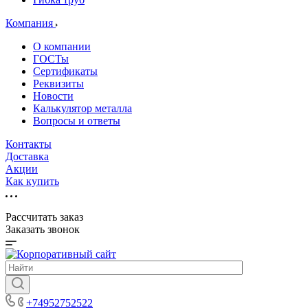
Компания
О компании
ГОСТы
Сертификаты
Реквизиты
Новости
Калькулятор металла
Вопросы и ответы
Контакты
Доставка
Акции
Как купить
Рассчитать заказ
Заказать звонок
+74952752522