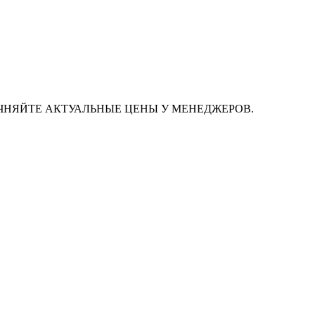
ЧНЯЙТЕ АКТУАЛЬНЫЕ ЦЕНЫ У МЕНЕДЖЕРОВ.