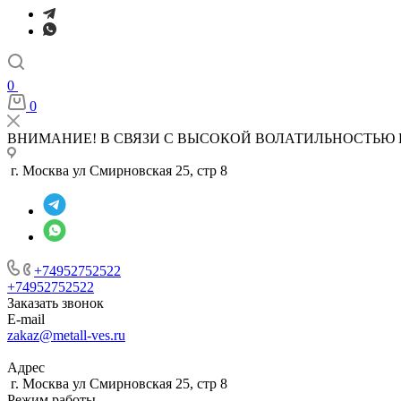
0
0
ВНИМАНИЕ! В СВЯЗИ С ВЫСОКОЙ ВОЛАТИЛЬНОСТЬЮ 
г. Москва ул Смирновская 25, стр 8
+74952752522
+74952752522
Заказать звонок
E-mail
zakaz@metall-ves.ru
Адрес
г. Москва ул Смирновская 25, стр 8
Режим работы