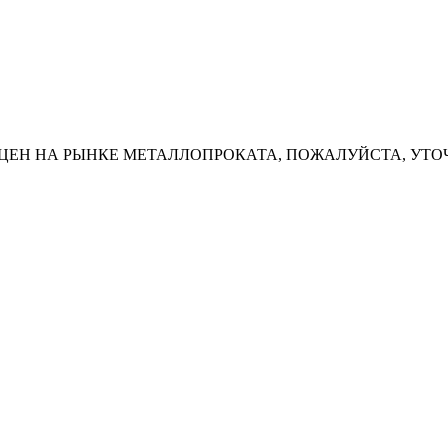
ЦЕН НА РЫНКЕ МЕТАЛЛОПРОКАТА, ПОЖАЛУЙСТА, УТО