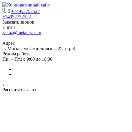
+74952752522
+74952752522
Заказать звонок
E-mail
zakaz@metall-ves.ru
Адрес
г. Москва ул Смирновская 25, стр 8
Режим работы
Пн. – Пт.: с 9:00 до 18:00
Рассчитать заказ