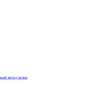
вный метод резки