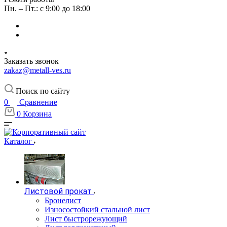
Пн. – Пт.: с 9:00 до 18:00
Заказать звонок
zakaz@metall-ves.ru
Поиск по сайту
0
Сравнение
0
Корзина
Каталог
Листовой прокат
Бронелист
Износостойкий стальной лист
Лист быстрорежующий