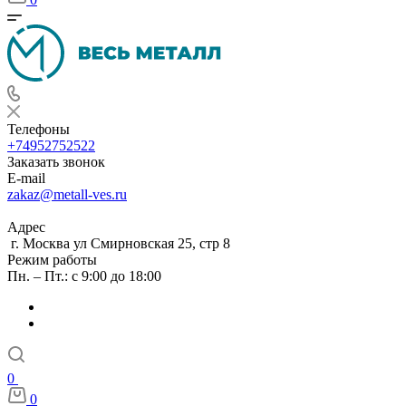
Телефоны
+74952752522
Заказать звонок
E-mail
zakaz@metall-ves.ru
Адрес
г. Москва ул Смирновская 25, стр 8
Режим работы
Пн. – Пт.: с 9:00 до 18:00
0
0