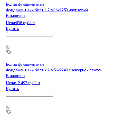
Болты фундаментные
Фундаментный болт 1.2 М16х1250 изогнутый
В наличии
Цена:
638 руб/шт
Купить
Болты фундаментные
Фундаментный болт 2.2 М56х2240 с анкерной плитой
В наличии
Цена:
12 492 руб/шт
Купить