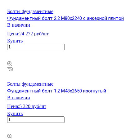
Болты фундаментные
Фундаментный болт 2.2 М80х2240 с анкерной плитой
В наличии
Цена:
24 272 руб/шт
Купить
Болты фундаментные
Фундаментный болт 1.2 М48х2650 изогнутый
В наличии
Цена:
5 320 руб/шт
Купить