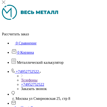
Рассчитать заказ
0
Сравнение
0
Корзина
Металлический калькулятор
+74952752522
Телефоны
+74952752522
Заказать звонок
г. Москва ул Смирновская 25, стр 8