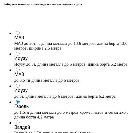
Выберите машину ориентируясь на вес вашего груза
МАЗ
МАЗ до 20тн , длина металла до 13,6 метров, длина борта 13,6
метров, ширина 2,5 метра
Исузу
Исузу до 5т, длина металла до 6 метров, длина борта 6.2 метра
МАЗ
до 8,5 тн длина металла до 6 метров
Исузу
до 3т, длина металла до 6 метров, длина борта 6.2 метра
Газель
до 1,5тн длина металла до 6 метров кроме листов и сетки 2х6 ,
длина борта 4,2 метра
Валдай