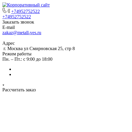
+74952752522
+74952752522
Заказать звонок
E-mail
zakaz@metall-ves.ru
Адрес
г. Москва ул Смирновская 25, стр 8
Режим работы
Пн. – Пт.: с 9:00 до 18:00
Рассчитать заказ