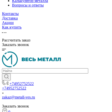
Калькулятор металла
Вопросы и ответы
Контакты
Доставка
Акции
Как купить
Рассчитать заказ
Заказать звонок
+74952752522
+74952752522
zakaz@metall-ves.ru
Заказать звонок
0