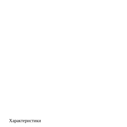
Характеристики