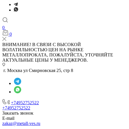
0
0
ВНИМАНИЕ! В СВЯЗИ С ВЫСОКОЙ
ВОЛАТИЛЬНОСТЬЮ ЦЕН НА РЫНКЕ
МЕТАЛЛОПРОКАТА, ПОЖАЛУЙСТА, УТОЧНЯЙТЕ
АКТУАЛЬНЫЕ ЦЕНЫ У МЕНЕДЖЕРОВ.
г. Москва ул Смирновская 25, стр 8
+74952752522
+74952752522
Заказать звонок
E-mail
zakaz@metall-ves.ru