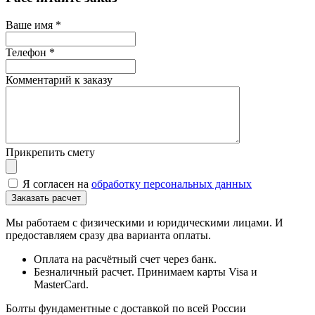
Ваше имя
*
Телефон
*
Комментарий к заказу
Прикрепить смету
Я согласен на
обработку персональных данных
Мы работаем с физическими и юридическими лицами. И
предоставляем сразу два варианта оплаты.
Оплата на расчётный счет через банк.
Безналичный расчет. Принимаем карты Visa и
MasterCard.
Болты фундаментные с доставкой по всей России