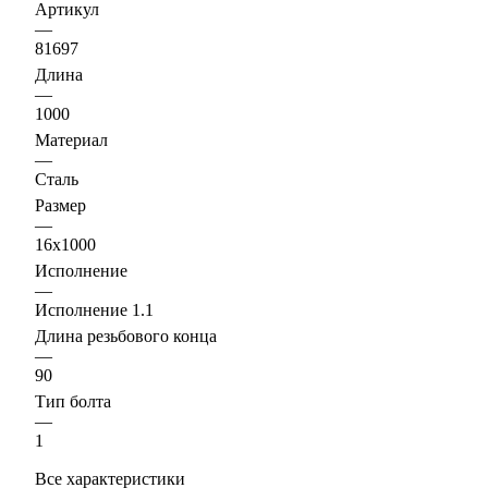
Артикул
—
81697
Длина
—
1000
Материал
—
Сталь
Размер
—
16х1000
Исполнение
—
Исполнение 1.1
Длина резьбового конца
—
90
Тип болта
—
1
Все характеристики