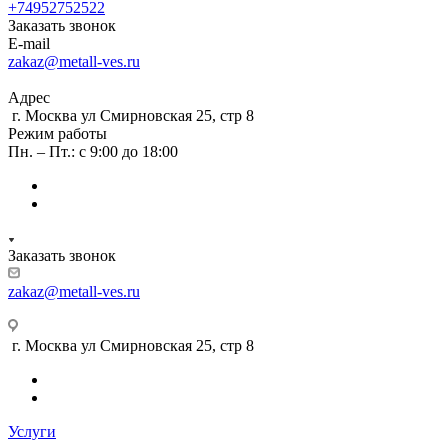
+74952752522
Заказать звонок
E-mail
zakaz@metall-ves.ru
Адрес
г. Москва ул Смирновская 25, стр 8
Режим работы
Пн. – Пт.: с 9:00 до 18:00
Заказать звонок
zakaz@metall-ves.ru
г. Москва ул Смирновская 25, стр 8
Услуги