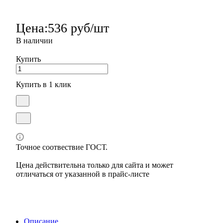
Цена:
536 руб/шт
В наличии
Купить
Купить в 1 клик
Точное соотвествие ГОСТ.
Цена действительна только для сайта и может
отличаться от указанной в прайс-листе
Описание