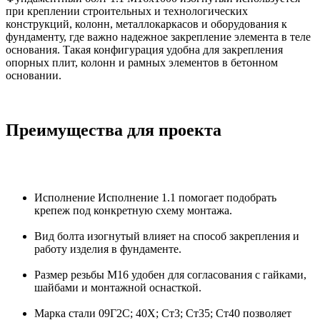
при креплении строительных и технологических
конструкций, колонн, металлокаркасов и оборудования к
фундаменту, где важно надежное закрепление элемента в теле
основания. Такая конфигурация удобна для закрепления
опорных плит, колонн и рамных элементов в бетонном
основании.
Преимущества для проекта
Исполнение Исполнение 1.1 помогает подобрать
крепеж под конкретную схему монтажа.
Вид болта изогнутый влияет на способ закрепления и
работу изделия в фундаменте.
Размер резьбы М16 удобен для согласования с гайками,
шайбами и монтажной оснасткой.
Марка стали 09Г2С; 40Х; Ст3; Ст35; Ст40 позволяет