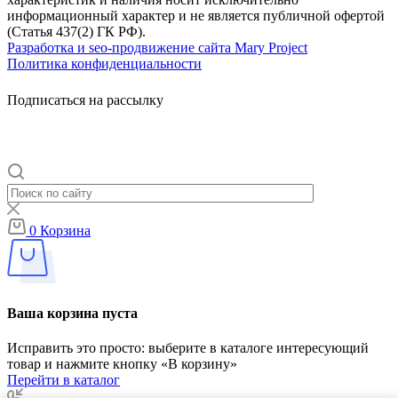
информационный характер и не является публичной офертой
(Статья 437(2) ГК РФ).
Разработка и seo-продвижение сайта Mary Project
Политика конфиденциальности
Подписаться на рассылку
0
Корзина
Ваша корзина пуста
Исправить это просто: выберите в каталоге интересующий
товар и нажмите кнопку «В корзину»
Перейти в каталог