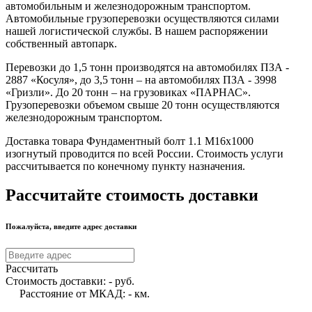
автомобильным и железнодорожным транспортом.
Автомобильные грузоперевозки осуществляются силами
нашей логистической службы. В нашем распоряжении
собственный автопарк.
Перевозки до 1,5 тонн производятся на автомобилях ПЗА -
2887 «Косуля», до 3,5 тонн – на автомобилях ПЗА - 3998
«Гризли». До 20 тонн – на грузовиках «ПАРНАС».
Грузоперевозки объемом свыше 20 тонн осуществляются
железнодорожным транспортом.
Доставка товара Фундаментный болт 1.1 М16х1000
изогнутый проводится по всей России. Стоимость услуги
рассчитывается по конечному пункту назначения.
Рассчитайте стоимость доставки
Пожалуйста, введите адрес доставки
Рассчитать
Стоимость доставки:
-
руб.
Расстояние от МКАД:
-
км.