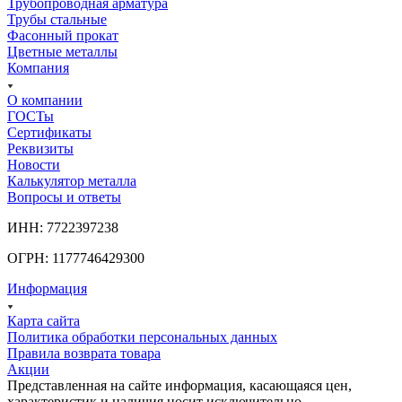
Трубопроводная арматура
Трубы стальные
Фасонный прокат
Цветные металлы
Компания
О компании
ГОСТы
Сертификаты
Реквизиты
Новости
Калькулятор металла
Вопросы и ответы
ИНН: 7722397238
ОГРН: 1177746429300
Информация
Карта сайта
Политика обработки персональных данных
Правила возврата товара
Акции
Представленная на сайте информация, касающаяся цен,
характеристик и наличия носит исключительно