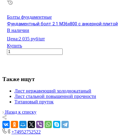
Болты фундаментные
Фундаментный болт 2.1 М36х800 с анкерной плитой
В наличии
Цена:
2 035 руб/шт
Купить
Также ищут
Лист нержавеющий холоднокатаный
Лист стальной повышенной прочности
Титановый пруток
Назад к списку
+74952752522