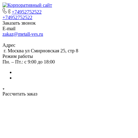
+74952752522
+74952752522
Заказать звонок
E-mail
zakaz@metall-ves.ru
Адрес
г. Москва ул Смирновская 25, стр 8
Режим работы
Пн. – Пт.: с 9:00 до 18:00
Рассчитать заказ