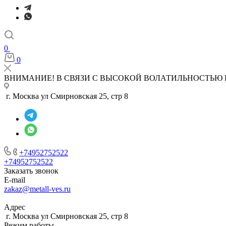
0
0
ВНИМАНИЕ! В СВЯЗИ С ВЫСОКОЙ ВОЛАТИЛЬНОСТЬЮ 
г. Москва ул Смирновская 25, стр 8
+74952752522
+74952752522
Заказать звонок
E-mail
zakaz@metall-ves.ru
Адрес
г. Москва ул Смирновская 25, стр 8
Режим работы