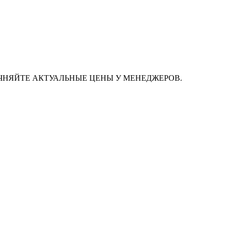
ЧНЯЙТЕ АКТУАЛЬНЫЕ ЦЕНЫ У МЕНЕДЖЕРОВ.