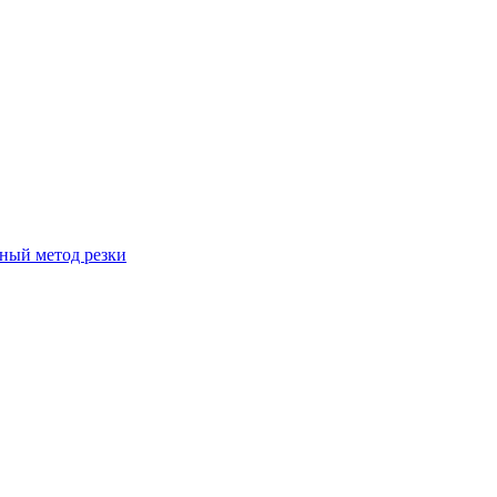
вный метод резки