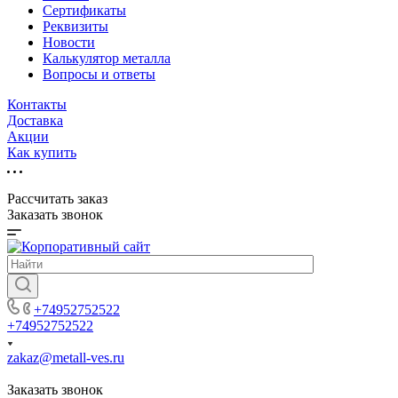
Сертификаты
Реквизиты
Новости
Калькулятор металла
Вопросы и ответы
Контакты
Доставка
Акции
Как купить
Рассчитать заказ
Заказать звонок
+74952752522
+74952752522
zakaz@metall-ves.ru
Заказать звонок