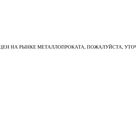
ЦЕН НА РЫНКЕ МЕТАЛЛОПРОКАТА, ПОЖАЛУЙСТА, УТО