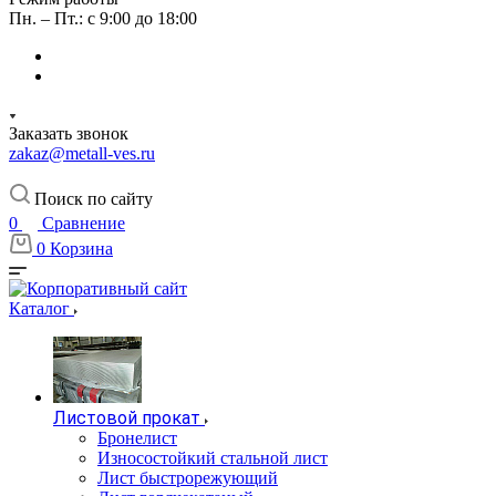
Пн. – Пт.: с 9:00 до 18:00
Заказать звонок
zakaz@metall-ves.ru
Поиск по сайту
0
Сравнение
0
Корзина
Каталог
Листовой прокат
Бронелист
Износостойкий стальной лист
Лист быстрорежующий