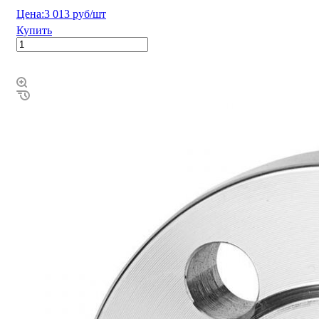
Цена:
3 013 руб/шт
Купить