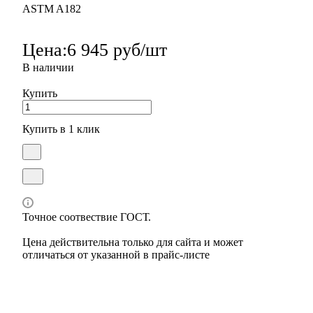
ASTM A182
Цена:
6 945 руб/шт
В наличии
Купить
Купить в 1 клик
Точное соотвествие ГОСТ.
Цена действительна только для сайта и может
отличаться от указанной в прайс-листе