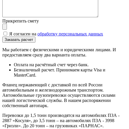
Прикрепить смету
Я согласен на
обработку персональных данных
Мы работаем с физическими и юридическими лицами. И
предоставляем сразу два варианта оплаты.
Оплата на расчётный счет через банк.
Безналичный расчет. Принимаем карты Visa и
MasterCard.
Фланец нержавеющий с доставкой по всей России
автомобильным и железнодорожным транспортом.
Автомобильные грузоперевозки осуществляются силами
нашей логистической службы. В нашем распоряжении
собственный автопарк.
Перевозки до 1,5 тонн производятся на автомобилях ПЗА -
2887 «Косуля», до 3,5 тонн – на автомобилях ПЗА - 3998
«Гризли». До 20 тонн – на грузовиках «ПАРНАС».