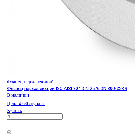
Фланец нержавеющий
Фланец нержавеющий ISO AISI 304 DIN 2576 DN 300/323.9
В наличии
Цена:
4 696 руб/шт
Купить