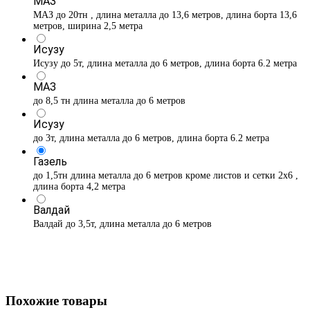
МАЗ
МАЗ до 20тн , длина металла до 13,6 метров, длина борта 13,6
метров, ширина 2,5 метра
Исузу
Исузу до 5т, длина металла до 6 метров, длина борта 6.2 метра
МАЗ
до 8,5 тн длина металла до 6 метров
Исузу
до 3т, длина металла до 6 метров, длина борта 6.2 метра
Газель
до 1,5тн длина металла до 6 метров кроме листов и сетки 2х6 ,
длина борта 4,2 метра
Валдай
Валдай до 3,5т, длина металла до 6 метров
Похожие товары