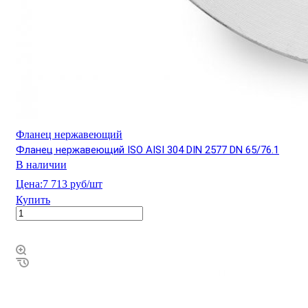
Фланец нержавеющий
Фланец нержавеющий ISO AISI 304 DIN 2577 DN 65/76.1
В наличии
Цена:
7 713 руб/шт
Купить