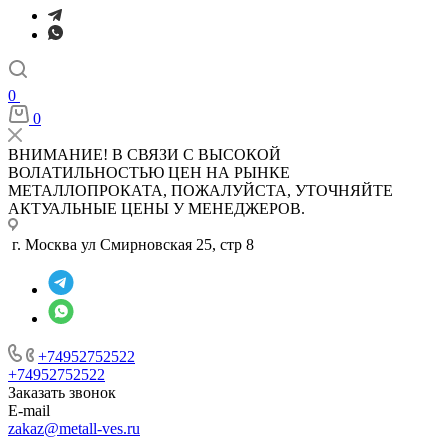
0
0
ВНИМАНИЕ! В СВЯЗИ С ВЫСОКОЙ
ВОЛАТИЛЬНОСТЬЮ ЦЕН НА РЫНКЕ
МЕТАЛЛОПРОКАТА, ПОЖАЛУЙСТА, УТОЧНЯЙТЕ
АКТУАЛЬНЫЕ ЦЕНЫ У МЕНЕДЖЕРОВ.
г. Москва ул Смирновская 25, стр 8
+74952752522
+74952752522
Заказать звонок
E-mail
zakaz@metall-ves.ru