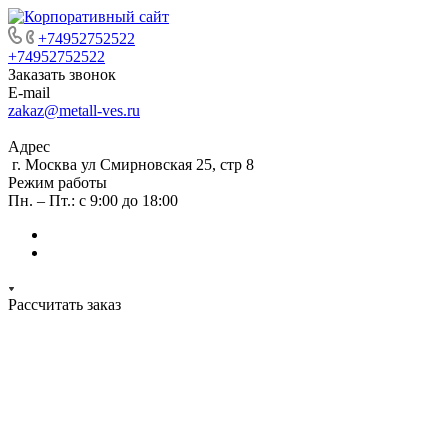
+74952752522
+74952752522
Заказать звонок
E-mail
zakaz@metall-ves.ru
Адрес
г. Москва ул Смирновская 25, стр 8
Режим работы
Пн. – Пт.: с 9:00 до 18:00
Рассчитать заказ