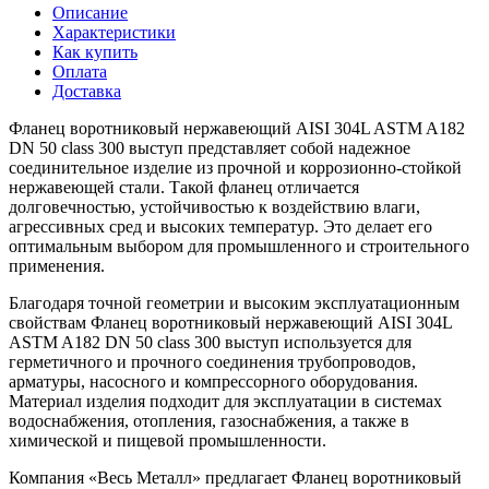
Описание
Характеристики
Как купить
Оплата
Доставка
Фланец воротниковый нержавеющий AISI 304L ASTM A182
DN 50 class 300 выступ представляет собой надежное
соединительное изделие из прочной и коррозионно-стойкой
нержавеющей стали. Такой фланец отличается
долговечностью, устойчивостью к воздействию влаги,
агрессивных сред и высоких температур. Это делает его
оптимальным выбором для промышленного и строительного
применения.
Благодаря точной геометрии и высоким эксплуатационным
свойствам Фланец воротниковый нержавеющий AISI 304L
ASTM A182 DN 50 class 300 выступ используется для
герметичного и прочного соединения трубопроводов,
арматуры, насосного и компрессорного оборудования.
Материал изделия подходит для эксплуатации в системах
водоснабжения, отопления, газоснабжения, а также в
химической и пищевой промышленности.
Компания «Весь Металл» предлагает Фланец воротниковый