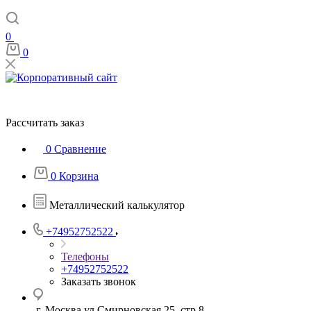
0
0
Рассчитать заказ
0
Сравнение
0
Корзина
Металлический калькулятор
+74952752522
Телефоны
+74952752522
Заказать звонок
г. Москва ул Смирновская 25, стр 8