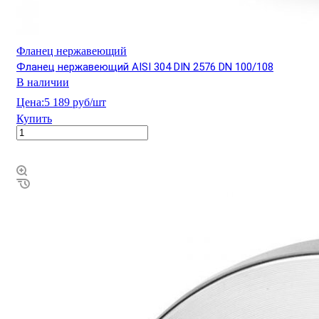
Фланец нержавеющий
Фланец нержавеющий AISI 304 DIN 2576 DN 100/108
В наличии
Цена:
5 189 руб/шт
Купить