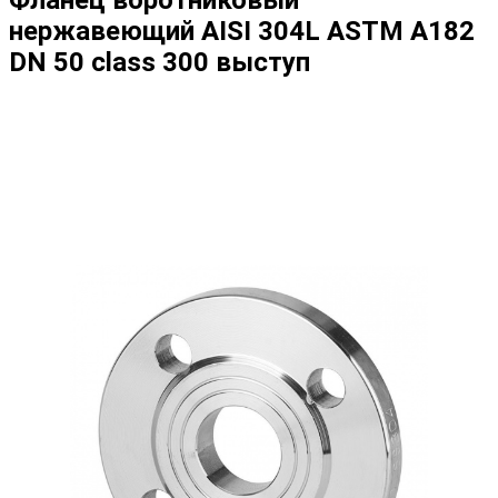
нержавеющий AISI 304L ASTM A182
DN 50 class 300 выступ