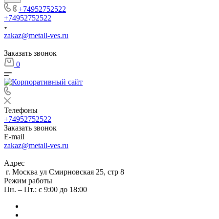
+74952752522
+74952752522
zakaz@metall-ves.ru
Заказать звонок
0
Телефоны
+74952752522
Заказать звонок
E-mail
zakaz@metall-ves.ru
Адрес
г. Москва ул Смирновская 25, стр 8
Режим работы
Пн. – Пт.: с 9:00 до 18:00