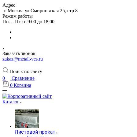
Адрес
г. Москва ул Смирновская 25, стр 8
Режим работы
Пн. – Пт.: с 9:00 до 18:00
Заказать звонок
zakaz@metall-ves.ru
Поиск по сайту
0
Сравнение
0
Корзина
Каталог
Листовой прокат