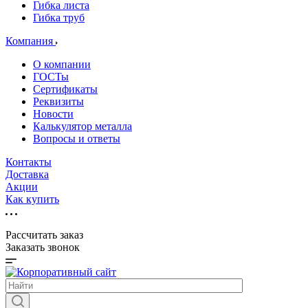
Гибка листа
Гибка труб
Компания
О компании
ГОСТы
Сертификаты
Реквизиты
Новости
Калькулятор металла
Вопросы и ответы
Контакты
Доставка
Акции
Как купить
Рассчитать заказ
Заказать звонок