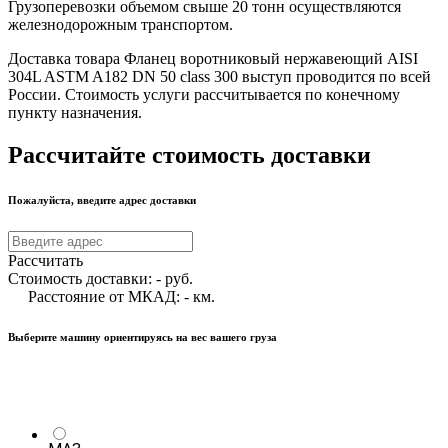
Грузоперевозки объемом свыше 20 тонн осуществляются
железнодорожным транспортом.
Доставка товара Фланец воротниковый нержавеющий AISI
304L ASTM A182 DN 50 class 300 выступ проводится по всей
России. Стоимость услуги рассчитывается по конечному
пункту назначения.
Рассчитайте стоимость доставки
Пожалуйста, введите адрес доставки
Рассчитать
Стоимость доставки:
-
руб.
Расстояние от МКАД:
-
км.
Выберите машину ориентируясь на вес вашего груза