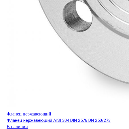
Фланец нержавеющий
Фланец нержавеющий AISI 304 DIN 2576 DN 250/273
В наличии