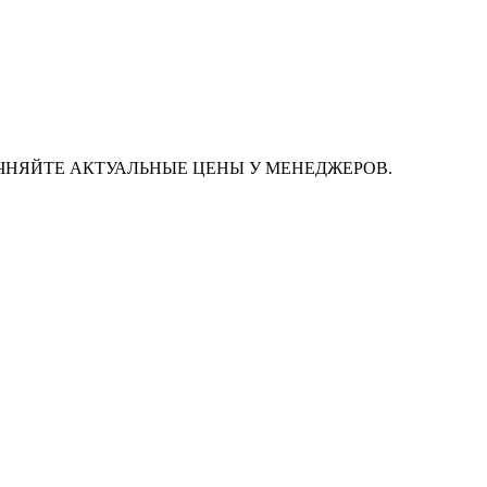
ЧНЯЙТЕ АКТУАЛЬНЫЕ ЦЕНЫ У МЕНЕДЖЕРОВ.