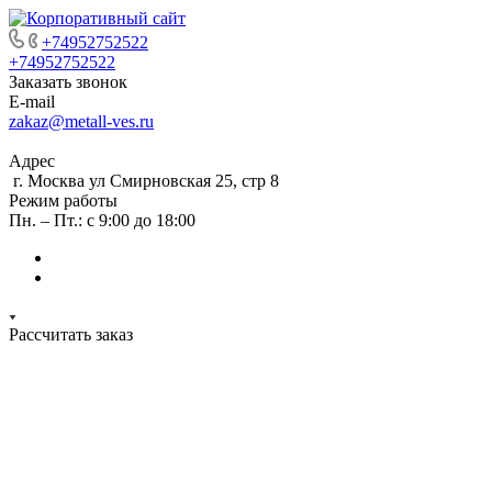
+74952752522
+74952752522
Заказать звонок
E-mail
zakaz@metall-ves.ru
Адрес
г. Москва ул Смирновская 25, стр 8
Режим работы
Пн. – Пт.: с 9:00 до 18:00
Рассчитать заказ