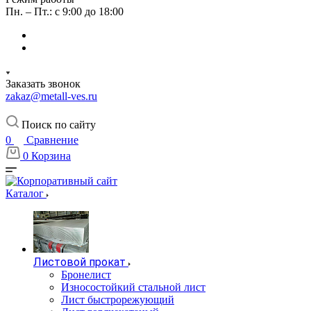
Пн. – Пт.: с 9:00 до 18:00
Заказать звонок
zakaz@metall-ves.ru
Поиск по сайту
0
Сравнение
0
Корзина
Каталог
Листовой прокат
Бронелист
Износостойкий стальной лист
Лист быстрорежующий