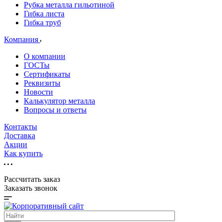
Рубка металла гильотиной
Гибка листа
Гибка труб
Компания
О компании
ГОСТы
Сертификаты
Реквизиты
Новости
Калькулятор металла
Вопросы и ответы
Контакты
Доставка
Акции
Как купить
Рассчитать заказ
Заказать звонок