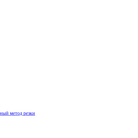
вный метод резки