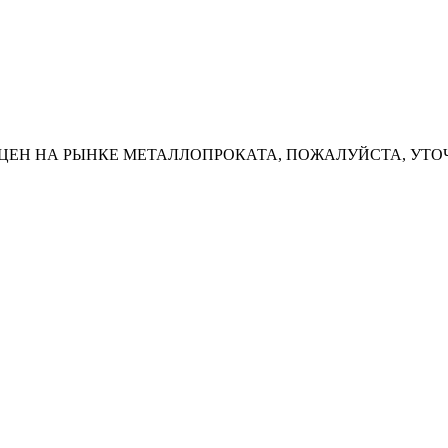
ЦЕН НА РЫНКЕ МЕТАЛЛОПРОКАТА, ПОЖАЛУЙСТА, УТО