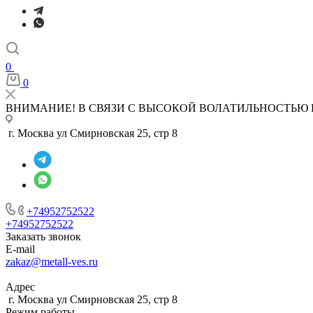
0
0
ВНИМАНИЕ! В СВЯЗИ С ВЫСОКОЙ ВОЛАТИЛЬНОСТЬЮ 
г. Москва ул Смирновская 25, стр 8
+74952752522
+74952752522
Заказать звонок
E-mail
zakaz@metall-ves.ru
Адрес
г. Москва ул Смирновская 25, стр 8
Режим работы