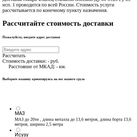
исп. 1 проводится по всей России. Стоимость услуги
рассчитывается по конечному пункту назначения.
Рассчитайте стоимость доставки
Пожалуйста, введите адрес доставки
Рассчитать
Стоимость доставки:
-
руб.
Расстояние от МКАД:
-
км.
Выберите машину ориентируясь на вес вашего груза
МАЗ
МАЗ до 20тн , длина металла до 13,6 метров, длина борта 13,6
метров, ширина 2,5 метра
Исузу