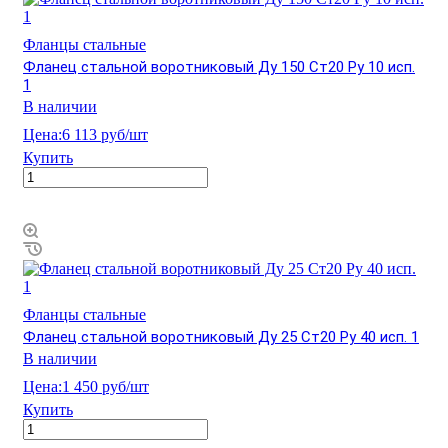
Фланцы стальные
Фланец стальной воротниковый Ду 150 Ст20 Ру 10 исп.
1
В наличии
Цена:
6 113 руб/шт
Купить
Фланцы стальные
Фланец стальной воротниковый Ду 25 Ст20 Ру 40 исп. 1
В наличии
Цена:
1 450 руб/шт
Купить