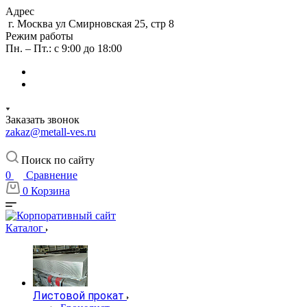
Адрес
г. Москва ул Смирновская 25, стр 8
Режим работы
Пн. – Пт.: с 9:00 до 18:00
Заказать звонок
zakaz@metall-ves.ru
Поиск по сайту
0
Сравнение
0
Корзина
Каталог
Листовой прокат