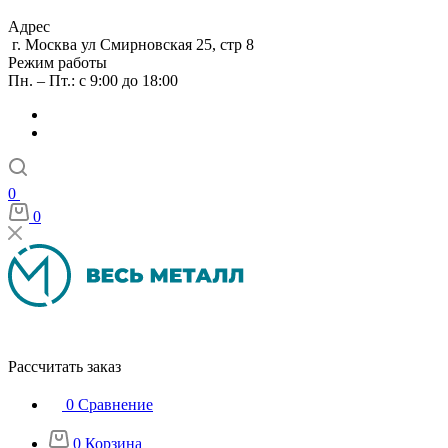
Адрес
г. Москва ул Смирновская 25, стр 8
Режим работы
Пн. – Пт.: с 9:00 до 18:00
0
0
Рассчитать заказ
0
Сравнение
0
Корзина