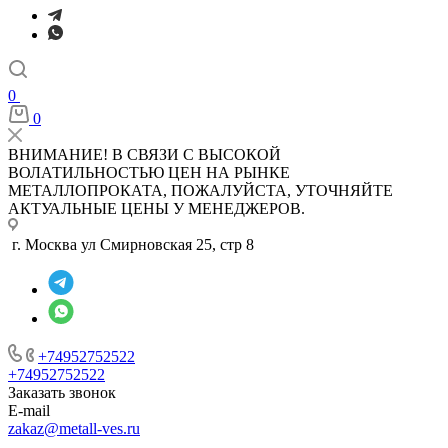
0
0
ВНИМАНИЕ! В СВЯЗИ С ВЫСОКОЙ
ВОЛАТИЛЬНОСТЬЮ ЦЕН НА РЫНКЕ
МЕТАЛЛОПРОКАТА, ПОЖАЛУЙСТА, УТОЧНЯЙТЕ
АКТУАЛЬНЫЕ ЦЕНЫ У МЕНЕДЖЕРОВ.
г. Москва ул Смирновская 25, стр 8
+74952752522
+74952752522
Заказать звонок
E-mail
zakaz@metall-ves.ru