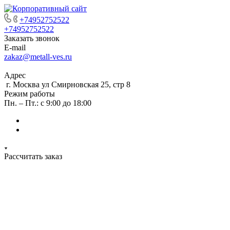
+74952752522
+74952752522
Заказать звонок
E-mail
zakaz@metall-ves.ru
Адрес
г. Москва ул Смирновская 25, стр 8
Режим работы
Пн. – Пт.: с 9:00 до 18:00
Рассчитать заказ