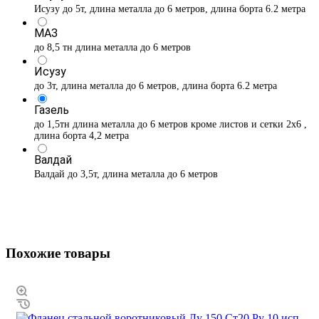
Исузу до 5т, длина металла до 6 метров, длина борта 6.2 метра
МАЗ
до 8,5 тн длина металла до 6 метров
Исузу
до 3т, длина металла до 6 метров, длина борта 6.2 метра
Газель
до 1,5тн длина металла до 6 метров кроме листов и сетки 2х6 ,
длина борта 4,2 метра
Валдай
Валдай до 3,5т, длина металла до 6 метров
Похожие товары