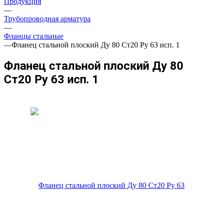
Продукция
—
Трубопроводная арматура
—
Фланцы стальные
—
Фланец стальной плоский Ду 80 Ст20 Ру 63 исп. 1
Фланец стальной плоский Ду 80
Ст20 Ру 63 исп. 1