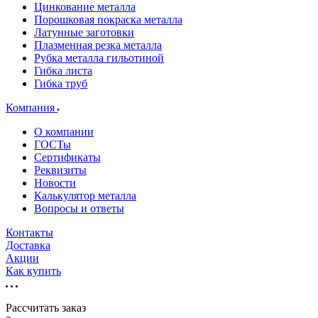
Цинкование металла
Порошковая покраска металла
Латунные заготовки
Плазменная резка металла
Рубка металла гильотиной
Гибка листа
Гибка труб
Компания
О компании
ГОСТы
Сертификаты
Реквизиты
Новости
Калькулятор металла
Вопросы и ответы
Контакты
Доставка
Акции
Как купить
Рассчитать заказ