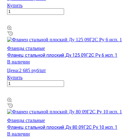
Купить
Фланцы стальные
Фланец стальной плоский Ду 125 09Г2С Ру 6 исп. 1
В наличии
Цена:
2 685 руб/шт
Купить
Фланцы стальные
Фланец стальной плоский Ду 80 09Г2С Ру 10 исп. 1
В наличии