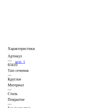
Характеристики
Артикул
—
83410
Тип сечения
—
Круглое
Материал
—
Сталь
Покрытие
—