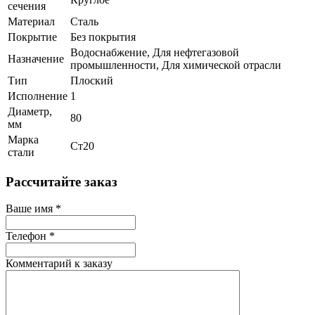
сечения
Материал
Сталь
Покрытие
Без покрытия
Водоснабжение, Для нефтегазовой
Назначение
промышленности, Для химической отрасли
Тип
Плоский
Исполнение
1
Диаметр,
80
мм
Марка
Ст20
стали
Рассчитайте заказ
Ваше имя
*
Телефон
*
Комментарий к заказу