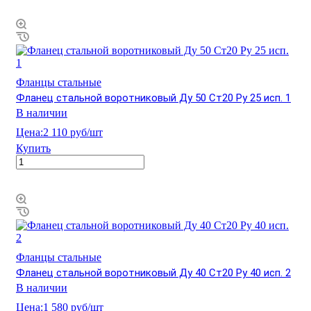
Фланцы стальные
Фланец стальной воротниковый Ду 50 Ст20 Ру 25 исп. 1
В наличии
Цена:
2 110 руб/шт
Купить
Фланцы стальные
Фланец стальной воротниковый Ду 40 Ст20 Ру 40 исп. 2
В наличии
Цена:
1 580 руб/шт