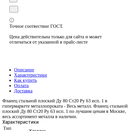
Точное соотвествие ГОСТ.
Цена действительна только для сайта и может
отличаться от указанной в прайс-листе
Описание
Характеристики
Как купить
Оплата
Доставка
Фланец стальной плоский Ду 80 Ст20 Ру 63 исп. 1 в
гипермаркете металлопроката - Весь металл. Фланец стальной
плоский Ду 80 Ст20 Ру 63 исп. 1 по лучшим ценам в Москве,
весь ассортимент металла в наличии.
Характеристики
Тип
Круглое