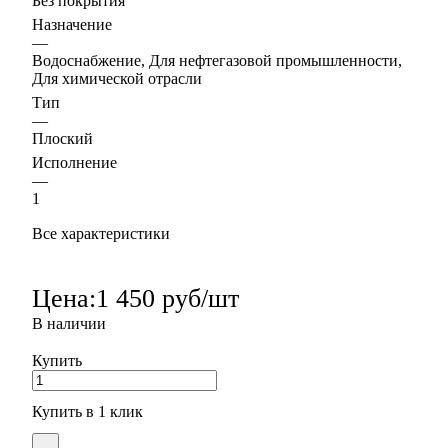
Без покрытия
Назначение
—
Водоснабжение, Для нефтегазовой промышленности,
Для химической отрасли
Тип
—
Плоский
Исполнение
—
1
Все характеристики
Цена:
1 450 руб/шт
В наличии
Купить
Купить в 1 клик