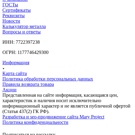
ГОСТы
Сертификаты
Реквизиты
Новости
Калькулятор металла
Вопросы и ответы
ИНН: 7722397238
ОГРН: 1177746429300
Информация
Карта сайта
Политика обработки персональных данных
Правила возврата товара
Акции
Представленная на сайте информация, касающаяся цен,
характеристик и наличия носит исключительно
информационный характер и не является публичной офертой
(Статья 437(2) ГК РФ).
Разработка и seo-продвижение сайта Mary Project
Политика конфиденциальности
Подписаться на рассылку