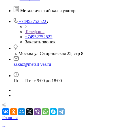
Металлический калькулятор
+74952752522
Телефоны
+74952752522
Заказать звонок
г. Москва ул Смирновская 25, стр 8
zakaz@metall-ves.ru
Пн. – Пт.: с 9:00 до 18:00
Главная
—