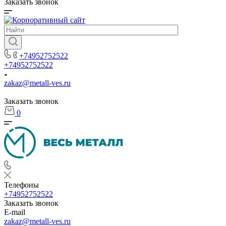
Заказать звонок
+74952752522
+74952752522
zakaz@metall-ves.ru
Заказать звонок
0
Телефоны
+74952752522
Заказать звонок
E-mail
zakaz@metall-ves.ru