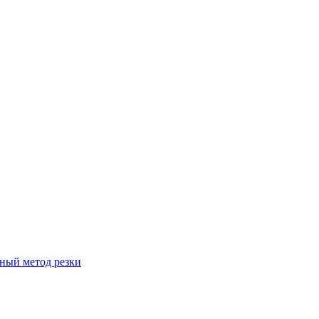
вный метод резки