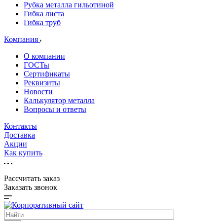
Рубка металла гильотиной
Гибка листа
Гибка труб
Компания
О компании
ГОСТы
Сертификаты
Реквизиты
Новости
Калькулятор металла
Вопросы и ответы
Контакты
Доставка
Акции
Как купить
Рассчитать заказ
Заказать звонок