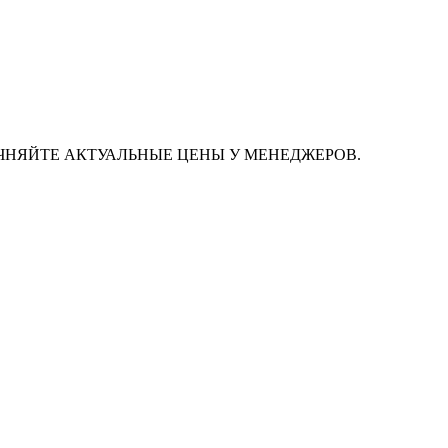
ЧНЯЙТЕ АКТУАЛЬНЫЕ ЦЕНЫ У МЕНЕДЖЕРОВ.