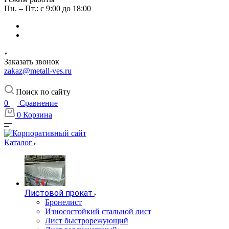
Пн. – Пт.: с 9:00 до 18:00
Заказать звонок
zakaz@metall-ves.ru
Поиск по сайту
0
Сравнение
0
Корзина
Каталог
Листовой прокат
Бронелист
Износостойкий стальной лист
Лист быстрорежующий