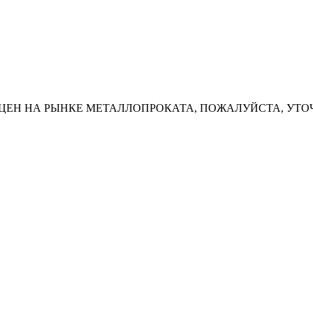
ЦЕН НА РЫНКЕ МЕТАЛЛОПРОКАТА, ПОЖАЛУЙСТА, УТО