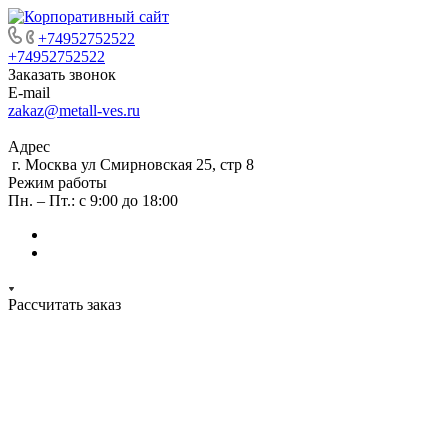
+74952752522
+74952752522
Заказать звонок
E-mail
zakaz@metall-ves.ru
Адрес
г. Москва ул Смирновская 25, стр 8
Режим работы
Пн. – Пт.: с 9:00 до 18:00
Рассчитать заказ