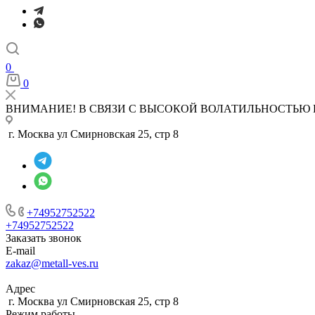
0
0
ВНИМАНИЕ! В СВЯЗИ С ВЫСОКОЙ ВОЛАТИЛЬНОСТЬЮ 
г. Москва ул Смирновская 25, стр 8
+74952752522
+74952752522
Заказать звонок
E-mail
zakaz@metall-ves.ru
Адрес
г. Москва ул Смирновская 25, стр 8
Режим работы