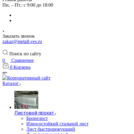
Пн. – Пт.: с 9:00 до 18:00
Заказать звонок
zakaz@metall-ves.ru
Поиск по сайту
0
Сравнение
0
Корзина
Каталог
Листовой прокат
Бронелист
Износостойкий стальной лист
Лист быстрорежующий