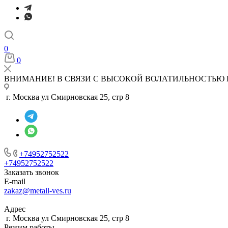
0
0
ВНИМАНИЕ! В СВЯЗИ С ВЫСОКОЙ ВОЛАТИЛЬНОСТЬЮ 
г. Москва ул Смирновская 25, стр 8
+74952752522
+74952752522
Заказать звонок
E-mail
zakaz@metall-ves.ru
Адрес
г. Москва ул Смирновская 25, стр 8
Режим работы