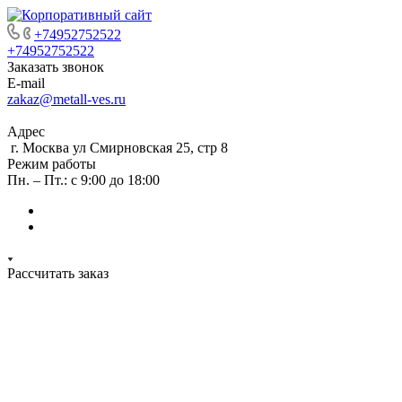
+74952752522
+74952752522
Заказать звонок
E-mail
zakaz@metall-ves.ru
Адрес
г. Москва ул Смирновская 25, стр 8
Режим работы
Пн. – Пт.: с 9:00 до 18:00
Рассчитать заказ