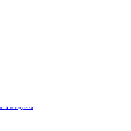
вный метод резки