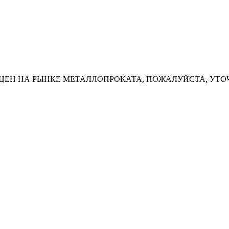
ЦЕН НА РЫНКЕ МЕТАЛЛОПРОКАТА, ПОЖАЛУЙСТА, УТО