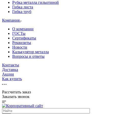
Рубка металла гильотиной
Гибка листа
Гибка труб
Компания
О компании
ГОСТы
Сертификаты
Реквизиты
Новости
Калькулятор металла
Вопросы и ответы
Контакты
Доставка
Акции
Как купить
Рассчитать заказ
Заказать звонок