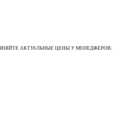
ЧНЯЙТЕ АКТУАЛЬНЫЕ ЦЕНЫ У МЕНЕДЖЕРОВ.