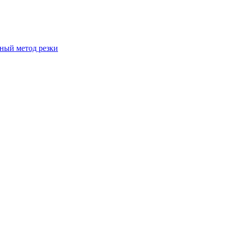
вный метод резки