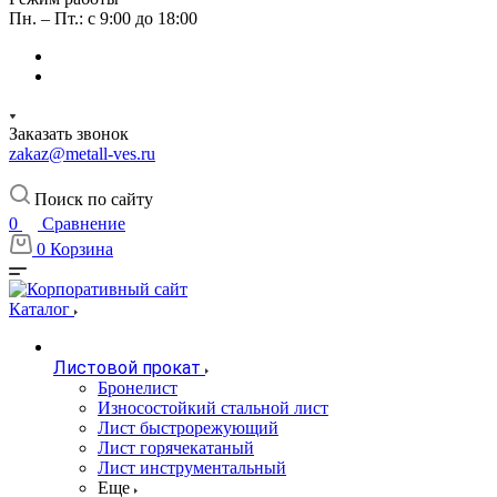
Пн. – Пт.: с 9:00 до 18:00
Заказать звонок
zakaz@metall-ves.ru
Поиск по сайту
0
Сравнение
0
Корзина
Каталог
Листовой прокат
Бронелист
Износостойкий стальной лист
Лист быстрорежующий
Лист горячекатаный
Лист инструментальный
Еще