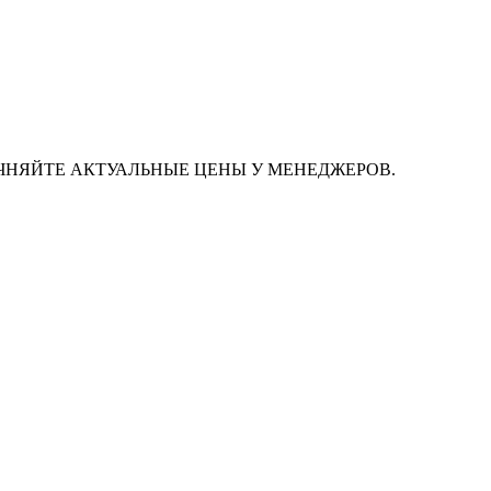
ЧНЯЙТЕ АКТУАЛЬНЫЕ ЦЕНЫ У МЕНЕДЖЕРОВ.