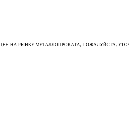
ЦЕН НА РЫНКЕ МЕТАЛЛОПРОКАТА, ПОЖАЛУЙСТА, УТО