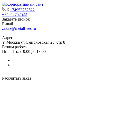
+74952752522
+74952752522
Заказать звонок
E-mail
zakaz@metall-ves.ru
Адрес
г. Москва ул Смирновская 25, стр 8
Режим работы
Пн. – Пт.: с 9:00 до 18:00
Рассчитать заказ