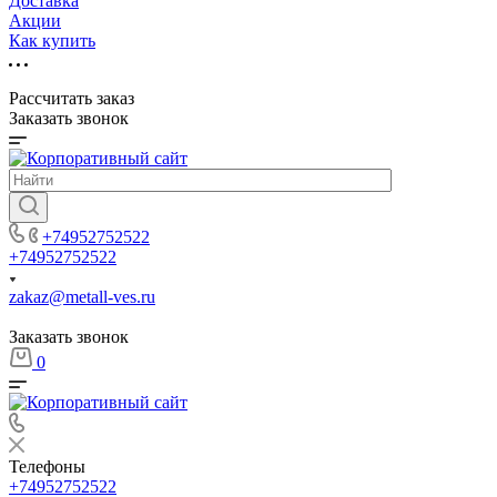
Доставка
Акции
Как купить
Рассчитать заказ
Заказать звонок
+74952752522
+74952752522
zakaz@metall-ves.ru
Заказать звонок
0
Телефоны
+74952752522