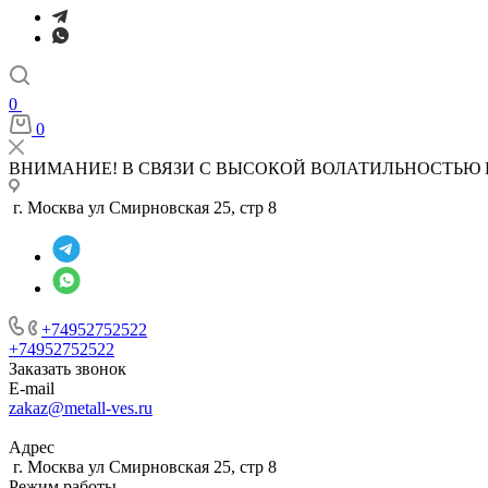
0
0
ВНИМАНИЕ! В СВЯЗИ С ВЫСОКОЙ ВОЛАТИЛЬНОСТЬЮ 
г. Москва ул Смирновская 25, стр 8
+74952752522
+74952752522
Заказать звонок
E-mail
zakaz@metall-ves.ru
Адрес
г. Москва ул Смирновская 25, стр 8
Режим работы