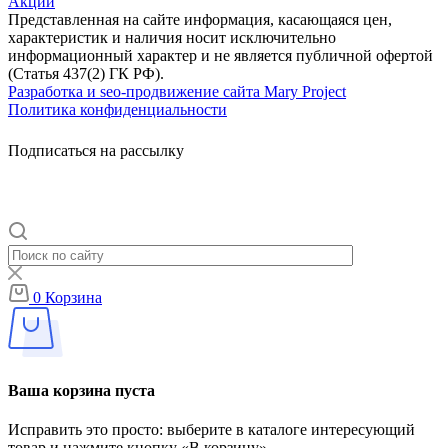
Акции
Представленная на сайте информация, касающаяся цен,
характеристик и наличия носит исключительно
информационный характер и не является публичной офертой
(Статья 437(2) ГК РФ).
Разработка и seo-продвижение сайта Mary Project
Политика конфиденциальности
Подписаться на рассылку
0
Корзина
Ваша корзина пуста
Исправить это просто: выберите в каталоге интересующий
товар и нажмите кнопку «В корзину»