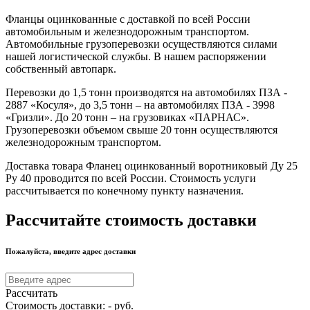
Фланцы оцинкованные с доставкой по всей России
автомобильным и железнодорожным транспортом.
Автомобильные грузоперевозки осуществляются силами
нашей логистической службы. В нашем распоряжении
собственный автопарк.
Перевозки до 1,5 тонн производятся на автомобилях ПЗА -
2887 «Косуля», до 3,5 тонн – на автомобилях ПЗА - 3998
«Гризли». До 20 тонн – на грузовиках «ПАРНАС».
Грузоперевозки объемом свыше 20 тонн осуществляются
железнодорожным транспортом.
Доставка товара Фланец оцинкованный воротниковый Ду 25
Ру 40 проводится по всей России. Стоимость услуги
рассчитывается по конечному пункту назначения.
Рассчитайте стоимость доставки
Пожалуйста, введите адрес доставки
Рассчитать
Стоимость доставки:
-
руб.