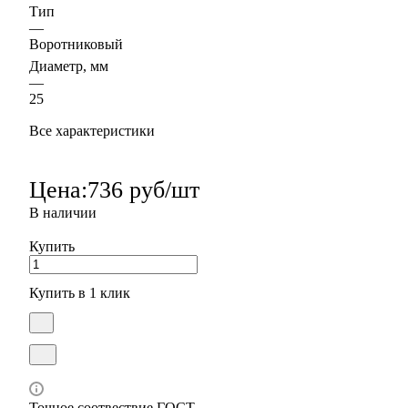
Тип
—
Воротниковый
Диаметр, мм
—
25
Все характеристики
Цена:
736 руб/шт
В наличии
Купить
Купить в 1 клик
Точное соотвествие ГОСТ.