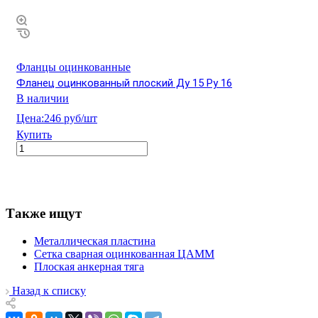
Фланцы оцинкованные
Фланец оцинкованный плоский Ду 15 Ру 16
В наличии
Цена:
246 руб/шт
Купить
Также ищут
Металлическая пластина
Сетка сварная оцинкованная ЦАММ
Плоская анкерная тяга
Назад к списку