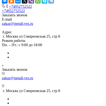
+74952752522
+74952752522
Заказать звонок
E-mail
zakaz@metall-ves.ru
Адрес
г. Москва ул Смирновская 25, стр 8
Режим работы
Пн. – Пт.: с 9:00 до 18:00
Заказать звонок
zakaz@metall-ves.ru
г. Москва ул Смирновская 25, стр 8