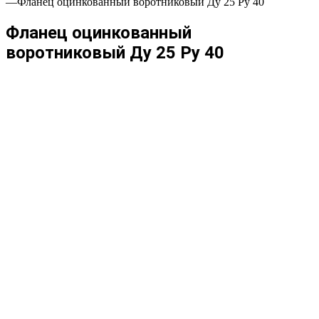
—
Фланец оцинкованный воротниковый Ду 25 Ру 40
Фланец оцинкованный
воротниковый Ду 25 Ру 40