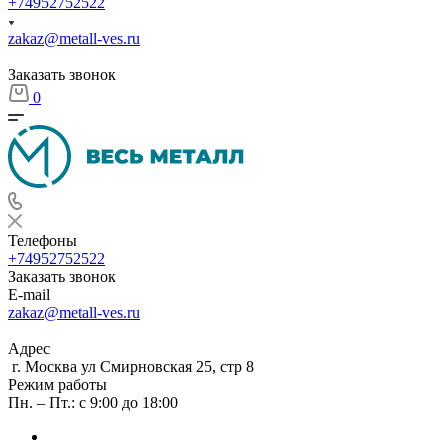
+74952752522
zakaz@metall-ves.ru
Заказать звонок
0
Телефоны
+74952752522
Заказать звонок
E-mail
zakaz@metall-ves.ru
Адрес
г. Москва ул Смирновская 25, стр 8
Режим работы
Пн. – Пт.: с 9:00 до 18:00