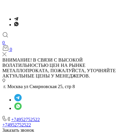
0
0
ВНИМАНИЕ! В СВЯЗИ С ВЫСОКОЙ
ВОЛАТИЛЬНОСТЬЮ ЦЕН НА РЫНКЕ
МЕТАЛЛОПРОКАТА, ПОЖАЛУЙСТА, УТОЧНЯЙТЕ
АКТУАЛЬНЫЕ ЦЕНЫ У МЕНЕДЖЕРОВ.
г. Москва ул Смирновская 25, стр 8
+74952752522
+74952752522
Заказать звонок