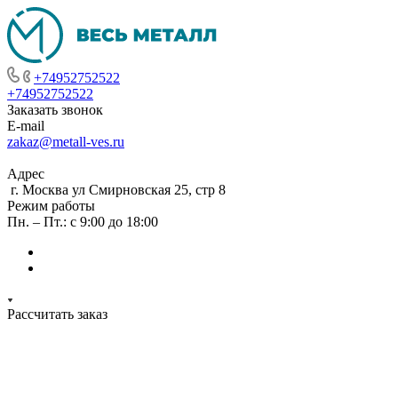
+74952752522
+74952752522
Заказать звонок
E-mail
zakaz@metall-ves.ru
Адрес
г. Москва ул Смирновская 25, стр 8
Режим работы
Пн. – Пт.: с 9:00 до 18:00
Рассчитать заказ