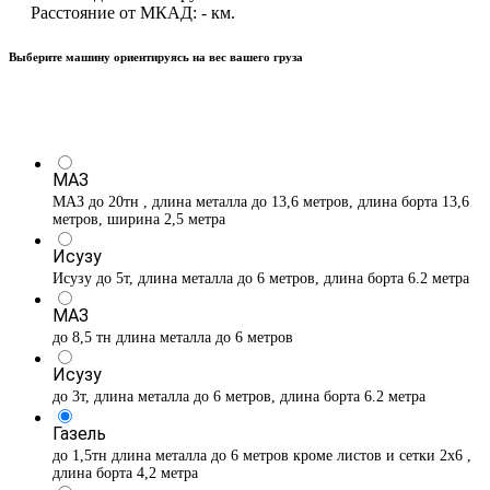
Расстояние от МКАД:
-
км.
Выберите машину ориентируясь на вес вашего груза
МАЗ
МАЗ до 20тн , длина металла до 13,6 метров, длина борта 13,6
метров, ширина 2,5 метра
Исузу
Исузу до 5т, длина металла до 6 метров, длина борта 6.2 метра
МАЗ
до 8,5 тн длина металла до 6 метров
Исузу
до 3т, длина металла до 6 метров, длина борта 6.2 метра
Газель
до 1,5тн длина металла до 6 метров кроме листов и сетки 2х6 ,
длина борта 4,2 метра