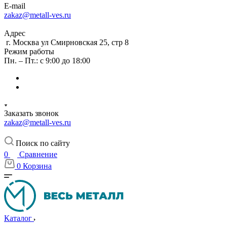
E-mail
zakaz@metall-ves.ru
Адрес
г. Москва ул Смирновская 25, стр 8
Режим работы
Пн. – Пт.: с 9:00 до 18:00
Заказать звонок
zakaz@metall-ves.ru
Поиск по сайту
0
Сравнение
0
Корзина
Каталог