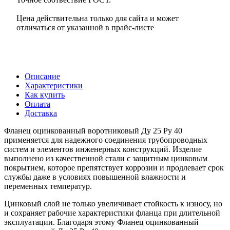
Цена действительна только для сайта и может
отличаться от указанной в прайс-листе
Описание
Характеристики
Как купить
Оплата
Доставка
Фланец оцинкованный воротниковый Ду 25 Ру 40
применяется для надежного соединения трубопроводных
систем и элементов инженерных конструкций. Изделие
выполнено из качественной стали с защитным цинковым
покрытием, которое препятствует коррозии и продлевает срок
службы даже в условиях повышенной влажности и
переменных температур.
Цинковый слой не только увеличивает стойкость к износу, но
и сохраняет рабочие характеристики фланца при длительной
эксплуатации. Благодаря этому Фланец оцинкованный