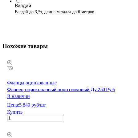
Валдай
Валдай до 3,5т, длина металла до 6 метров
Похожие товары
Фланцы оцинкованные
Фланец оцинкованный воротниковый Ду 250 Ру 6
В наличии
Цена:
5 840 руб/шт
Купить