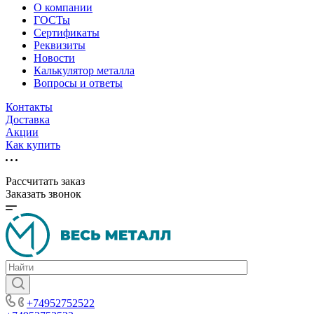
О компании
ГОСТы
Сертификаты
Реквизиты
Новости
Калькулятор металла
Вопросы и ответы
Контакты
Доставка
Акции
Как купить
Рассчитать заказ
Заказать звонок
+74952752522