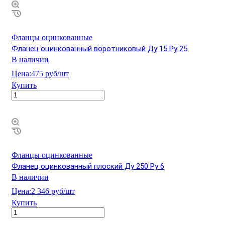
Фланцы оцинкованные
Фланец оцинкованный воротниковый Ду 15 Ру 25
В наличии
Цена:
475 руб/шт
Купить
Фланцы оцинкованные
Фланец оцинкованный плоский Ду 250 Ру 6
В наличии
Цена:
2 346 руб/шт
Купить