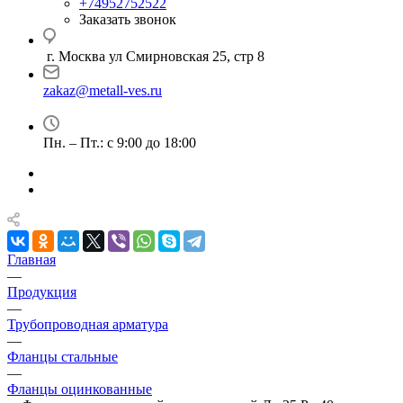
+74952752522
Заказать звонок
г. Москва ул Смирновская 25, стр 8
zakaz@metall-ves.ru
Пн. – Пт.: с 9:00 до 18:00
Главная
—
Продукция
—
Трубопроводная арматура
—
Фланцы стальные
—
Фланцы оцинкованные