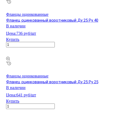
Фланцы оцинкованные
Фланец оцинкованный воротниковый Ду 25 Ру 40
В наличии
Цена:
736 руб/шт
Купить
Фланцы оцинкованные
Фланец оцинкованный воротниковый Ду 25 Ру 25
В наличии
Цена:
641 руб/шт
Купить