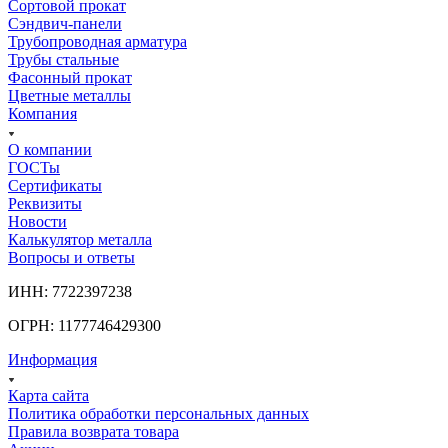
Сортовой прокат
Сэндвич-панели
Трубопроводная арматура
Трубы стальные
Фасонный прокат
Цветные металлы
Компания
О компании
ГОСТы
Сертификаты
Реквизиты
Новости
Калькулятор металла
Вопросы и ответы
ИНН: 7722397238
ОГРН: 1177746429300
Информация
Карта сайта
Политика обработки персональных данных
Правила возврата товара