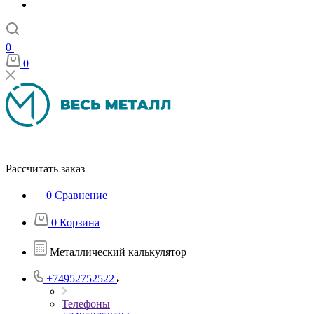
0
0
Рассчитать заказ
0
Сравнение
0
Корзина
Металлический калькулятор
+74952752522
Телефоны