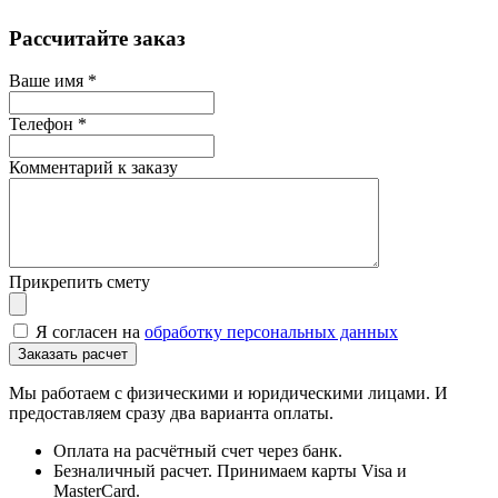
Рассчитайте заказ
Ваше имя
*
Телефон
*
Комментарий к заказу
Прикрепить смету
Я согласен на
обработку персональных данных
Мы работаем с физическими и юридическими лицами. И
предоставляем сразу два варианта оплаты.
Оплата на расчётный счет через банк.
Безналичный расчет. Принимаем карты Visa и
MasterCard.