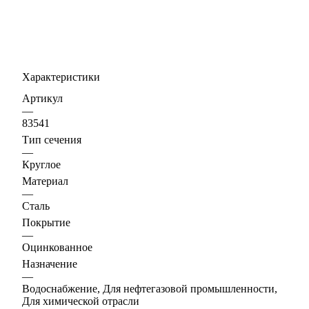
Характеристики
Артикул
—
83541
Тип сечения
—
Круглое
Материал
—
Сталь
Покрытие
—
Оцинкованное
Назначение
—
Водоснабжение, Для нефтегазовой промышленности,
Для химической отрасли