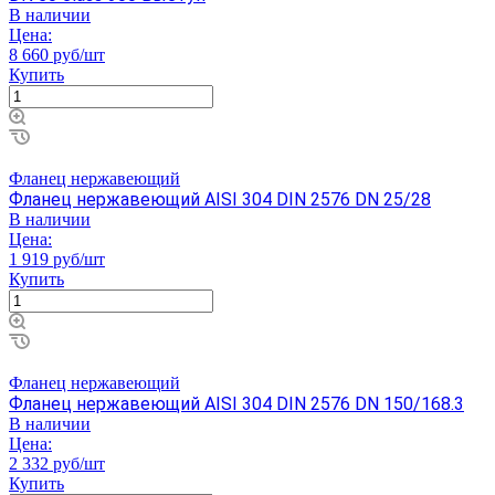
В наличии
Цена:
8 660 руб/шт
Купить
Фланец нержавеющий
Фланец нержавеющий AISI 304 DIN 2576 DN 25/28
В наличии
Цена:
1 919 руб/шт
Купить
Фланец нержавеющий
Фланец нержавеющий AISI 304 DIN 2576 DN 150/168.3
В наличии
Цена:
2 332 руб/шт
Купить