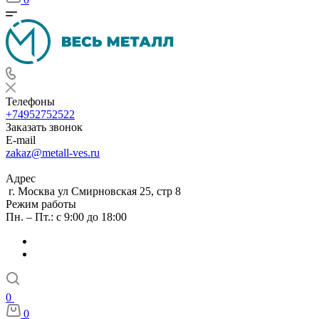
Телефоны
+74952752522
Заказать звонок
E-mail
zakaz@metall-ves.ru
Адрес
г. Москва ул Смирновская 25, стр 8
Режим работы
Пн. – Пт.: с 9:00 до 18:00
0
0