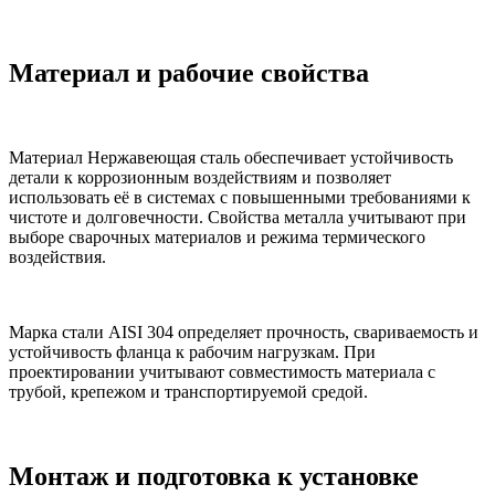
Материал и рабочие свойства
Материал Нержавеющая сталь обеспечивает устойчивость
детали к коррозионным воздействиям и позволяет
использовать её в системах с повышенными требованиями к
чистоте и долговечности. Свойства металла учитывают при
выборе сварочных материалов и режима термического
воздействия.
Марка стали AISI 304 определяет прочность, свариваемость и
устойчивость фланца к рабочим нагрузкам. При
проектировании учитывают совместимость материала с
трубой, крепежом и транспортируемой средой.
Монтаж и подготовка к установке