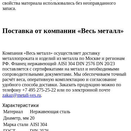
свойства материала использовались без неоправданного
запаса.
Поставка от компании «Весь металл»
Компания «Весь металл» осуществляет доставку
металлопроката и изделий из металла по Москве и регионам
РФ. Фланец нержавеющий AISI 304 DIN 2576 DN 20/23
поставляется с сертификатами на металл и необходимыми
сопроводительными документами. Мы обеспечиваем точный
расчёт веса, оперативную комплектацию и согласование
удобного способа доставки. Заказать продукцию можно по
телефону +7 495 275-25-22 или по электронной почте
zakaz@metall-ves.ru
.
Характеристики
Материал
Нержавеющая сталь
Диаметр, мм
20
Марка стали
AISI 304
ГОСТ
DIN 2576