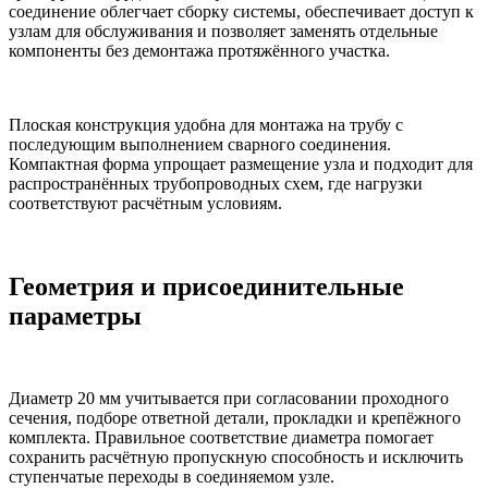
соединение облегчает сборку системы, обеспечивает доступ к
узлам для обслуживания и позволяет заменять отдельные
компоненты без демонтажа протяжённого участка.
Плоская конструкция удобна для монтажа на трубу с
последующим выполнением сварного соединения.
Компактная форма упрощает размещение узла и подходит для
распространённых трубопроводных схем, где нагрузки
соответствуют расчётным условиям.
Геометрия и присоединительные
параметры
Диаметр 20 мм учитывается при согласовании проходного
сечения, подборе ответной детали, прокладки и крепёжного
комплекта. Правильное соответствие диаметра помогает
сохранить расчётную пропускную способность и исключить
ступенчатые переходы в соединяемом узле.