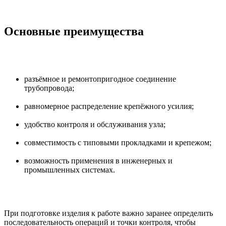
Основные преимущества
разъёмное и ремонтопригодное соединение
трубопровода;
равномерное распределение крепёжного усилия;
удобство контроля и обслуживания узла;
совместимость с типовыми прокладками и крепежом;
возможность применения в инженерных и
промышленных системах.
При подготовке изделия к работе важно заранее определить
последовательность операций и точки контроля, чтобы