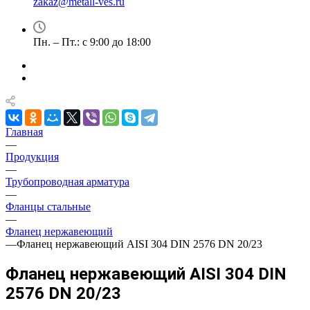
zakaz@metall-ves.ru
Пн. – Пт.: с 9:00 до 18:00
Главная
—
Продукция
—
Трубопроводная арматура
—
Фланцы стальные
—
Фланец нержавеющий
—
Фланец нержавеющий AISI 304 DIN 2576 DN 20/23
Фланец нержавеющий AISI 304 DIN
2576 DN 20/23