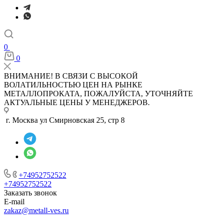
0
0
ВНИМАНИЕ! В СВЯЗИ С ВЫСОКОЙ
ВОЛАТИЛЬНОСТЬЮ ЦЕН НА РЫНКЕ
МЕТАЛЛОПРОКАТА, ПОЖАЛУЙСТА, УТОЧНЯЙТЕ
АКТУАЛЬНЫЕ ЦЕНЫ У МЕНЕДЖЕРОВ.
г. Москва ул Смирновская 25, стр 8
+74952752522
+74952752522
Заказать звонок
E-mail
zakaz@metall-ves.ru