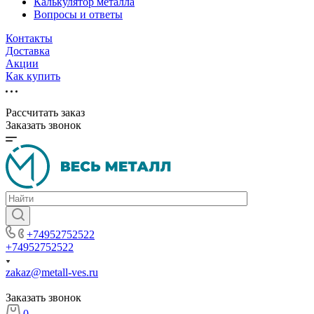
Калькулятор металла
Вопросы и ответы
Контакты
Доставка
Акции
Как купить
Рассчитать заказ
Заказать звонок
+74952752522
+74952752522
zakaz@metall-ves.ru
Заказать звонок
0