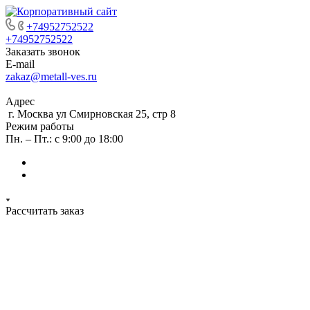
+74952752522
+74952752522
Заказать звонок
E-mail
zakaz@metall-ves.ru
Адрес
г. Москва ул Смирновская 25, стр 8
Режим работы
Пн. – Пт.: с 9:00 до 18:00
Рассчитать заказ