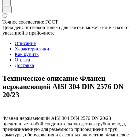
Точное соотвествие ГОСТ.
Цена действительна только для сайта и может отличаться от
указанной в прайс-листе
Описание
Характеристики
Как купить
Оплата
Доставка
Техническое описание Фланец
нержавеющий AISI 304 DIN 2576 DN
20/23
Фланец нержавеющий AISI 304 DIN 2576 DN 20/23
представляет собой соединительную деталь трубопровода,
предназначенную для разъёмного присоединения труб,
арматуры, оборудования и фасонных элементов. Фланцевое