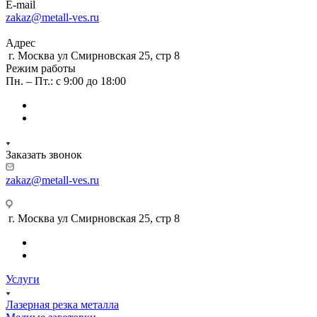
E-mail
zakaz@metall-ves.ru
Адрес
г. Москва ул Смирновская 25, стр 8
Режим работы
Пн. – Пт.: с 9:00 до 18:00
Заказать звонок
zakaz@metall-ves.ru
г. Москва ул Смирновская 25, стр 8
Услуги
Лазерная резка металла