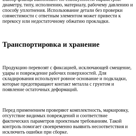
диаметру, типу, исполнению, материалу, рабочему давлению и
способу уплотнения. Использование детали без проверки
совместимости с ответным элементом может привести к
перекосу или недостаточному обжатию прокладки.
Транспортировка и хранение
Продукцию перевозят с фиксацией, исключающей смещение,
удары и повреждение рабочих поверхностей. Для
складирования используют ровное основание и подкладки,
которые предотвращают контакт металла с грунтом и
появление остаточных деформаций.
Перед применением проверяют комплектность, маркировку,
отсутствие видимых повреждений и соответствие
фактических параметров проектным требованиям. Такой
контроль помогает своевременно выявить несоответствия и
исключить ошибки при сборке.