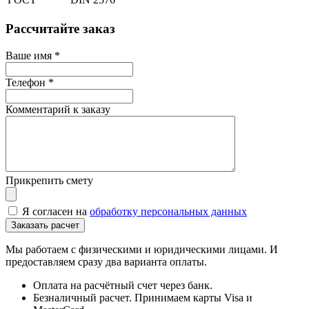
Рассчитайте заказ
Ваше имя
*
Телефон
*
Комментарий к заказу
Прикрепить смету
Я согласен на
обработку персональных данных
Мы работаем с физическими и юридическими лицами. И
предоставляем сразу два варианта оплаты.
Оплата на расчётный счет через банк.
Безналичный расчет. Принимаем карты Visa и