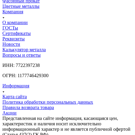
Фасонный прокат
Цветные металлы
Компания
О компании
ГОСТы
Сертификаты
Реквизиты
Новости
Калькулятор металла
Вопросы и ответы
ИНН: 7722397238
ОГРН: 1177746429300
Информация
Карта сайта
Политика обработки персональных данных
Правила возврата товара
Акции
Представленная на сайте информация, касающаяся цен,
характеристик и наличия носит исключительно
информационный характер и не является публичной офертой
(Статья 437(2) ГК РФ).