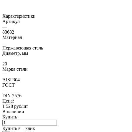
Характеристики
Артикул
—
83682
Материал
—
Нержавеющая сталь
Диаметр, мм
—
20
Марка стали
—
AISI 304
ГОСТ
—
DIN 2576
Цена:
1 528 руб/шт
В наличии
Купить
Купить в 1 клик