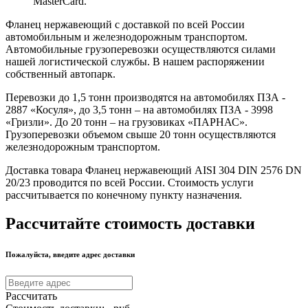
MasterCard.
Фланец нержавеющий с доставкой по всей России
автомобильным и железнодорожным транспортом.
Автомобильные грузоперевозки осуществляются силами
нашей логистической службы. В нашем распоряжении
собственный автопарк.
Перевозки до 1,5 тонн производятся на автомобилях ПЗА -
2887 «Косуля», до 3,5 тонн – на автомобилях ПЗА - 3998
«Гризли». До 20 тонн – на грузовиках «ПАРНАС».
Грузоперевозки объемом свыше 20 тонн осуществляются
железнодорожным транспортом.
Доставка товара Фланец нержавеющий AISI 304 DIN 2576 DN
20/23 проводится по всей России. Стоимость услуги
рассчитывается по конечному пункту назначения.
Рассчитайте стоимость доставки
Пожалуйста, введите адрес доставки
Рассчитать