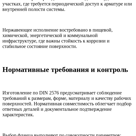
участках, где требуется периодический доступ к арматуре или
внутренней полости системы.
Нержавеющее исполнение востребовано в пищевой,
химической, энергетической и коммунальной
инфраструктуре, где важны стойкость к коррозии и
стабильное состояние поверхности.
Нормативные требования и контроль
Изготовление по DIN 2576 предусматривает соблюдение
требований к размерам, форме, материалу и качеству рабочих
поверхностей. Нормативная совместимость облегчает подбор
ответных деталей и документальное подтверждение
характеристик.
Выбор фланца выполняют по совокупности параметров: