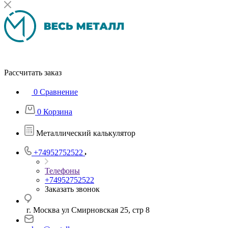
Рассчитать заказ
0
Сравнение
0
Корзина
Металлический калькулятор
+74952752522
Телефоны
+74952752522
Заказать звонок
г. Москва ул Смирновская 25, стр 8