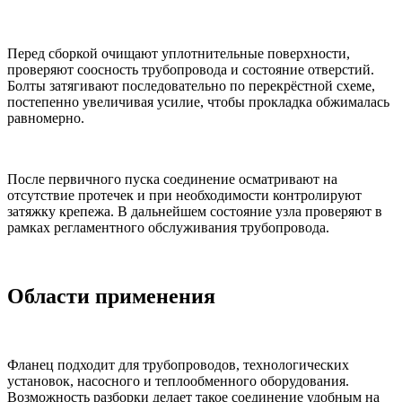
Перед сборкой очищают уплотнительные поверхности,
проверяют соосность трубопровода и состояние отверстий.
Болты затягивают последовательно по перекрёстной схеме,
постепенно увеличивая усилие, чтобы прокладка обжималась
равномерно.
После первичного пуска соединение осматривают на
отсутствие протечек и при необходимости контролируют
затяжку крепежа. В дальнейшем состояние узла проверяют в
рамках регламентного обслуживания трубопровода.
Области применения
Фланец подходит для трубопроводов, технологических
установок, насосного и теплообменного оборудования.
Возможность разборки делает такое соединение удобным на