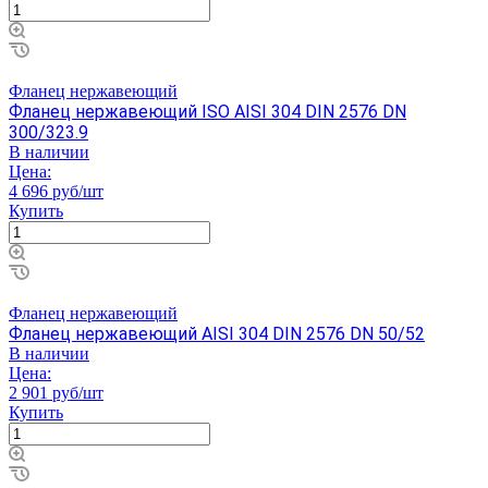
Фланец нержавеющий
Фланец нержавеющий ISO AISI 304 DIN 2576 DN
300/323.9
В наличии
Цена:
4 696 руб/шт
Купить
Фланец нержавеющий
Фланец нержавеющий AISI 304 DIN 2576 DN 50/52
В наличии
Цена:
2 901 руб/шт
Купить