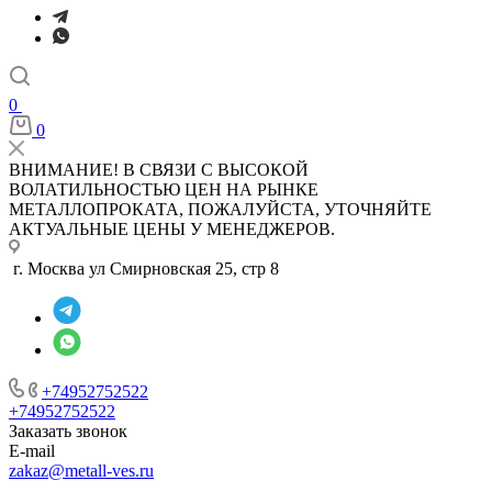
0
0
ВНИМАНИЕ! В СВЯЗИ С ВЫСОКОЙ
ВОЛАТИЛЬНОСТЬЮ ЦЕН НА РЫНКЕ
МЕТАЛЛОПРОКАТА, ПОЖАЛУЙСТА, УТОЧНЯЙТЕ
АКТУАЛЬНЫЕ ЦЕНЫ У МЕНЕДЖЕРОВ.
г. Москва ул Смирновская 25, стр 8
+74952752522
+74952752522
Заказать звонок
E-mail
zakaz@metall-ves.ru