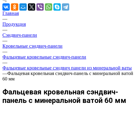
Главная
—
Продукция
—
Сэндвич-панели
—
Кровельные сэндвич-панели
—
Фальцевые кровельные сэндвич-панели
—
Фальцевые кровельные сэндвич панели из минеральной ваты
—
Фальцевая кровельная сэндвич-панель с минеральной ватой
60 мм
Фальцевая кровельная сэндвич-
панель с минеральной ватой 60 мм