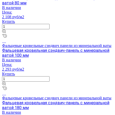
ватой 80 мм
В наличии
Цена:
2 108 руб/м2
Купить
Фальцевые кровельные сэндвич панели из минеральной ваты
Фальцевая кровельная сэндвич-панель с минеральной
ватой 100 мм
В наличии
Цена:
2 293 руб/м2
Купить
Фальцевые кровельные сэндвич панели из минеральной ваты
Фальцевая кровельная сэндвич-панель с минеральной
ватой 180 мм
В наличии