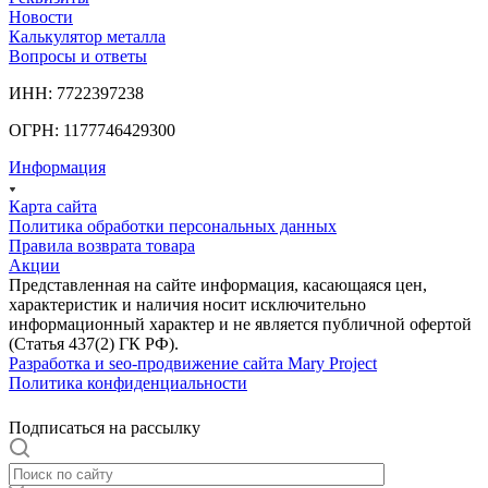
Новости
Калькулятор металла
Вопросы и ответы
ИНН: 7722397238
ОГРН: 1177746429300
Информация
Карта сайта
Политика обработки персональных данных
Правила возврата товара
Акции
Представленная на сайте информация, касающаяся цен,
характеристик и наличия носит исключительно
информационный характер и не является публичной офертой
(Статья 437(2) ГК РФ).
Разработка и seo-продвижение сайта Mary Project
Политика конфиденциальности
Подписаться на рассылку