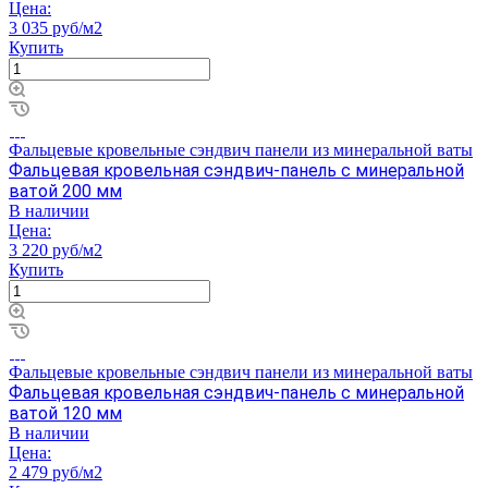
Цена:
3 035 руб/м2
Купить
Фальцевые кровельные сэндвич панели из минеральной ваты
Фальцевая кровельная сэндвич-панель с минеральной
ватой 200 мм
В наличии
Цена:
3 220 руб/м2
Купить
Фальцевые кровельные сэндвич панели из минеральной ваты
Фальцевая кровельная сэндвич-панель с минеральной
ватой 120 мм
В наличии
Цена:
2 479 руб/м2