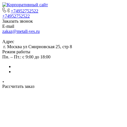
+74952752522
+74952752522
Заказать звонок
E-mail
zakaz@metall-ves.ru
Адрес
г. Москва ул Смирновская 25, стр 8
Режим работы
Пн. – Пт.: с 9:00 до 18:00
Рассчитать заказ