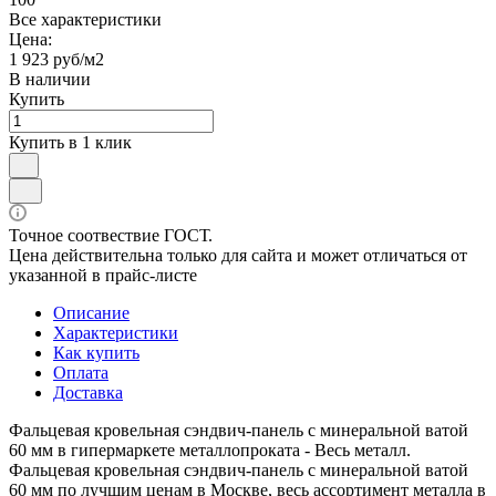
Все характеристики
Цена:
1 923 руб/м2
В наличии
Купить
Купить в 1 клик
Точное соотвествие ГОСТ.
Цена действительна только для сайта и может отличаться от
указанной в прайс-листе
Описание
Характеристики
Как купить
Оплата
Доставка
Фальцевая кровельная сэндвич-панель с минеральной ватой
60 мм в гипермаркете металлопроката - Весь металл.
Фальцевая кровельная сэндвич-панель с минеральной ватой
60 мм по лучшим ценам в Москве, весь ассортимент металла в