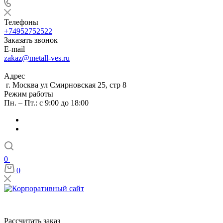
Телефоны
+74952752522
Заказать звонок
E-mail
zakaz@metall-ves.ru
Адрес
г. Москва ул Смирновская 25, стр 8
Режим работы
Пн. – Пт.: с 9:00 до 18:00
0
0
Рассчитать заказ