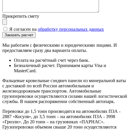
Прикрепить смету
Я согласен на
обработку персональных данных
Мы работаем с физическими и юридическими лицами. И
предоставляем сразу два варианта оплаты.
Оплата на расчётный счет через банк.
Безналичный расчет. Принимаем карты Visa и
MasterCard.
Фальцевые кровельные сэндвич панели из минеральной ваты
с доставкой по всей России автомобильным и
железнодорожным транспортом. Автомобильные
грузоперевозки осуществляются силами нашей логистической
службы. В нашем распоряжении собственный автопарк.
Перевозки до 1,5 тонн производятся на автомобилях ПЗА -
2887 «Косуля», до 3,5 тонн – на автомобилях ПЗА - 3998
«Гризли». До 20 тонн – на грузовиках «ПАРНАС».
Грузоперевозки объемом свыше 20 тонн осуществляются