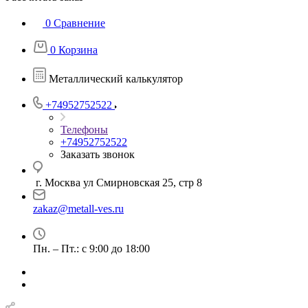
0
Сравнение
0
Корзина
Металлический калькулятор
+74952752522
Телефоны
+74952752522
Заказать звонок
г. Москва ул Смирновская 25, стр 8
zakaz@metall-ves.ru
Пн. – Пт.: с 9:00 до 18:00