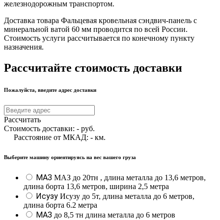
железнодорожным транспортом.
Доставка товара Фальцевая кровельная сэндвич-панель с
минеральной ватой 60 мм проводится по всей России.
Стоимость услуги рассчитывается по конечному пункту
назначения.
Рассчитайте стоимость доставки
Пожалуйста, введите адрес доставки
Рассчитать
Стоимость доставки:
-
руб.
Расстояние от МКАД:
-
км.
Выберите машину ориентируясь на вес вашего груза
МАЗ
МАЗ до 20тн , длина металла до 13,6 метров,
длина борта 13,6 метров, ширина 2,5 метра
Исузу
Исузу до 5т, длина металла до 6 метров,
длина борта 6.2 метра
МАЗ
до 8,5 тн длина металла до 6 метров