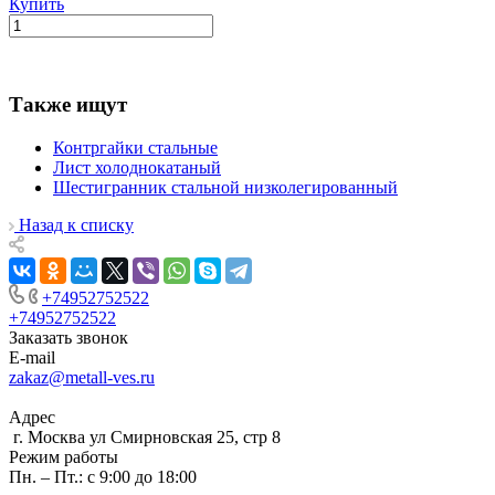
Купить
Также ищут
Контргайки стальные
Лист холоднокатаный
Шестигранник стальной низколегированный
Назад к списку
+74952752522
+74952752522
Заказать звонок
E-mail
zakaz@metall-ves.ru
Адрес
г. Москва ул Смирновская 25, стр 8
Режим работы
Пн. – Пт.: с 9:00 до 18:00