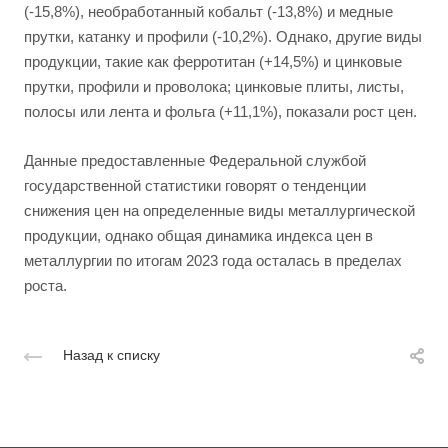
(-15,8%), необработанный кобальт (-13,8%) и медные
прутки, катанку и профили (-10,2%). Однако, другие виды
продукции, такие как ферротитан (+14,5%) и цинковые
прутки, профили и проволока; цинковые плиты, листы,
полосы или лента и фольга (+11,1%), показали рост цен.
Данные предоставленные Федеральной службой
государственной статистики говорят о тенденции
снижения цен на определенные виды металлургической
продукции, однако общая динамика индекса цен в
металлургии по итогам 2023 года осталась в пределах
роста.
Назад к списку