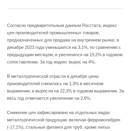
Согласно предварительным данным Росстата, индекс
цен производителей промышленных товаров,
предназначенных для продажи на внутреннем рынке, в
декабре 2023 года уменьшился на 3,1%, по сравнению с
предыдущим месяцем, и увеличился на 19,2% в годовом
сопоставлении. За год индекс вырос на 4%.
В металлургической отрасли в декабре цены
производителей снизились на 1,3% в месячном
выражении, и выросли на 22,3% в годовом выражении. За
весь год отмечается увеличение на 2,6%.
Снижение цен зафиксировано на отдельных видах
металлургической продукции, включая ферромолибден
(-17,1%), стальные фитинги для труб, кроме литых