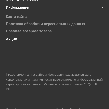
Информация
Карта сайта
Политика обработки персональных данных
Правила возврата товара
Акции
Представленная на сайте информация, касающаяся цен,
характеристик и наличия носит исключительно информационный
характер и не является публичной офертой (Статья 437(2) ГК
РФ).