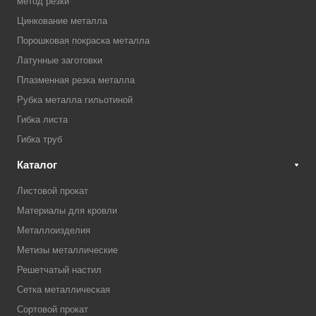
метод резки
Цинкование металла
Порошковая покраска металла
Латунные заготовки
Плазменная резка металла
Рубка металла гильотиной
Гибка листа
Гибка труб
Каталог
Листовой прокат
Материалы для кровли
Металлоизделия
Метизы металлические
Решетчатый настил
Сетка металлическая
Сортовой прокат