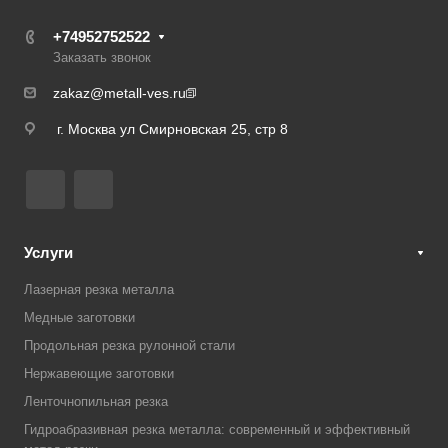
+74952752522
Заказать звонок
zakaz@metall-ves.ru
г. Москва ул Смирновская 25, стр 8
Услуги
Лазерная резка металла
Медные заготовки
Продольная резка рулонной стали
Нержавеющие заготовки
Ленточнопильная резка
Гидроабразивная резка металла: современный и эффективный