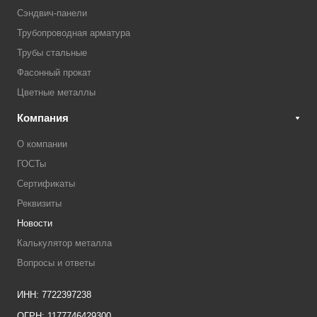
Сэндвич-панели
Трубопроводная арматура
Трубы стальные
Фасонный прокат
Цветные металлы
Компания
О компании
ГОСТы
Сертификаты
Реквизиты
Новости
Калькулятор металла
Вопросы и ответы
ИНН: 7722397238
ОГРН: 1177746429300