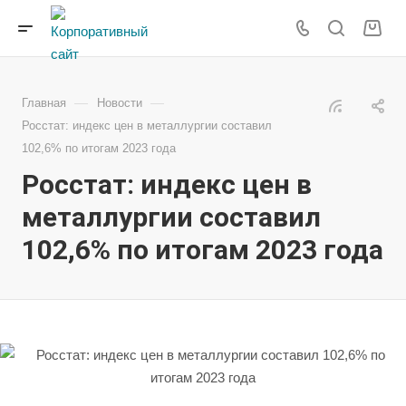
—
—
Главная
Новости
Росстат: индекс цен в металлургии составил
102,6% по итогам 2023 года
Росстат: индекс цен в
металлургии составил
102,6% по итогам 2023 года