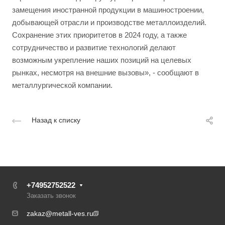
замещения иностранной продукции в машиностроении,
добывающей отрасли и производстве металлоизделий.
Сохранение этих приоритетов в 2024 году, а также
сотрудничество и развитие технологий делают
возможным укрепление наших позиций на целевых
рынках, несмотря на внешние вызовы», - сообщают в
металлургической компании.
Назад к списку
+74952752522
Заказать звонок
zakaz@metall-ves.ru