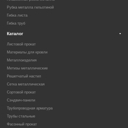
Рубка металла гильотиной
Гибка листа
Гибка труб
Каталог
Листовой прокат
Материалы для кровли
Металлоизделия
Метизы металлические
Решетчатый настил
Сетка металлическая
Сортовой прокат
Сэндвич-панели
Трубопроводная арматура
Трубы стальные
Фасонный прокат