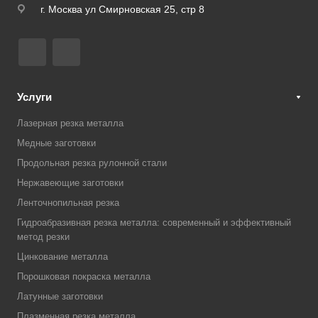
г. Москва ул Смирновская 25, стр 8
Услуги
Лазерная резка металла
Медные заготовки
Продольная резка рулонной стали
Нержавеющие заготовки
Ленточнопильная резка
Гидроабразивная резка металла: современный и эффективный
метод резки
Цинкование металла
Порошковая покраска металла
Латунные заготовки
Плазменная резка металла