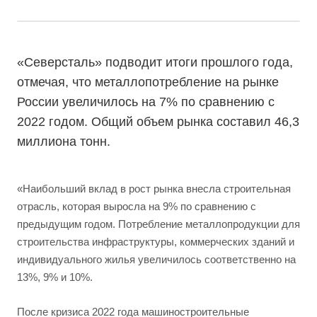
«Северсталь» подводит итоги прошлого года,
отмечая, что металлопотребление на рынке
России увеличилось на 7% по сравнению с
2022 годом. Общий объем рынка составил 46,3
миллиона тонн.
«Наибольший вклад в рост рынка внесла строительная
отрасль, которая выросла на 9% по сравнению с
предыдущим годом. Потребление металлопродукции для
строительства инфраструктуры, коммерческих зданий и
индивидуального жилья увеличилось соответственно на
13%, 9% и 10%.
После кризиса 2022 года машиностроительные