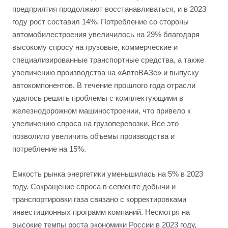
предприятия продолжают восстанавливаться, и в 2023
году рост составил 14%. Потребление со стороны
автомобилестроения увеличилось на 29% благодаря
высокому спросу на грузовые, коммерческие и
специализированные транспортные средства, а также
увеличению производства на «АвтоВАЗе» и выпуску
автокомпонентов. В течение прошлого года отрасли
удалось решить проблемы с комплектующими в
железнодорожном машиностроении, что привело к
увеличению спроса на грузоперевозки. Все это
позволило увеличить объемы производства и
потребление на 15%.
Емкость рынка энергетики уменьшилась на 5% в 2023
году. Сокращение спроса в сегменте добычи и
транспортировки газа связано с корректировками
инвестиционных программ компаний. Несмотря на
высокие темпы роста экономики России в 2023 году,