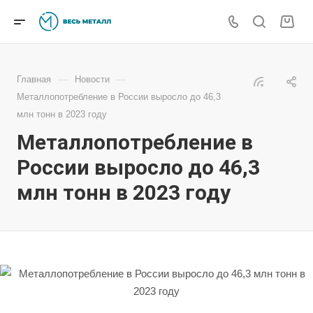
—
—
Главная
Новости
Металлопотребление в России выросло до 46,3
млн тонн в 2023 году
Металлопотребление в
России выросло до 46,3
млн тонн в 2023 году