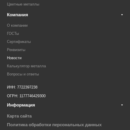
Цветные металлы
Компания
О компании
ГОСТы
Сертификаты
Реквизиты
Новости
Калькулятор металла
Вопросы и ответы
ИНН: 7722397238
ОГРН: 1177746429300
Информация
Карта сайта
Политика обработки персональных данных