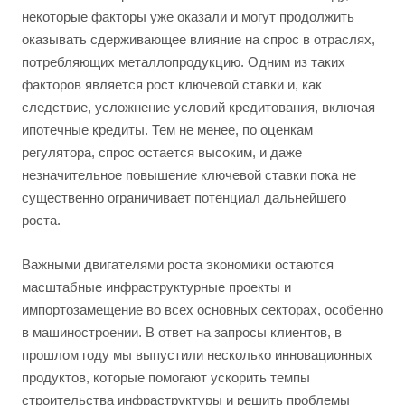
некоторые факторы уже оказали и могут продолжить
оказывать сдерживающее влияние на спрос в отраслях,
потребляющих металлопродукцию. Одним из таких
факторов является рост ключевой ставки и, как
следствие, усложнение условий кредитования, включая
ипотечные кредиты. Тем не менее, по оценкам
регулятора, спрос остается высоким, и даже
незначительное повышение ключевой ставки пока не
существенно ограничивает потенциал дальнейшего
роста.
Важными двигателями роста экономики остаются
масштабные инфраструктурные проекты и
импортозамещение во всех основных секторах, особенно
в машиностроении. В ответ на запросы клиентов, в
прошлом году мы выпустили несколько инновационных
продуктов, которые помогают ускорить темпы
строительства инфраструктуры и решить проблемы