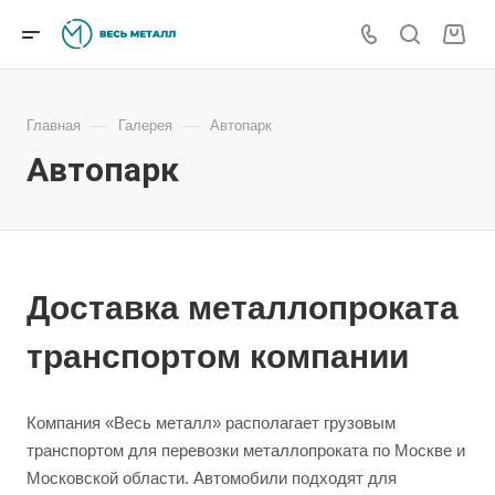
—
—
Главная
Галерея
Автопарк
Автопарк
Доставка металлопроката
транспортом компании
Компания «Весь металл» располагает грузовым
транспортом для перевозки металлопроката по Москве и
Московской области. Автомобили подходят для