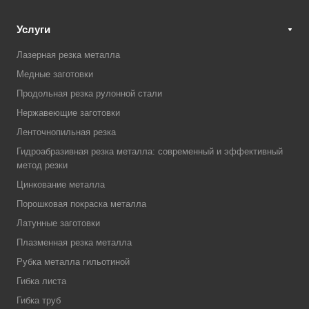
Услуги
Лазерная резка металла
Медные заготовки
Продольная резка рулонной стали
Нержавеющие заготовки
Ленточнопильная резка
Гидроабразивная резка металла: современный и эффективный
метод резки
Цинкование металла
Порошковая покраска металла
Латунные заготовки
Плазменная резка металла
Рубка металла гильотиной
Гибка листа
Гибка труб