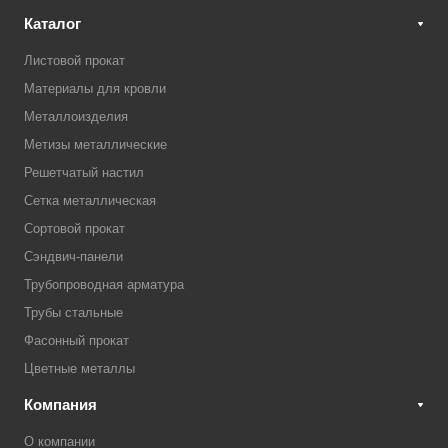
Каталог
Листовой прокат
Материалы для кровли
Металлоизделия
Метизы металлические
Решетчатый настил
Сетка металлическая
Сортовой прокат
Сэндвич-панели
Трубопроводная арматура
Трубы стальные
Фасонный прокат
Цветные металлы
Компания
О компании