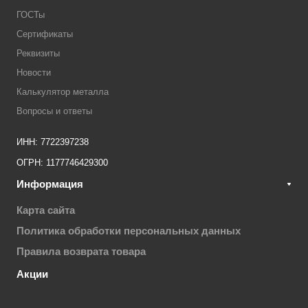
ГОСТы
Сертификаты
Реквизиты
Новости
Калькулятор металла
Вопросы и ответы
ИНН: 7722397238
ОГРН: 1177746429300
Информация
Карта сайта
Политика обработки персональных данных
Правила возврата товара
Акции