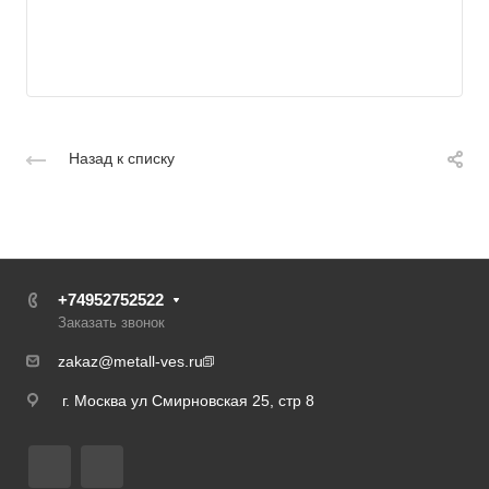
Назад к списку
+74952752522
Заказать звонок
zakaz@metall-ves.ru
г. Москва ул Смирновская 25, стр 8