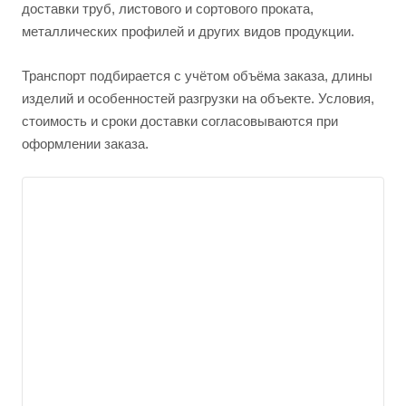
доставки труб, листового и сортового проката,
металлических профилей и других видов продукции.
Транспорт подбирается с учётом объёма заказа, длины
изделий и особенностей разгрузки на объекте. Условия,
стоимость и сроки доставки согласовываются при
оформлении заказа.