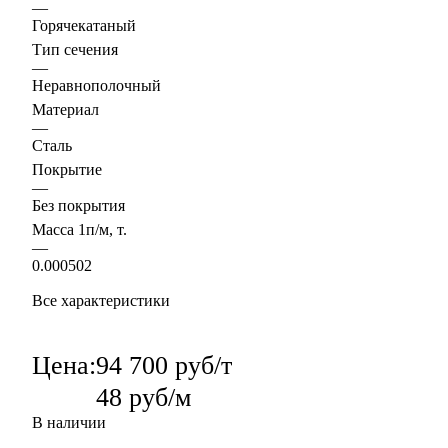
—
Горячекатаный
Тип сечения
—
Неравнополочный
Материал
—
Сталь
Покрытие
—
Без покрытия
Масса 1п/м, т.
—
0.000502
Все характеристики
Цена:
94 700 руб/т
48 руб/м
В наличии