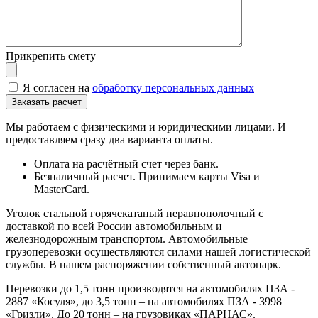
Прикрепить смету
Я согласен на
обработку персональных данных
Мы работаем с физическими и юридическими лицами. И
предоставляем сразу два варианта оплаты.
Оплата на расчётный счет через банк.
Безналичный расчет. Принимаем карты Visa и
MasterCard.
Уголок стальной горячекатаный неравнополочный с
доставкой по всей России автомобильным и
железнодорожным транспортом. Автомобильные
грузоперевозки осуществляются силами нашей логистической
службы. В нашем распоряжении собственный автопарк.
Перевозки до 1,5 тонн производятся на автомобилях ПЗА -
2887 «Косуля», до 3,5 тонн – на автомобилях ПЗА - 3998
«Гризли». До 20 тонн – на грузовиках «ПАРНАС».