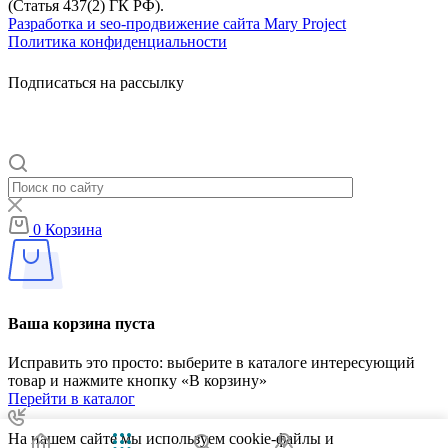
(Статья 437(2) ГК РФ).
Разработка и seo-продвижение сайта Mary Project
Политика конфиденциальности
Подписаться на рассылку
0
Корзина
Ваша корзина пуста
Исправить это просто: выберите в каталоге интересующий
товар и нажмите кнопку «В корзину»
Перейти в каталог
На нашем сайте мы используем cookie-файлы и