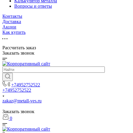
Калькулятор металла
Вопросы и ответы
Контакты
Доставка
Акции
Как купить
Рассчитать заказ
Заказать звонок
+74952752522
+74952752522
zakaz@metall-ves.ru
Заказать звонок
0