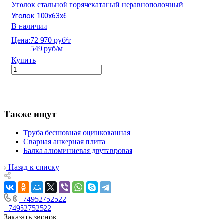
Уголок стальной горячекатаный неравнополочный
Уголок 100х63х6
В наличии
Цена:
72 970 руб/т
549 руб/м
Купить
Также ищут
Труба бесшовная оцинкованная
Сварная анкерная плита
Балка алюминиевая двутавровая
Назад к списку
+74952752522
+74952752522
Заказать звонок