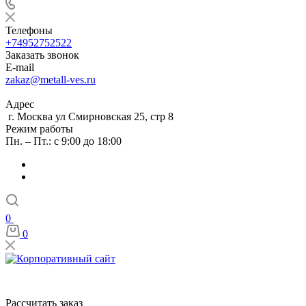
Телефоны
+74952752522
Заказать звонок
E-mail
zakaz@metall-ves.ru
Адрес
г. Москва ул Смирновская 25, стр 8
Режим работы
Пн. – Пт.: с 9:00 до 18:00
0
0
Рассчитать заказ