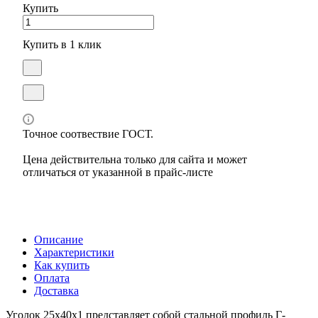
Купить
Купить в 1 клик
Точное соотвествие ГОСТ.
Цена действительна только для сайта и может
отличаться от указанной в прайс-листе
Описание
Характеристики
Как купить
Оплата
Доставка
Уголок 25х40х1 представляет собой стальной профиль Г-