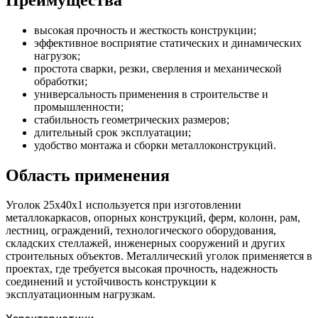
высокая прочность и жесткость конструкции;
эффективное восприятие статических и динамических
нагрузок;
простота сварки, резки, сверления и механической
обработки;
универсальность применения в строительстве и
промышленности;
стабильность геометрических размеров;
длительный срок эксплуатации;
удобство монтажа и сборки металлоконструкций.
Область применения
Уголок 25х40х1 используется при изготовлении
металлокаркасов, опорных конструкций, ферм, колонн, рам,
лестниц, ограждений, технологического оборудования,
складских стеллажей, инженерных сооружений и других
строительных объектов. Металлический уголок применяется в
проектах, где требуется высокая прочность, надежность
соединений и устойчивость конструкции к
эксплуатационным нагрузкам.