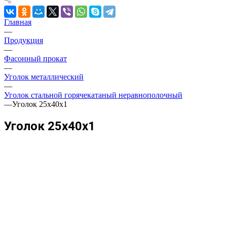
Главная
—
Продукция
—
Фасонный прокат
—
Уголок металлический
—
Уголок стальной горячекатаный неравнополочный
—
Уголок 25х40х1
Уголок 25х40х1