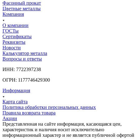
Фасонный прокат
Цветные металлы
Компания
О компании
ГОСТы
Сертификаты
Реквизиты
Новости
Калькулятор металла
Вопросы и ответы
ИНН: 7722397238
ОГРН: 1177746429300
Информация
Карта сайта
Политика обработки персональных данных
Правила возврата товара
Акции
Представленная на сайте информация, касающаяся цен,
характеристик и наличия носит исключительно
информационный характер и не является публичной офертой