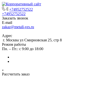
+74952752522
+74952752522
Заказать звонок
E-mail
zakaz@metall-ves.ru
Адрес
г. Москва ул Смирновская 25, стр 8
Режим работы
Пн. – Пт.: с 9:00 до 18:00
Рассчитать заказ