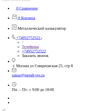
0
Сравнение
0
Корзина
Металлический калькулятор
+74952752522
Телефоны
+74952752522
Заказать звонок
г. Москва ул Смирновская 25, стр 8
zakaz@metall-ves.ru
Пн. – Пт.: с 9:00 до 18:00