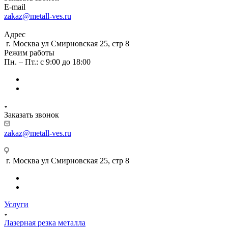
E-mail
zakaz@metall-ves.ru
Адрес
г. Москва ул Смирновская 25, стр 8
Режим работы
Пн. – Пт.: с 9:00 до 18:00
Заказать звонок
zakaz@metall-ves.ru
г. Москва ул Смирновская 25, стр 8
Услуги
Лазерная резка металла