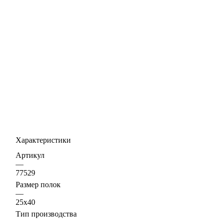
Характеристики
Артикул
—
77529
Размер полок
—
25х40
Тип производства