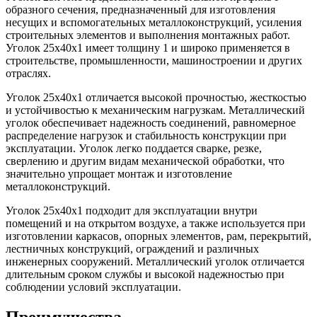
образного сечения, предназначенный для изготовления
несущих и вспомогательных металлоконструкций, усиления
строительных элементов и выполнения монтажных работ.
Уголок 25х40х1 имеет толщину 1 и широко применяется в
строительстве, промышленности, машиностроении и других
отраслях.
Уголок 25х40х1 отличается высокой прочностью, жесткостью
и устойчивостью к механическим нагрузкам. Металлический
уголок обеспечивает надежность соединений, равномерное
распределение нагрузок и стабильность конструкции при
эксплуатации. Уголок легко поддается сварке, резке,
сверлению и другим видам механической обработки, что
значительно упрощает монтаж и изготовление
металлоконструкций.
Уголок 25х40х1 подходит для эксплуатации внутри
помещений и на открытом воздухе, а также используется при
изготовлении каркасов, опорных элементов, рам, перекрытий,
лестничных конструкций, ограждений и различных
инженерных сооружений. Металлический уголок отличается
длительным сроком службы и высокой надежностью при
соблюдении условий эксплуатации.
Преимущества