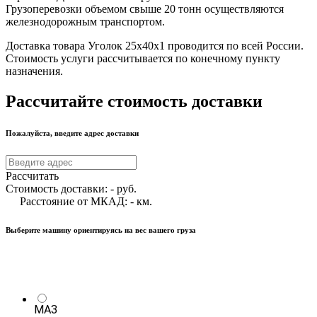
Грузоперевозки объемом свыше 20 тонн осуществляются
железнодорожным транспортом.
Доставка товара Уголок 25х40х1 проводится по всей России.
Стоимость услуги рассчитывается по конечному пункту
назначения.
Рассчитайте стоимость доставки
Пожалуйста, введите адрес доставки
Рассчитать
Стоимость доставки:
-
руб.
Расстояние от МКАД:
-
км.
Выберите машину ориентируясь на вес вашего груза
МАЗ