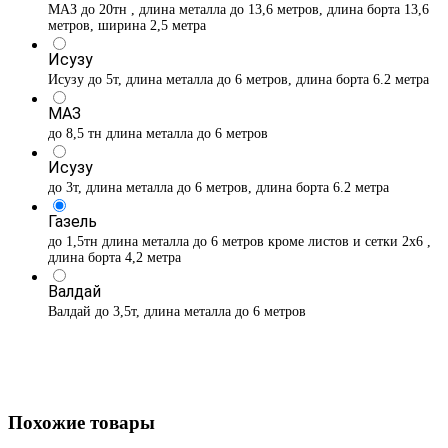
МАЗ до 20тн , длина металла до 13,6 метров, длина борта 13,6
метров, ширина 2,5 метра
Исузу
Исузу до 5т, длина металла до 6 метров, длина борта 6.2 метра
МАЗ
до 8,5 тн длина металла до 6 метров
Исузу
до 3т, длина металла до 6 метров, длина борта 6.2 метра
Газель
до 1,5тн длина металла до 6 метров кроме листов и сетки 2х6 ,
длина борта 4,2 метра
Валдай
Валдай до 3,5т, длина металла до 6 метров
Похожие товары