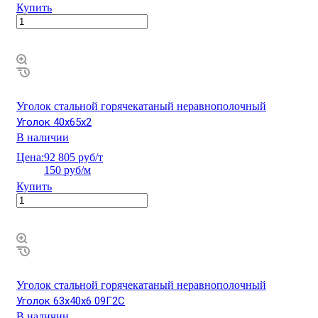
Купить
Уголок стальной горячекатаный неравнополочный
Уголок 40х65х2
В наличии
Цена:
92 805 руб/т
150 руб/м
Купить
Уголок стальной горячекатаный неравнополочный
Уголок 63х40х6 09Г2С
В наличии