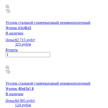
Уголок стальной горячекатаный неравнополочный
Уголок 63х40х5
В наличии
Цена:
82 715 руб/т
323 руб/м
Купить
Уголок стальной горячекатаный неравнополочный
Уголок 40х65х1.8
В наличии
Цена:
84 995 руб/т
124 руб/м