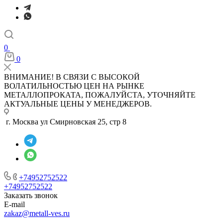
0
0
ВНИМАНИЕ! В СВЯЗИ С ВЫСОКОЙ
ВОЛАТИЛЬНОСТЬЮ ЦЕН НА РЫНКЕ
МЕТАЛЛОПРОКАТА, ПОЖАЛУЙСТА, УТОЧНЯЙТЕ
АКТУАЛЬНЫЕ ЦЕНЫ У МЕНЕДЖЕРОВ.
г. Москва ул Смирновская 25, стр 8
+74952752522
+74952752522
Заказать звонок
E-mail
zakaz@metall-ves.ru