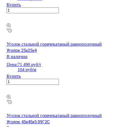
Купить
Уголок стальной горячекатаный равнополочный
Уголок 25х25х4
В наличии
Цена:
71 490 руб/т
104 руб/м
Купить
Уголок стальной горячекатаный равнополочный
Уголок 45х45х5 09Г2С