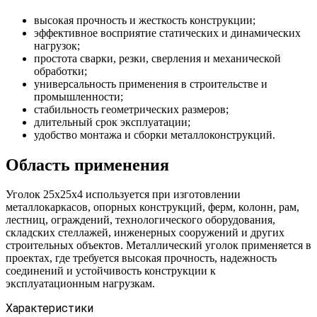
высокая прочность и жесткость конструкции;
эффективное восприятие статических и динамических
нагрузок;
простота сварки, резки, сверления и механической
обработки;
универсальность применения в строительстве и
промышленности;
стабильность геометрических размеров;
длительный срок эксплуатации;
удобство монтажа и сборки металлоконструкций.
Область применения
Уголок 25х25х4 используется при изготовлении
металлокаркасов, опорных конструкций, ферм, колонн, рам,
лестниц, ограждений, технологического оборудования,
складских стеллажей, инженерных сооружений и других
строительных объектов. Металлический уголок применяется в
проектах, где требуется высокая прочность, надежность
соединений и устойчивость конструкции к
эксплуатационным нагрузкам.
Характеристики