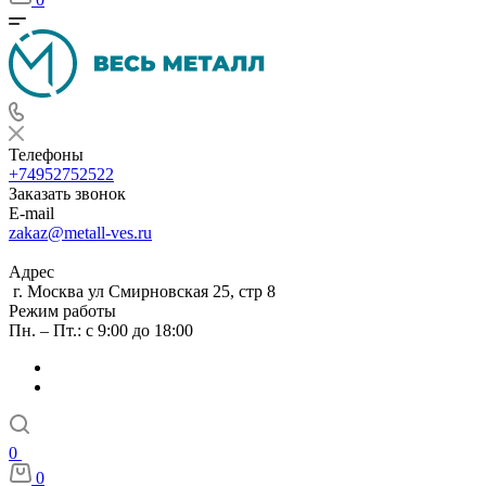
Телефоны
+74952752522
Заказать звонок
E-mail
zakaz@metall-ves.ru
Адрес
г. Москва ул Смирновская 25, стр 8
Режим работы
Пн. – Пт.: с 9:00 до 18:00
0
0