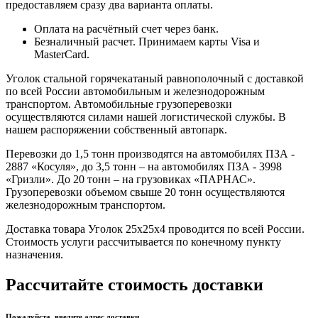
предоставляем сразу два варианта оплаты.
Оплата на расчётный счет через банк.
Безналичный расчет. Принимаем карты Visa и
MasterCard.
Уголок стальной горячекатаный равнополочный с доставкой
по всей России автомобильным и железнодорожным
транспортом. Автомобильные грузоперевозки
осуществляются силами нашей логистической службы. В
нашем распоряжении собственный автопарк.
Перевозки до 1,5 тонн производятся на автомобилях ПЗА -
2887 «Косуля», до 3,5 тонн – на автомобилях ПЗА - 3998
«Гризли». До 20 тонн – на грузовиках «ПАРНАС».
Грузоперевозки объемом свыше 20 тонн осуществляются
железнодорожным транспортом.
Доставка товара Уголок 25х25х4 проводится по всей России.
Стоимость услуги рассчитывается по конечному пункту
назначения.
Рассчитайте стоимость доставки
Пожалуйста, введите адрес доставки