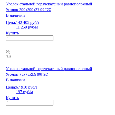
Уголок стальной горячекатаный равнополочный
Уголок 200х200х27 09Г2С
В наличии
Цена:
142 405 руб/т
11 259 руб/м
Купить
Уголок стальной горячекатаный равнополочный
Уголок 75х75х2.5 09Г2С
В наличии
Цена:
67 910 руб/т
197 руб/м
Купить