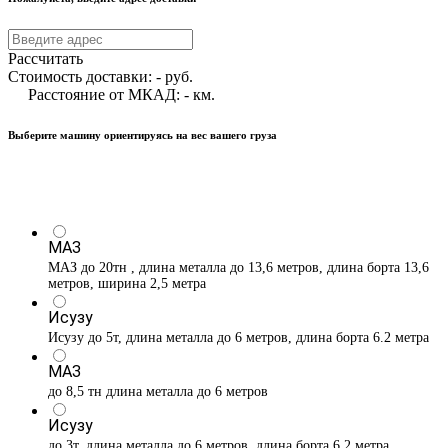
Рассчитать
Стоимость доставки:
-
руб.
Расстояние от МКАД:
-
км.
Выберите машину ориентируясь на вес вашего груза
МАЗ
МАЗ до 20тн , длина металла до 13,6 метров, длина борта 13,6
метров, ширина 2,5 метра
Исузу
Исузу до 5т, длина металла до 6 метров, длина борта 6.2 метра
МАЗ
до 8,5 тн длина металла до 6 метров
Исузу
до 3т, длина металла до 6 метров, длина борта 6.2 метра