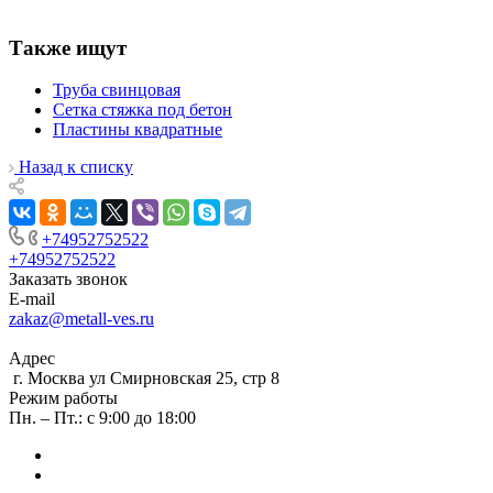
Также ищут
Труба свинцовая
Сетка стяжка под бетон
Пластины квадратные
Назад к списку
+74952752522
+74952752522
Заказать звонок
E-mail
zakaz@metall-ves.ru
Адрес
г. Москва ул Смирновская 25, стр 8
Режим работы
Пн. – Пт.: с 9:00 до 18:00