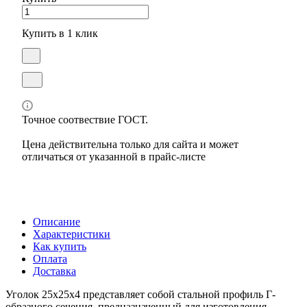
Купить в 1 клик
Точное соотвествие ГОСТ.
Цена действительна только для сайта и может
отличаться от указанной в прайс-листе
Описание
Характеристики
Как купить
Оплата
Доставка
Уголок 25х25х4 представляет собой стальной профиль Г-
образного сечения, предназначенный для изготовления