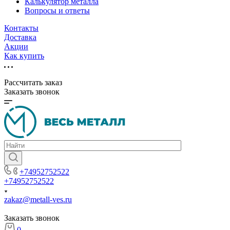
Калькулятор металла
Вопросы и ответы
Контакты
Доставка
Акции
Как купить
Рассчитать заказ
Заказать звонок
+74952752522
+74952752522
zakaz@metall-ves.ru
Заказать звонок
0