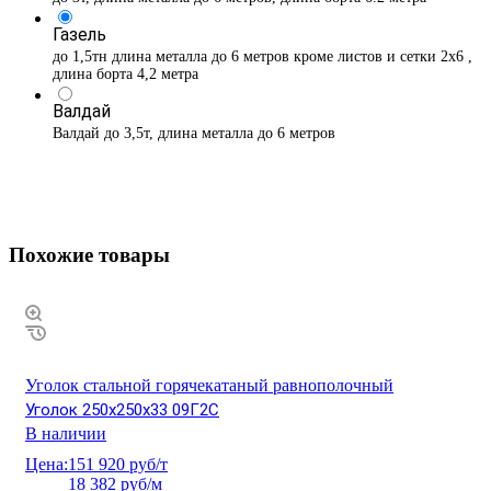
Газель
до 1,5тн длина металла до 6 метров кроме листов и сетки 2х6 ,
длина борта 4,2 метра
Валдай
Валдай до 3,5т, длина металла до 6 метров
Похожие товары
Уголок стальной горячекатаный равнополочный
Уголок 250х250х33 09Г2С
В наличии
Цена:
151 920 руб/т
18 382 руб/м