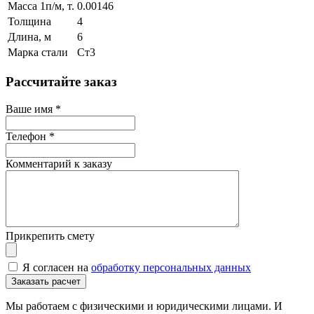
Масса 1п/м, т.
0.00146
Толщина
4
Длина, м
6
Марка стали
Ст3
Рассчитайте заказ
Ваше имя
*
Телефон
*
Комментарий к заказу
Прикрепить смету
Я согласен на
обработку персональных данных
Мы работаем с физическими и юридическими лицами. И