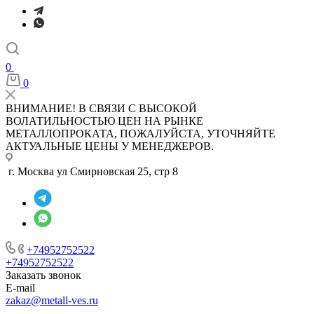
0
0
ВНИМАНИЕ! В СВЯЗИ С ВЫСОКОЙ
ВОЛАТИЛЬНОСТЬЮ ЦЕН НА РЫНКЕ
МЕТАЛЛОПРОКАТА, ПОЖАЛУЙСТА, УТОЧНЯЙТЕ
АКТУАЛЬНЫЕ ЦЕНЫ У МЕНЕДЖЕРОВ.
г. Москва ул Смирновская 25, стр 8
+74952752522
+74952752522
Заказать звонок
E-mail
zakaz@metall-ves.ru