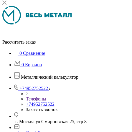
Рассчитать заказ
0
Сравнение
0
Корзина
Металлический калькулятор
+74952752522
Телефоны
+74952752522
Заказать звонок
г. Москва ул Смирновская 25, стр 8