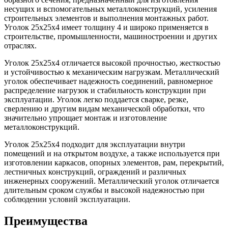
несущих и вспомогательных металлоконструкций, усиления
строительных элементов и выполнения монтажных работ.
Уголок 25х25х4 имеет толщину 4 и широко применяется в
строительстве, промышленности, машиностроении и других
отраслях.
Уголок 25х25х4 отличается высокой прочностью, жесткостью
и устойчивостью к механическим нагрузкам. Металлический
уголок обеспечивает надежность соединений, равномерное
распределение нагрузок и стабильность конструкции при
эксплуатации. Уголок легко поддается сварке, резке,
сверлению и другим видам механической обработки, что
значительно упрощает монтаж и изготовление
металлоконструкций.
Уголок 25х25х4 подходит для эксплуатации внутри
помещений и на открытом воздухе, а также используется при
изготовлении каркасов, опорных элементов, рам, перекрытий,
лестничных конструкций, ограждений и различных
инженерных сооружений. Металлический уголок отличается
длительным сроком службы и высокой надежностью при
соблюдении условий эксплуатации.
Преимущества