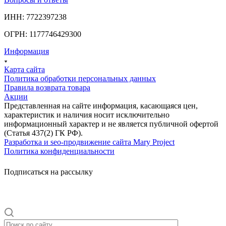
ИНН: 7722397238
ОГРН: 1177746429300
Информация
Карта сайта
Политика обработки персональных данных
Правила возврата товара
Акции
Представленная на сайте информация, касающаяся цен,
характеристик и наличия носит исключительно
информационный характер и не является публичной офертой
(Статья 437(2) ГК РФ).
Разработка и seo-продвижение сайта Mary Project
Политика конфиденциальности
Подписаться на рассылку