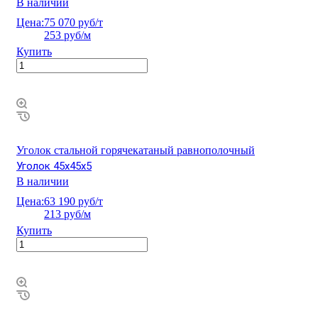
В наличии
Цена:
75 070 руб/т
253 руб/м
Купить
Уголок стальной горячекатаный равнополочный
Уголок 45х45х5
В наличии
Цена:
63 190 руб/т
213 руб/м
Купить