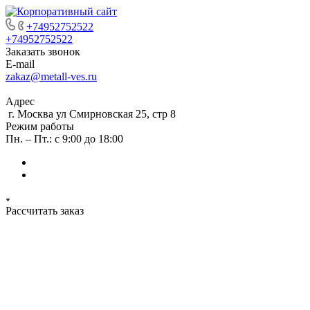
+74952752522
+74952752522
Заказать звонок
E-mail
zakaz@metall-ves.ru
Адрес
г. Москва ул Смирновская 25, стр 8
Режим работы
Пн. – Пт.: с 9:00 до 18:00
Рассчитать заказ