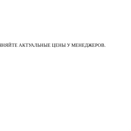
ЧНЯЙТЕ АКТУАЛЬНЫЕ ЦЕНЫ У МЕНЕДЖЕРОВ.