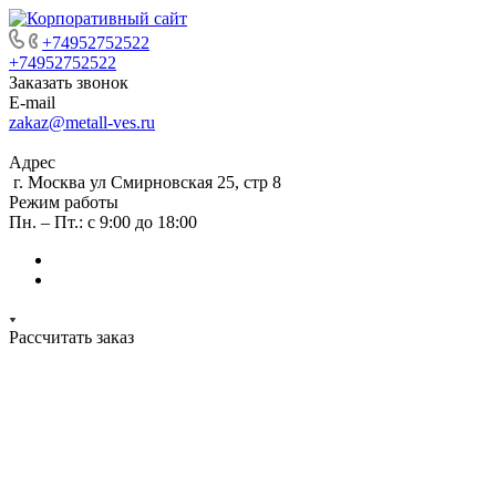
+74952752522
+74952752522
Заказать звонок
E-mail
zakaz@metall-ves.ru
Адрес
г. Москва ул Смирновская 25, стр 8
Режим работы
Пн. – Пт.: с 9:00 до 18:00
Рассчитать заказ