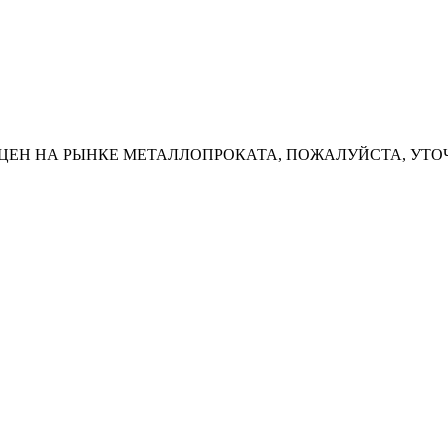
ЦЕН НА РЫНКЕ МЕТАЛЛОПРОКАТА, ПОЖАЛУЙСТА, УТО