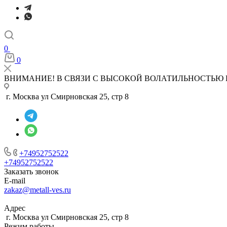
0
0
ВНИМАНИЕ! В СВЯЗИ С ВЫСОКОЙ ВОЛАТИЛЬНОСТЬЮ 
г. Москва ул Смирновская 25, стр 8
+74952752522
+74952752522
Заказать звонок
E-mail
zakaz@metall-ves.ru
Адрес
г. Москва ул Смирновская 25, стр 8
Режим работы