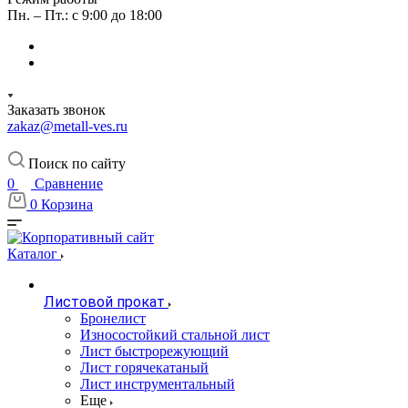
Пн. – Пт.: с 9:00 до 18:00
Заказать звонок
zakaz@metall-ves.ru
Поиск по сайту
0
Сравнение
0
Корзина
Каталог
Листовой прокат
Бронелист
Износостойкий стальной лист
Лист быстрорежующий
Лист горячекатаный
Лист инструментальный
Еще