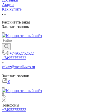
Доставка
Акции
Как купить
Рассчитать заказ
Заказать звонок
+74952752522
+74952752522
zakaz@metall-ves.ru
Заказать звонок
0
Телефоны
+74952752522