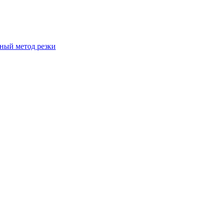
вный метод резки