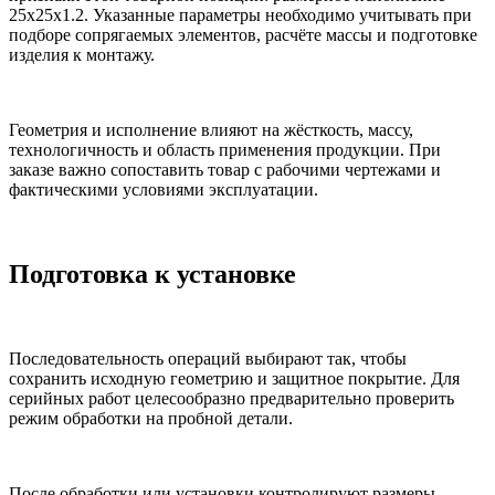
25х25х1.2. Указанные параметры необходимо учитывать при
подборе сопрягаемых элементов, расчёте массы и подготовке
изделия к монтажу.
Геометрия и исполнение влияют на жёсткость, массу,
технологичность и область применения продукции. При
заказе важно сопоставить товар с рабочими чертежами и
фактическими условиями эксплуатации.
Подготовка к установке
Последовательность операций выбирают так, чтобы
сохранить исходную геометрию и защитное покрытие. Для
серийных работ целесообразно предварительно проверить
режим обработки на пробной детали.
После обработки или установки контролируют размеры,