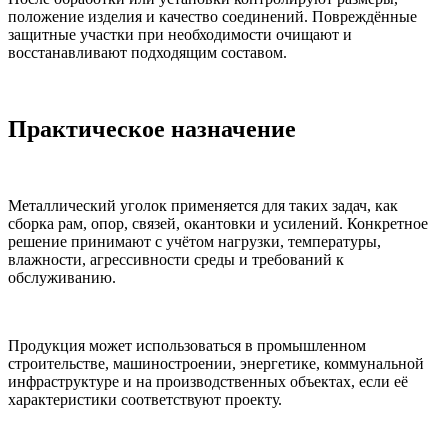
положение изделия и качество соединений. Повреждённые
защитные участки при необходимости очищают и
восстанавливают подходящим составом.
Практическое назначение
Металлический уголок применяется для таких задач, как
сборка рам, опор, связей, окантовки и усилений. Конкретное
решение принимают с учётом нагрузки, температуры,
влажности, агрессивности среды и требований к
обслуживанию.
Продукция может использоваться в промышленном
строительстве, машиностроении, энергетике, коммунальной
инфраструктуре и на производственных объектах, если её
характеристики соответствуют проекту.