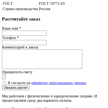
ГОСТ
ГОСТ 19771-93
Страна производства
Россия
Рассчитайте заказ
Ваше имя
*
Телефон
*
Комментарий к заказу
Прикрепить смету
Я согласен на
обработку персональных данных
Мы работаем с физическими и юридическими лицами. И
предоставляем сразу два варианта оплаты.