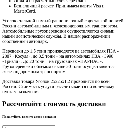
Оплата на расчётный счет через банк.
Безналичный расчет. Принимаем карты Visa и
MasterCard.
Уголок стальной гнутый равнополочный с доставкой по всей
России автомобильным и железнодорожным транспортом.
Автомобильные грузоперевозки осуществляются силами
нашей логистической службы. В нашем распоряжении
собственный автопарк.
Перевозки до 1,5 тонн производятся на автомобилях ПЗА -
2887 «Косуля», до 3,5 тонн – на автомобилях ПЗА - 3998
«Гризли». До 20 тонн – на грузовиках «ПАРНАС».
Грузоперевозки объемом свыше 20 тонн осуществляются
железнодорожным транспортом.
Доставка товара Уголок 25х25х1.2 проводится по всей
России. Стоимость услуги рассчитывается по конечному
пункту назначения.
Рассчитайте стоимость доставки
Пожалуйста, введите адрес доставки