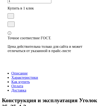
Купить в 1 клик
Точное соотвествие ГОСТ.
Цена действительна только для сайта и может
отличаться от указанной в прайс-листе
Описание
Характеристики
Как купить
Оплата
Доставка
Конструкция и эксплуатация Уголок