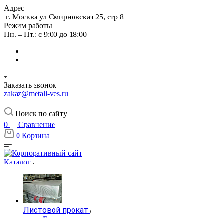
Адрес
г. Москва ул Смирновская 25, стр 8
Режим работы
Пн. – Пт.: с 9:00 до 18:00
Заказать звонок
zakaz@metall-ves.ru
Поиск по сайту
0
Сравнение
0
Корзина
Каталог
Листовой прокат