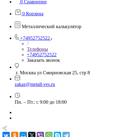
0
Сравнение
0
Корзина
Металлический калькулятор
+74952752522
Телефоны
+74952752522
Заказать звонок
г. Москва ул Смирновская 25, стр 8
zakaz@metall-ves.ru
Пн. – Пт.: с 9:00 до 18:00