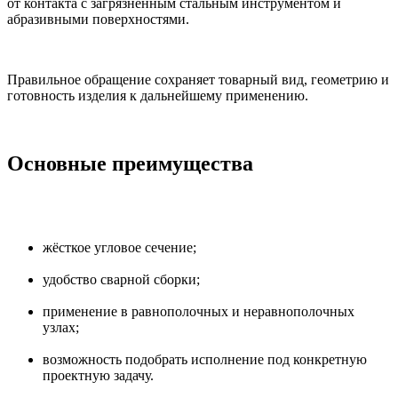
от контакта с загрязнённым стальным инструментом и
абразивными поверхностями.
Правильное обращение сохраняет товарный вид, геометрию и
готовность изделия к дальнейшему применению.
Основные преимущества
жёсткое угловое сечение;
удобство сварной сборки;
применение в равнополочных и неравнополочных
узлах;
возможность подобрать исполнение под конкретную
проектную задачу.