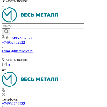
Заказать звонок
+74952752522
+74952752522
zakaz@metall-ves.ru
Заказать звонок
0
Телефоны
+74952752522