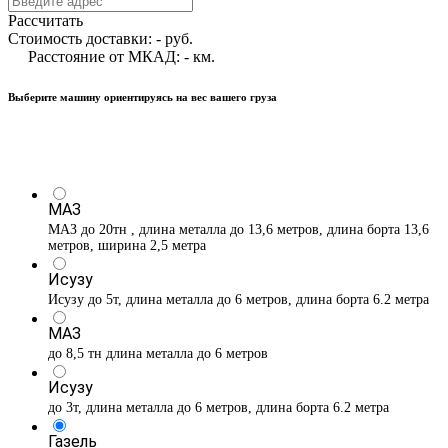
Рассчитать
Стоимость доставки:
-
руб.
Расстояние от МКАД:
-
км.
Выберите машину ориентируясь на вес вашего груза
МАЗ
МАЗ до 20тн , длина металла до 13,6 метров, длина борта 13,6
метров, ширина 2,5 метра
Исузу
Исузу до 5т, длина металла до 6 метров, длина борта 6.2 метра
МАЗ
до 8,5 тн длина металла до 6 метров
Исузу
до 3т, длина металла до 6 метров, длина борта 6.2 метра
Газель