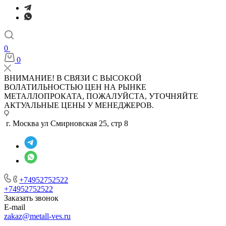
0
0
ВНИМАНИЕ! В СВЯЗИ С ВЫСОКОЙ
ВОЛАТИЛЬНОСТЬЮ ЦЕН НА РЫНКЕ
МЕТАЛЛОПРОКАТА, ПОЖАЛУЙСТА, УТОЧНЯЙТЕ
АКТУАЛЬНЫЕ ЦЕНЫ У МЕНЕДЖЕРОВ.
г. Москва ул Смирновская 25, стр 8
+74952752522
+74952752522
Заказать звонок
E-mail
zakaz@metall-ves.ru