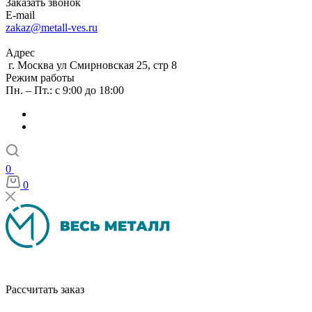
Заказать звонок
E-mail
zakaz@metall-ves.ru
Адрес
г. Москва ул Смирновская 25, стр 8
Режим работы
Пн. – Пт.: с 9:00 до 18:00
0
0
Рассчитать заказ