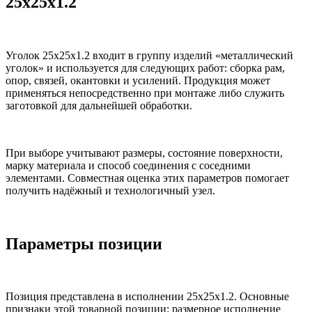
25х25х1.2
Уголок 25х25х1.2 входит в группу изделий «металлический
уголок» и используется для следующих работ: сборка рам,
опор, связей, окантовки и усилений. Продукция может
применяться непосредственно при монтаже либо служить
заготовкой для дальнейшей обработки.
При выборе учитывают размеры, состояние поверхности,
марку материала и способ соединения с соседними
элементами. Совместная оценка этих параметров помогает
получить надёжный и технологичный узел.
Параметры позиции
Позиция представлена в исполнении 25х25х1.2. Основные
признаки этой товарной позиции: размерное исполнение