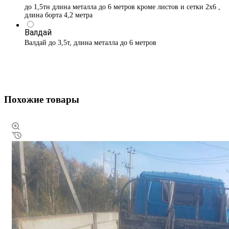
до 1,5тн длина металла до 6 метров кроме листов и сетки 2х6 ,
длина борта 4,2 метра
Валдай
Валдай до 3,5т, длина металла до 6 метров
Похожие товары