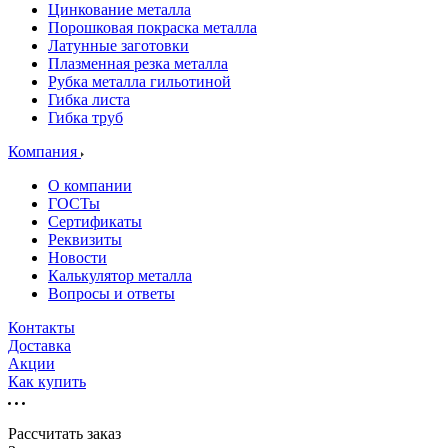
Цинкование металла
Порошковая покраска металла
Латунные заготовки
Плазменная резка металла
Рубка металла гильотиной
Гибка листа
Гибка труб
Компания
О компании
ГОСТы
Сертификаты
Реквизиты
Новости
Калькулятор металла
Вопросы и ответы
Контакты
Доставка
Акции
Как купить
Рассчитать заказ