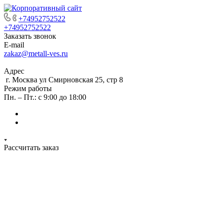
+74952752522
+74952752522
Заказать звонок
E-mail
zakaz@metall-ves.ru
Адрес
г. Москва ул Смирновская 25, стр 8
Режим работы
Пн. – Пт.: с 9:00 до 18:00
Рассчитать заказ