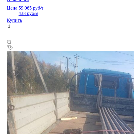
Цена:
59 065 руб/т
438 руб/м
Купить