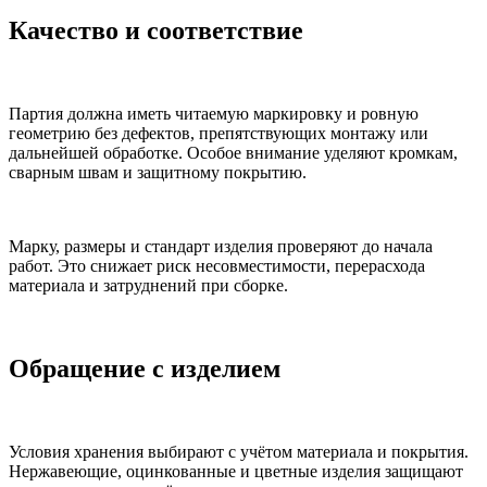
Качество и соответствие
Партия должна иметь читаемую маркировку и ровную
геометрию без дефектов, препятствующих монтажу или
дальнейшей обработке. Особое внимание уделяют кромкам,
сварным швам и защитному покрытию.
Марку, размеры и стандарт изделия проверяют до начала
работ. Это снижает риск несовместимости, перерасхода
материала и затруднений при сборке.
Обращение с изделием
Условия хранения выбирают с учётом материала и покрытия.
Нержавеющие, оцинкованные и цветные изделия защищают