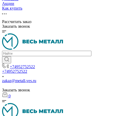
Акции
Как купить
Рассчитать заказ
Заказать звонок
+74952752522
+74952752522
zakaz@metall-ves.ru
Заказать звонок
0