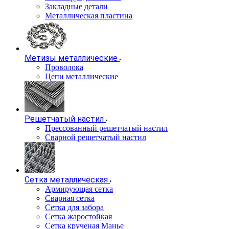
Закладные детали
Металлическая пластина
Метизы металлические
Проволока
Цепи металлические
Решетчатый настил
Прессованный решетчатый настил
Сварной решетчатый настил
Сетка металлическая
Армирующая сетка
Сварная сетка
Сетка для забора
Сетка жаростойкая
Сетка крученая Манье