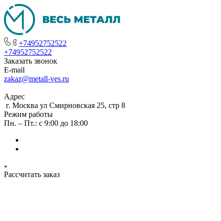
+74952752522
+74952752522
Заказать звонок
E-mail
zakaz@metall-ves.ru
Адрес
г. Москва ул Смирновская 25, стр 8
Режим работы
Пн. – Пт.: с 9:00 до 18:00
Рассчитать заказ