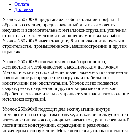
Оплата
Доставка
Уголок 250х90х8 представляет собой стальной профиль Г-
образного сечения, предназначенный для изготовления
несущих и вспомогательных металлоконструкций, усиления
строительных элементов и выполнения монтажных работ.
Уголок 250х90х8 имеет толщину 8 и широко применяется в
строительстве, промышленности, машиностроении и других
отраслях.
Уголок 250х90х8 отличается высокой прочностью,
жесткостью и устойчивостью к механическим нагрузкам.
Металлический уголок обеспечивает надежность соединений,
равномерное распределение нагрузок и стабильность
конструкции при эксплуатации. Уголок легко поддается
сварке, резке, сверлению и другим видам механической
обработки, что значительно упрощает монтаж и изготовление
металлоконструкций.
Уголок 250х90х8 подходит для эксплуатации внутри
помещений и на открытом воздухе, а также используется при
изготовлении каркасов, опорных элементов, рам, перекрытий,
лестничных конструкций, ограждений и различных
инженерных сооружений. Металлический уголок отличается