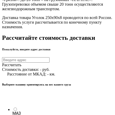
Грузоперевозки объемом свыше 20 тонн осуществляются
железнодорожным транспортом.
Доставка товара Уголок 250х90х8 проводится по всей России.
Стоимость услуги рассчитывается по конечному пункту
назначения.
Рассчитайте стоимость доставки
Пожалуйста, введите адрес доставки
Рассчитать
Стоимость доставки:
-
руб.
Расстояние от МКАД:
-
км.
Выберите машину ориентируясь на вес вашего груза
МАЗ