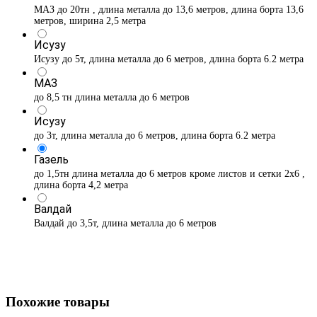
МАЗ до 20тн , длина металла до 13,6 метров, длина борта 13,6
метров, ширина 2,5 метра
Исузу
Исузу до 5т, длина металла до 6 метров, длина борта 6.2 метра
МАЗ
до 8,5 тн длина металла до 6 метров
Исузу
до 3т, длина металла до 6 метров, длина борта 6.2 метра
Газель
до 1,5тн длина металла до 6 метров кроме листов и сетки 2х6 ,
длина борта 4,2 метра
Валдай
Валдай до 3,5т, длина металла до 6 метров
Похожие товары