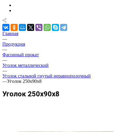
Главная
—
Продукция
—
Фасонный прокат
—
Уголок металлический
—
Уголок стальной гнутый неравнополочный
—
Уголок 250х90х8
Уголок 250х90х8