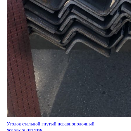
Уголок стальной гнутый неравнополочный
Уголок 300х140х8