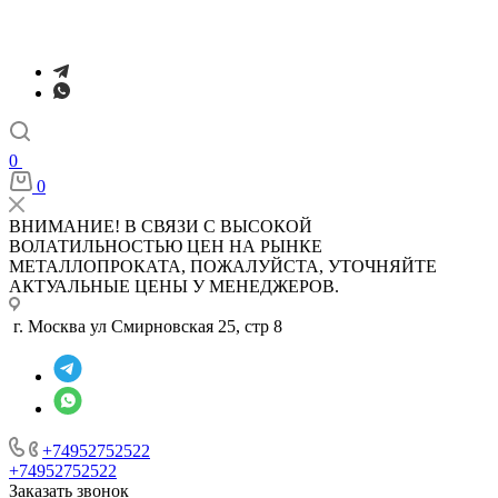
0
0
ВНИМАНИЕ! В СВЯЗИ С ВЫСОКОЙ
ВОЛАТИЛЬНОСТЬЮ ЦЕН НА РЫНКЕ
МЕТАЛЛОПРОКАТА, ПОЖАЛУЙСТА, УТОЧНЯЙТЕ
АКТУАЛЬНЫЕ ЦЕНЫ У МЕНЕДЖЕРОВ.
г. Москва ул Смирновская 25, стр 8
+74952752522
+74952752522
Заказать звонок