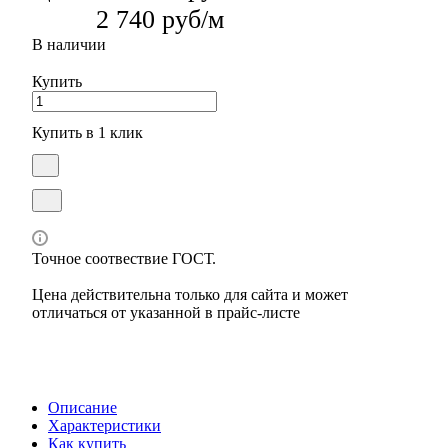
2 740 руб/м
В наличии
Купить
Купить в 1 клик
Точное соотвествие ГОСТ.
Цена действительна только для сайта и может
отличаться от указанной в прайс-листе
Описание
Характеристики
Как купить