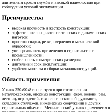
длительным сроком службы и высокой надежностью при
соблюдении условий эксплуатации.
Преимущества
высокая прочность и жесткость конструкции;
эффективное восприятие статических и динамических
нагрузок;
простота сварки, резки, сверления и механической
обработки;
универсальность применения в строительстве и
промышленности;
стабильность геометрических размеров;
длительный срок эксплуатации;
удобство монтажа и сборки металлоконструкций.
Область применения
Уголок 250х90х8 используется при изготовлении
металлокаркасов, опорных конструкций, ферм, колонн, рам,
лестниц, ограждений, технологического оборудования,
складских стеллажей, инженерных сооружений и других
строительных объектов. Металлический уголок применяется в