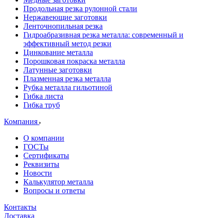
Продольная резка рулонной стали
Нержавеющие заготовки
Ленточнопильная резка
Гидроабразивная резка металла: современный и
эффективный метод резки
Цинкование металла
Порошковая покраска металла
Латунные заготовки
Плазменная резка металла
Рубка металла гильотиной
Гибка листа
Гибка труб
Компания
О компании
ГОСТы
Сертификаты
Реквизиты
Новости
Калькулятор металла
Вопросы и ответы
Контакты
Доставка