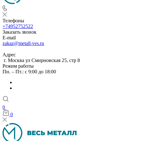
Телефоны
+74952752522
Заказать звонок
E-mail
zakaz@metall-ves.ru
Адрес
г. Москва ул Смирновская 25, стр 8
Режим работы
Пн. – Пт.: с 9:00 до 18:00
0
0