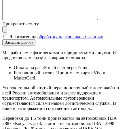
Прикрепить смету
Я согласен на
обработку персональных данных
Мы работаем с физическими и юридическими лицами. И
предоставляем сразу два варианта оплаты.
Оплата на расчётный счет через банк.
Безналичный расчет. Принимаем карты Visa и
MasterCard.
Уголок стальной гнутый неравнополочный с доставкой по
всей России автомобильным и железнодорожным
транспортом. Автомобильные грузоперевозки
осуществляются силами нашей логистической службы. В
нашем распоряжении собственный автопарк.
Перевозки до 1,5 тонн производятся на автомобилях ПЗА -
2887 «Косуля», до 3,5 тонн – на автомобилях ПЗА - 3998
«Гризли». До 20 тонн – на грузовиках «ПАРНАС».