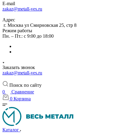
E-mail
zakaz@metall-ves.ru
Адрес
г. Москва ул Смирновская 25, стр 8
Режим работы
Пн. – Пт.: с 9:00 до 18:00
Заказать звонок
zakaz@metall-ves.ru
Поиск по сайту
0
Сравнение
0
Корзина
Каталог