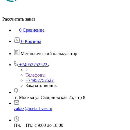
Рассчитать заказ
0
Сравнение
0
Корзина
Металлический калькулятор
+74952752522
Телефоны
+74952752522
Заказать звонок
г. Москва ул Смирновская 25, стр 8
zakaz@metall-ves.ru
Пн. – Пт.: с 9:00 до 18:00