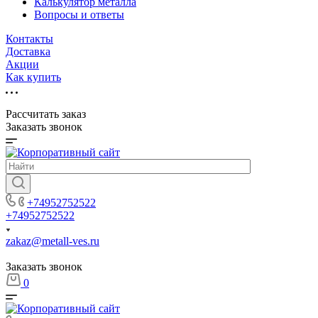
Калькулятор металла
Вопросы и ответы
Контакты
Доставка
Акции
Как купить
Рассчитать заказ
Заказать звонок
+74952752522
+74952752522
zakaz@metall-ves.ru
Заказать звонок
0