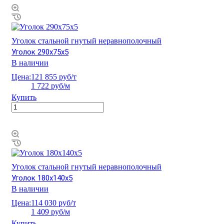
Уголок стальной гнутый неравнополочный
Уголок 290х75х5
В наличии
Цена:
121 855 руб/т
1 722 руб/м
Купить
Уголок стальной гнутый неравнополочный
Уголок 180х140х5
В наличии
Цена:
114 030 руб/т
1 409 руб/м
Купить