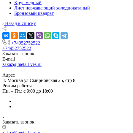
Круг медный
Лист нержавеющий холоднокатаный
Бронзовый квадрат
Назад к списку
+74952752522
+74952752522
Заказать звонок
E-mail
zakaz@metall-ves.ru
Адрес
г. Москва ул Смирновская 25, стр 8
Режим работы
Пн. – Пт.: с 9:00 до 18:00
Заказать звонок
zakaz@metall-ves.ru