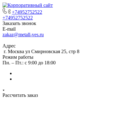
+74952752522
+74952752522
Заказать звонок
E-mail
zakaz@metall-ves.ru
Адрес
г. Москва ул Смирновская 25, стр 8
Режим работы
Пн. – Пт.: с 9:00 до 18:00
Рассчитать заказ