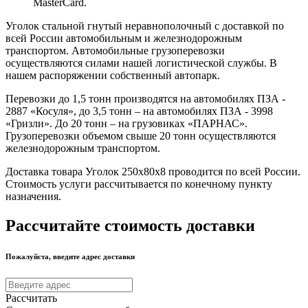
MasterCard.
Уголок стальной гнутый неравнополочный с доставкой по
всей России автомобильным и железнодорожным
транспортом. Автомобильные грузоперевозки
осуществляются силами нашей логистической службы. В
нашем распоряжении собственный автопарк.
Перевозки до 1,5 тонн производятся на автомобилях ПЗА -
2887 «Косуля», до 3,5 тонн – на автомобилях ПЗА - 3998
«Гризли». До 20 тонн – на грузовиках «ПАРНАС».
Грузоперевозки объемом свыше 20 тонн осуществляются
железнодорожным транспортом.
Доставка товара Уголок 250х80х8 проводится по всей России.
Стоимость услуги рассчитывается по конечному пункту
назначения.
Рассчитайте стоимость доставки
Пожалуйста, введите адрес доставки
Рассчитать