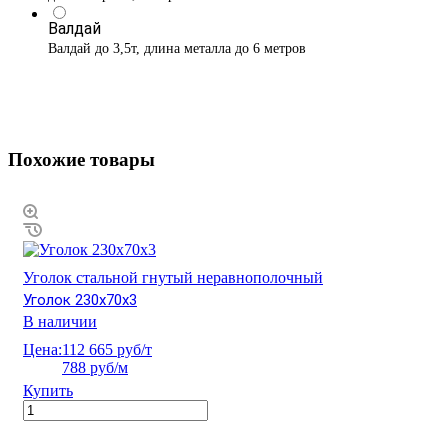
Валдай
Валдай до 3,5т, длина металла до 6 метров
Похожие товары
Уголок стальной гнутый неравнополочный
Уголок 230х70х3
В наличии
Цена:
112 665 руб/т
788 руб/м
Купить