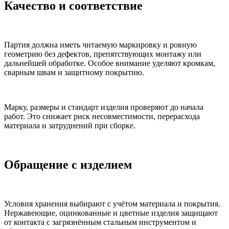
Качество и соответствие
Партия должна иметь читаемую маркировку и ровную
геометрию без дефектов, препятствующих монтажу или
дальнейшей обработке. Особое внимание уделяют кромкам,
сварным швам и защитному покрытию.
Марку, размеры и стандарт изделия проверяют до начала
работ. Это снижает риск несовместимости, перерасхода
материала и затруднений при сборке.
Обращение с изделием
Условия хранения выбирают с учётом материала и покрытия.
Нержавеющие, оцинкованные и цветные изделия защищают
от контакта с загрязнённым стальным инструментом и