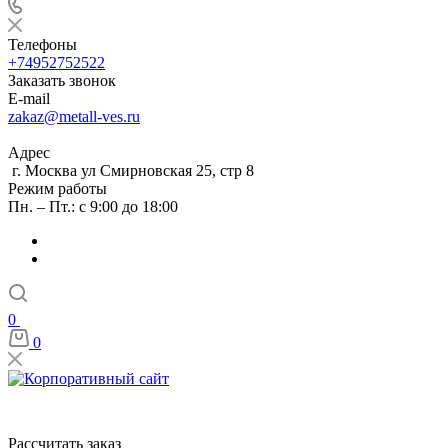
Телефоны
+74952752522
Заказать звонок
E-mail
zakaz@metall-ves.ru
Адрес
г. Москва ул Смирновская 25, стр 8
Режим работы
Пн. – Пт.: с 9:00 до 18:00
0
0
Рассчитать заказ