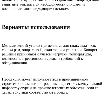
защитные участки при необходимости очищают и
восстанавливают подходящим составом.
Варианты использования
Металлический уголок применяется для таких задач, как
сборка рам, опор, связей, окантовки и усилений. Конкретное
решение принимают с учётом нагрузки, температуры,
влажности, агрессивности среды и требований к
обслуживанию.
Продукция может использоваться в промышленном
строительстве, машиностроении, энергетике, коммунальной
инфраструктуре и на производственных объектах, если её
характеристики соответствуют проекту.