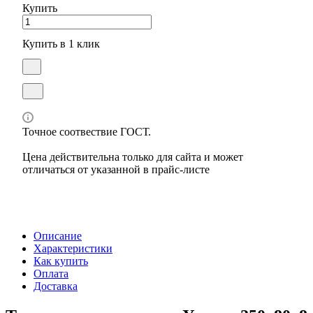
Купить
Купить в 1 клик
Точное соотвествие ГОСТ.
Цена действительна только для сайта и может
отличаться от указанной в прайс-листе
Описание
Характеристики
Как купить
Оплата
Доставка