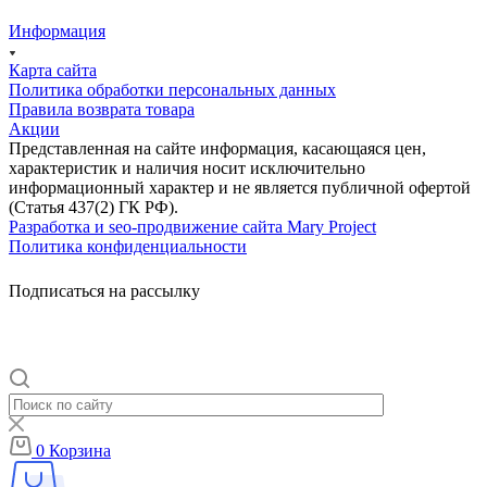
Информация
Карта сайта
Политика обработки персональных данных
Правила возврата товара
Акции
Представленная на сайте информация, касающаяся цен,
характеристик и наличия носит исключительно
информационный характер и не является публичной офертой
(Статья 437(2) ГК РФ).
Разработка и seo-продвижение сайта Mary Project
Политика конфиденциальности
Подписаться на рассылку
0
Корзина