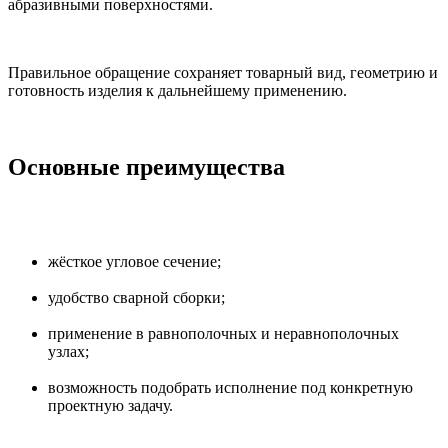
абразивными поверхностями.
Правильное обращение сохраняет товарный вид, геометрию и
готовность изделия к дальнейшему применению.
Основные преимущества
жёсткое угловое сечение;
удобство сварной сборки;
применение в равнополочных и неравнополочных
узлах;
возможность подобрать исполнение под конкретную
проектную задачу.