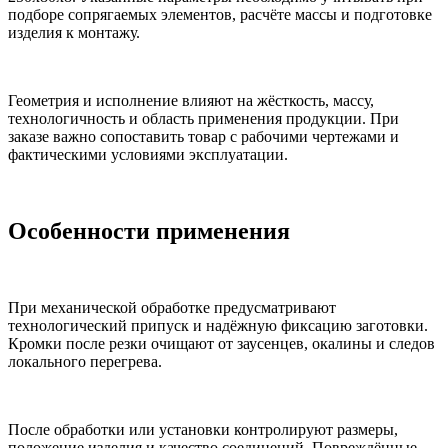
подборе сопрягаемых элементов, расчёте массы и подготовке
изделия к монтажу.
Геометрия и исполнение влияют на жёсткость, массу,
технологичность и область применения продукции. При
заказе важно сопоставить товар с рабочими чертежами и
фактическими условиями эксплуатации.
Особенности применения
При механической обработке предусматривают
технологический припуск и надёжную фиксацию заготовки.
Кромки после резки очищают от заусенцев, окалины и следов
локального перегрева.
После обработки или установки контролируют размеры,
положение изделия и качество соединений. Повреждённые