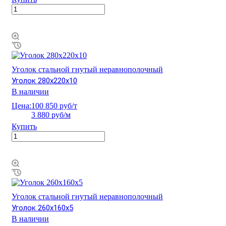
Уголок стальной гнутый неравнополочный
Уголок 280х220х10
В наличии
Цена:
100 850 руб/т
3 880 руб/м
Купить
Уголок стальной гнутый неравнополочный
Уголок 260х160х5
В наличии