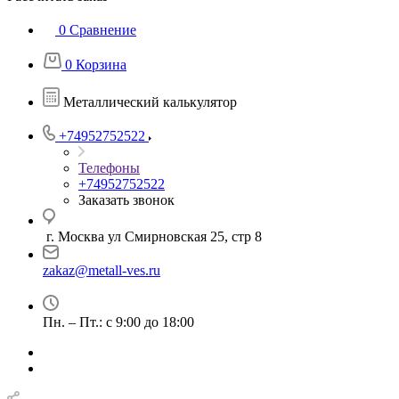
0
Сравнение
0
Корзина
Металлический калькулятор
+74952752522
Телефоны
+74952752522
Заказать звонок
г. Москва ул Смирновская 25, стр 8
zakaz@metall-ves.ru
Пн. – Пт.: с 9:00 до 18:00