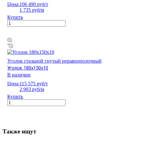
Цена:
106 490 руб/т
1 735 руб/м
Купить
Уголок стальной гнутый неравнополочный
Уголок 180х150х10
В наличии
Цена:
115 575 руб/т
2 903 руб/м
Купить
Также ищут