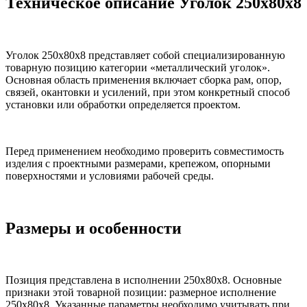
Техническое описание Уголок 250х80х8
Уголок 250х80х8 представляет собой специализированную
товарную позицию категории «металлический уголок».
Основная область применения включает сборка рам, опор,
связей, окантовки и усилений, при этом конкретный способ
установки или обработки определяется проектом.
Перед применением необходимо проверить совместимость
изделия с проектными размерами, крепежом, опорными
поверхностями и условиями рабочей среды.
Размеры и особенности
Позиция представлена в исполнении 250х80х8. Основные
признаки этой товарной позиции: размерное исполнение
250х80х8. Указанные параметры необходимо учитывать при