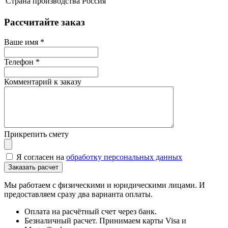
Страна производства
Россия
Рассчитайте заказ
Ваше имя
*
Телефон
*
Комментарий к заказу
Прикрепить смету
Я согласен на
обработку персональных данных
Мы работаем с физическими и юридическими лицами. И
предоставляем сразу два варианта оплаты.
Оплата на расчётный счет через банк.
Безналичный расчет. Принимаем карты Visa и