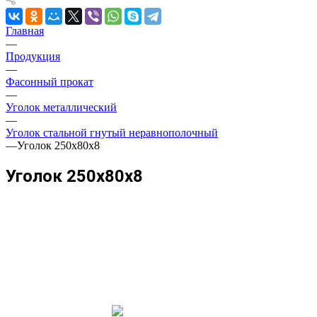
Главная
—
Продукция
—
Фасонный прокат
—
Уголок металлический
—
Уголок стальной гнутый неравнополочный
—
Уголок 250х80х8
Уголок 250х80х8