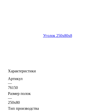
Характеристики
Артикул
—
76150
Размер полок
—
250х80
Тип производства