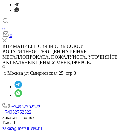
0
0
ВНИМАНИЕ! В СВЯЗИ С ВЫСОКОЙ
ВОЛАТИЛЬНОСТЬЮ ЦЕН НА РЫНКЕ
МЕТАЛЛОПРОКАТА, ПОЖАЛУЙСТА, УТОЧНЯЙТЕ
АКТУАЛЬНЫЕ ЦЕНЫ У МЕНЕДЖЕРОВ.
г. Москва ул Смирновская 25, стр 8
+74952752522
+74952752522
Заказать звонок
E-mail
zakaz@metall-ves.ru