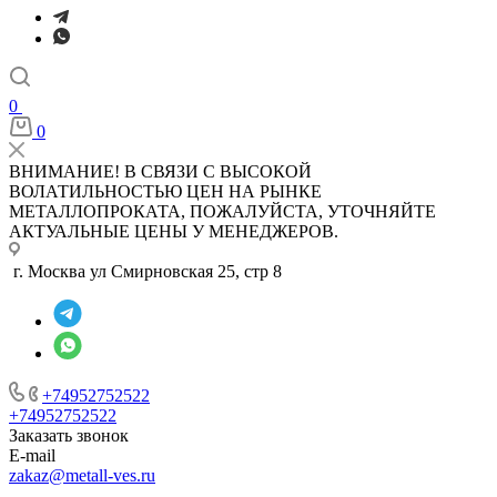
0
0
ВНИМАНИЕ! В СВЯЗИ С ВЫСОКОЙ
ВОЛАТИЛЬНОСТЬЮ ЦЕН НА РЫНКЕ
МЕТАЛЛОПРОКАТА, ПОЖАЛУЙСТА, УТОЧНЯЙТЕ
АКТУАЛЬНЫЕ ЦЕНЫ У МЕНЕДЖЕРОВ.
г. Москва ул Смирновская 25, стр 8
+74952752522
+74952752522
Заказать звонок
E-mail
zakaz@metall-ves.ru