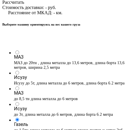
Рассчитать
Стоимость доставки:
-
руб.
Расстояние от МКАД:
-
км.
Выберите машину ориентируясь на вес вашего груза
МАЗ
МАЗ до 20тн , длина металла до 13,6 метров, длина борта 13,6
метров, ширина 2,5 метра
Исузу
Исузу до 5т, длина металла до 6 метров, длина борта 6.2 метра
МАЗ
до 8,5 тн длина металла до 6 метров
Исузу
до 3т, длина металла до 6 метров, длина борта 6.2 метра
Газель