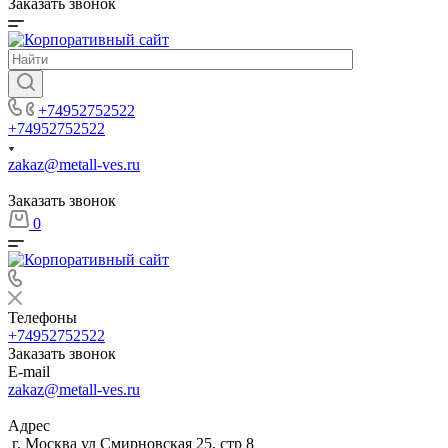
Заказать звонок
+74952752522
+74952752522
zakaz@metall-ves.ru
Заказать звонок
0
Телефоны
+74952752522
Заказать звонок
E-mail
zakaz@metall-ves.ru
Адрес
г. Москва ул Смирновская 25, стр 8