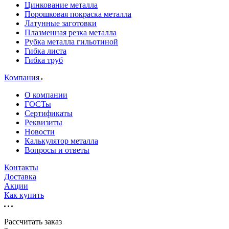
Цинкование металла
Порошковая покраска металла
Латунные заготовки
Плазменная резка металла
Рубка металла гильотиной
Гибка листа
Гибка труб
Компания
О компании
ГОСТы
Сертификаты
Реквизиты
Новости
Калькулятор металла
Вопросы и ответы
Контакты
Доставка
Акции
Как купить
Рассчитать заказ