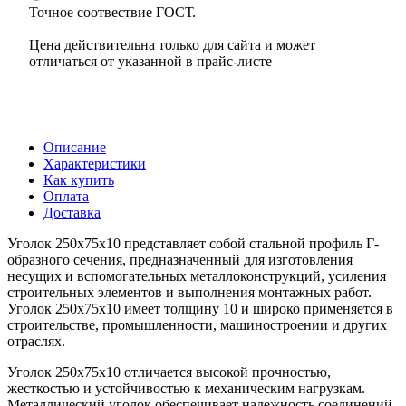
Точное соотвествие ГОСТ.
Цена действительна только для сайта и может
отличаться от указанной в прайс-листе
Описание
Характеристики
Как купить
Оплата
Доставка
Уголок 250х75х10 представляет собой стальной профиль Г-
образного сечения, предназначенный для изготовления
несущих и вспомогательных металлоконструкций, усиления
строительных элементов и выполнения монтажных работ.
Уголок 250х75х10 имеет толщину 10 и широко применяется в
строительстве, промышленности, машиностроении и других
отраслях.
Уголок 250х75х10 отличается высокой прочностью,
жесткостью и устойчивостью к механическим нагрузкам.
Металлический уголок обеспечивает надежность соединений,