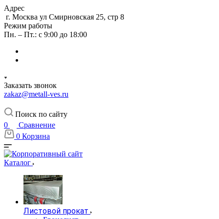
Адрес
г. Москва ул Смирновская 25, стр 8
Режим работы
Пн. – Пт.: с 9:00 до 18:00
Заказать звонок
zakaz@metall-ves.ru
Поиск по сайту
0
Сравнение
0
Корзина
Каталог
Листовой прокат