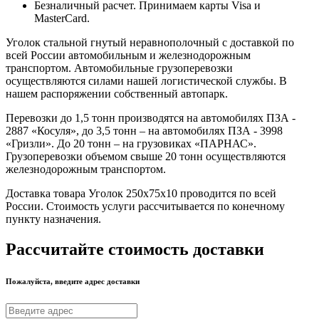
Безналичный расчет. Принимаем карты Visa и
MasterCard.
Уголок стальной гнутый неравнополочный с доставкой по
всей России автомобильным и железнодорожным
транспортом. Автомобильные грузоперевозки
осуществляются силами нашей логистической службы. В
нашем распоряжении собственный автопарк.
Перевозки до 1,5 тонн производятся на автомобилях ПЗА -
2887 «Косуля», до 3,5 тонн – на автомобилях ПЗА - 3998
«Гризли». До 20 тонн – на грузовиках «ПАРНАС».
Грузоперевозки объемом свыше 20 тонн осуществляются
железнодорожным транспортом.
Доставка товара Уголок 250х75х10 проводится по всей
России. Стоимость услуги рассчитывается по конечному
пункту назначения.
Рассчитайте стоимость доставки
Пожалуйста, введите адрес доставки