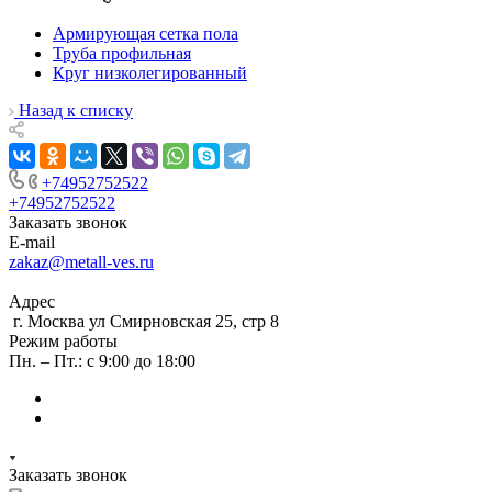
Армирующая сетка пола
Труба профильная
Круг низколегированный
Назад к списку
+74952752522
+74952752522
Заказать звонок
E-mail
zakaz@metall-ves.ru
Адрес
г. Москва ул Смирновская 25, стр 8
Режим работы
Пн. – Пт.: с 9:00 до 18:00
Заказать звонок