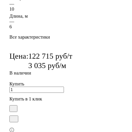
—
10
Длина, м
—
6
Все характеристики
Цена:
122 715 руб/т
3 035 руб/м
В наличии
Купить
Купить в 1 клик