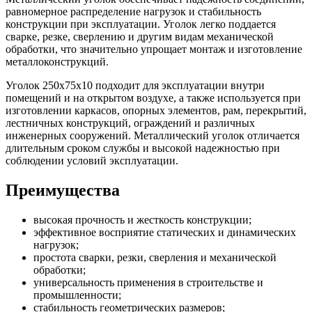
равномерное распределение нагрузок и стабильность
конструкции при эксплуатации. Уголок легко поддается
сварке, резке, сверлению и другим видам механической
обработки, что значительно упрощает монтаж и изготовление
металлоконструкций.
Уголок 250х75х10 подходит для эксплуатации внутри
помещений и на открытом воздухе, а также используется при
изготовлении каркасов, опорных элементов, рам, перекрытий,
лестничных конструкций, ограждений и различных
инженерных сооружений. Металлический уголок отличается
длительным сроком службы и высокой надежностью при
соблюдении условий эксплуатации.
Преимущества
высокая прочность и жесткость конструкции;
эффективное восприятие статических и динамических
нагрузок;
простота сварки, резки, сверления и механической
обработки;
универсальность применения в строительстве и
промышленности;
стабильность геометрических размеров;