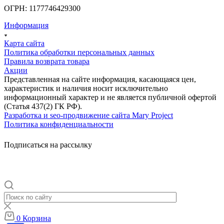
ОГРН: 1177746429300
Информация
Карта сайта
Политика обработки персональных данных
Правила возврата товара
Акции
Представленная на сайте информация, касающаяся цен,
характеристик и наличия носит исключительно
информационный характер и не является публичной офертой
(Статья 437(2) ГК РФ).
Разработка и seo-продвижение сайта Mary Project
Политика конфиденциальности
Подписаться на рассылку
0
Корзина