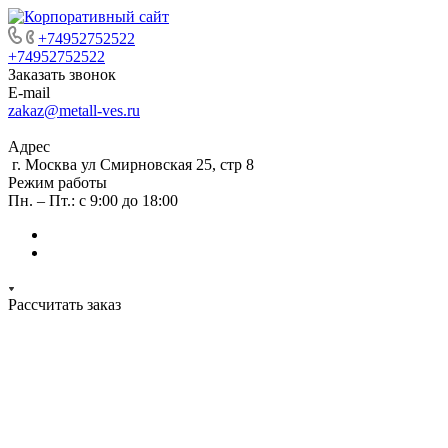
+74952752522
+74952752522
Заказать звонок
E-mail
zakaz@metall-ves.ru
Адрес
г. Москва ул Смирновская 25, стр 8
Режим работы
Пн. – Пт.: с 9:00 до 18:00
Рассчитать заказ