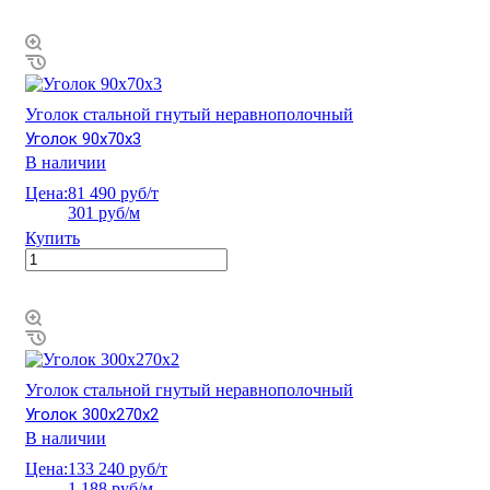
Уголок стальной гнутый неравнополочный
Уголок 90х70х3
В наличии
Цена:
81 490 руб/т
301 руб/м
Купить
Уголок стальной гнутый неравнополочный
Уголок 300х270х2
В наличии
Цена:
133 240 руб/т
1 188 руб/м