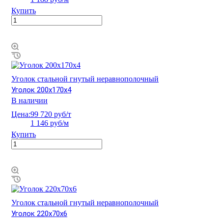
Купить
Уголок стальной гнутый неравнополочный
Уголок 200х170х4
В наличии
Цена:
99 720 руб/т
1 146 руб/м
Купить
Уголок стальной гнутый неравнополочный
Уголок 220х70х6