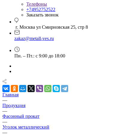
Телефоны
+74952752522
Заказать звонок
г. Москва ул Смирновская 25, стр 8
zakaz@metall-ves.ru
Пн. – Пт.: с 9:00 до 18:00
Главная
—
Продукция
—
Фасонный прокат
—
Уголок металлический
—