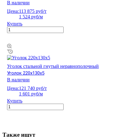
В наличии
Цена:
113 875 руб/т
1 524 руб/м
Купить
Уголок стальной гнутый неравнополочный
Уголок 220х130х5
В наличии
Цена:
121 740 руб/т
1 601 руб/м
Купить
Также ищут