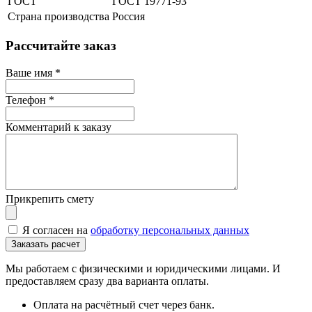
ГОСТ
ГОСТ 19771-93
Страна производства
Россия
Рассчитайте заказ
Ваше имя
*
Телефон
*
Комментарий к заказу
Прикрепить смету
Я согласен на
обработку персональных данных
Мы работаем с физическими и юридическими лицами. И
предоставляем сразу два варианта оплаты.
Оплата на расчётный счет через банк.