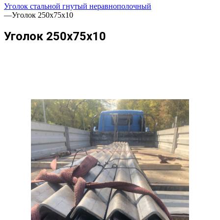
Уголок стальной гнутый неравнополочный
—
Уголок 250х75х10
Уголок 250х75х10