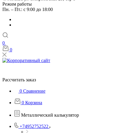
Режим работы
Пн. – Пт.: с 9:00 до 18:00
0
0
Рассчитать заказ
0
Сравнение
0
Корзина
Металлический калькулятор
+74952752522