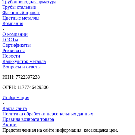
Трубопроводная арматура
Трубы стальные
Фасонный прокат
Цветные металлы
Компания
О компании
ГОСТы
Сертификаты
Реквизиты
Новости
Калькулятор металла
Вопросы и ответы
ИНН: 7722397238
ОГРН: 1177746429300
Информация
Карта сайта
Политика обработки персональных данных
Правила возврата товара
Акции
Представленная на сайте информация, касающаяся цен,