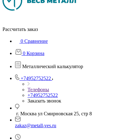
Рассчитать заказ
0
Сравнение
0
Корзина
Металлический калькулятор
+74952752522
Телефоны
+74952752522
Заказать звонок
г. Москва ул Смирновская 25, стр 8
zakaz@metall-ves.ru