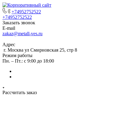
+74952752522
+74952752522
Заказать звонок
E-mail
zakaz@metall-ves.ru
Адрес
г. Москва ул Смирновская 25, стр 8
Режим работы
Пн. – Пт.: с 9:00 до 18:00
Рассчитать заказ