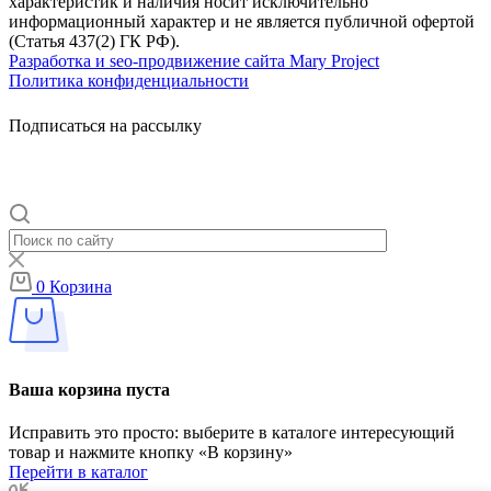
характеристик и наличия носит исключительно
информационный характер и не является публичной офертой
(Статья 437(2) ГК РФ).
Разработка и seo-продвижение сайта Mary Project
Политика конфиденциальности
Подписаться на рассылку
0
Корзина
Ваша корзина пуста
Исправить это просто: выберите в каталоге интересующий
товар и нажмите кнопку «В корзину»
Перейти в каталог