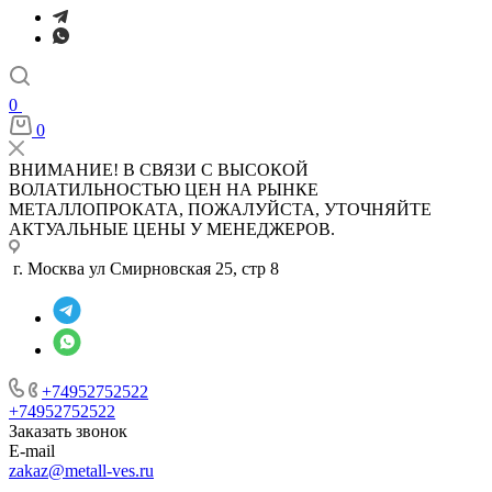
0
0
ВНИМАНИЕ! В СВЯЗИ С ВЫСОКОЙ
ВОЛАТИЛЬНОСТЬЮ ЦЕН НА РЫНКЕ
МЕТАЛЛОПРОКАТА, ПОЖАЛУЙСТА, УТОЧНЯЙТЕ
АКТУАЛЬНЫЕ ЦЕНЫ У МЕНЕДЖЕРОВ.
г. Москва ул Смирновская 25, стр 8
+74952752522
+74952752522
Заказать звонок
E-mail
zakaz@metall-ves.ru