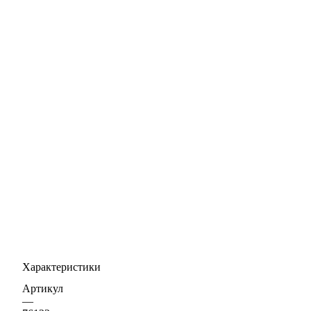
Характеристики
Артикул
—