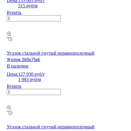
Цена:
135 005 руб/т
515 руб/м
Купить
Уголок стальной гнутый неравнополочный
Уголок 260х75х6
В наличии
Цена:
127 930 руб/т
1 983 руб/м
Купить
Уголок стальной гнутый неравнополочный