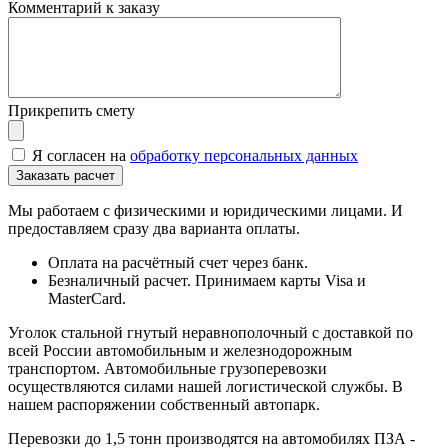
Комментарий к заказу
Прикрепить смету
Я согласен на
обработку персональных данных
Мы работаем с физическими и юридическими лицами. И
предоставляем сразу два варианта оплаты.
Оплата на расчётный счет через банк.
Безналичный расчет. Принимаем карты Visa и
MasterCard.
Уголок стальной гнутый неравнополочный с доставкой по
всей России автомобильным и железнодорожным
транспортом. Автомобильные грузоперевозки
осуществляются силами нашей логистической службы. В
нашем распоряжении собственный автопарк.
Перевозки до 1,5 тонн производятся на автомобилях ПЗА -