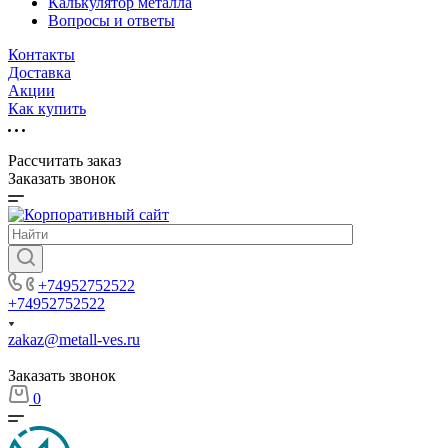
Калькулятор металла
Вопросы и ответы
Контакты
Доставка
Акции
Как купить
Рассчитать заказ
Заказать звонок
+74952752522
+74952752522
zakaz@metall-ves.ru
Заказать звонок
0