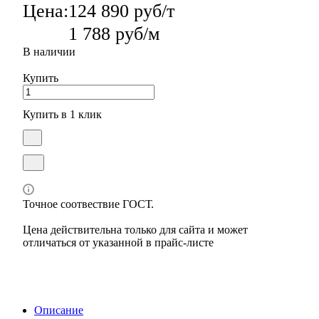
Цена:
124 890 руб/т
1 788 руб/м
В наличии
Купить
Купить в 1 клик
Точное соотвествие ГОСТ.
Цена действительна только для сайта и может
отличаться от указанной в прайс-листе
Описание