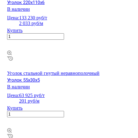
Уголок 220х110х6
В наличии
Цена:
133 230 руб/т
2 033 руб/м
Купить
Уголок стальной гнутый неравнополочный
Уголок 55х30х5
В наличии
Цена:
63 925 руб/т
201 руб/м
Купить