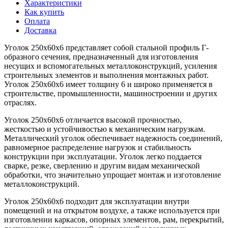
Характеристики
Как купить
Оплата
Доставка
Уголок 250х60х6 представляет собой стальной профиль Г-
образного сечения, предназначенный для изготовления
несущих и вспомогательных металлоконструкций, усиления
строительных элементов и выполнения монтажных работ.
Уголок 250х60х6 имеет толщину 6 и широко применяется в
строительстве, промышленности, машиностроении и других
отраслях.
Уголок 250х60х6 отличается высокой прочностью,
жесткостью и устойчивостью к механическим нагрузкам.
Металлический уголок обеспечивает надежность соединений,
равномерное распределение нагрузок и стабильность
конструкции при эксплуатации. Уголок легко поддается
сварке, резке, сверлению и другим видам механической
обработки, что значительно упрощает монтаж и изготовление
металлоконструкций.
Уголок 250х60х6 подходит для эксплуатации внутри
помещений и на открытом воздухе, а также используется при
изготовлении каркасов, опорных элементов, рам, перекрытий,