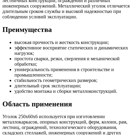
лестничных конструкций, ограждений и различных
инженерных сооружений. Металлический уголок отличается
длительным сроком службы и высокой надежностью при
соблюдении условий эксплуатации.
Преимущества
высокая прочность и жесткость конструкции;
эффективное восприятие статических и динамических
нагрузок;
простота сварки, резки, сверления и механической
обработки;
универсальность применения в строительстве и
промышленности;
стабильность геометрических размеров;
длительный срок эксплуатации;
удобство монтажа и сборки металлоконструкций.
Область применения
Уголок 250х60х6 используется при изготовлении
металлокаркасов, опорных конструкций, ферм, колонн, рам,
лестниц, ограждений, технологического оборудования,
складских стеллажей, инженерных сооружений и других