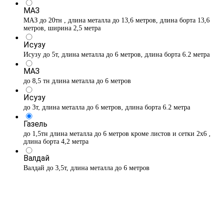
МАЗ
МАЗ до 20тн , длина металла до 13,6 метров, длина борта 13,6
метров, ширина 2,5 метра
Исузу
Исузу до 5т, длина металла до 6 метров, длина борта 6.2 метра
МАЗ
до 8,5 тн длина металла до 6 метров
Исузу
до 3т, длина металла до 6 метров, длина борта 6.2 метра
Газель
до 1,5тн длина металла до 6 метров кроме листов и сетки 2х6 ,
длина борта 4,2 метра
Валдай
Валдай до 3,5т, длина металла до 6 метров