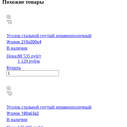
Похожие товары
Уголок стальной гнутый неравнополочный
Уголок 210х200х4
В наличии
Цена:
88 535 руб/т
1 129 руб/м
Купить
Уголок стальной гнутый неравнополочный
Уголок 180х65х2
В наличии