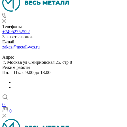
Телефоны
+74952752522
Заказать звонок
E-mail
zakaz@metall-ves.ru
Адрес
г. Москва ул Смирновская 25, стр 8
Режим работы
Пн. – Пт.: с 9:00 до 18:00
0
0