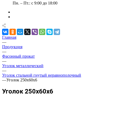
Пн. – Пт.: с 9:00 до 18:00
Главная
—
Продукция
—
Фасонный прокат
—
Уголок металлический
—
Уголок стальной гнутый неравнополочный
—
Уголок 250х60х6
Уголок 250х60х6