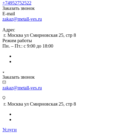
+74952752522
Заказать звонок
E-mail
zakaz@metall-ves.ru
Адрес
г. Москва ул Смирновская 25, стр 8
Режим работы
Пн. – Пт.: с 9:00 до 18:00
Заказать звонок
zakaz@metall-ves.ru
г. Москва ул Смирновская 25, стр 8
Услуги