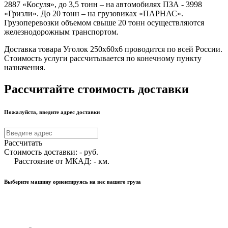
2887 «Косуля», до 3,5 тонн – на автомобилях ПЗА - 3998
«Гризли». До 20 тонн – на грузовиках «ПАРНАС».
Грузоперевозки объемом свыше 20 тонн осуществляются
железнодорожным транспортом.
Доставка товара Уголок 250х60х6 проводится по всей России.
Стоимость услуги рассчитывается по конечному пункту
назначения.
Рассчитайте стоимость доставки
Пожалуйста, введите адрес доставки
Рассчитать
Стоимость доставки:
-
руб.
Расстояние от МКАД:
-
км.
Выберите машину ориентируясь на вес вашего груза