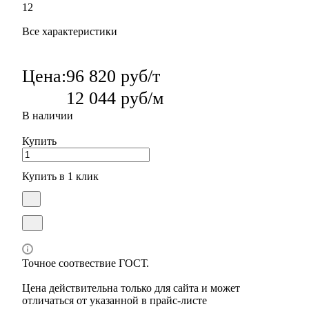
12
Все характеристики
Цена:
96 820 руб/т
12 044 руб/м
В наличии
Купить
Купить в 1 клик
Точное соотвествие ГОСТ.
Цена действительна только для сайта и может
отличаться от указанной в прайс-листе