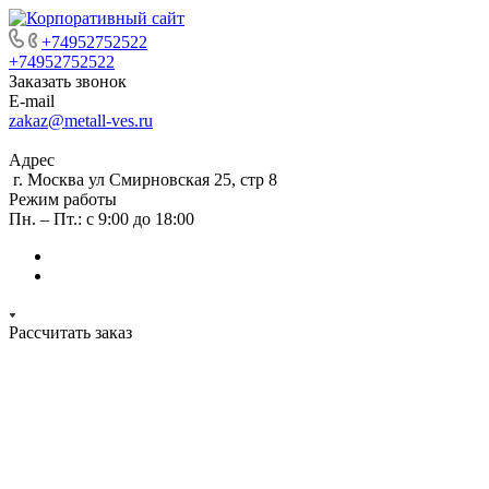
+74952752522
+74952752522
Заказать звонок
E-mail
zakaz@metall-ves.ru
Адрес
г. Москва ул Смирновская 25, стр 8
Режим работы
Пн. – Пт.: с 9:00 до 18:00
Рассчитать заказ