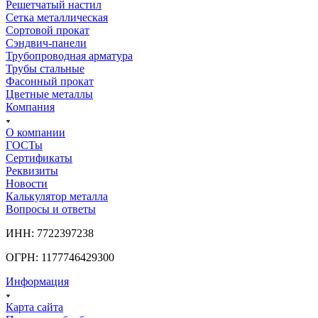
Решетчатый настил
Сетка металлическая
Сортовой прокат
Сэндвич-панели
Трубопроводная арматура
Трубы стальные
Фасонный прокат
Цветные металлы
Компания
О компании
ГОСТы
Сертификаты
Реквизиты
Новости
Калькулятор металла
Вопросы и ответы
ИНН: 7722397238
ОГРН: 1177746429300
Информация
Карта сайта