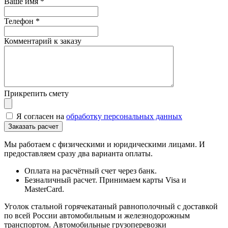
Ваше имя
*
Телефон
*
Комментарий к заказу
Прикрепить смету
Я согласен на
обработку персональных данных
Мы работаем с физическими и юридическими лицами. И
предоставляем сразу два варианта оплаты.
Оплата на расчётный счет через банк.
Безналичный расчет. Принимаем карты Visa и
MasterCard.
Уголок стальной горячекатаный равнополочный с доставкой
по всей России автомобильным и железнодорожным
транспортом. Автомобильные грузоперевозки