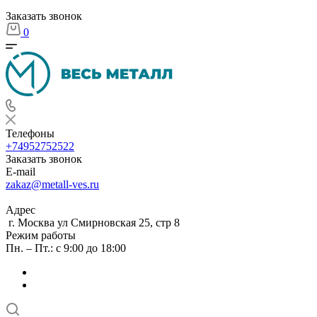
Заказать звонок
0
Телефоны
+74952752522
Заказать звонок
E-mail
zakaz@metall-ves.ru
Адрес
г. Москва ул Смирновская 25, стр 8
Режим работы
Пн. – Пт.: с 9:00 до 18:00