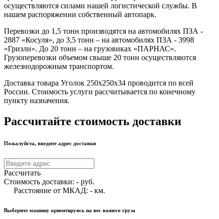
осуществляются силами нашей логистической службы. В
нашем распоряжении собственный автопарк.
Перевозки до 1,5 тонн производятся на автомобилях ПЗА -
2887 «Косуля», до 3,5 тонн – на автомобилях ПЗА - 3998
«Гризли». До 20 тонн – на грузовиках «ПАРНАС».
Грузоперевозки объемом свыше 20 тонн осуществляются
железнодорожным транспортом.
Доставка товара Уголок 250х250х34 проводится по всей
России. Стоимость услуги рассчитывается по конечному
пункту назначения.
Рассчитайте стоимость доставки
Пожалуйста, введите адрес доставки
Рассчитать
Стоимость доставки:
-
руб.
Расстояние от МКАД:
-
км.
Выберите машину ориентируясь на вес вашего груза