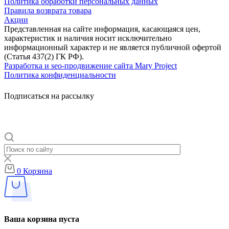
Политика обработки персональных данных
Правила возврата товара
Акции
Представленная на сайте информация, касающаяся цен,
характеристик и наличия носит исключительно
информационный характер и не является публичной офертой
(Статья 437(2) ГК РФ).
Разработка и seo-продвижение сайта Mary Project
Политика конфиденциальности
Подписаться на рассылку
0
Корзина
Ваша корзина пуста