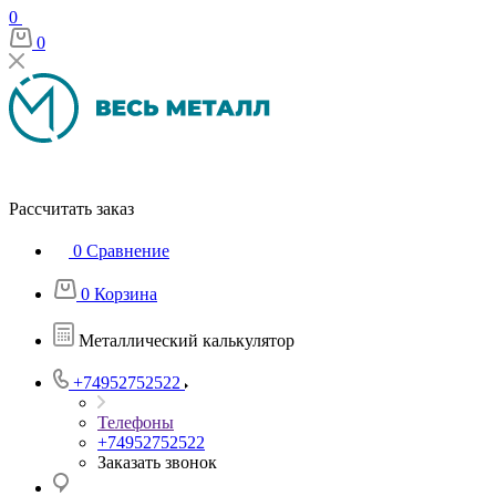
0
0
Рассчитать заказ
0
Сравнение
0
Корзина
Металлический калькулятор
+74952752522
Телефоны
+74952752522
Заказать звонок