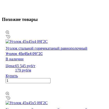
Похожие товары
Уголок стальной горячекатаный равнополочный
Уголок 45х45х4 09Г2С
В наличии
Цена:
65 545 руб/т
179 руб/м
Купить