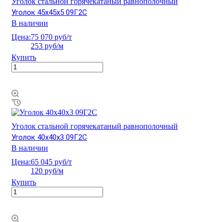
Уголок стальной горячекатаный равнополочный
Уголок 45х45х5 09Г2С
В наличии
Цена:
75 070 руб/т
253 руб/м
Купить
Уголок стальной горячекатаный равнополочный
Уголок 40х40х3 09Г2С
В наличии
Цена:
65 045 руб/т
120 руб/м
Купить