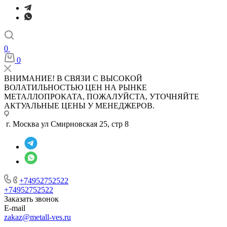
0
0
ВНИМАНИЕ! В СВЯЗИ С ВЫСОКОЙ
ВОЛАТИЛЬНОСТЬЮ ЦЕН НА РЫНКЕ
МЕТАЛЛОПРОКАТА, ПОЖАЛУЙСТА, УТОЧНЯЙТЕ
АКТУАЛЬНЫЕ ЦЕНЫ У МЕНЕДЖЕРОВ.
г. Москва ул Смирновская 25, стр 8
+74952752522
+74952752522
Заказать звонок
E-mail
zakaz@metall-ves.ru