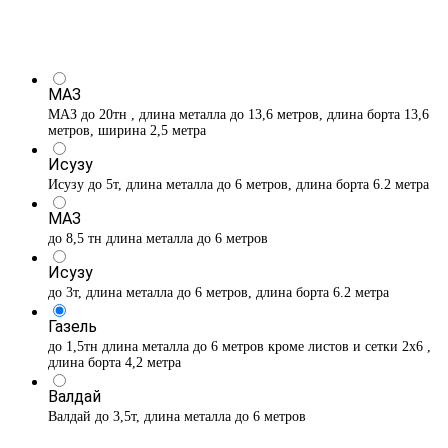
МАЗ
МАЗ до 20тн , длина металла до 13,6 метров, длина борта 13,6
метров, ширина 2,5 метра
Исузу
Исузу до 5т, длина металла до 6 метров, длина борта 6.2 метра
МАЗ
до 8,5 тн длина металла до 6 метров
Исузу
до 3т, длина металла до 6 метров, длина борта 6.2 метра
Газель
до 1,5тн длина металла до 6 метров кроме листов и сетки 2х6 ,
длина борта 4,2 метра
Валдай
Валдай до 3,5т, длина металла до 6 метров