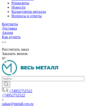
Реквизиты
Новости
Калькулятор металла
Вопросы и ответы
Контакты
Доставка
Акции
Как купить
Рассчитать заказ
Заказать звонок
+74952752522
+74952752522
zakaz@metall-ves.ru