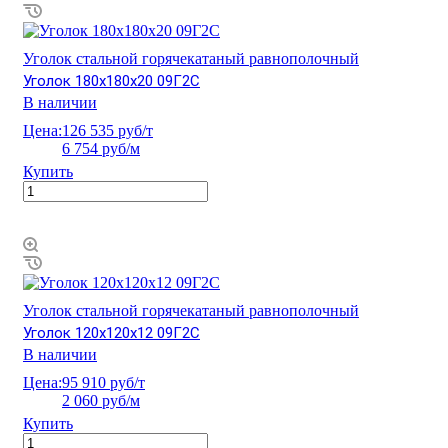
Уголок стальной горячекатаный равнополочный
Уголок 180х180х20 09Г2С
В наличии
Цена:
126 535 руб/т
6 754 руб/м
Купить
Уголок стальной горячекатаный равнополочный
Уголок 120х120х12 09Г2С
В наличии
Цена:
95 910 руб/т
2 060 руб/м
Купить