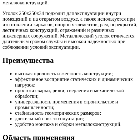
металлоконструкций.
Уголок 250х250х34 подходит для эксплуатации внутри
помещений и на открытом воздухе, а также используется при
изготовлении каркасов, опорных элементов, рам, перекрытий,
лестничных конструкций, ограждений и различных
инженерных сооружений. Металлический уголок отличается
длительным сроком службы и высокой надежностью при
соблюдении условий эксплуатации.
Преимущества
высокая прочность и жесткость конструкции;
эффективное восприятие статических и динамических
нагрузок;
простота сварки, резки, сверления и механической
обработки;
универсальность применения в строительстве и
промышленности;
стабильность геометрических размеров;
длительный срок эксплуатации;
удобство монтажа и сборки металлоконструкций.
Область применения