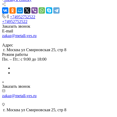
+74952752522
+74952752522
Заказать звонок
E-mail
zakaz@metall-ves.ru
Адрес
г. Москва ул Смирновская 25, стр 8
Режим работы
Пн. – Пт.: с 9:00 до 18:00
Заказать звонок
zakaz@metall-ves.ru
г. Москва ул Смирновская 25, стр 8