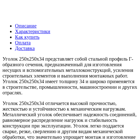
Описание
Характеристики
Как купить
Оплата
Доставка
Уголок 250х250х34 представляет собой стальной профиль Г-
образного сечения, предназначенный для изготовления
несущих и вспомогательных металлоконструкций, усиления
строительных элементов и выполнения монтажных работ.
Уголок 250х250х34 имеет толщину 34 и широко применяется
в строительстве, промышленности, машиностроении и других
отраслях.
Уголок 250х250х34 отличается высокой прочностью,
жесткостью и устойчивостью к механическим нагрузкам.
Металлический уголок обеспечивает надежность соединений,
равномерное распределение нагрузок и стабильность
конструкции при эксплуатации. Уголок легко поддается
сварке, резке, сверлению и другим видам механической
обработки, что значительно упрощает монтаж и изготовление