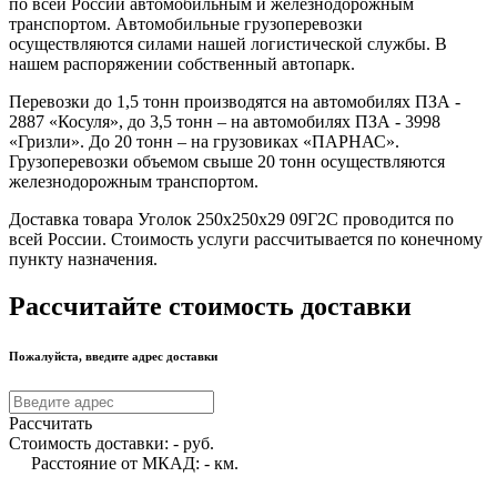
по всей России автомобильным и железнодорожным
транспортом. Автомобильные грузоперевозки
осуществляются силами нашей логистической службы. В
нашем распоряжении собственный автопарк.
Перевозки до 1,5 тонн производятся на автомобилях ПЗА -
2887 «Косуля», до 3,5 тонн – на автомобилях ПЗА - 3998
«Гризли». До 20 тонн – на грузовиках «ПАРНАС».
Грузоперевозки объемом свыше 20 тонн осуществляются
железнодорожным транспортом.
Доставка товара Уголок 250х250х29 09Г2С проводится по
всей России. Стоимость услуги рассчитывается по конечному
пункту назначения.
Рассчитайте стоимость доставки
Пожалуйста, введите адрес доставки
Рассчитать
Стоимость доставки:
-
руб.
Расстояние от МКАД:
-
км.