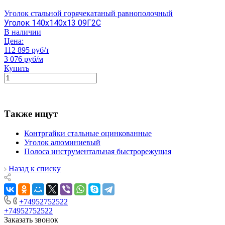
Уголок стальной горячекатаный равнополочный
Уголок 140х140х13 09Г2С
В наличии
Цена:
112 895 руб/т
3 076 руб/м
Купить
Также ищут
Контргайки стальные оцинкованные
Уголок алюминиевый
Полоса инструментальная быстрорежущая
Назад к списку
+74952752522
+74952752522
Заказать звонок