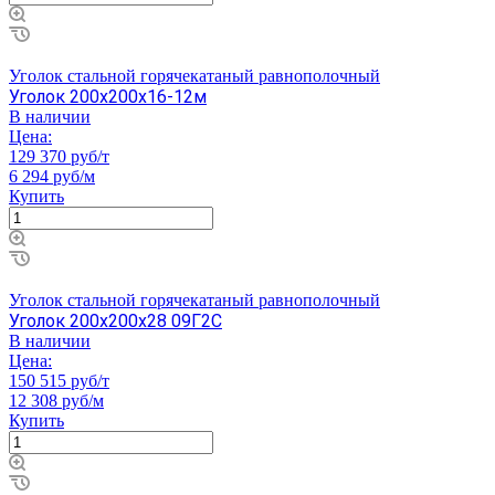
Уголок стальной горячекатаный равнополочный
Уголок 200х200х16-12м
В наличии
Цена:
129 370 руб/т
6 294 руб/м
Купить
Уголок стальной горячекатаный равнополочный
Уголок 200х200х28 09Г2С
В наличии
Цена:
150 515 руб/т
12 308 руб/м
Купить