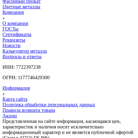
Фасонный прокат
Цветные металлы
Компания
О компании
ГОСТы
Сертификаты
Реквизиты
Новости
Калькулятор металла
Вопросы и ответы
ИНН: 7722397238
ОГРН: 1177746429300
Информация
Карта сайта
Политика обработки персональных данных
Правила возврата товара
Акции
Представленная на сайте информация, касающаяся цен,
характеристик и наличия носит исключительно
информационный характер и не является публичной офертой
(Статья 437(2) ГК РФ).