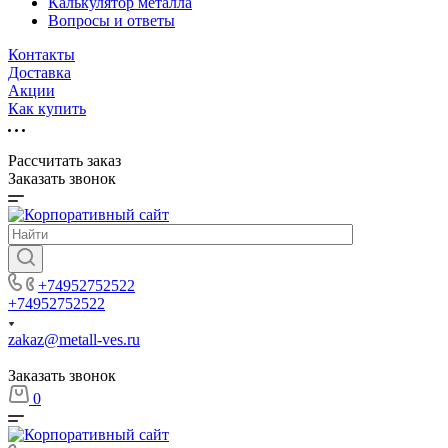
Калькулятор металла
Вопросы и ответы
Контакты
Доставка
Акции
Как купить
Рассчитать заказ
Заказать звонок
+74952752522
+74952752522
zakaz@metall-ves.ru
Заказать звонок
0