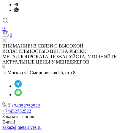
0
0
ВНИМАНИЕ! В СВЯЗИ С ВЫСОКОЙ
ВОЛАТИЛЬНОСТЬЮ ЦЕН НА РЫНКЕ
МЕТАЛЛОПРОКАТА, ПОЖАЛУЙСТА, УТОЧНЯЙТЕ
АКТУАЛЬНЫЕ ЦЕНЫ У МЕНЕДЖЕРОВ.
г. Москва ул Смирновская 25, стр 8
+74952752522
+74952752522
Заказать звонок
E-mail
zakaz@metall-ves.ru