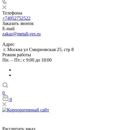
Телефоны
+74952752522
Заказать звонок
E-mail
zakaz@metall-ves.ru
Адрес
г. Москва ул Смирновская 25, стр 8
Режим работы
Пн. – Пт.: с 9:00 до 18:00
0
0
Рассчитать заказ