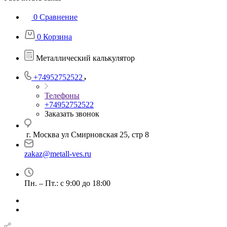
0
Сравнение
0
Корзина
Металлический калькулятор
+74952752522
Телефоны
+74952752522
Заказать звонок
г. Москва ул Смирновская 25, стр 8
zakaz@metall-ves.ru
Пн. – Пт.: с 9:00 до 18:00