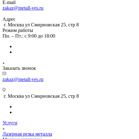
E-mail
zakaz@metall-ves.ru
Адрес
г. Москва ул Смирновская 25, стр 8
Режим работы
Пн. – Пт.: с 9:00 до 18:00
Заказать звонок
zakaz@metall-ves.ru
г. Москва ул Смирновская 25, стр 8
Услуги
Лазерная резка металла