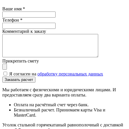
Ваше имя
*
Телефон
*
Комментарий к заказу
Прикрепить смету
Я согласен на
обработку персональных данных
Мы работаем с физическими и юридическими лицами. И
предоставляем сразу два варианта оплаты.
Оплата на расчётный счет через банк.
Безналичный расчет. Принимаем карты Visa и
MasterCard.
Уголок стальной горячекатаный равнополочный с доставкой