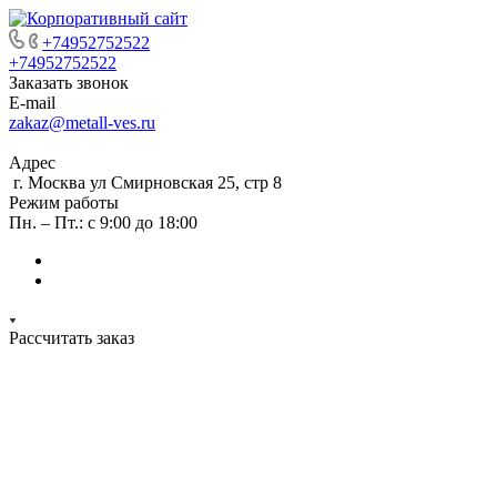
+74952752522
+74952752522
Заказать звонок
E-mail
zakaz@metall-ves.ru
Адрес
г. Москва ул Смирновская 25, стр 8
Режим работы
Пн. – Пт.: с 9:00 до 18:00
Рассчитать заказ