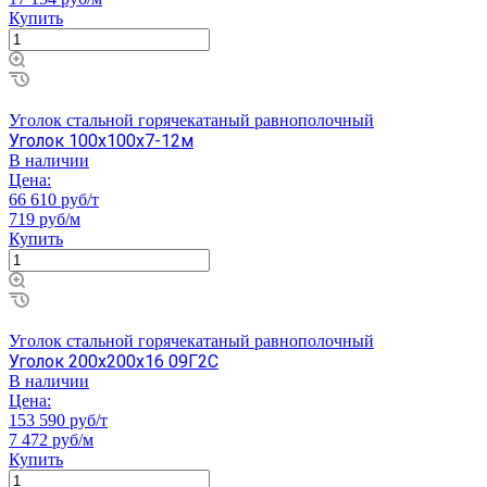
Купить
Уголок стальной горячекатаный равнополочный
Уголок 100х100х7-12м
В наличии
Цена:
66 610 руб/т
719 руб/м
Купить
Уголок стальной горячекатаный равнополочный
Уголок 200х200х16 09Г2С
В наличии
Цена:
153 590 руб/т
7 472 руб/м
Купить