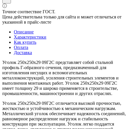
Точное соотвествие ГОСТ.
Цена действительна только для сайта и может отличаться от
указанной в прайс-листе
Описание
Характеристики
Как купить
Оплата
Доставка
Уголок 250х250х29 09Г2С представляет собой стальной
профиль Г-образного сечения, предназначенный для
изготовления несущих и вспомогательных
металлоконструкций, усиления строительных элементов и
выполнения монтажных работ. Уголок 250х250х29 09Г2С
имеет толщину 29 и широко применяется в строительстве,
промышленности, машиностроении и других отраслях.
Уголок 250х250х29 09Г2С отличается высокой прочностью,
жесткостью и устойчивостью к механическим нагрузкам.
Металлический уголок обеспечивает надежность соединений,
равномерное распределение нагрузок и стабильность
конструкции при эксплуатации. Уголок легко поддается