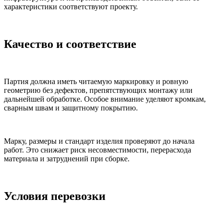
характеристики соответствуют проекту.
Качество и соответствие
Партия должна иметь читаемую маркировку и ровную
геометрию без дефектов, препятствующих монтажу или
дальнейшей обработке. Особое внимание уделяют кромкам,
сварным швам и защитному покрытию.
Марку, размеры и стандарт изделия проверяют до начала
работ. Это снижает риск несовместимости, перерасхода
материала и затруднений при сборке.
Условия перевозки