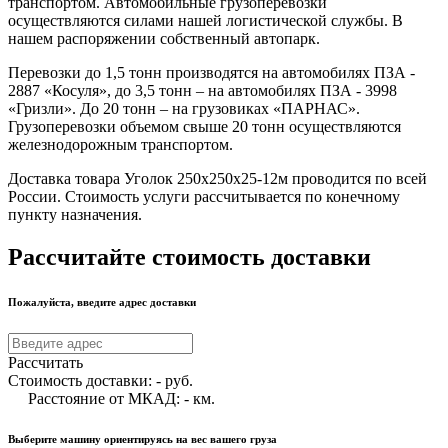
транспортом. Автомобильные грузоперевозки
осуществляются силами нашей логистической службы. В
нашем распоряжении собственный автопарк.
Перевозки до 1,5 тонн производятся на автомобилях ПЗА -
2887 «Косуля», до 3,5 тонн – на автомобилях ПЗА - 3998
«Гризли». До 20 тонн – на грузовиках «ПАРНАС».
Грузоперевозки объемом свыше 20 тонн осуществляются
железнодорожным транспортом.
Доставка товара Уголок 250х250х25-12м проводится по всей
России. Стоимость услуги рассчитывается по конечному
пункту назначения.
Рассчитайте стоимость доставки
Пожалуйста, введите адрес доставки
Рассчитать
Стоимость доставки:
-
руб.
Расстояние от МКАД:
-
км.
Выберите машину ориентируясь на вес вашего груза