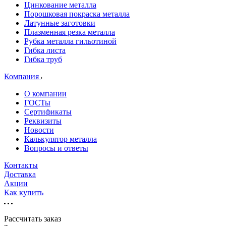
Цинкование металла
Порошковая покраска металла
Латунные заготовки
Плазменная резка металла
Рубка металла гильотиной
Гибка листа
Гибка труб
Компания
О компании
ГОСТы
Сертификаты
Реквизиты
Новости
Калькулятор металла
Вопросы и ответы
Контакты
Доставка
Акции
Как купить
Рассчитать заказ