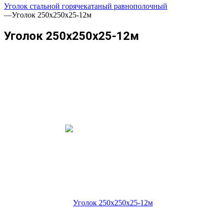
Уголок стальной горячекатаный равнополочный
—
Уголок 250х250х25-12м
Уголок 250х250х25-12м