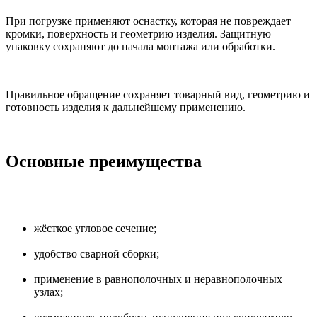
При погрузке применяют оснастку, которая не повреждает
кромки, поверхность и геометрию изделия. Защитную
упаковку сохраняют до начала монтажа или обработки.
Правильное обращение сохраняет товарный вид, геометрию и
готовность изделия к дальнейшему применению.
Основные преимущества
жёсткое угловое сечение;
удобство сварной сборки;
применение в равнополочных и неравнополочных
узлах;