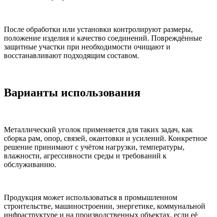
После обработки или установки контролируют размеры,
положение изделия и качество соединений. Повреждённые
защитные участки при необходимости очищают и
восстанавливают подходящим составом.
Варианты использования
Металлический уголок применяется для таких задач, как
сборка рам, опор, связей, окантовки и усилений. Конкретное
решение принимают с учётом нагрузки, температуры,
влажности, агрессивности среды и требований к
обслуживанию.
Продукция может использоваться в промышленном
строительстве, машиностроении, энергетике, коммунальной
инфраструктуре и на производственных объектах, если её