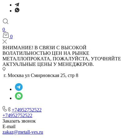
0
0
ВНИМАНИЕ! В СВЯЗИ С ВЫСОКОЙ
ВОЛАТИЛЬНОСТЬЮ ЦЕН НА РЫНКЕ
МЕТАЛЛОПРОКАТА, ПОЖАЛУЙСТА, УТОЧНЯЙТЕ
АКТУАЛЬНЫЕ ЦЕНЫ У МЕНЕДЖЕРОВ.
г. Москва ул Смирновская 25, стр 8
+74952752522
+74952752522
Заказать звонок
E-mail
zakaz@metall-ves.ru