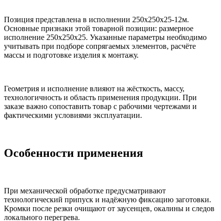
Позиция представлена в исполнении 250х250х25-12м.
Основные признаки этой товарной позиции: размерное
исполнение 250х250х25. Указанные параметры необходимо
учитывать при подборе сопрягаемых элементов, расчёте
массы и подготовке изделия к монтажу.
Геометрия и исполнение влияют на жёсткость, массу,
технологичность и область применения продукции. При
заказе важно сопоставить товар с рабочими чертежами и
фактическими условиями эксплуатации.
Особенности применения
При механической обработке предусматривают
технологический припуск и надёжную фиксацию заготовки.
Кромки после резки очищают от заусенцев, окалины и следов
локального перегрева.