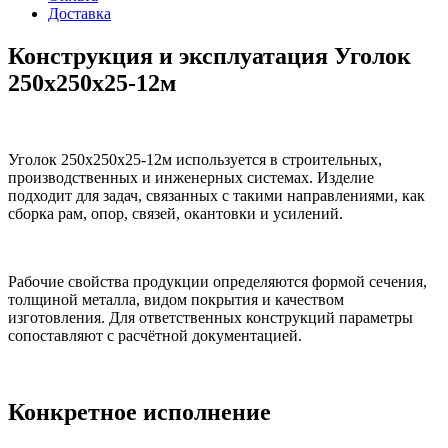
Доставка
Конструкция и эксплуатация Уголок
250х250х25-12м
Уголок 250х250х25-12м используется в строительных,
производственных и инженерных системах. Изделие
подходит для задач, связанных с такими направлениями, как
сборка рам, опор, связей, окантовки и усилений.
Рабочие свойства продукции определяются формой сечения,
толщиной металла, видом покрытия и качеством
изготовления. Для ответственных конструкций параметры
сопоставляют с расчётной документацией.
Конкретное исполнение