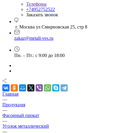
Телефоны
+74952752522
Заказать звонок
г. Москва ул Смирновская 25, стр 8
zakaz@metall-ves.ru
Пн. – Пт.: с 9:00 до 18:00
Главная
—
Продукция
—
Фасонный прокат
—
Уголок металлический
—