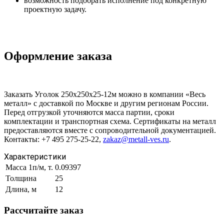
возможность подобрать исполнение под конкретную
проектную задачу.
Оформление заказа
Заказать Уголок 250х250х25-12м можно в компании «Весь
металл» с доставкой по Москве и другим регионам России.
Перед отгрузкой уточняются масса партии, сроки
комплектации и транспортная схема. Сертификаты на металл
предоставляются вместе с сопроводительной документацией.
Контакты: +7 495 275-25-22,
zakaz@metall-ves.ru
.
Характеристики
Масса 1п/м, т.
0.09397
Толщина
25
Длина, м
12
Рассчитайте заказ