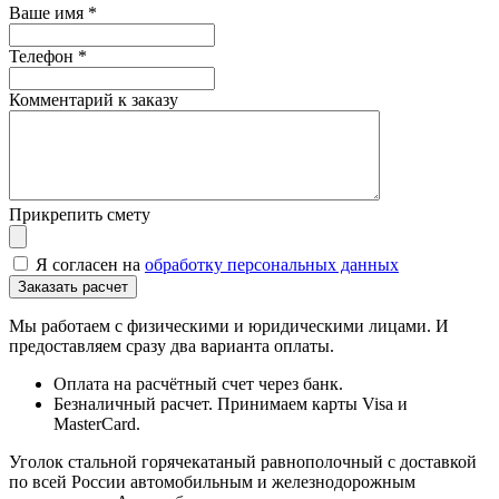
Ваше имя
*
Телефон
*
Комментарий к заказу
Прикрепить смету
Я согласен на
обработку персональных данных
Мы работаем с физическими и юридическими лицами. И
предоставляем сразу два варианта оплаты.
Оплата на расчётный счет через банк.
Безналичный расчет. Принимаем карты Visa и
MasterCard.
Уголок стальной горячекатаный равнополочный с доставкой
по всей России автомобильным и железнодорожным