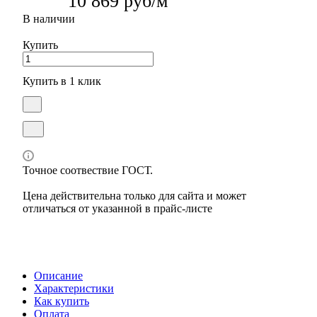
10 869 руб/м
В наличии
Купить
Купить в 1 клик
Точное соотвествие ГОСТ.
Цена действительна только для сайта и может
отличаться от указанной в прайс-листе
Описание
Характеристики
Как купить
Оплата