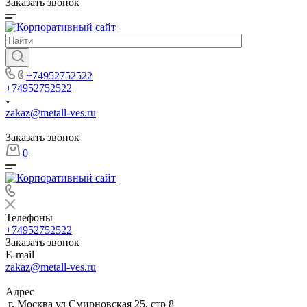
Заказать звонок
+74952752522
+74952752522
zakaz@metall-ves.ru
Заказать звонок
0
Телефоны
+74952752522
Заказать звонок
E-mail
zakaz@metall-ves.ru
Адрес
г. Москва ул Смирновская 25, стр 8