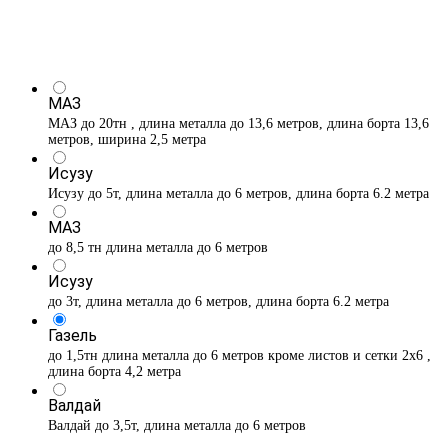
МАЗ
МАЗ до 20тн , длина металла до 13,6 метров, длина борта 13,6
метров, ширина 2,5 метра
Исузу
Исузу до 5т, длина металла до 6 метров, длина борта 6.2 метра
МАЗ
до 8,5 тн длина металла до 6 метров
Исузу
до 3т, длина металла до 6 метров, длина борта 6.2 метра
Газель
до 1,5тн длина металла до 6 метров кроме листов и сетки 2х6 ,
длина борта 4,2 метра
Валдай
Валдай до 3,5т, длина металла до 6 метров