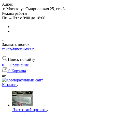
Адрес
г. Москва ул Смирновская 25, стр 8
Режим работы
Пн. – Пт.: с 9:00 до 18:00
Заказать звонок
zakaz@metall-ves.ru
Поиск по сайту
0
Сравнение
0
Корзина
Каталог
Листовой прокат