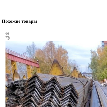
Похожие товары