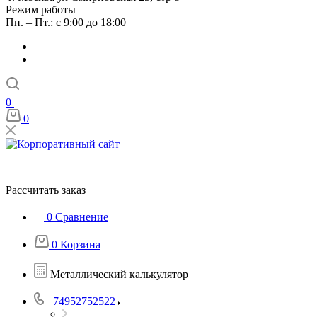
Режим работы
Пн. – Пт.: с 9:00 до 18:00
0
0
Рассчитать заказ
0
Сравнение
0
Корзина
Металлический калькулятор
+74952752522