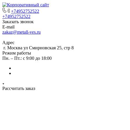
+74952752522
+74952752522
Заказать звонок
E-mail
zakaz@metall-ves.ru
Адрес
г. Москва ул Смирновская 25, стр 8
Режим работы
Пн. – Пт.: с 9:00 до 18:00
Рассчитать заказ