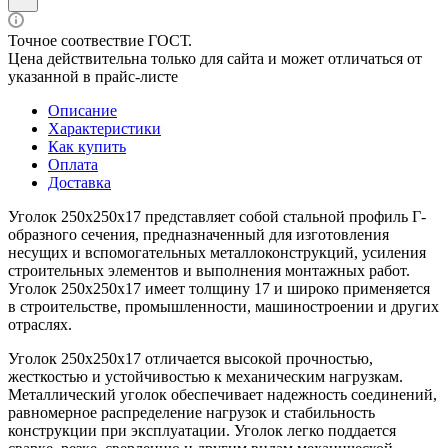
Точное соотвествие ГОСТ.
Цена действительна только для сайта и может отличаться от
указанной в прайс-листе
Описание
Характеристики
Как купить
Оплата
Доставка
Уголок 250х250х17 представляет собой стальной профиль Г-
образного сечения, предназначенный для изготовления
несущих и вспомогательных металлоконструкций, усиления
строительных элементов и выполнения монтажных работ.
Уголок 250х250х17 имеет толщину 17 и широко применяется
в строительстве, промышленности, машиностроении и других
отраслях.
Уголок 250х250х17 отличается высокой прочностью,
жесткостью и устойчивостью к механическим нагрузкам.
Металлический уголок обеспечивает надежность соединений,
равномерное распределение нагрузок и стабильность
конструкции при эксплуатации. Уголок легко поддается