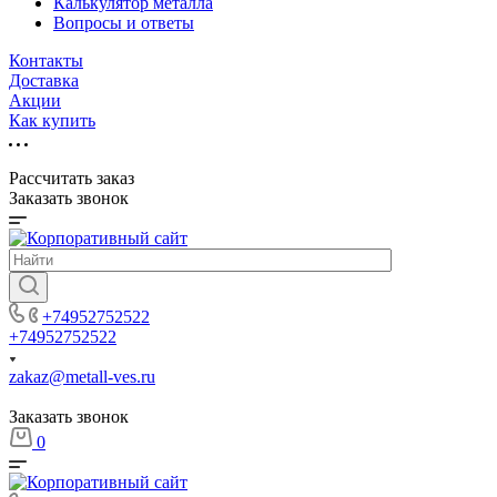
Калькулятор металла
Вопросы и ответы
Контакты
Доставка
Акции
Как купить
Рассчитать заказ
Заказать звонок
+74952752522
+74952752522
zakaz@metall-ves.ru
Заказать звонок
0