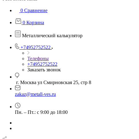
0
Сравнение
0
Корзина
Металлический калькулятор
+74952752522
Телефоны
+74952752522
Заказать звонок
г. Москва ул Смирновская 25, стр 8
zakaz@metall-ves.ru
Пн. – Пт.: с 9:00 до 18:00