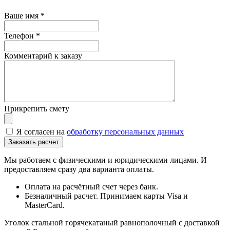
Ваше имя
*
Телефон
*
Комментарий к заказу
Прикрепить смету
Я согласен на
обработку персональных данных
Мы работаем с физическими и юридическими лицами. И
предоставляем сразу два варианта оплаты.
Оплата на расчётный счет через банк.
Безналичный расчет. Принимаем карты Visa и
MasterCard.
Уголок стальной горячекатаный равнополочный с доставкой