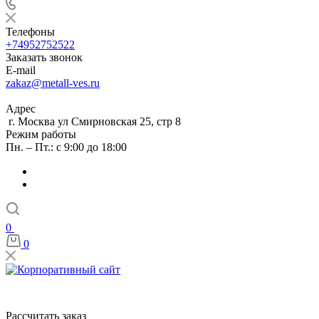
Телефоны
+74952752522
Заказать звонок
E-mail
zakaz@metall-ves.ru
Адрес
г. Москва ул Смирновская 25, стр 8
Режим работы
Пн. – Пт.: с 9:00 до 18:00
0
0
Рассчитать заказ