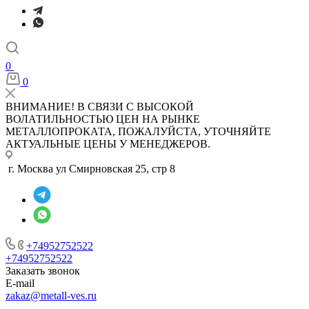
0
0
ВНИМАНИЕ! В СВЯЗИ С ВЫСОКОЙ
ВОЛАТИЛЬНОСТЬЮ ЦЕН НА РЫНКЕ
МЕТАЛЛОПРОКАТА, ПОЖАЛУЙСТА, УТОЧНЯЙТЕ
АКТУАЛЬНЫЕ ЦЕНЫ У МЕНЕДЖЕРОВ.
г. Москва ул Смирновская 25, стр 8
+74952752522
+74952752522
Заказать звонок
E-mail
zakaz@metall-ves.ru