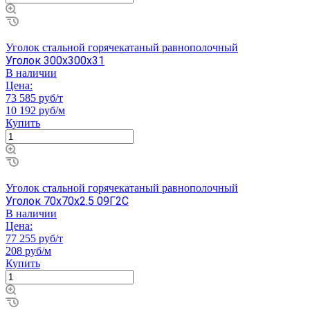
Уголок стальной горячекатаный равнополочный
Уголок 300х300х31
В наличии
Цена:
73 585 руб/т
10 192 руб/м
Купить
Уголок стальной горячекатаный равнополочный
Уголок 70х70х2.5 09Г2С
В наличии
Цена:
77 255 руб/т
208 руб/м
Купить