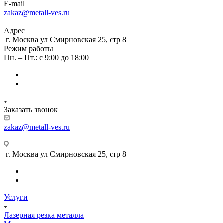
E-mail
zakaz@metall-ves.ru
Адрес
г. Москва ул Смирновская 25, стр 8
Режим работы
Пн. – Пт.: с 9:00 до 18:00
Заказать звонок
zakaz@metall-ves.ru
г. Москва ул Смирновская 25, стр 8
Услуги
Лазерная резка металла