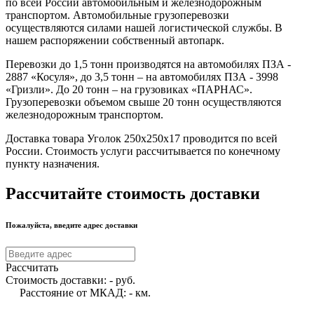
по всей России автомобильным и железнодорожным
транспортом. Автомобильные грузоперевозки
осуществляются силами нашей логистической службы. В
нашем распоряжении собственный автопарк.
Перевозки до 1,5 тонн производятся на автомобилях ПЗА -
2887 «Косуля», до 3,5 тонн – на автомобилях ПЗА - 3998
«Гризли». До 20 тонн – на грузовиках «ПАРНАС».
Грузоперевозки объемом свыше 20 тонн осуществляются
железнодорожным транспортом.
Доставка товара Уголок 250х250х17 проводится по всей
России. Стоимость услуги рассчитывается по конечному
пункту назначения.
Рассчитайте стоимость доставки
Пожалуйста, введите адрес доставки
Рассчитать
Стоимость доставки:
-
руб.
Расстояние от МКАД:
-
км.