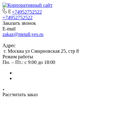
+74952752522
+74952752522
Заказать звонок
E-mail
zakaz@metall-ves.ru
Адрес
г. Москва ул Смирновская 25, стр 8
Режим работы
Пн. – Пт.: с 9:00 до 18:00
Рассчитать заказ