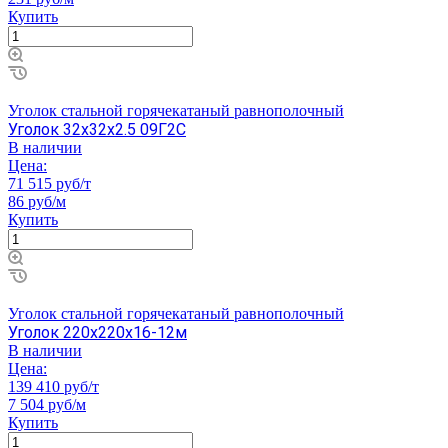
Купить
Уголок стальной горячекатаный равнополочный
Уголок 32х32х2.5 09Г2С
В наличии
Цена:
71 515 руб/т
86 руб/м
Купить
Уголок стальной горячекатаный равнополочный
Уголок 220х220х16-12м
В наличии
Цена:
139 410 руб/т
7 504 руб/м
Купить