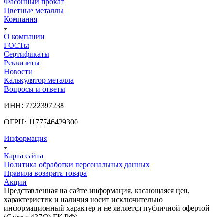
Фасонный прокат
Цветные металлы
Компания
О компании
ГОСТы
Сертификаты
Реквизиты
Новости
Калькулятор металла
Вопросы и ответы
ИНН: 7722397238
ОГРН: 1177746429300
Информация
Карта сайта
Политика обработки персональных данных
Правила возврата товара
Акции
Представленная на сайте информация, касающаяся цен,
характеристик и наличия носит исключительно
информационный характер и не является публичной офертой
(Статья 437(2) ГК РФ).