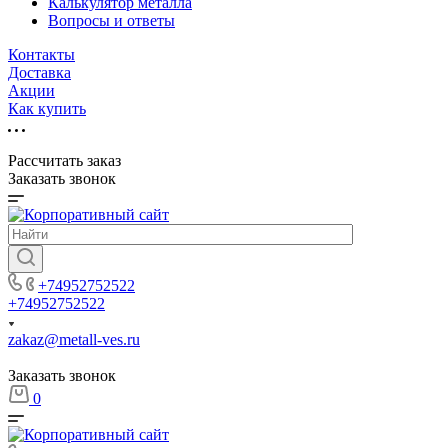
Калькулятор металла
Вопросы и ответы
Контакты
Доставка
Акции
Как купить
Рассчитать заказ
Заказать звонок
+74952752522
+74952752522
zakaz@metall-ves.ru
Заказать звонок
0