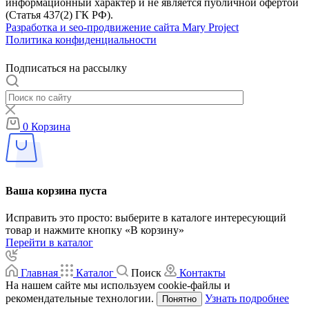
информационный характер и не является публичной офертой
(Статья 437(2) ГК РФ).
Разработка и seo-продвижение сайта Mary Project
Политика конфиденциальности
Подписаться на рассылку
0
Корзина
Ваша корзина пуста
Исправить это просто: выберите в каталоге интересующий
товар и нажмите кнопку «В корзину»
Перейти в каталог
Главная
Каталог
Поиск
Контакты
На нашем сайте мы используем cookie-файлы и
рекомендательные технологии.
Узнать подробнее
Понятно