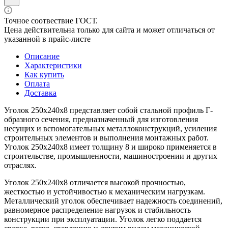
Точное соотвествие ГОСТ.
Цена действительна только для сайта и может отличаться от
указанной в прайс-листе
Описание
Характеристики
Как купить
Оплата
Доставка
Уголок 250х240х8 представляет собой стальной профиль Г-
образного сечения, предназначенный для изготовления
несущих и вспомогательных металлоконструкций, усиления
строительных элементов и выполнения монтажных работ.
Уголок 250х240х8 имеет толщину 8 и широко применяется в
строительстве, промышленности, машиностроении и других
отраслях.
Уголок 250х240х8 отличается высокой прочностью,
жесткостью и устойчивостью к механическим нагрузкам.
Металлический уголок обеспечивает надежность соединений,
равномерное распределение нагрузок и стабильность
конструкции при эксплуатации. Уголок легко поддается