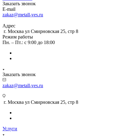
Заказать звонок
E-mail
zakaz@metall-ves.ru
Адрес
г. Москва ул Смирновская 25, стр 8
Режим работы
Пн. – Пт.: с 9:00 до 18:00
Заказать звонок
zakaz@metall-ves.ru
г. Москва ул Смирновская 25, стр 8
Услуги