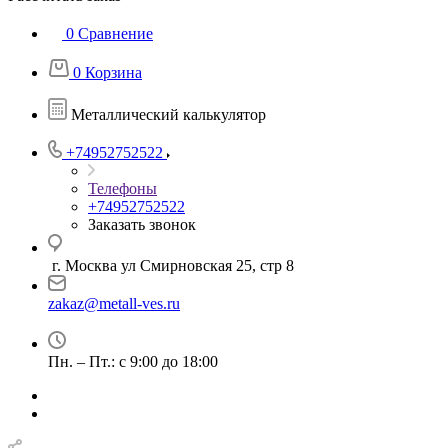
0
Сравнение
0
Корзина
Металлический калькулятор
+74952752522
Телефоны
+74952752522
Заказать звонок
г. Москва ул Смирновская 25, стр 8
zakaz@metall-ves.ru
Пн. – Пт.: с 9:00 до 18:00