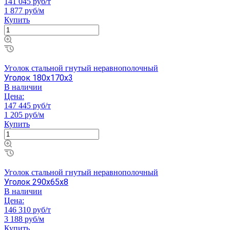
141 045 руб/т
1 877 руб/м
Купить
Уголок стальной гнутый неравнополочный
Уголок 180х170х3
В наличии
Цена:
147 445 руб/т
1 205 руб/м
Купить
Уголок стальной гнутый неравнополочный
Уголок 290х65х8
В наличии
Цена:
146 310 руб/т
3 188 руб/м
Купить