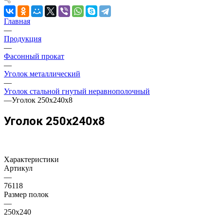
Главная
—
Продукция
—
Фасонный прокат
—
Уголок металлический
—
Уголок стальной гнутый неравнополочный
—
Уголок 250х240х8
Уголок 250х240х8
Характеристики
Артикул
—
76118
Размер полок
—
250х240