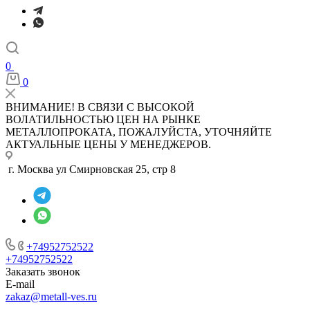
0
0
ВНИМАНИЕ! В СВЯЗИ С ВЫСОКОЙ
ВОЛАТИЛЬНОСТЬЮ ЦЕН НА РЫНКЕ
МЕТАЛЛОПРОКАТА, ПОЖАЛУЙСТА, УТОЧНЯЙТЕ
АКТУАЛЬНЫЕ ЦЕНЫ У МЕНЕДЖЕРОВ.
г. Москва ул Смирновская 25, стр 8
+74952752522
+74952752522
Заказать звонок
E-mail
zakaz@metall-ves.ru