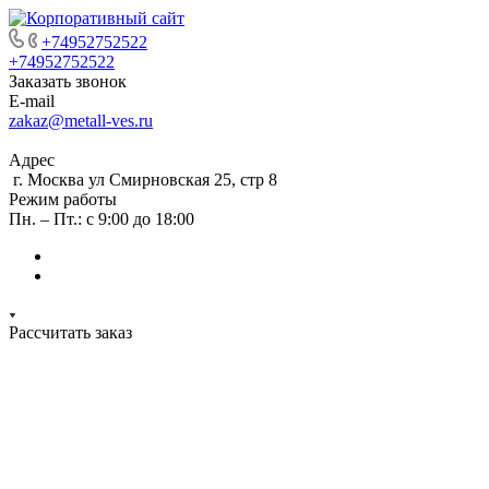
+74952752522
+74952752522
Заказать звонок
E-mail
zakaz@metall-ves.ru
Адрес
г. Москва ул Смирновская 25, стр 8
Режим работы
Пн. – Пт.: с 9:00 до 18:00
Рассчитать заказ