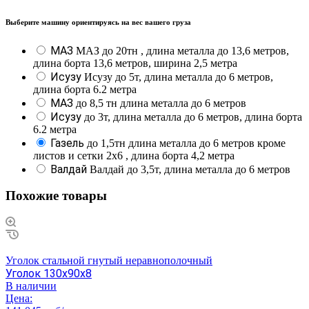
Выберите машину ориентируясь на вес вашего груза
МАЗ
МАЗ до 20тн , длина металла до 13,6 метров,
длина борта 13,6 метров, ширина 2,5 метра
Исузу
Исузу до 5т, длина металла до 6 метров,
длина борта 6.2 метра
МАЗ
до 8,5 тн длина металла до 6 метров
Исузу
до 3т, длина металла до 6 метров, длина борта
6.2 метра
Газель
до 1,5тн длина металла до 6 метров кроме
листов и сетки 2х6 , длина борта 4,2 метра
Валдай
Валдай до 3,5т, длина металла до 6 метров
Похожие товары
Уголок стальной гнутый неравнополочный
Уголок 130х90х8
В наличии
Цена: