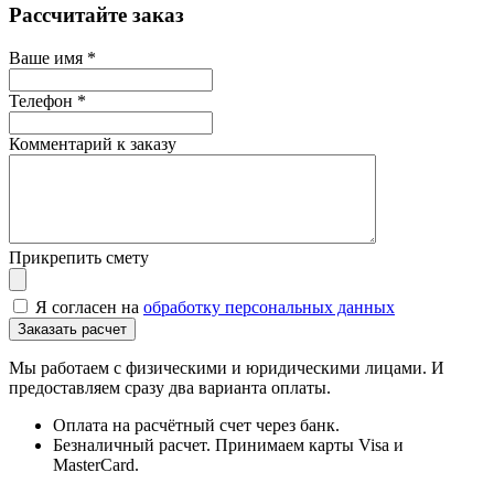
Рассчитайте заказ
Ваше имя
*
Телефон
*
Комментарий к заказу
Прикрепить смету
Я согласен на
обработку персональных данных
Мы работаем с физическими и юридическими лицами. И
предоставляем сразу два варианта оплаты.
Оплата на расчётный счет через банк.
Безналичный расчет. Принимаем карты Visa и
MasterCard.