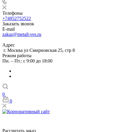
Телефоны
+74952752522
Заказать звонок
E-mail
zakaz@metall-ves.ru
Адрес
г. Москва ул Смирновская 25, стр 8
Режим работы
Пн. – Пт.: с 9:00 до 18:00
0
0
Рассчитать заказ