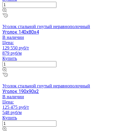
Уголок стальной гнутый неравнополочный
Уголок 140х80х4
В наличии
Цена:
129 550 руб/т
879 руб/м
Купить
Уголок стальной гнутый неравнополочный
Уголок 190х90х2
В наличии
Цена:
125 475 руб/т
548 руб/м
Купить