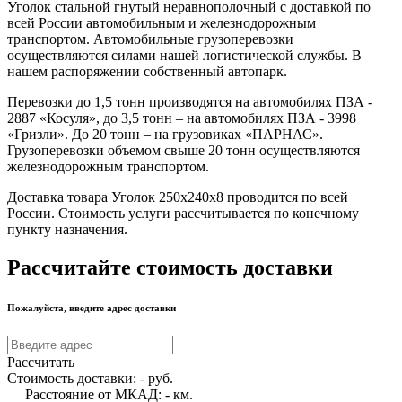
Уголок стальной гнутый неравнополочный с доставкой по
всей России автомобильным и железнодорожным
транспортом. Автомобильные грузоперевозки
осуществляются силами нашей логистической службы. В
нашем распоряжении собственный автопарк.
Перевозки до 1,5 тонн производятся на автомобилях ПЗА -
2887 «Косуля», до 3,5 тонн – на автомобилях ПЗА - 3998
«Гризли». До 20 тонн – на грузовиках «ПАРНАС».
Грузоперевозки объемом свыше 20 тонн осуществляются
железнодорожным транспортом.
Доставка товара Уголок 250х240х8 проводится по всей
России. Стоимость услуги рассчитывается по конечному
пункту назначения.
Рассчитайте стоимость доставки
Пожалуйста, введите адрес доставки
Рассчитать
Стоимость доставки:
-
руб.
Расстояние от МКАД:
-
км.