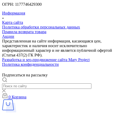
ОГРН: 1177746429300
Информация
Карта сайта
Политика обработки персональных данных
Правила возврата товара
Акции
Представленная на сайте информация, касающаяся цен,
характеристик и наличия носит исключительно
информационный характер и не является публичной офертой
(Статья 437(2) ГК РФ).
Разработка и seo-продвижение сайта Mary Project
Политика конфиденциальности
Подписаться на рассылку
0
Корзина