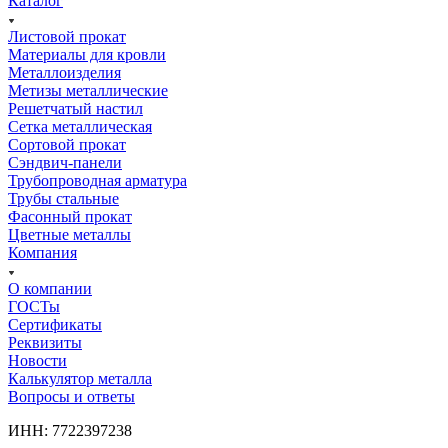
Каталог
Листовой прокат
Материалы для кровли
Металлоизделия
Метизы металлические
Решетчатый настил
Сетка металлическая
Сортовой прокат
Сэндвич-панели
Трубопроводная арматура
Трубы стальные
Фасонный прокат
Цветные металлы
Компания
О компании
ГОСТы
Сертификаты
Реквизиты
Новости
Калькулятор металла
Вопросы и ответы
ИНН: 7722397238