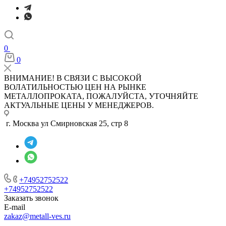
0
0
ВНИМАНИЕ! В СВЯЗИ С ВЫСОКОЙ
ВОЛАТИЛЬНОСТЬЮ ЦЕН НА РЫНКЕ
МЕТАЛЛОПРОКАТА, ПОЖАЛУЙСТА, УТОЧНЯЙТЕ
АКТУАЛЬНЫЕ ЦЕНЫ У МЕНЕДЖЕРОВ.
г. Москва ул Смирновская 25, стр 8
+74952752522
+74952752522
Заказать звонок
E-mail
zakaz@metall-ves.ru