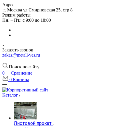
Адрес
г. Москва ул Смирновская 25, стр 8
Режим работы
Пн. – Пт.: с 9:00 до 18:00
Заказать звонок
zakaz@metall-ves.ru
Поиск по сайту
0
Сравнение
0
Корзина
Каталог
Листовой прокат