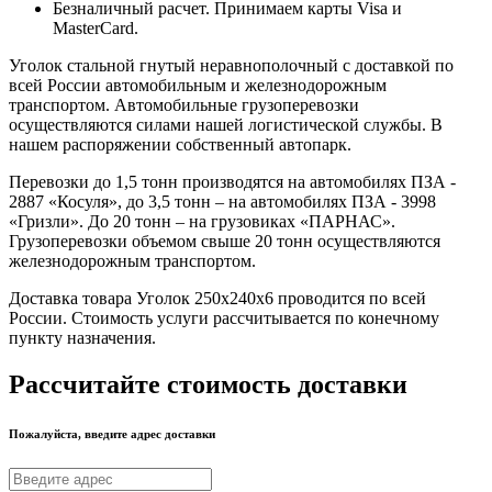
Безналичный расчет. Принимаем карты Visa и
MasterCard.
Уголок стальной гнутый неравнополочный с доставкой по
всей России автомобильным и железнодорожным
транспортом. Автомобильные грузоперевозки
осуществляются силами нашей логистической службы. В
нашем распоряжении собственный автопарк.
Перевозки до 1,5 тонн производятся на автомобилях ПЗА -
2887 «Косуля», до 3,5 тонн – на автомобилях ПЗА - 3998
«Гризли». До 20 тонн – на грузовиках «ПАРНАС».
Грузоперевозки объемом свыше 20 тонн осуществляются
железнодорожным транспортом.
Доставка товара Уголок 250х240х6 проводится по всей
России. Стоимость услуги рассчитывается по конечному
пункту назначения.
Рассчитайте стоимость доставки
Пожалуйста, введите адрес доставки