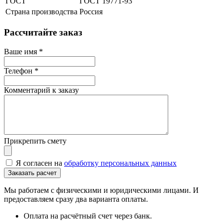
ГОСТ
ГОСТ 19771-93
Страна производства
Россия
Рассчитайте заказ
Ваше имя
*
Телефон
*
Комментарий к заказу
Прикрепить смету
Я согласен на
обработку персональных данных
Мы работаем с физическими и юридическими лицами. И
предоставляем сразу два варианта оплаты.
Оплата на расчётный счет через банк.