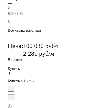
—
6
Длина, м
—
6
Все характеристики
Цена:
100 030 руб/т
2 281 руб/м
В наличии
Купить
Купить в 1 клик