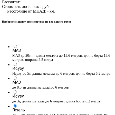
Рассчитать
Стоимость доставки:
-
руб.
Расстояние от МКАД:
-
км.
Выберите машину ориентируясь на вес вашего груза
МАЗ
МАЗ до 20тн , длина металла до 13,6 метров, длина борта 13,6
метров, ширина 2,5 метра
Исузу
Исузу до 5т, длина металла до 6 метров, длина борта 6.2 метра
МАЗ
до 8,5 тн длина металла до 6 метров
Исузу
до 3т, длина металла до 6 метров, длина борта 6.2 метра
Газель