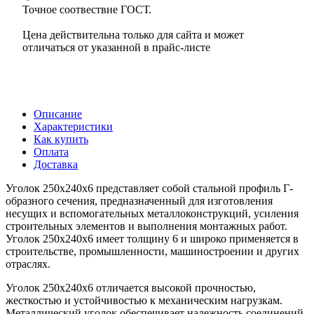
Точное соотвествие ГОСТ.
Цена действительна только для сайта и может
отличаться от указанной в прайс-листе
Описание
Характеристики
Как купить
Оплата
Доставка
Уголок 250х240х6 представляет собой стальной профиль Г-
образного сечения, предназначенный для изготовления
несущих и вспомогательных металлоконструкций, усиления
строительных элементов и выполнения монтажных работ.
Уголок 250х240х6 имеет толщину 6 и широко применяется в
строительстве, промышленности, машиностроении и других
отраслях.
Уголок 250х240х6 отличается высокой прочностью,
жесткостью и устойчивостью к механическим нагрузкам.
Металлический уголок обеспечивает надежность соединений,