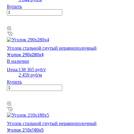
Купить
Уголок стальной гнутый неравнополочный
Уголок 290х280х4
В наличии
Цена:
138 365 руб/т
2 459 руб/м
Купить
Уголок стальной гнутый неравнополочный
Уголок 210х180х5