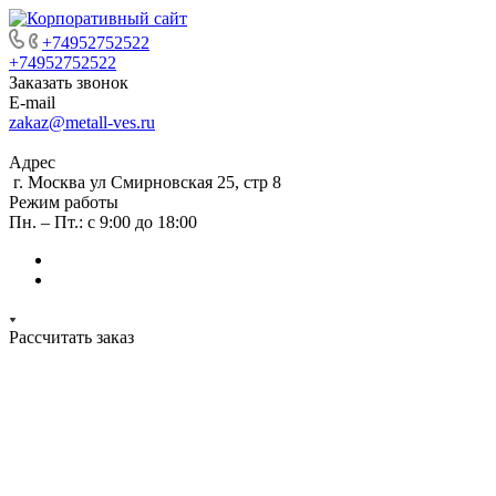
+74952752522
+74952752522
Заказать звонок
E-mail
zakaz@metall-ves.ru
Адрес
г. Москва ул Смирновская 25, стр 8
Режим работы
Пн. – Пт.: с 9:00 до 18:00
Рассчитать заказ