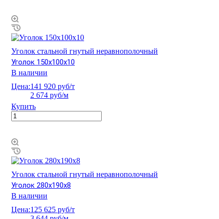
Уголок стальной гнутый неравнополочный
Уголок 150х100х10
В наличии
Цена:
141 920 руб/т
2 674 руб/м
Купить
Уголок стальной гнутый неравнополочный
Уголок 280х190х8
В наличии
Цена:
125 625 руб/т
3 644 руб/м