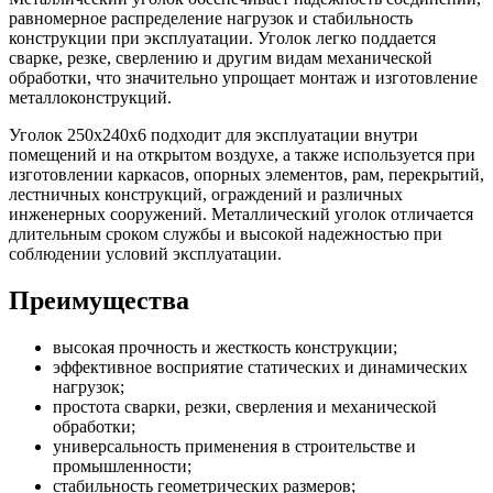
равномерное распределение нагрузок и стабильность
конструкции при эксплуатации. Уголок легко поддается
сварке, резке, сверлению и другим видам механической
обработки, что значительно упрощает монтаж и изготовление
металлоконструкций.
Уголок 250х240х6 подходит для эксплуатации внутри
помещений и на открытом воздухе, а также используется при
изготовлении каркасов, опорных элементов, рам, перекрытий,
лестничных конструкций, ограждений и различных
инженерных сооружений. Металлический уголок отличается
длительным сроком службы и высокой надежностью при
соблюдении условий эксплуатации.
Преимущества
высокая прочность и жесткость конструкции;
эффективное восприятие статических и динамических
нагрузок;
простота сварки, резки, сверления и механической
обработки;
универсальность применения в строительстве и
промышленности;
стабильность геометрических размеров;