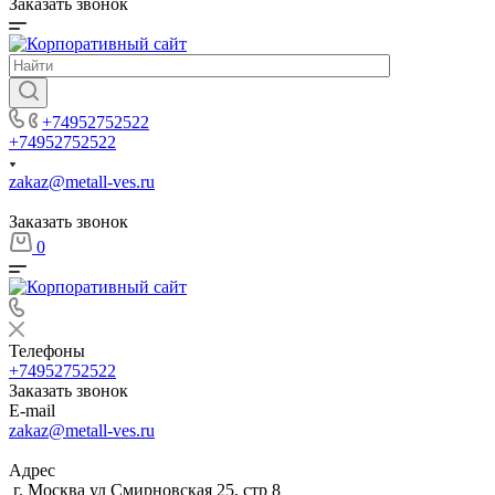
Заказать звонок
+74952752522
+74952752522
zakaz@metall-ves.ru
Заказать звонок
0
Телефоны
+74952752522
Заказать звонок
E-mail
zakaz@metall-ves.ru
Адрес
г. Москва ул Смирновская 25, стр 8