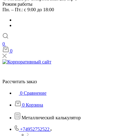
Режим работы
Пн. – Пт.: с 9:00 до 18:00
0
0
Рассчитать заказ
0
Сравнение
0
Корзина
Металлический калькулятор
+74952752522