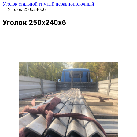
Уголок стальной гнутый неравнополочный
—
Уголок 250х240х6
Уголок 250х240х6