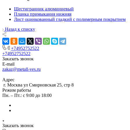
Шестигранник алюминиевый
Планка примыкания нижняя
Лист оцинкованный гладкий с полимерным покрытием
Назад к списку
+74952752522
+74952752522
Заказать звонок
E-mail
zakaz@metall-ves.ru
Адрес
г. Москва ул Смирновская 25, стр 8
Режим работы
Пн. – Пт.: с 9:00 до 18:00
Заказать звонок