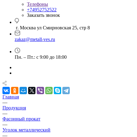
Телефоны
+74952752522
Заказать звонок
г. Москва ул Смирновская 25, стр 8
zakaz@metall-ves.ru
Пн. – Пт.: с 9:00 до 18:00
Главная
—
Продукция
—
Фасонный прокат
—
Уголок металлический
—