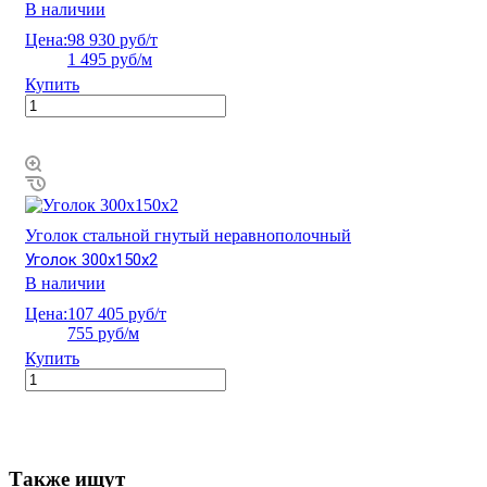
В наличии
Цена:
98 930 руб/т
1 495 руб/м
Купить
Уголок стальной гнутый неравнополочный
Уголок 300х150х2
В наличии
Цена:
107 405 руб/т
755 руб/м
Купить
Также ищут