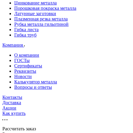
Цинкование металла
Порошковая покраска металла
Латунные заготовки
Плазменная резка металла
Рубка металла гильотиной
Гибка листа
Гибка труб
Компания
О компании
ГОСТы
Сертификаты
Реквизиты
Новости
Калькулятор металла
Вопросы и ответы
Контакты
Доставка
Акции
Как купить
Рассчитать заказ