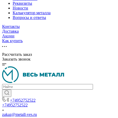
Реквизиты
Новости
Калькулятор металла
Вопросы и ответы
Контакты
Доставка
Акции
Как купить
Рассчитать заказ
Заказать звонок
+74952752522
+74952752522
zakaz@metall-ves.ru