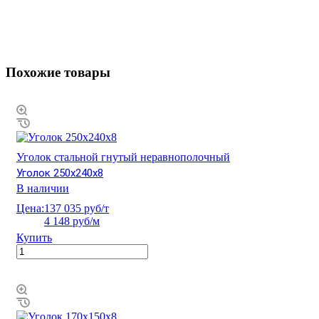
Похожие товары
Уголок стальной гнутый неравнополочный
Уголок 250х240х8
В наличии
Цена:
137 035 руб/т
4 148 руб/м
Купить