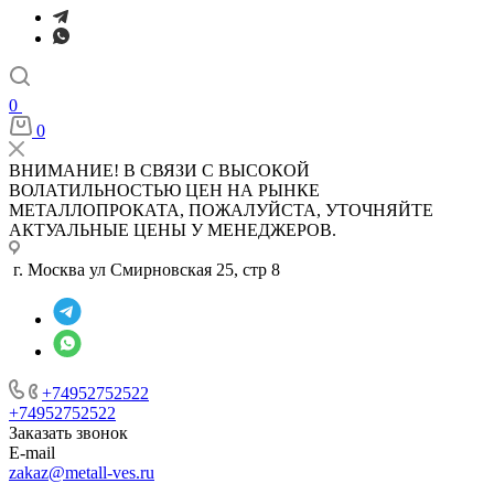
0
0
ВНИМАНИЕ! В СВЯЗИ С ВЫСОКОЙ
ВОЛАТИЛЬНОСТЬЮ ЦЕН НА РЫНКЕ
МЕТАЛЛОПРОКАТА, ПОЖАЛУЙСТА, УТОЧНЯЙТЕ
АКТУАЛЬНЫЕ ЦЕНЫ У МЕНЕДЖЕРОВ.
г. Москва ул Смирновская 25, стр 8
+74952752522
+74952752522
Заказать звонок
E-mail
zakaz@metall-ves.ru