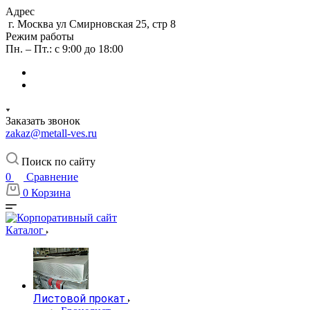
Адрес
г. Москва ул Смирновская 25, стр 8
Режим работы
Пн. – Пт.: с 9:00 до 18:00
Заказать звонок
zakaz@metall-ves.ru
Поиск по сайту
0
Сравнение
0
Корзина
Каталог
Листовой прокат