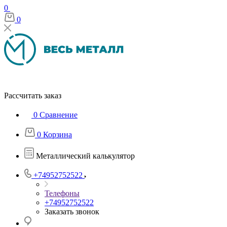
0
0
Рассчитать заказ
0
Сравнение
0
Корзина
Металлический калькулятор
+74952752522
Телефоны
+74952752522
Заказать звонок