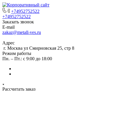
+74952752522
+74952752522
Заказать звонок
E-mail
zakaz@metall-ves.ru
Адрес
г. Москва ул Смирновская 25, стр 8
Режим работы
Пн. – Пт.: с 9:00 до 18:00
Рассчитать заказ