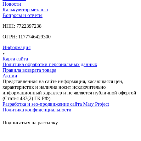
Новости
Калькулятор металла
Вопросы и ответы
ИНН: 7722397238
ОГРН: 1177746429300
Информация
Карта сайта
Политика обработки персональных данных
Правила возврата товара
Акции
Представленная на сайте информация, касающаяся цен,
характеристик и наличия носит исключительно
информационный характер и не является публичной офертой
(Статья 437(2) ГК РФ).
Разработка и seo-продвижение сайта Mary Project
Политика конфиденциальности
Подписаться на рассылку