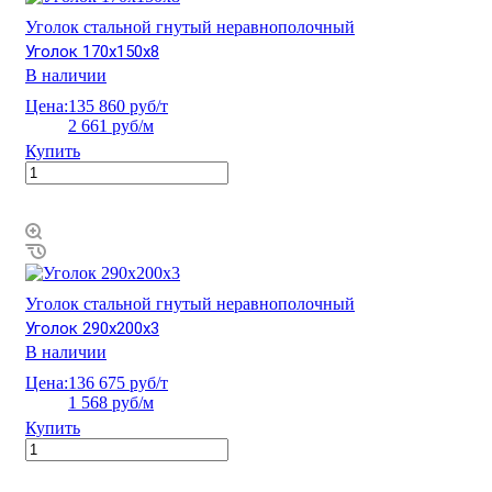
Уголок стальной гнутый неравнополочный
Уголок 170х150х8
В наличии
Цена:
135 860 руб/т
2 661 руб/м
Купить
Уголок стальной гнутый неравнополочный
Уголок 290х200х3
В наличии
Цена:
136 675 руб/т
1 568 руб/м
Купить