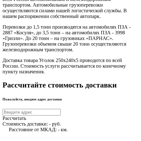
транспортом. Автомобильные грузоперевозки
осуществляются силами нашей логистической службы. В
нашем распоряжении собственный автопарк.
Перевозки до 1,5 тонн производятся на автомобилях ПЗА -
2887 «Косуля», до 3,5 тонн – на автомобилях ПЗА - 3998
«Гризли». До 20 тонн – на грузовиках «ПАРНАС».
Грузоперевозки объемом свыше 20 тонн осуществляются
железнодорожным транспортом.
Доставка товара Уголок 250х240х5 проводится по всей
России. Стоимость услуги рассчитывается по конечному
пункту назначения.
Рассчитайте стоимость доставки
Пожалуйста, введите адрес доставки
Рассчитать
Стоимость доставки:
-
руб.
Расстояние от МКАД:
-
км.