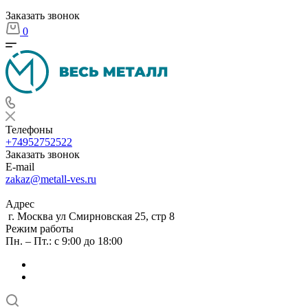
Заказать звонок
0
Телефоны
+74952752522
Заказать звонок
E-mail
zakaz@metall-ves.ru
Адрес
г. Москва ул Смирновская 25, стр 8
Режим работы
Пн. – Пт.: с 9:00 до 18:00