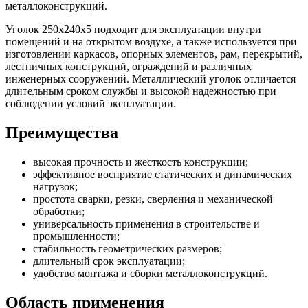
металлоконструкций.
Уголок 250х240х5 подходит для эксплуатации внутри
помещений и на открытом воздухе, а также используется при
изготовлении каркасов, опорных элементов, рам, перекрытий,
лестничных конструкций, ограждений и различных
инженерных сооружений. Металлический уголок отличается
длительным сроком службы и высокой надежностью при
соблюдении условий эксплуатации.
Преимущества
высокая прочность и жесткость конструкции;
эффективное восприятие статических и динамических
нагрузок;
простота сварки, резки, сверления и механической
обработки;
универсальность применения в строительстве и
промышленности;
стабильность геометрических размеров;
длительный срок эксплуатации;
удобство монтажа и сборки металлоконструкций.
Область применения