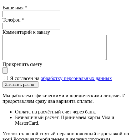
Ваше имя
*
Телефон
*
Комментарий к заказу
Прикрепить смету
Я согласен на
обработку персональных данных
Мы работаем с физическими и юридическими лицами. И
предоставляем сразу два варианта оплаты.
Оплата на расчётный счет через банк.
Безналичный расчет. Принимаем карты Visa и
MasterCard.
Уголок стальной гнутый неравнополочный с доставкой по
всей России автомобильным и железнодорожным