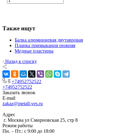
Также ищут
Балка алюминиевая двутавровая
Планка примыкания нижняя
Медные пластины
Назад к списку
+74952752522
+74952752522
Заказать звонок
E-mail
zakaz@metall-ves.ru
Адрес
г. Москва ул Смирновская 25, стр 8
Режим работы
Пн. – Пт.: с 9:00 до 18:00