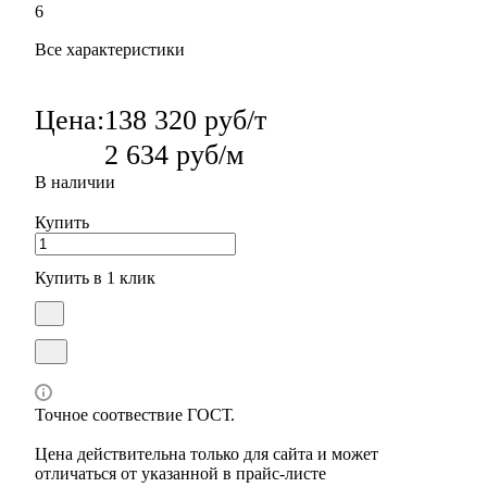
6
Все характеристики
Цена:
138 320 руб/т
2 634 руб/м
В наличии
Купить
Купить в 1 клик
Точное соотвествие ГОСТ.
Цена действительна только для сайта и может
отличаться от указанной в прайс-листе