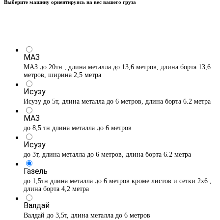
Выберите машину ориентируясь на вес вашего груза
МАЗ
МАЗ до 20тн , длина металла до 13,6 метров, длина борта 13,6
метров, ширина 2,5 метра
Исузу
Исузу до 5т, длина металла до 6 метров, длина борта 6.2 метра
МАЗ
до 8,5 тн длина металла до 6 метров
Исузу
до 3т, длина металла до 6 метров, длина борта 6.2 метра
Газель
до 1,5тн длина металла до 6 метров кроме листов и сетки 2х6 ,
длина борта 4,2 метра
Валдай
Валдай до 3,5т, длина металла до 6 метров