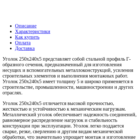
Описание
Характеристики
Как купить
Оплата
Доставка
Уголок 250х240х5 представляет собой стальной профиль Г-
образного сечения, предназначенный для изготовления
несущих и вспомогательных металлоконструкций, усиления
строительных элементов и выполнения монтажных работ.
Уголок 250х240х5 имеет толщину 5 и широко применяется в
строительстве, промышленности, машиностроении и других
отраслях.
Уголок 250х240х5 отличается высокой прочностью,
жесткостью и устойчивостью к механическим нагрузкам.
Металлический уголок обеспечивает надежность соединений,
равномерное распределение нагрузок и стабильность
конструкции при эксплуатации. Уголок легко поддается
сварке, резке, сверлению и другим видам механической
обработки, что значительно упрощает монтаж и изготовление