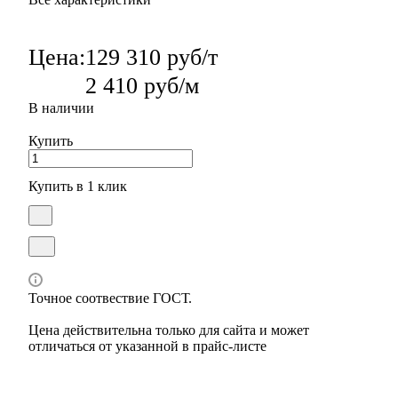
Цена:
129 310 руб/т
2 410 руб/м
В наличии
Купить
Купить в 1 клик
Точное соотвествие ГОСТ.
Цена действительна только для сайта и может
отличаться от указанной в прайс-листе