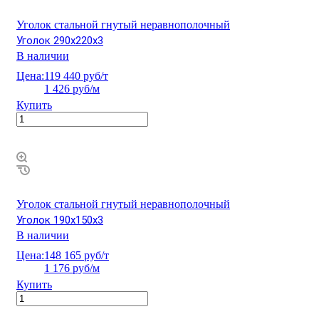
Уголок стальной гнутый неравнополочный
Уголок 290х220х3
В наличии
Цена:
119 440 руб/т
1 426 руб/м
Купить
Уголок стальной гнутый неравнополочный
Уголок 190х150х3
В наличии
Цена:
148 165 руб/т
1 176 руб/м
Купить