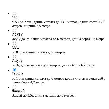
МАЗ
МАЗ до 20тн , длина металла до 13,6 метров, длина борта 13,6
метров, ширина 2,5 метра
Исузу
Исузу до 5т, длина металла до 6 метров, длина борта 6.2 метра
МАЗ
до 8,5 тн длина металла до 6 метров
Исузу
до 3т, длина металла до 6 метров, длина борта 6.2 метра
Газель
до 1,5тн длина металла до 6 метров кроме листов и сетки 2х6 ,
длина борта 4,2 метра
Валдай
Валдай до 3,5т, длина металла до 6 метров