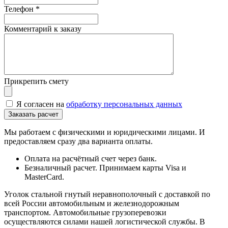
Телефон
*
Комментарий к заказу
Прикрепить смету
Я согласен на
обработку персональных данных
Мы работаем с физическими и юридическими лицами. И
предоставляем сразу два варианта оплаты.
Оплата на расчётный счет через банк.
Безналичный расчет. Принимаем карты Visa и
MasterCard.
Уголок стальной гнутый неравнополочный с доставкой по
всей России автомобильным и железнодорожным
транспортом. Автомобильные грузоперевозки
осуществляются силами нашей логистической службы. В