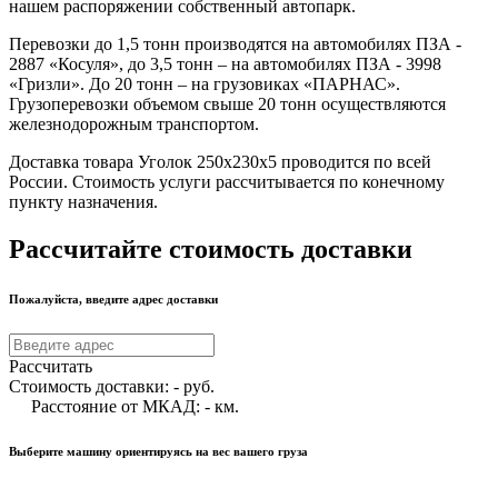
нашем распоряжении собственный автопарк.
Перевозки до 1,5 тонн производятся на автомобилях ПЗА -
2887 «Косуля», до 3,5 тонн – на автомобилях ПЗА - 3998
«Гризли». До 20 тонн – на грузовиках «ПАРНАС».
Грузоперевозки объемом свыше 20 тонн осуществляются
железнодорожным транспортом.
Доставка товара Уголок 250х230х5 проводится по всей
России. Стоимость услуги рассчитывается по конечному
пункту назначения.
Рассчитайте стоимость доставки
Пожалуйста, введите адрес доставки
Рассчитать
Стоимость доставки:
-
руб.
Расстояние от МКАД:
-
км.
Выберите машину ориентируясь на вес вашего груза