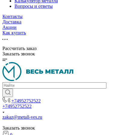
Калькулятор металла
Вопросы и ответы
Контакты
Доставка
Акции
Как купить
Рассчитать заказ
Заказать звонок
+74952752522
+74952752522
zakaz@metall-ves.ru
Заказать звонок
0