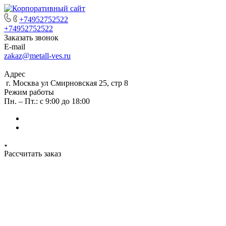
+74952752522
+74952752522
Заказать звонок
E-mail
zakaz@metall-ves.ru
Адрес
г. Москва ул Смирновская 25, стр 8
Режим работы
Пн. – Пт.: с 9:00 до 18:00
Рассчитать заказ