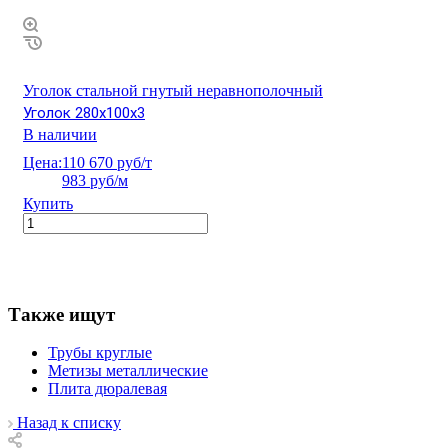
Уголок стальной гнутый неравнополочный
Уголок 280х100х3
В наличии
Цена:
110 670 руб/т
983 руб/м
Купить
Также ищут
Трубы круглые
Метизы металлические
Плита дюралевая
Назад к списку