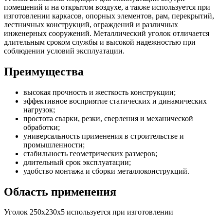
помещений и на открытом воздухе, а также используется при
изготовлении каркасов, опорных элементов, рам, перекрытий,
лестничных конструкций, ограждений и различных
инженерных сооружений. Металлический уголок отличается
длительным сроком службы и высокой надежностью при
соблюдении условий эксплуатации.
Преимущества
высокая прочность и жесткость конструкции;
эффективное восприятие статических и динамических
нагрузок;
простота сварки, резки, сверления и механической
обработки;
универсальность применения в строительстве и
промышленности;
стабильность геометрических размеров;
длительный срок эксплуатации;
удобство монтажа и сборки металлоконструкций.
Область применения
Уголок 250х230х5 используется при изготовлении