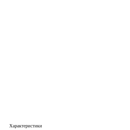
Характеристики