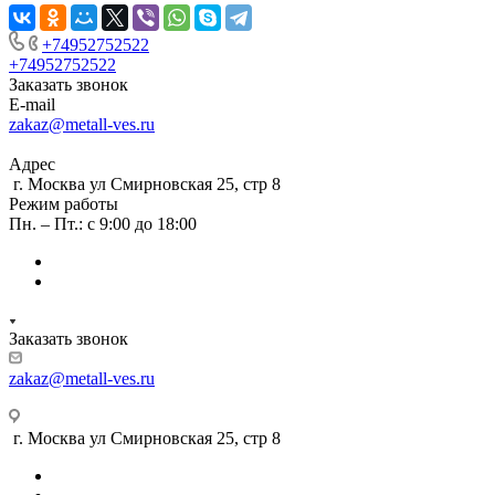
+74952752522
+74952752522
Заказать звонок
E-mail
zakaz@metall-ves.ru
Адрес
г. Москва ул Смирновская 25, стр 8
Режим работы
Пн. – Пт.: с 9:00 до 18:00
Заказать звонок
zakaz@metall-ves.ru
г. Москва ул Смирновская 25, стр 8