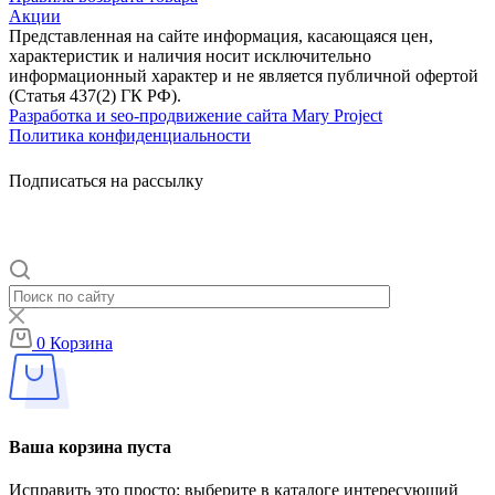
Акции
Представленная на сайте информация, касающаяся цен,
характеристик и наличия носит исключительно
информационный характер и не является публичной офертой
(Статья 437(2) ГК РФ).
Разработка и seo-продвижение сайта Mary Project
Политика конфиденциальности
Подписаться на рассылку
0
Корзина
Ваша корзина пуста
Исправить это просто: выберите в каталоге интересующий