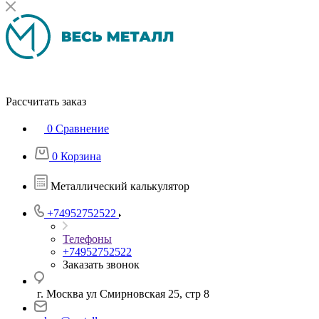
Рассчитать заказ
0
Сравнение
0
Корзина
Металлический калькулятор
+74952752522
Телефоны
+74952752522
Заказать звонок
г. Москва ул Смирновская 25, стр 8