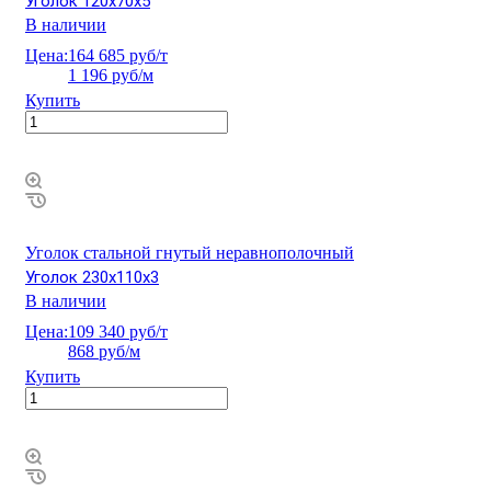
Уголок 120х70х5
В наличии
Цена:
164 685 руб/т
1 196 руб/м
Купить
Уголок стальной гнутый неравнополочный
Уголок 230х110х3
В наличии
Цена:
109 340 руб/т
868 руб/м
Купить