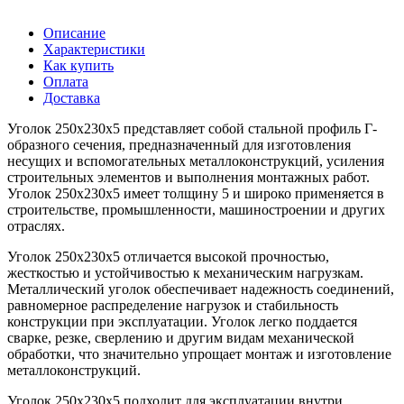
Описание
Характеристики
Как купить
Оплата
Доставка
Уголок 250х230х5 представляет собой стальной профиль Г-
образного сечения, предназначенный для изготовления
несущих и вспомогательных металлоконструкций, усиления
строительных элементов и выполнения монтажных работ.
Уголок 250х230х5 имеет толщину 5 и широко применяется в
строительстве, промышленности, машиностроении и других
отраслях.
Уголок 250х230х5 отличается высокой прочностью,
жесткостью и устойчивостью к механическим нагрузкам.
Металлический уголок обеспечивает надежность соединений,
равномерное распределение нагрузок и стабильность
конструкции при эксплуатации. Уголок легко поддается
сварке, резке, сверлению и другим видам механической
обработки, что значительно упрощает монтаж и изготовление
металлоконструкций.
Уголок 250х230х5 подходит для эксплуатации внутри