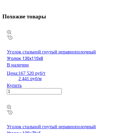
Похожие товары
Уголок стальной гнутый неравнополочный
Уголок 130х110х8
В наличии
Цена:
167 520 руб/т
2 441 руб/м
Купить
Уголок стальной гнутый неравнополочный