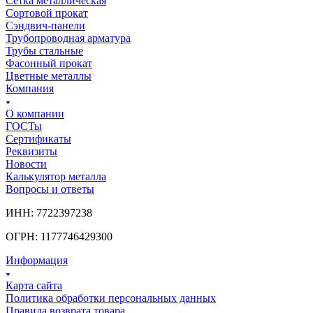
Сетка металлическая
Сортовой прокат
Сэндвич-панели
Трубопроводная арматура
Трубы стальные
Фасонный прокат
Цветные металлы
Компания
О компании
ГОСТы
Сертификаты
Реквизиты
Новости
Калькулятор металла
Вопросы и ответы
ИНН: 7722397238
ОГРН: 1177746429300
Информация
Карта сайта
Политика обработки персональных данных
Правила возврата товара