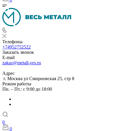
Телефоны
+74952752522
Заказать звонок
E-mail
zakaz@metall-ves.ru
Адрес
г. Москва ул Смирновская 25, стр 8
Режим работы
Пн. – Пт.: с 9:00 до 18:00
0
0