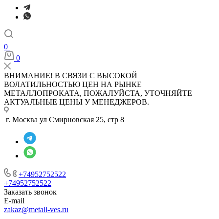
0
0
ВНИМАНИЕ! В СВЯЗИ С ВЫСОКОЙ
ВОЛАТИЛЬНОСТЬЮ ЦЕН НА РЫНКЕ
МЕТАЛЛОПРОКАТА, ПОЖАЛУЙСТА, УТОЧНЯЙТЕ
АКТУАЛЬНЫЕ ЦЕНЫ У МЕНЕДЖЕРОВ.
г. Москва ул Смирновская 25, стр 8
+74952752522
+74952752522
Заказать звонок
E-mail
zakaz@metall-ves.ru