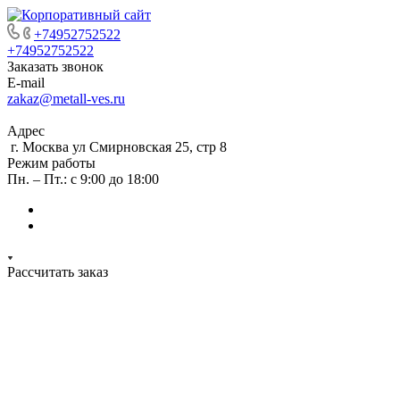
+74952752522
+74952752522
Заказать звонок
E-mail
zakaz@metall-ves.ru
Адрес
г. Москва ул Смирновская 25, стр 8
Режим работы
Пн. – Пт.: с 9:00 до 18:00
Рассчитать заказ