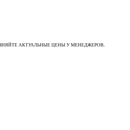
ЧНЯЙТЕ АКТУАЛЬНЫЕ ЦЕНЫ У МЕНЕДЖЕРОВ.