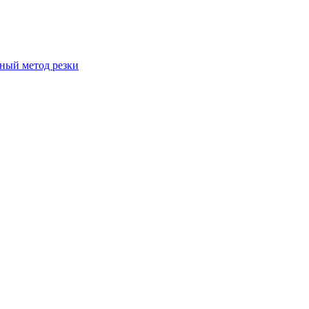
вный метод резки