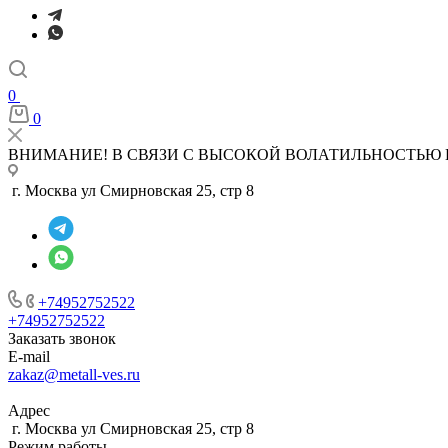
0
0
ВНИМАНИЕ! В СВЯЗИ С ВЫСОКОЙ ВОЛАТИЛЬНОСТЬЮ 
г. Москва ул Смирновская 25, стр 8
+74952752522
+74952752522
Заказать звонок
E-mail
zakaz@metall-ves.ru
Адрес
г. Москва ул Смирновская 25, стр 8
Режим работы