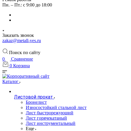
Пн. – Пт.: с 9:00 до 18:00
Заказать звонок
zakaz@metall-ves.ru
Поиск по сайту
0
Сравнение
0
Корзина
Каталог
Листовой прокат
Бронелист
Износостойкий стальной лист
Лист быстрорежующий
Лист горячекатаный
Лист инструментальный
Еще