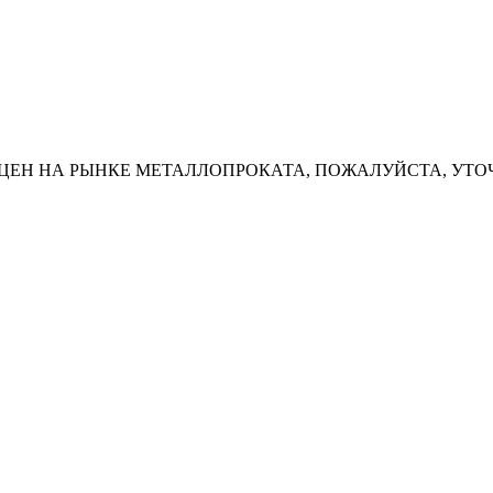
ЦЕН НА РЫНКЕ МЕТАЛЛОПРОКАТА, ПОЖАЛУЙСТА, УТО