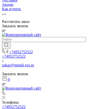
Доставка
Акции
Как купить
Рассчитать заказ
Заказать звонок
+74952752522
+74952752522
zakaz@metall-ves.ru
Заказать звонок
0
Телефоны
+74952752522