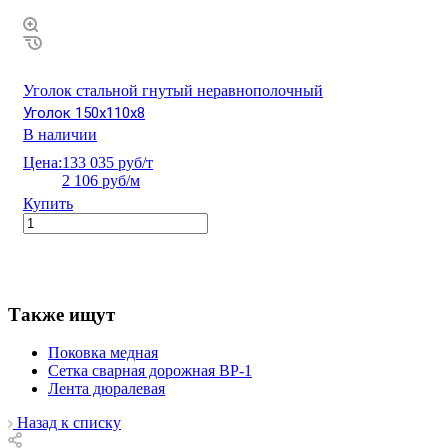
Уголок стальной гнутый неравнополочный
Уголок 150х110х8
В наличии
Цена:
133 035 руб/т
2 106 руб/м
Купить
Также ищут
Поковка медная
Сетка сварная дорожная ВР-1
Лента дюралевая
Назад к списку