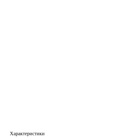
Характеристики