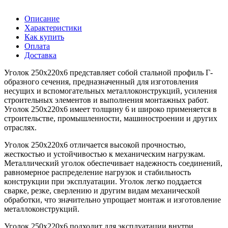
Описание
Характеристики
Как купить
Оплата
Доставка
Уголок 250х220х6 представляет собой стальной профиль Г-
образного сечения, предназначенный для изготовления
несущих и вспомогательных металлоконструкций, усиления
строительных элементов и выполнения монтажных работ.
Уголок 250х220х6 имеет толщину 6 и широко применяется в
строительстве, промышленности, машиностроении и других
отраслях.
Уголок 250х220х6 отличается высокой прочностью,
жесткостью и устойчивостью к механическим нагрузкам.
Металлический уголок обеспечивает надежность соединений,
равномерное распределение нагрузок и стабильность
конструкции при эксплуатации. Уголок легко поддается
сварке, резке, сверлению и другим видам механической
обработки, что значительно упрощает монтаж и изготовление
металлоконструкций.
Уголок 250х220х6 подходит для эксплуатации внутри