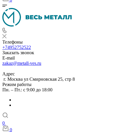
Телефоны
+74952752522
Заказать звонок
E-mail
zakaz@metall-ves.ru
Адрес
г. Москва ул Смирновская 25, стр 8
Режим работы
Пн. – Пт.: с 9:00 до 18:00
0
0