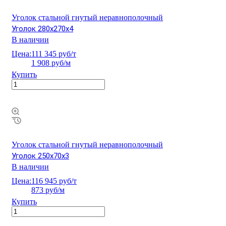
Уголок стальной гнутый неравнополочный
Уголок 280х270х4
В наличии
Цена:
111 345 руб/т
1 908 руб/м
Купить
Уголок стальной гнутый неравнополочный
Уголок 250х70х3
В наличии
Цена:
116 945 руб/т
873 руб/м
Купить