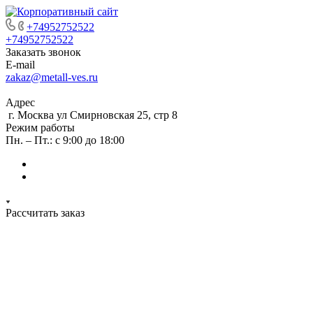
+74952752522
+74952752522
Заказать звонок
E-mail
zakaz@metall-ves.ru
Адрес
г. Москва ул Смирновская 25, стр 8
Режим работы
Пн. – Пт.: с 9:00 до 18:00
Рассчитать заказ