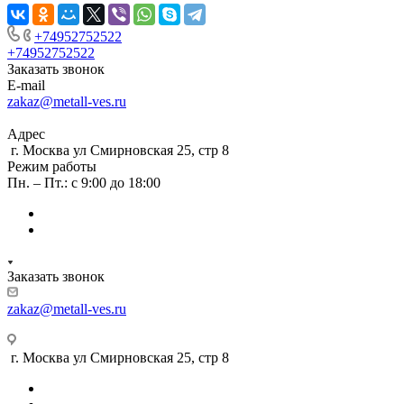
+74952752522
+74952752522
Заказать звонок
E-mail
zakaz@metall-ves.ru
Адрес
г. Москва ул Смирновская 25, стр 8
Режим работы
Пн. – Пт.: с 9:00 до 18:00
Заказать звонок
zakaz@metall-ves.ru
г. Москва ул Смирновская 25, стр 8