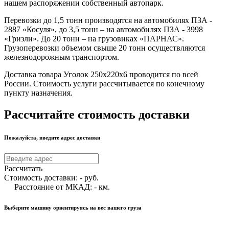
нашем распоряжении собственный автопарк.
Перевозки до 1,5 тонн производятся на автомобилях ПЗА -
2887 «Косуля», до 3,5 тонн – на автомобилях ПЗА - 3998
«Гризли». До 20 тонн – на грузовиках «ПАРНАС».
Грузоперевозки объемом свыше 20 тонн осуществляются
железнодорожным транспортом.
Доставка товара Уголок 250х220х6 проводится по всей
России. Стоимость услуги рассчитывается по конечному
пункту назначения.
Рассчитайте стоимость доставки
Пожалуйста, введите адрес доставки
Рассчитать
Стоимость доставки:
-
руб.
Расстояние от МКАД:
-
км.
Выберите машину ориентируясь на вес вашего груза