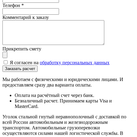
Телефон
*
Комментарий к заказу
Прикрепить смету
Я согласен на
обработку персональных данных
Мы работаем с физическими и юридическими лицами. И
предоставляем сразу два варианта оплаты.
Оплата на расчётный счет через банк.
Безналичный расчет. Принимаем карты Visa и
MasterCard.
Уголок стальной гнутый неравнополочный с доставкой по
всей России автомобильным и железнодорожным
транспортом. Автомобильные грузоперевозки
осуществляются силами нашей логистической службы. В