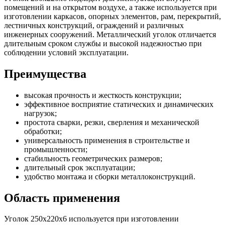
помещений и на открытом воздухе, а также используется при
изготовлении каркасов, опорных элементов, рам, перекрытий,
лестничных конструкций, ограждений и различных
инженерных сооружений. Металлический уголок отличается
длительным сроком службы и высокой надежностью при
соблюдении условий эксплуатации.
Преимущества
высокая прочность и жесткость конструкции;
эффективное восприятие статических и динамических
нагрузок;
простота сварки, резки, сверления и механической
обработки;
универсальность применения в строительстве и
промышленности;
стабильность геометрических размеров;
длительный срок эксплуатации;
удобство монтажа и сборки металлоконструкций.
Область применения
Уголок 250х220х6 используется при изготовлении