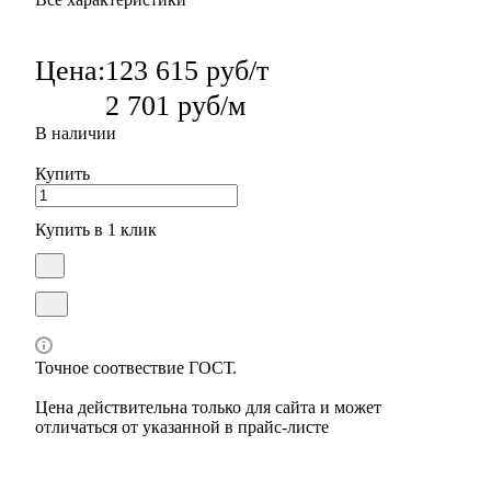
Цена:
123 615 руб/т
2 701 руб/м
В наличии
Купить
Купить в 1 клик
Точное соотвествие ГОСТ.
Цена действительна только для сайта и может
отличаться от указанной в прайс-листе