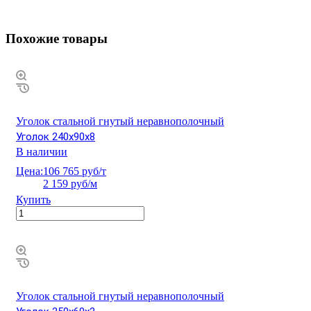
Похожие товары
Уголок стальной гнутый неравнополочный
Уголок 240х90х8
В наличии
Цена:
106 765 руб/т
2 159 руб/м
Купить
Уголок стальной гнутый неравнополочный