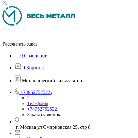
Рассчитать заказ
0
Сравнение
0
Корзина
Металлический калькулятор
+74952752522
Телефоны
+74952752522
Заказать звонок
г. Москва ул Смирновская 25, стр 8