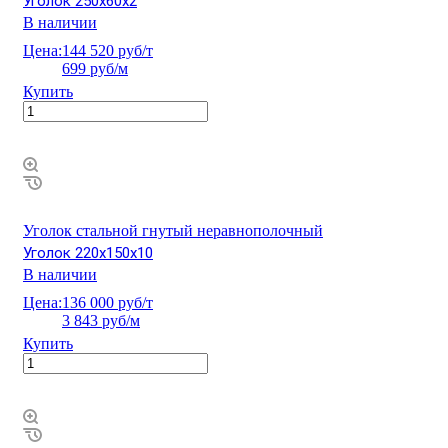
Уголок 250х60х2
В наличии
Цена:
144 520 руб/т
699 руб/м
Купить
Уголок стальной гнутый неравнополочный
Уголок 220х150х10
В наличии
Цена:
136 000 руб/т
3 843 руб/м
Купить