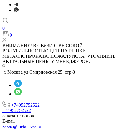
0
0
ВНИМАНИЕ! В СВЯЗИ С ВЫСОКОЙ
ВОЛАТИЛЬНОСТЬЮ ЦЕН НА РЫНКЕ
МЕТАЛЛОПРОКАТА, ПОЖАЛУЙСТА, УТОЧНЯЙТЕ
АКТУАЛЬНЫЕ ЦЕНЫ У МЕНЕДЖЕРОВ.
г. Москва ул Смирновская 25, стр 8
+74952752522
+74952752522
Заказать звонок
E-mail
zakaz@metall-ves.ru