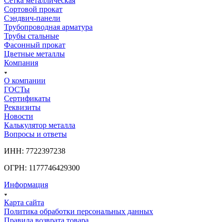
Сетка металлическая
Сортовой прокат
Сэндвич-панели
Трубопроводная арматура
Трубы стальные
Фасонный прокат
Цветные металлы
Компания
О компании
ГОСТы
Сертификаты
Реквизиты
Новости
Калькулятор металла
Вопросы и ответы
ИНН: 7722397238
ОГРН: 1177746429300
Информация
Карта сайта
Политика обработки персональных данных
Правила возврата товара