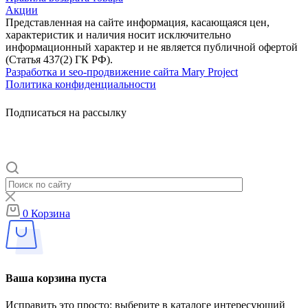
Акции
Представленная на сайте информация, касающаяся цен,
характеристик и наличия носит исключительно
информационный характер и не является публичной офертой
(Статья 437(2) ГК РФ).
Разработка и seo-продвижение сайта Mary Project
Политика конфиденциальности
Подписаться на рассылку
0
Корзина
Ваша корзина пуста
Исправить это просто: выберите в каталоге интересующий