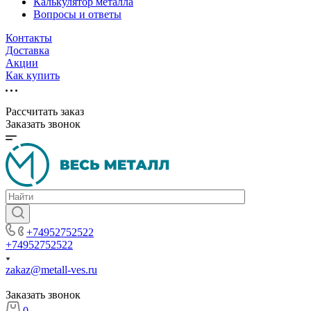
Калькулятор металла
Вопросы и ответы
Контакты
Доставка
Акции
Как купить
Рассчитать заказ
Заказать звонок
+74952752522
+74952752522
zakaz@metall-ves.ru
Заказать звонок
0