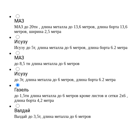
МАЗ
МАЗ до 20тн , длина металла до 13,6 метров, длина борта 13,6
метров, ширина 2,5 метра
Исузу
Исузу до 5т, длина металла до 6 метров, длина борта 6.2 метра
МАЗ
до 8,5 тн длина металла до 6 метров
Исузу
до 3т, длина металла до 6 метров, длина борта 6.2 метра
Газель
до 1,5тн длина металла до 6 метров кроме листов и сетки 2х6 ,
длина борта 4,2 метра
Валдай
Валдай до 3,5т, длина металла до 6 метров