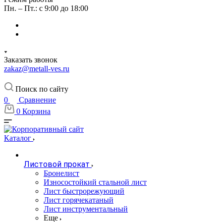
Пн. – Пт.: с 9:00 до 18:00
Заказать звонок
zakaz@metall-ves.ru
Поиск по сайту
0
Сравнение
0
Корзина
Каталог
Листовой прокат
Бронелист
Износостойкий стальной лист
Лист быстрорежующий
Лист горячекатаный
Лист инструментальный
Еще