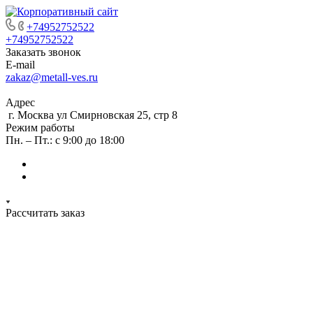
+74952752522
+74952752522
Заказать звонок
E-mail
zakaz@metall-ves.ru
Адрес
г. Москва ул Смирновская 25, стр 8
Режим работы
Пн. – Пт.: с 9:00 до 18:00
Рассчитать заказ