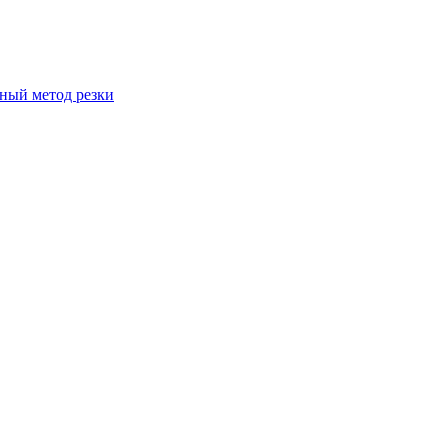
вный метод резки