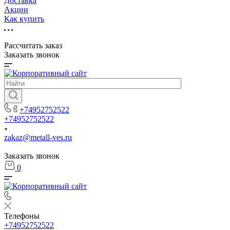
Доставка
Акции
Как купить
Рассчитать заказ
Заказать звонок
+74952752522
+74952752522
zakaz@metall-ves.ru
Заказать звонок
0
Телефоны
+74952752522