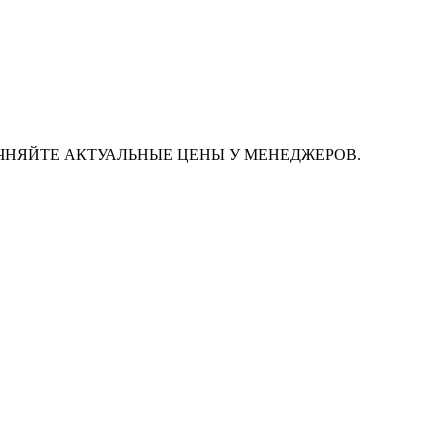
ЧНЯЙТЕ АКТУАЛЬНЫЕ ЦЕНЫ У МЕНЕДЖЕРОВ.