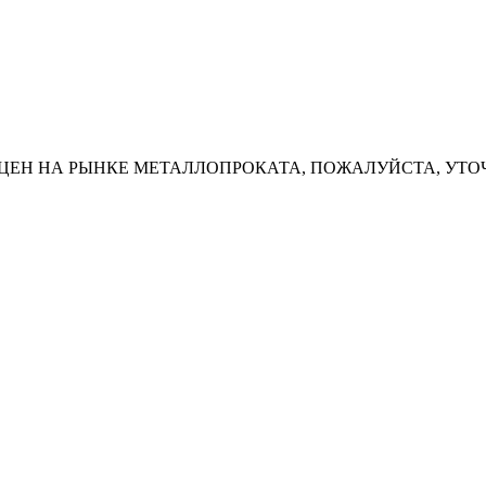
ЦЕН НА РЫНКЕ МЕТАЛЛОПРОКАТА, ПОЖАЛУЙСТА, УТО