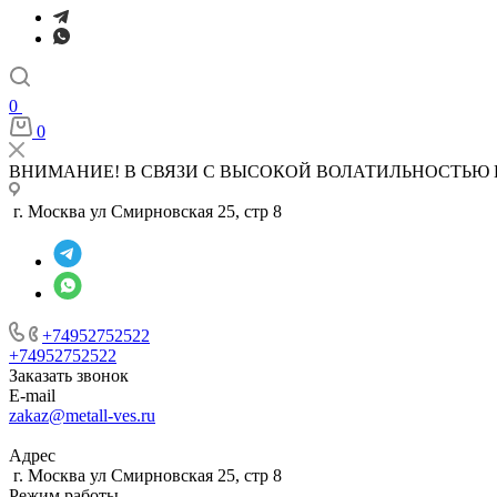
0
0
ВНИМАНИЕ! В СВЯЗИ С ВЫСОКОЙ ВОЛАТИЛЬНОСТЬЮ 
г. Москва ул Смирновская 25, стр 8
+74952752522
+74952752522
Заказать звонок
E-mail
zakaz@metall-ves.ru
Адрес
г. Москва ул Смирновская 25, стр 8
Режим работы