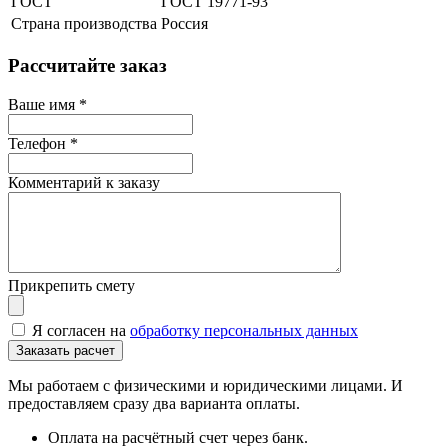
ГОСТ
ГОСТ 19771-93
Страна производства
Россия
Рассчитайте заказ
Ваше имя
*
Телефон
*
Комментарий к заказу
Прикрепить смету
Я согласен на
обработку персональных данных
Мы работаем с физическими и юридическими лицами. И
предоставляем сразу два варианта оплаты.
Оплата на расчётный счет через банк.