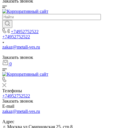
Заказать звонок
+74952752522
+74952752522
zakaz@metall-ves.ru
Заказать звонок
0
Телефоны
+74952752522
Заказать звонок
E-mail
zakaz@metall-ves.ru
Адрес
г. Москва ул Смирновская 25, стр 8