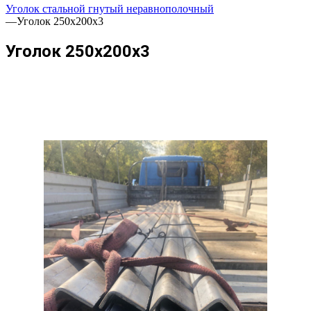
Уголок стальной гнутый неравнополочный
—
Уголок 250х200х3
Уголок 250х200х3