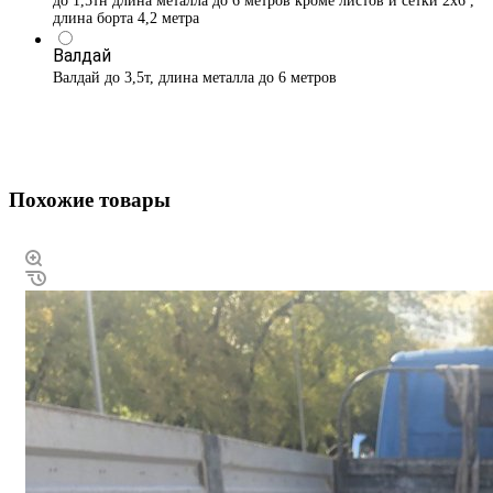
до 1,5тн длина металла до 6 метров кроме листов и сетки 2х6 ,
длина борта 4,2 метра
Валдай
Валдай до 3,5т, длина металла до 6 метров
Похожие товары