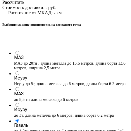
Рассчитать
Стоимость доставки:
-
руб.
Расстояние от МКАД:
-
км.
Выберите машину ориентируясь на вес вашего груза
МАЗ
МАЗ до 20тн , длина металла до 13,6 метров, длина борта 13,6
метров, ширина 2,5 метра
Исузу
Исузу до 5т, длина металла до 6 метров, длина борта 6.2 метра
МАЗ
до 8,5 тн длина металла до 6 метров
Исузу
до 3т, длина металла до 6 метров, длина борта 6.2 метра
Газель