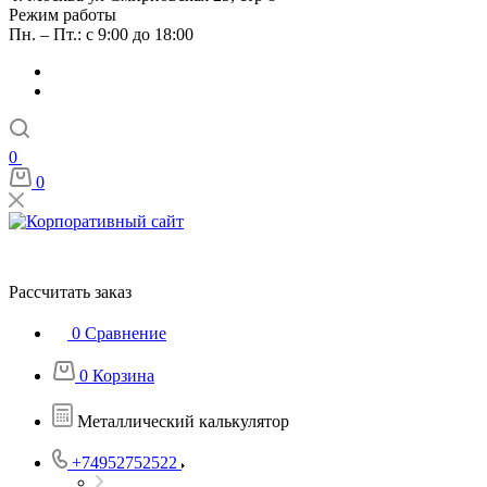
Режим работы
Пн. – Пт.: с 9:00 до 18:00
0
0
Рассчитать заказ
0
Сравнение
0
Корзина
Металлический калькулятор
+74952752522