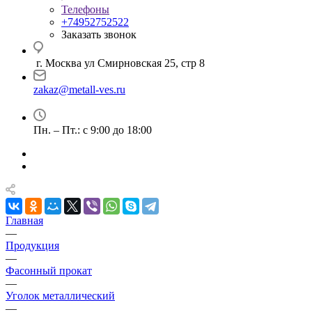
Телефоны
+74952752522
Заказать звонок
г. Москва ул Смирновская 25, стр 8
zakaz@metall-ves.ru
Пн. – Пт.: с 9:00 до 18:00
Главная
—
Продукция
—
Фасонный прокат
—
Уголок металлический
—