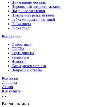
Цинкование металла
Порошковая покраска металла
Латунные заготовки
Плазменная резка металла
Рубка металла гильотиной
Гибка листа
Гибка труб
Компания
О компании
ГОСТы
Сертификаты
Реквизиты
Новости
Калькулятор металла
Вопросы и ответы
Контакты
Доставка
Акции
Как купить
Рассчитать заказ