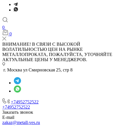
0
0
ВНИМАНИЕ! В СВЯЗИ С ВЫСОКОЙ
ВОЛАТИЛЬНОСТЬЮ ЦЕН НА РЫНКЕ
МЕТАЛЛОПРОКАТА, ПОЖАЛУЙСТА, УТОЧНЯЙТЕ
АКТУАЛЬНЫЕ ЦЕНЫ У МЕНЕДЖЕРОВ.
г. Москва ул Смирновская 25, стр 8
+74952752522
+74952752522
Заказать звонок
E-mail
zakaz@metall-ves.ru