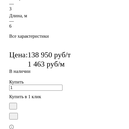
—
3
Длина, м
—
6
Все характеристики
Цена:
138 950 руб/т
1 463 руб/м
В наличии
Купить
Купить в 1 клик