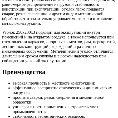
равномерное распределение нагрузок и стабильность
конструкции при эксплуатации. Уголок легко поддается
сварке, резке, сверлению и другим видам механической
обработки, что значительно упрощает монтаж и изготовление
металлоконструкций.
Уголок 250х200х3 подходит для эксплуатации внутри
помещений и на открытом воздухе, а также используется при
изготовлении каркасов, опорных элементов, рам, перекрытий,
лестничных конструкций, ограждений и различных
инженерных сооружений. Металлический уголок отличается
длительным сроком службы и высокой надежностью при
соблюдении условий эксплуатации.
Преимущества
высокая прочность и жесткость конструкции;
эффективное восприятие статических и динамических
нагрузок;
простота сварки, резки, сверления и механической
обработки;
универсальность применения в строительстве и
промышленности;
стабильность геометрических размеров;