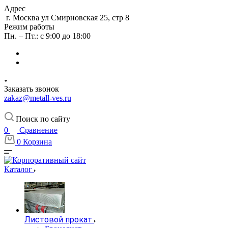
Адрес
г. Москва ул Смирновская 25, стр 8
Режим работы
Пн. – Пт.: с 9:00 до 18:00
Заказать звонок
zakaz@metall-ves.ru
Поиск по сайту
0
Сравнение
0
Корзина
Каталог
Листовой прокат