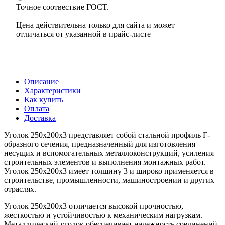
Точное соотвествие ГОСТ.
Цена действительна только для сайта и может
отличаться от указанной в прайс-листе
Описание
Характеристики
Как купить
Оплата
Доставка
Уголок 250х200х3 представляет собой стальной профиль Г-
образного сечения, предназначенный для изготовления
несущих и вспомогательных металлоконструкций, усиления
строительных элементов и выполнения монтажных работ.
Уголок 250х200х3 имеет толщину 3 и широко применяется в
строительстве, промышленности, машиностроении и других
отраслях.
Уголок 250х200х3 отличается высокой прочностью,
жесткостью и устойчивостью к механическим нагрузкам.
Металлический уголок обеспечивает надежность соединений,