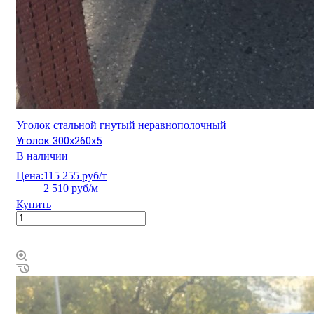
Уголок стальной гнутый неравнополочный
Уголок 300х260х5
В наличии
Цена:
115 255 руб/т
2 510 руб/м
Купить