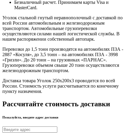
Безналичный расчет. Принимаем карты Visa и
MasterCard.
Уголок стальной гнутый неравнополочный с доставкой по
всей России автомобильным и железнодорожным
транспортом. Автомобильные грузоперевозки
осуществляются силами нашей логистической службы. В
нашем распоряжении собственный автопарк.
Перевозки до 1,5 тонн производятся на автомобилях ПЗА -
2887 «Косуля», до 3,5 тонн – на автомобилях ПЗА - 3998
«Гризли». До 20 тонн – на грузовиках «ПАРНАС».
Грузоперевозки объемом свыше 20 тонн осуществляются
железнодорожным транспортом.
Доставка товара Уголок 250х200х3 проводится по всей
России. Стоимость услуги рассчитывается по конечному
пункту назначения.
Рассчитайте стоимость доставки
Пожалуйста, введите адрес доставки