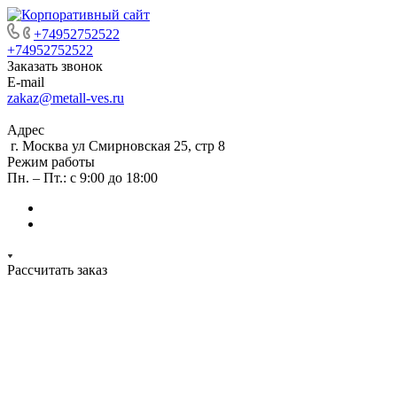
+74952752522
+74952752522
Заказать звонок
E-mail
zakaz@metall-ves.ru
Адрес
г. Москва ул Смирновская 25, стр 8
Режим работы
Пн. – Пт.: с 9:00 до 18:00
Рассчитать заказ