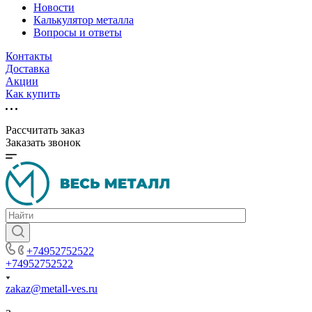
Новости
Калькулятор металла
Вопросы и ответы
Контакты
Доставка
Акции
Как купить
Рассчитать заказ
Заказать звонок
+74952752522
+74952752522
zakaz@metall-ves.ru