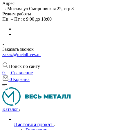
Адрес
г. Москва ул Смирновская 25, стр 8
Режим работы
Пн. – Пт.: с 9:00 до 18:00
Заказать звонок
zakaz@metall-ves.ru
Поиск по сайту
0
Сравнение
0
Корзина
Каталог
Листовой прокат
Бронелист