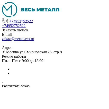
+74952752522
+74952752522
Заказать звонок
E-mail
zakaz@metall-ves.ru
Адрес
г. Москва ул Смирновская 25, стр 8
Режим работы
Пн. – Пт.: с 9:00 до 18:00
Рассчитать заказ