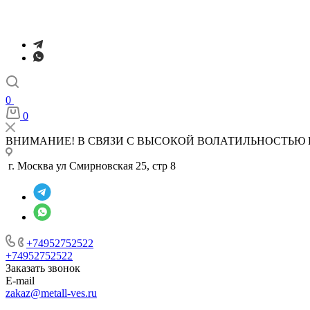
0
0
ВНИМАНИЕ! В СВЯЗИ С ВЫСОКОЙ ВОЛАТИЛЬНОСТЬЮ 
г. Москва ул Смирновская 25, стр 8
+74952752522
+74952752522
Заказать звонок
E-mail
zakaz@metall-ves.ru