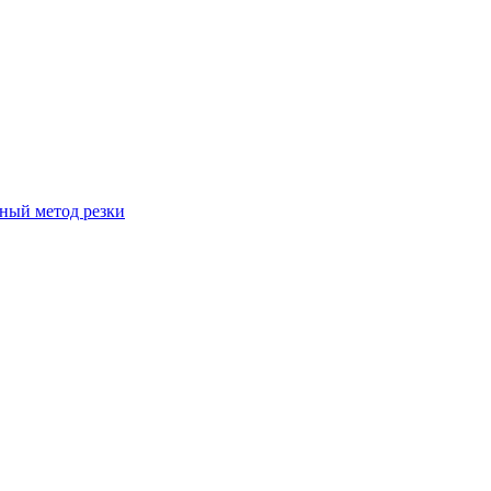
вный метод резки