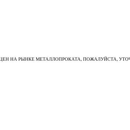
ЦЕН НА РЫНКЕ МЕТАЛЛОПРОКАТА, ПОЖАЛУЙСТА, УТО