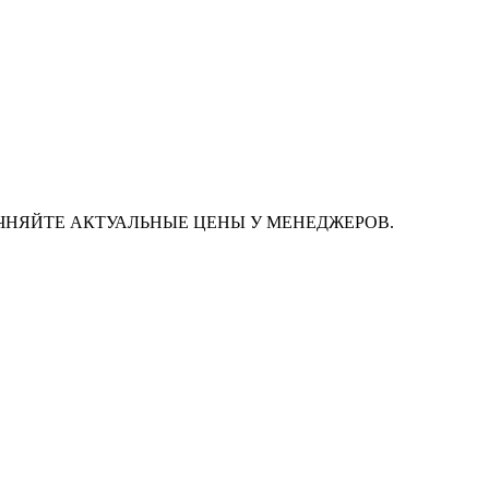
ЧНЯЙТЕ АКТУАЛЬНЫЕ ЦЕНЫ У МЕНЕДЖЕРОВ.