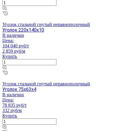
Уголок стальной гнутый неравнополочный
Уголок 220х140х10
В наличии
Цена:
104 040 руб/т
2 859 руб/м
Купить
Уголок стальной гнутый неравнополочный
Уголок 75х63х4
В наличии
Цена:
78 835 руб/т
332 руб/м
Купить