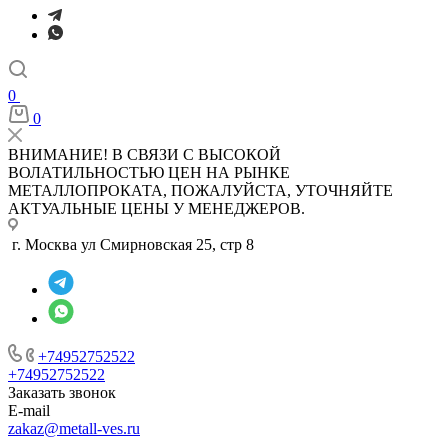
0
0
ВНИМАНИЕ! В СВЯЗИ С ВЫСОКОЙ
ВОЛАТИЛЬНОСТЬЮ ЦЕН НА РЫНКЕ
МЕТАЛЛОПРОКАТА, ПОЖАЛУЙСТА, УТОЧНЯЙТЕ
АКТУАЛЬНЫЕ ЦЕНЫ У МЕНЕДЖЕРОВ.
г. Москва ул Смирновская 25, стр 8
+74952752522
+74952752522
Заказать звонок
E-mail
zakaz@metall-ves.ru