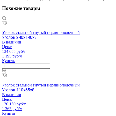
Похожие товары
Уголок стальной гнутый неравнополочный
Уголок 240х140х3
В наличии
Цена:
134 655 руб/т
1 195 руб/м
Купить
Уголок стальной гнутый неравнополочный
Уголок 110х65х8
В наличии
Цена:
130 150 руб/т
1 365 руб/м
Купить