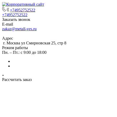
+74952752522
+74952752522
Заказать звонок
E-mail
zakaz@metall-ves.ru
Адрес
г. Москва ул Смирновская 25, стр 8
Режим работы
Пн. – Пт.: с 9:00 до 18:00
Рассчитать заказ