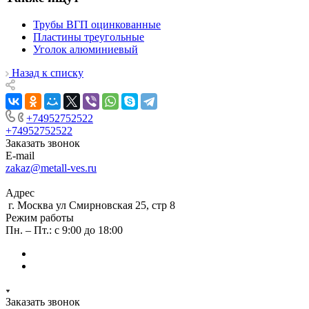
Трубы ВГП оцинкованные
Пластины треугольные
Уголок алюминиевый
Назад к списку
+74952752522
+74952752522
Заказать звонок
E-mail
zakaz@metall-ves.ru
Адрес
г. Москва ул Смирновская 25, стр 8
Режим работы
Пн. – Пт.: с 9:00 до 18:00
Заказать звонок