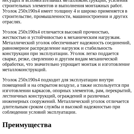
несущих и вспомогательных металлоконструкций, усиления
строительных элементов и выполнения монтажных работ.
Уголок 250х190х4 имеет толщину 4 и широко применяется в
строительстве, промышленности, машиностроении и других
отраслях.
Уголок 250х190х4 отличается высокой прочностью,
жесткостью и устойчивостью к механическим нагрузкам.
Металлический уголок обеспечивает надежность соединений,
равномерное распределение нагрузок и стабильность
конструкции при эксплуатации. Уголок легко поддается
сварке, резке, сверлению и другим видам механической
обработки, что значительно упрощает монтаж и изготовление
металлоконструкций.
Уголок 250х190х4 подходит для эксплуатации внутри
помещений и на открытом воздухе, а также используется при
изготовлении каркасов, опорных элементов, рам, перекрытий,
лестничных конструкций, ограждений и различных
инженерных сооружений. Металлический уголок отличается
длительным сроком службы и высокой надежностью при
соблюдении условий эксплуатации.
Преимущества