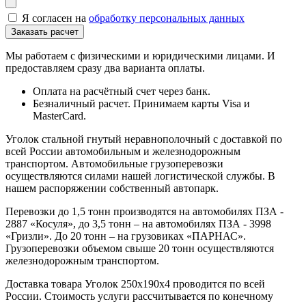
Я согласен на
обработку персональных данных
Мы работаем с физическими и юридическими лицами. И
предоставляем сразу два варианта оплаты.
Оплата на расчётный счет через банк.
Безналичный расчет. Принимаем карты Visa и
MasterCard.
Уголок стальной гнутый неравнополочный с доставкой по
всей России автомобильным и железнодорожным
транспортом. Автомобильные грузоперевозки
осуществляются силами нашей логистической службы. В
нашем распоряжении собственный автопарк.
Перевозки до 1,5 тонн производятся на автомобилях ПЗА -
2887 «Косуля», до 3,5 тонн – на автомобилях ПЗА - 3998
«Гризли». До 20 тонн – на грузовиках «ПАРНАС».
Грузоперевозки объемом свыше 20 тонн осуществляются
железнодорожным транспортом.
Доставка товара Уголок 250х190х4 проводится по всей
России. Стоимость услуги рассчитывается по конечному