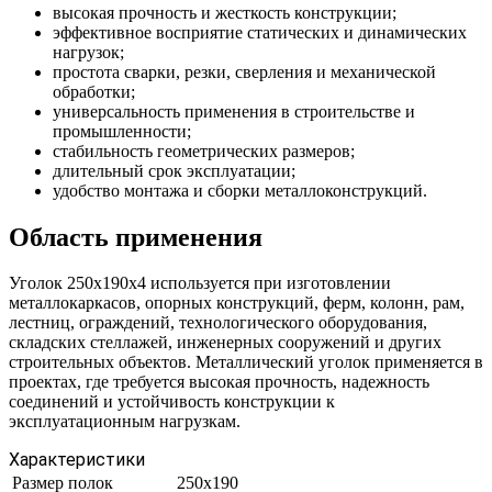
высокая прочность и жесткость конструкции;
эффективное восприятие статических и динамических
нагрузок;
простота сварки, резки, сверления и механической
обработки;
универсальность применения в строительстве и
промышленности;
стабильность геометрических размеров;
длительный срок эксплуатации;
удобство монтажа и сборки металлоконструкций.
Область применения
Уголок 250х190х4 используется при изготовлении
металлокаркасов, опорных конструкций, ферм, колонн, рам,
лестниц, ограждений, технологического оборудования,
складских стеллажей, инженерных сооружений и других
строительных объектов. Металлический уголок применяется в
проектах, где требуется высокая прочность, надежность
соединений и устойчивость конструкции к
эксплуатационным нагрузкам.
Характеристики
Размер полок
250х190