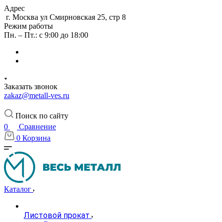
Адрес
г. Москва ул Смирновская 25, стр 8
Режим работы
Пн. – Пт.: с 9:00 до 18:00
Заказать звонок
zakaz@metall-ves.ru
Поиск по сайту
0
Сравнение
0
Корзина
Каталог
Листовой прокат