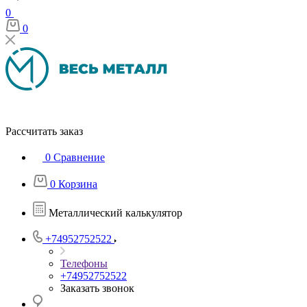
0
0
Рассчитать заказ
0
Сравнение
0
Корзина
Металлический калькулятор
+74952752522
Телефоны
+74952752522
Заказать звонок