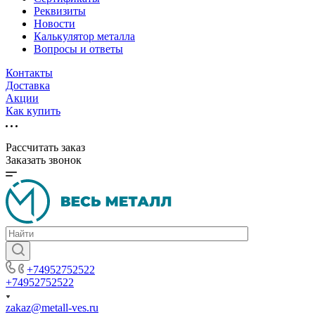
Реквизиты
Новости
Калькулятор металла
Вопросы и ответы
Контакты
Доставка
Акции
Как купить
Рассчитать заказ
Заказать звонок
+74952752522
+74952752522
zakaz@metall-ves.ru