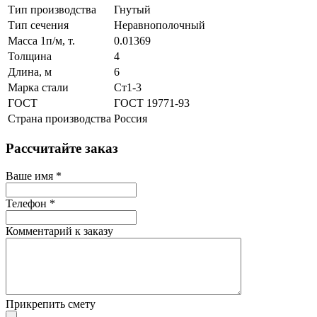
Тип производства
Гнутый
Тип сечения
Неравнополочный
Масса 1п/м, т.
0.01369
Толщина
4
Длина, м
6
Марка стали
Ст1-3
ГОСТ
ГОСТ 19771-93
Страна производства
Россия
Рассчитайте заказ
Ваше имя
*
Телефон
*
Комментарий к заказу
Прикрепить смету