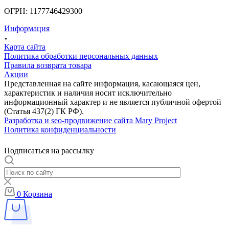
ОГРН: 1177746429300
Информация
Карта сайта
Политика обработки персональных данных
Правила возврата товара
Акции
Представленная на сайте информация, касающаяся цен,
характеристик и наличия носит исключительно
информационный характер и не является публичной офертой
(Статья 437(2) ГК РФ).
Разработка и seo-продвижение сайта Mary Project
Политика конфиденциальности
Подписаться на рассылку
0
Корзина