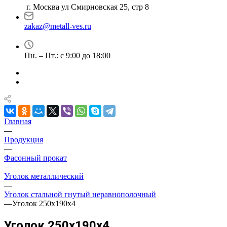
г. Москва ул Смирновская 25, стр 8
zakaz@metall-ves.ru
Пн. – Пт.: с 9:00 до 18:00
Главная
—
Продукция
—
Фасонный прокат
—
Уголок металлический
—
Уголок стальной гнутый неравнополочный
—
Уголок 250х190х4
Уголок 250х190х4