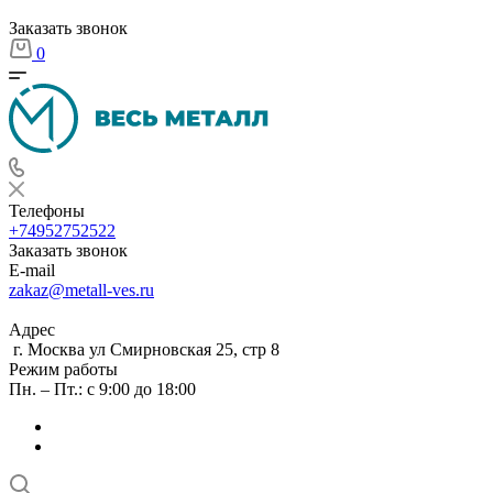
Заказать звонок
0
Телефоны
+74952752522
Заказать звонок
E-mail
zakaz@metall-ves.ru
Адрес
г. Москва ул Смирновская 25, стр 8
Режим работы
Пн. – Пт.: с 9:00 до 18:00