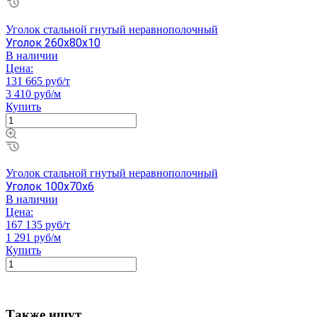
Уголок стальной гнутый неравнополочный
Уголок 260х80х10
В наличии
Цена:
131 665 руб/т
3 410 руб/м
Купить
Уголок стальной гнутый неравнополочный
Уголок 100х70х6
В наличии
Цена:
167 135 руб/т
1 291 руб/м
Купить
Также ищут