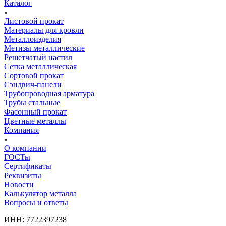
Каталог
Листовой прокат
Материалы для кровли
Металлоизделия
Метизы металлические
Решетчатый настил
Сетка металлическая
Сортовой прокат
Сэндвич-панели
Трубопроводная арматура
Трубы стальные
Фасонный прокат
Цветные металлы
Компания
О компании
ГОСТы
Сертификаты
Реквизиты
Новости
Калькулятор металла
Вопросы и ответы
ИНН: 7722397238