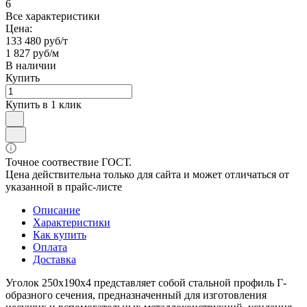
6
Все характеристики
Цена:
133 480 руб/т
1 827 руб/м
В наличии
Купить
Купить в 1 клик
Точное соотвествие ГОСТ.
Цена действительна только для сайта и может отличаться от
указанной в прайс-листе
Описание
Характеристики
Как купить
Оплата
Доставка
Уголок 250х190х4 представляет собой стальной профиль Г-
образного сечения, предназначенный для изготовления