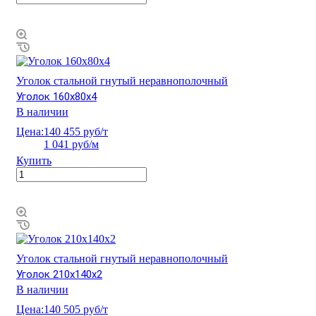
Уголок стальной гнутый неравнополочный
Уголок 160х80х4
В наличии
Цена:
140 455 руб/т
1 041 руб/м
Купить
Уголок стальной гнутый неравнополочный
Уголок 210х140х2
В наличии
Цена:
140 505 руб/т