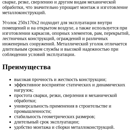
сварке, резке, сверлению и другим видам механической
обработки, что значительно упрощает монтаж и изготовление
металлоконструкций.
Уголок 250х170х2 подходит для эксплуатации внутри
помещений и на открытом воздухе, а также используется при
изготовлении каркасов, опорных элементов, рам, перекрытий,
лестничных конструкций, ограждений и различных
инженерных сооружений. Металлический уголок отличается
длительным сроком службы и высокой надежностью при
соблюдении условий эксплуатации.
Преимущества
высокая прочность и жесткость конструкции;
эффективное восприятие статических и динамических
нагрузок;
простота сварки, резки, сверления и механической
обработки;
универсальность применения в строительстве и
промышленности;
стабильность геометрических размеров;
длительный срок эксплуатации;
удобство монтажа и сборки металлоконструкций.