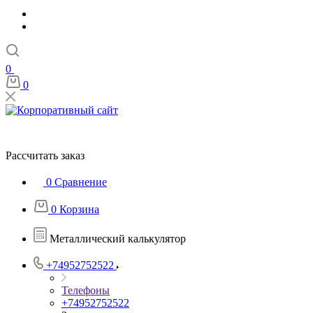
0
0
Рассчитать заказ
0
Сравнение
0
Корзина
Металлический калькулятор
+74952752522
Телефоны
+74952752522