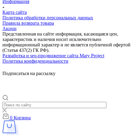
Информация
Карта сайта
Политика обработки персональных данных
Правила возврата товара
Акции
Представленная на сайте информация, касающаяся цен,
характеристик и наличия носит исключительно
информационный характер и не является публичной офертой
(Статья 437(2) ГК РФ).
Разработка и seo-продвижение сайта Mary Project
Политика конфиденциальности
Подписаться на рассылку
0
Корзина