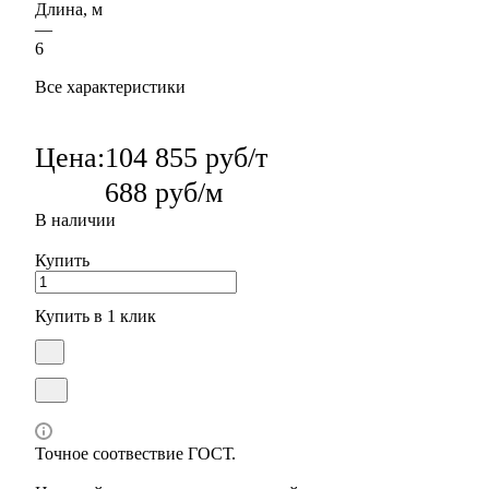
Длина, м
—
6
Все характеристики
Цена:
104 855 руб/т
688 руб/м
В наличии
Купить
Купить в 1 клик
Точное соотвествие ГОСТ.