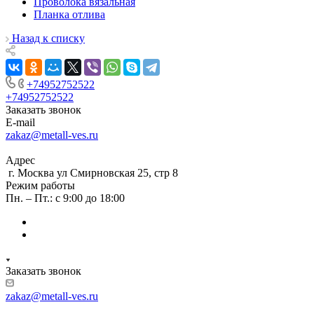
Проволока вязальная
Планка отлива
Назад к списку
+74952752522
+74952752522
Заказать звонок
E-mail
zakaz@metall-ves.ru
Адрес
г. Москва ул Смирновская 25, стр 8
Режим работы
Пн. – Пт.: с 9:00 до 18:00
Заказать звонок
zakaz@metall-ves.ru