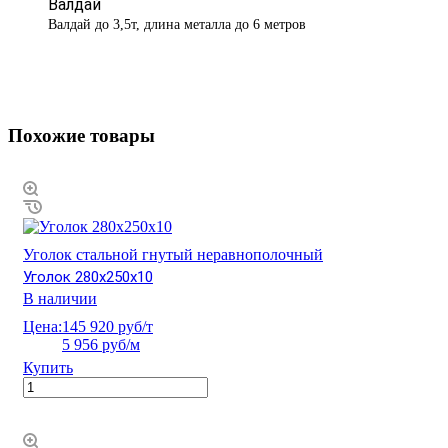
Валдай
Валдай до 3,5т, длина металла до 6 метров
Похожие товары
Уголок стальной гнутый неравнополочный
Уголок 280х250х10
В наличии
Цена:
145 920 руб/т
5 956 руб/м
Купить