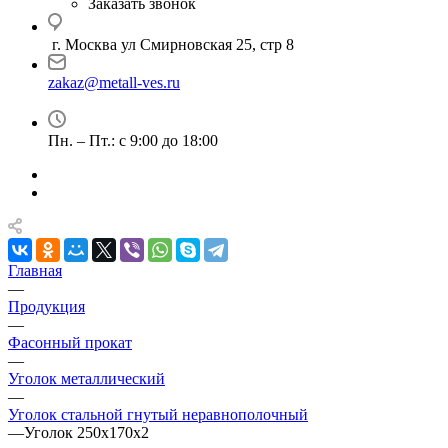
Заказать звонок
г. Москва ул Смирновская 25, стр 8
zakaz@metall-ves.ru
Пн. – Пт.: с 9:00 до 18:00
Главная
—
Продукция
—
Фасонный прокат
—
Уголок металлический
—
Уголок стальной гнутый неравнополочный
—
Уголок 250х170х2