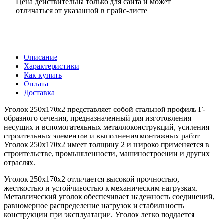
Цена действительна только для сайта и может
отличаться от указанной в прайс-листе
Описание
Характеристики
Как купить
Оплата
Доставка
Уголок 250х170х2 представляет собой стальной профиль Г-
образного сечения, предназначенный для изготовления
несущих и вспомогательных металлоконструкций, усиления
строительных элементов и выполнения монтажных работ.
Уголок 250х170х2 имеет толщину 2 и широко применяется в
строительстве, промышленности, машиностроении и других
отраслях.
Уголок 250х170х2 отличается высокой прочностью,
жесткостью и устойчивостью к механическим нагрузкам.
Металлический уголок обеспечивает надежность соединений,
равномерное распределение нагрузок и стабильность
конструкции при эксплуатации. Уголок легко поддается