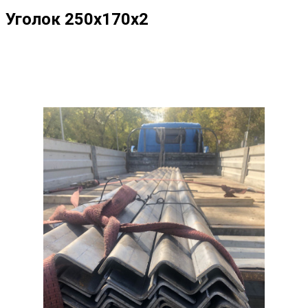
Уголок 250х170х2