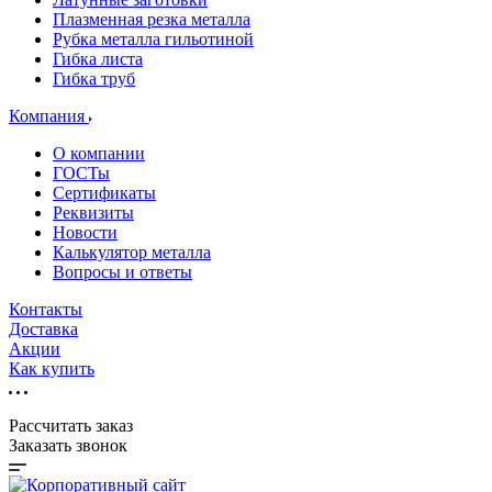
Плазменная резка металла
Рубка металла гильотиной
Гибка листа
Гибка труб
Компания
О компании
ГОСТы
Сертификаты
Реквизиты
Новости
Калькулятор металла
Вопросы и ответы
Контакты
Доставка
Акции
Как купить
Рассчитать заказ
Заказать звонок