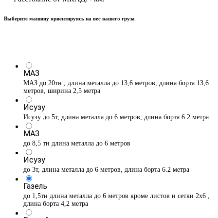
Выберите машину ориентируясь на вес вашего груза
МАЗ
МАЗ до 20тн , длина металла до 13,6 метров, длина борта 13,6
метров, ширина 2,5 метра
Исузу
Исузу до 5т, длина металла до 6 метров, длина борта 6.2 метра
МАЗ
до 8,5 тн длина металла до 6 метров
Исузу
до 3т, длина металла до 6 метров, длина борта 6.2 метра
Газель
до 1,5тн длина металла до 6 метров кроме листов и сетки 2х6 ,
длина борта 4,2 метра