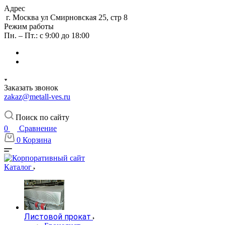
Адрес
г. Москва ул Смирновская 25, стр 8
Режим работы
Пн. – Пт.: с 9:00 до 18:00
Заказать звонок
zakaz@metall-ves.ru
Поиск по сайту
0
Сравнение
0
Корзина
Каталог
Листовой прокат