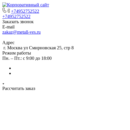
+74952752522
+74952752522
Заказать звонок
E-mail
zakaz@metall-ves.ru
Адрес
г. Москва ул Смирновская 25, стр 8
Режим работы
Пн. – Пт.: с 9:00 до 18:00
Рассчитать заказ