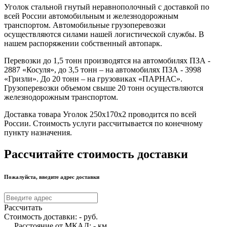
Уголок стальной гнутый неравнополочный с доставкой по
всей России автомобильным и железнодорожным
транспортом. Автомобильные грузоперевозки
осуществляются силами нашей логистической службы. В
нашем распоряжении собственный автопарк.
Перевозки до 1,5 тонн производятся на автомобилях ПЗА -
2887 «Косуля», до 3,5 тонн – на автомобилях ПЗА - 3998
«Гризли». До 20 тонн – на грузовиках «ПАРНАС».
Грузоперевозки объемом свыше 20 тонн осуществляются
железнодорожным транспортом.
Доставка товара Уголок 250х170х2 проводится по всей
России. Стоимость услуги рассчитывается по конечному
пункту назначения.
Рассчитайте стоимость доставки
Пожалуйста, введите адрес доставки
Рассчитать
Стоимость доставки:
-
руб.
Расстояние от МКАД:
-
км.