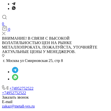
0
0
ВНИМАНИЕ! В СВЯЗИ С ВЫСОКОЙ
ВОЛАТИЛЬНОСТЬЮ ЦЕН НА РЫНКЕ
МЕТАЛЛОПРОКАТА, ПОЖАЛУЙСТА, УТОЧНЯЙТЕ
АКТУАЛЬНЫЕ ЦЕНЫ У МЕНЕДЖЕРОВ.
г. Москва ул Смирновская 25, стр 8
+74952752522
+74952752522
Заказать звонок
E-mail
zakaz@metall-ves.ru