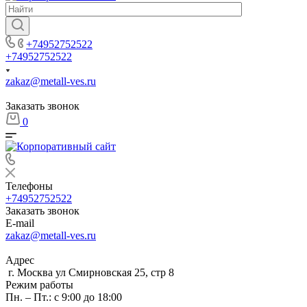
+74952752522
+74952752522
zakaz@metall-ves.ru
Заказать звонок
0
Телефоны
+74952752522
Заказать звонок
E-mail
zakaz@metall-ves.ru
Адрес
г. Москва ул Смирновская 25, стр 8
Режим работы
Пн. – Пт.: с 9:00 до 18:00