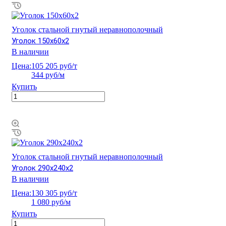
Уголок стальной гнутый неравнополочный
Уголок 150х60х2
В наличии
Цена:
105 205 руб/т
344 руб/м
Купить
Уголок стальной гнутый неравнополочный
Уголок 290х240х2
В наличии
Цена:
130 305 руб/т
1 080 руб/м
Купить