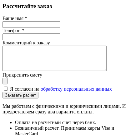
Рассчитайте заказ
Ваше имя
*
Телефон
*
Комментарий к заказу
Прикрепить смету
Я согласен на
обработку персональных данных
Мы работаем с физическими и юридическими лицами. И
предоставляем сразу два варианта оплаты.
Оплата на расчётный счет через банк.
Безналичный расчет. Принимаем карты Visa и
MasterCard.