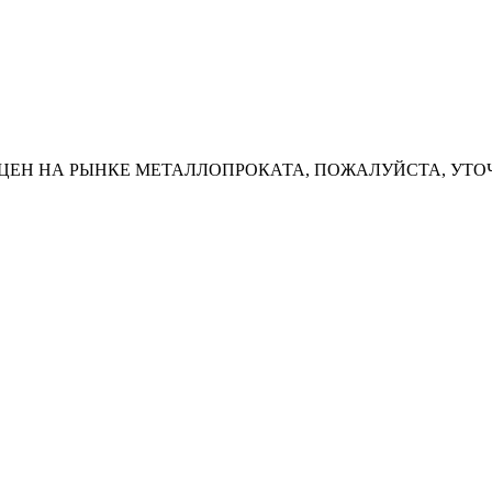
ЦЕН НА РЫНКЕ МЕТАЛЛОПРОКАТА, ПОЖАЛУЙСТА, УТО