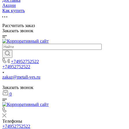
Доставка
Акции
Как купить
Рассчитать заказ
Заказать звонок
+74952752522
+74952752522
zakaz@metall-ves.ru
Заказать звонок
0
Телефоны
+74952752522