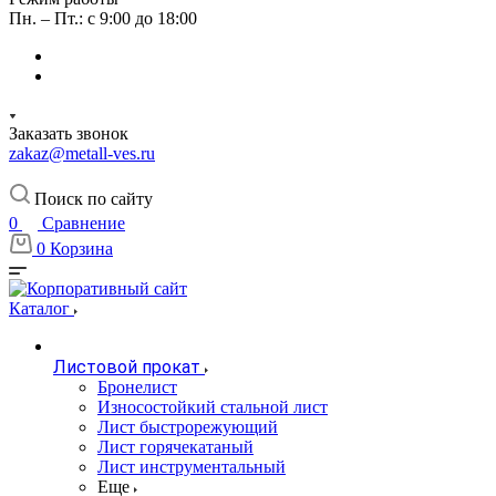
Пн. – Пт.: с 9:00 до 18:00
Заказать звонок
zakaz@metall-ves.ru
Поиск по сайту
0
Сравнение
0
Корзина
Каталог
Листовой прокат
Бронелист
Износостойкий стальной лист
Лист быстрорежующий
Лист горячекатаный
Лист инструментальный
Еще