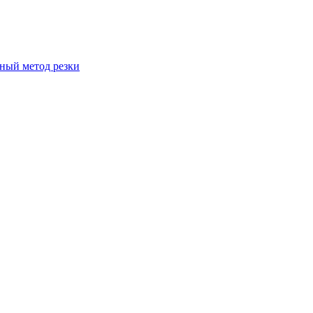
вный метод резки