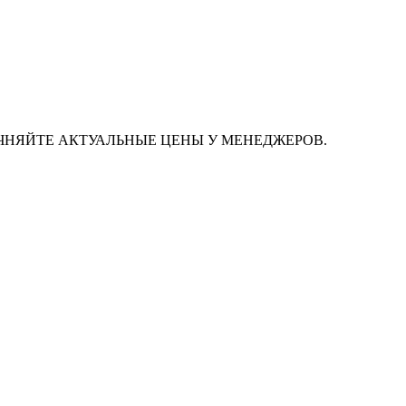
ЧНЯЙТЕ АКТУАЛЬНЫЕ ЦЕНЫ У МЕНЕДЖЕРОВ.