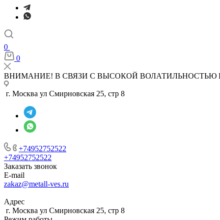
0
0
ВНИМАНИЕ! В СВЯЗИ С ВЫСОКОЙ ВОЛАТИЛЬНОСТЬЮ 
г. Москва ул Смирновская 25, стр 8
+74952752522
+74952752522
Заказать звонок
E-mail
zakaz@metall-ves.ru
Адрес
г. Москва ул Смирновская 25, стр 8
Режим работы