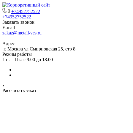
+74952752522
+74952752522
Заказать звонок
E-mail
zakaz@metall-ves.ru
Адрес
г. Москва ул Смирновская 25, стр 8
Режим работы
Пн. – Пт.: с 9:00 до 18:00
Рассчитать заказ