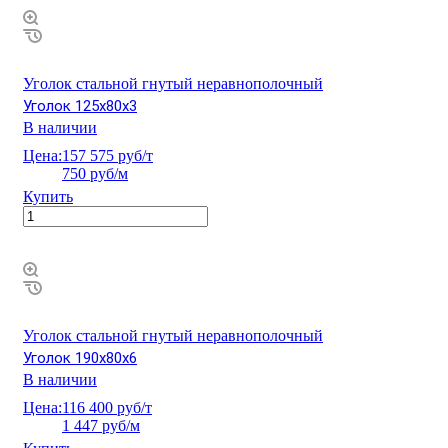
Уголок стальной гнутый неравнополочный
Уголок 125х80х3
В наличии
Цена:
157 575 руб/т
750 руб/м
Купить
Уголок стальной гнутый неравнополочный
Уголок 190х80х6
В наличии
Цена:
116 400 руб/т
1 447 руб/м