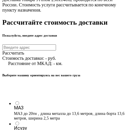
России. Стоимость услуги рассчитывается по конечному
пункту назначения.
Рассчитайте стоимость доставки
Пожалуйста, введите адрес доставки
Рассчитать
Стоимость доставки:
-
руб.
Расстояние от МКАД:
-
км.
Выберите машину ориентируясь на вес вашего груза
МАЗ
МАЗ до 20тн , длина металла до 13,6 метров, длина борта 13,6
метров, ширина 2,5 метра
Исузу