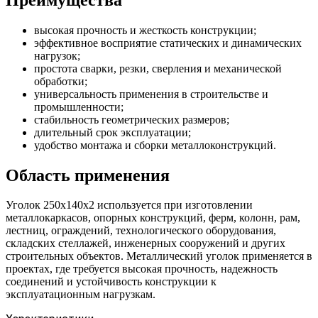
высокая прочность и жесткость конструкции;
эффективное восприятие статических и динамических
нагрузок;
простота сварки, резки, сверления и механической
обработки;
универсальность применения в строительстве и
промышленности;
стабильность геометрических размеров;
длительный срок эксплуатации;
удобство монтажа и сборки металлоконструкций.
Область применения
Уголок 250х140х2 используется при изготовлении
металлокаркасов, опорных конструкций, ферм, колонн, рам,
лестниц, ограждений, технологического оборудования,
складских стеллажей, инженерных сооружений и других
строительных объектов. Металлический уголок применяется в
проектах, где требуется высокая прочность, надежность
соединений и устойчивость конструкции к
эксплуатационным нагрузкам.