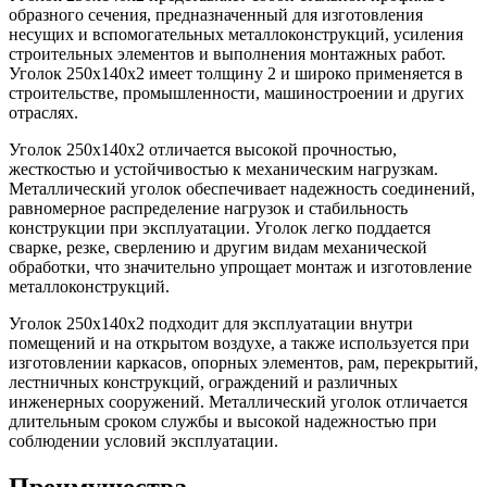
образного сечения, предназначенный для изготовления
несущих и вспомогательных металлоконструкций, усиления
строительных элементов и выполнения монтажных работ.
Уголок 250х140х2 имеет толщину 2 и широко применяется в
строительстве, промышленности, машиностроении и других
отраслях.
Уголок 250х140х2 отличается высокой прочностью,
жесткостью и устойчивостью к механическим нагрузкам.
Металлический уголок обеспечивает надежность соединений,
равномерное распределение нагрузок и стабильность
конструкции при эксплуатации. Уголок легко поддается
сварке, резке, сверлению и другим видам механической
обработки, что значительно упрощает монтаж и изготовление
металлоконструкций.
Уголок 250х140х2 подходит для эксплуатации внутри
помещений и на открытом воздухе, а также используется при
изготовлении каркасов, опорных элементов, рам, перекрытий,
лестничных конструкций, ограждений и различных
инженерных сооружений. Металлический уголок отличается
длительным сроком службы и высокой надежностью при
соблюдении условий эксплуатации.
Преимущества