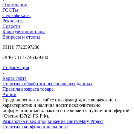
О компании
ГОСТы
Сертификаты
Реквизиты
Новости
Калькулятор металла
Вопросы и ответы
ИНН: 7722397238
ОГРН: 1177746429300
Информация
Карта сайта
Политика обработки персональных данных
Правила возврата товара
Акции
Представленная на сайте информация, касающаяся цен,
характеристик и наличия носит исключительно
информационный характер и не является публичной офертой
(Статья 437(2) ГК РФ).
Разработка и seo-продвижение сайта Mary Project
Политика конфиденциальности