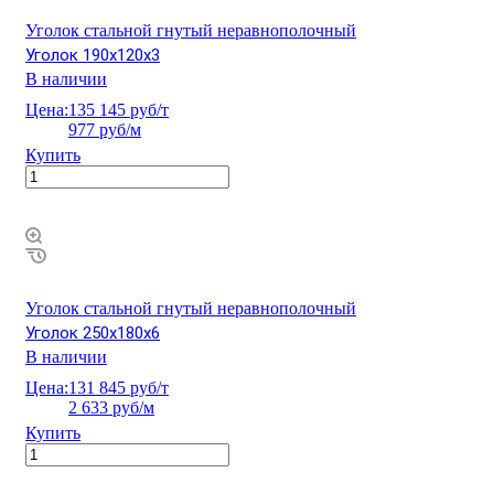
Уголок стальной гнутый неравнополочный
Уголок 190х120х3
В наличии
Цена:
135 145 руб/т
977 руб/м
Купить
Уголок стальной гнутый неравнополочный
Уголок 250х180х6
В наличии
Цена:
131 845 руб/т
2 633 руб/м
Купить