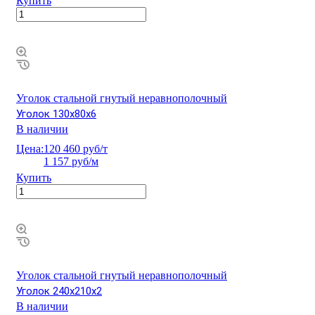
Купить
Уголок стальной гнутый неравнополочный
Уголок 130х80х6
В наличии
Цена:
120 460 руб/т
1 157 руб/м
Купить
Уголок стальной гнутый неравнополочный
Уголок 240х210х2
В наличии