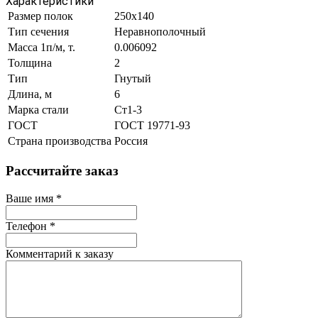
Характеристики
Размер полок
250х140
Тип сечения
Неравнополочный
Масса 1п/м, т.
0.006092
Толщина
2
Тип
Гнутый
Длина, м
6
Марка стали
Ст1-3
ГОСТ
ГОСТ 19771-93
Страна производства
Россия
Рассчитайте заказ
Ваше имя
*
Телефон
*
Комментарий к заказу