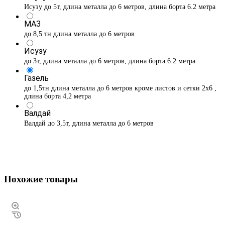
Исузу до 5т, длина металла до 6 метров, длина борта 6.2 метра
МАЗ
до 8,5 тн длина металла до 6 метров
Исузу
до 3т, длина металла до 6 метров, длина борта 6.2 метра
Газель
до 1,5тн длина металла до 6 метров кроме листов и сетки 2х6 ,
длина борта 4,2 метра
Валдай
Валдай до 3,5т, длина металла до 6 метров
Похожие товары