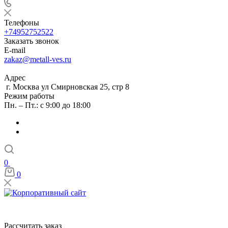
Телефоны
+74952752522
Заказать звонок
E-mail
zakaz@metall-ves.ru
Адрес
г. Москва ул Смирновская 25, стр 8
Режим работы
Пн. – Пт.: с 9:00 до 18:00
0
0
Рассчитать заказ