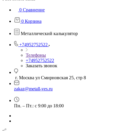
0
Сравнение
0
Корзина
Металлический калькулятор
+74952752522
Телефоны
+74952752522
Заказать звонок
г. Москва ул Смирновская 25, стр 8
zakaz@metall-ves.ru
Пн. – Пт.: с 9:00 до 18:00