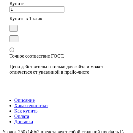
Купить
Купить в 1 клик
Точное соотвествие ГОСТ.
Цена действительна только для сайта и может
отличаться от указанной в прайс-листе
Описание
Характеристики
Как купить
Оплата
Доставка
Уголок 250х140х2 представляет собой стальной профиль Г-