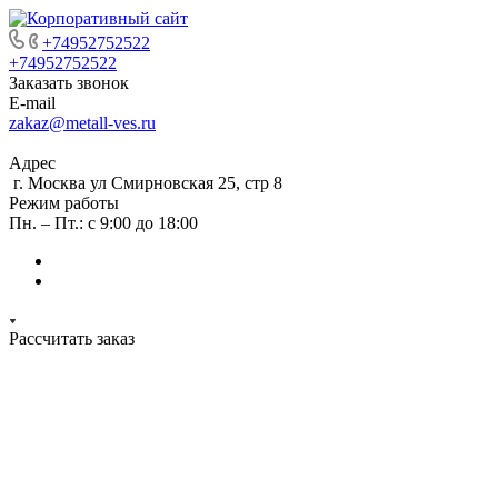
+74952752522
+74952752522
Заказать звонок
E-mail
zakaz@metall-ves.ru
Адрес
г. Москва ул Смирновская 25, стр 8
Режим работы
Пн. – Пт.: с 9:00 до 18:00
Рассчитать заказ