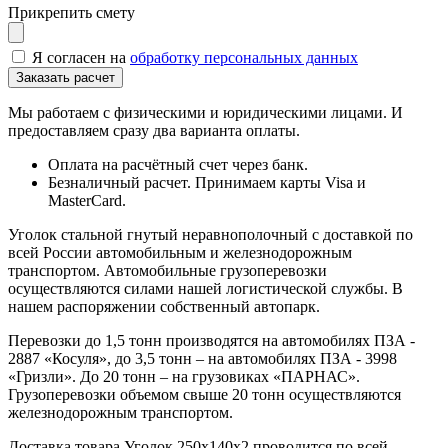
Прикрепить смету
Я согласен на
обработку персональных данных
Мы работаем с физическими и юридическими лицами. И
предоставляем сразу два варианта оплаты.
Оплата на расчётный счет через банк.
Безналичный расчет. Принимаем карты Visa и
MasterCard.
Уголок стальной гнутый неравнополочный с доставкой по
всей России автомобильным и железнодорожным
транспортом. Автомобильные грузоперевозки
осуществляются силами нашей логистической службы. В
нашем распоряжении собственный автопарк.
Перевозки до 1,5 тонн производятся на автомобилях ПЗА -
2887 «Косуля», до 3,5 тонн – на автомобилях ПЗА - 3998
«Гризли». До 20 тонн – на грузовиках «ПАРНАС».
Грузоперевозки объемом свыше 20 тонн осуществляются
железнодорожным транспортом.
Доставка товара Уголок 250х140х2 проводится по всей