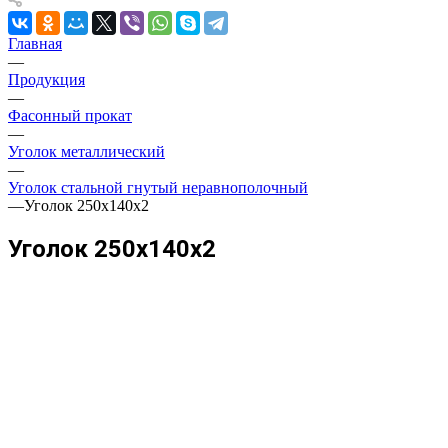
Главная
—
Продукция
—
Фасонный прокат
—
Уголок металлический
—
Уголок стальной гнутый неравнополочный
—
Уголок 250х140х2
Уголок 250х140х2