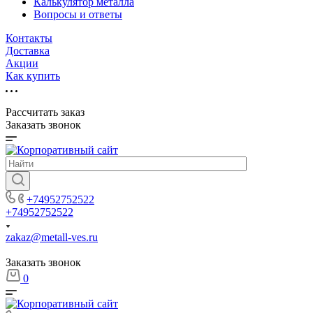
Калькулятор металла
Вопросы и ответы
Контакты
Доставка
Акции
Как купить
Рассчитать заказ
Заказать звонок
+74952752522
+74952752522
zakaz@metall-ves.ru
Заказать звонок
0