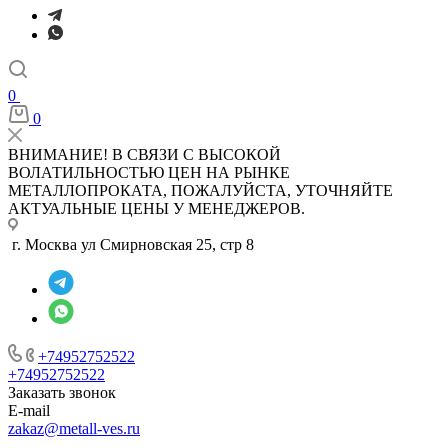
0
0
ВНИМАНИЕ! В СВЯЗИ С ВЫСОКОЙ
ВОЛАТИЛЬНОСТЬЮ ЦЕН НА РЫНКЕ
МЕТАЛЛОПРОКАТА, ПОЖАЛУЙСТА, УТОЧНЯЙТЕ
АКТУАЛЬНЫЕ ЦЕНЫ У МЕНЕДЖЕРОВ.
г. Москва ул Смирновская 25, стр 8
+74952752522
+74952752522
Заказать звонок
E-mail
zakaz@metall-ves.ru