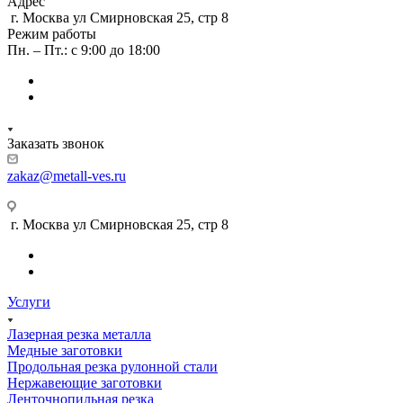
Адрес
г. Москва ул Смирновская 25, стр 8
Режим работы
Пн. – Пт.: с 9:00 до 18:00
Заказать звонок
zakaz@metall-ves.ru
г. Москва ул Смирновская 25, стр 8
Услуги
Лазерная резка металла
Медные заготовки
Продольная резка рулонной стали
Нержавеющие заготовки
Ленточнопильная резка