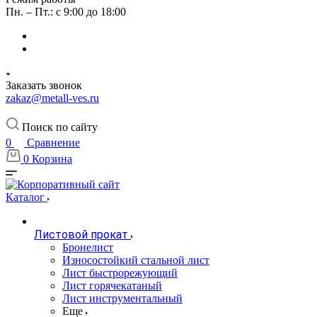
Пн. – Пт.: с 9:00 до 18:00
Заказать звонок
zakaz@metall-ves.ru
Поиск по сайту
0
Сравнение
0
Корзина
Каталог
Листовой прокат
Бронелист
Износостойкий стальной лист
Лист быстрорежующий
Лист горячекатаный
Лист инструментальный
Еще