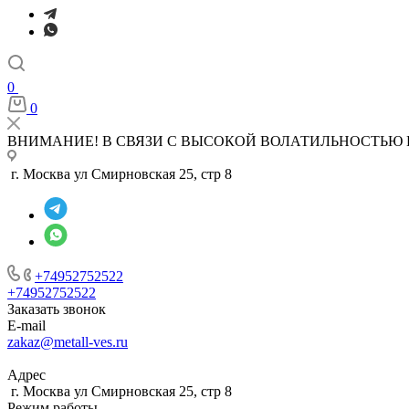
0
0
ВНИМАНИЕ! В СВЯЗИ С ВЫСОКОЙ ВОЛАТИЛЬНОСТЬЮ 
г. Москва ул Смирновская 25, стр 8
+74952752522
+74952752522
Заказать звонок
E-mail
zakaz@metall-ves.ru
Адрес
г. Москва ул Смирновская 25, стр 8
Режим работы