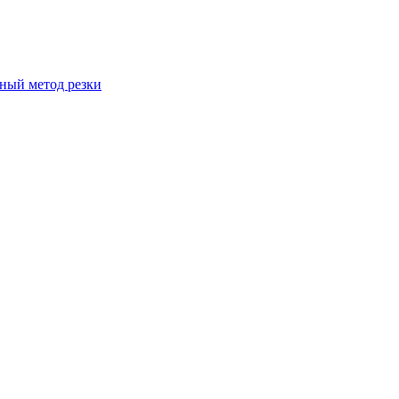
вный метод резки