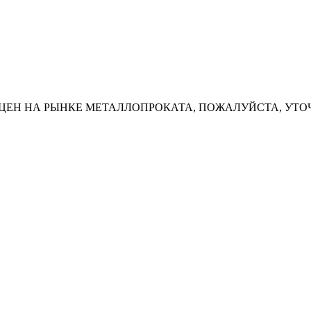
ЦЕН НА РЫНКЕ МЕТАЛЛОПРОКАТА, ПОЖАЛУЙСТА, УТО