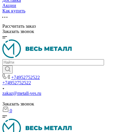
Доставка
Акции
Как купить
Рассчитать заказ
Заказать звонок
+74952752522
+74952752522
zakaz@metall-ves.ru
Заказать звонок
0