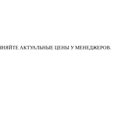
ЧНЯЙТЕ АКТУАЛЬНЫЕ ЦЕНЫ У МЕНЕДЖЕРОВ.