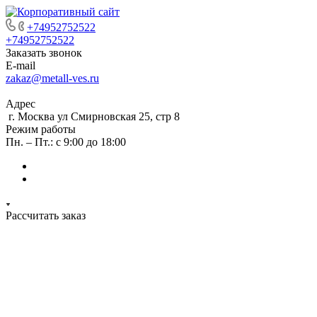
+74952752522
+74952752522
Заказать звонок
E-mail
zakaz@metall-ves.ru
Адрес
г. Москва ул Смирновская 25, стр 8
Режим работы
Пн. – Пт.: с 9:00 до 18:00
Рассчитать заказ