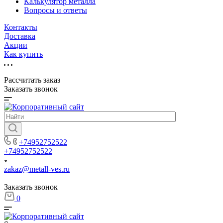
Калькулятор металла
Вопросы и ответы
Контакты
Доставка
Акции
Как купить
Рассчитать заказ
Заказать звонок
+74952752522
+74952752522
zakaz@metall-ves.ru
Заказать звонок
0