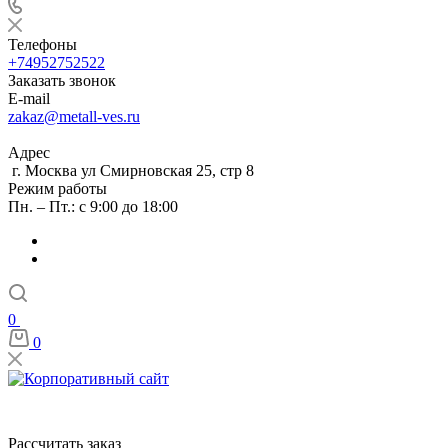
Телефоны
+74952752522
Заказать звонок
E-mail
zakaz@metall-ves.ru
Адрес
г. Москва ул Смирновская 25, стр 8
Режим работы
Пн. – Пт.: с 9:00 до 18:00
0
0
Рассчитать заказ