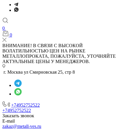
0
0
ВНИМАНИЕ! В СВЯЗИ С ВЫСОКОЙ
ВОЛАТИЛЬНОСТЬЮ ЦЕН НА РЫНКЕ
МЕТАЛЛОПРОКАТА, ПОЖАЛУЙСТА, УТОЧНЯЙТЕ
АКТУАЛЬНЫЕ ЦЕНЫ У МЕНЕДЖЕРОВ.
г. Москва ул Смирновская 25, стр 8
+74952752522
+74952752522
Заказать звонок
E-mail
zakaz@metall-ves.ru