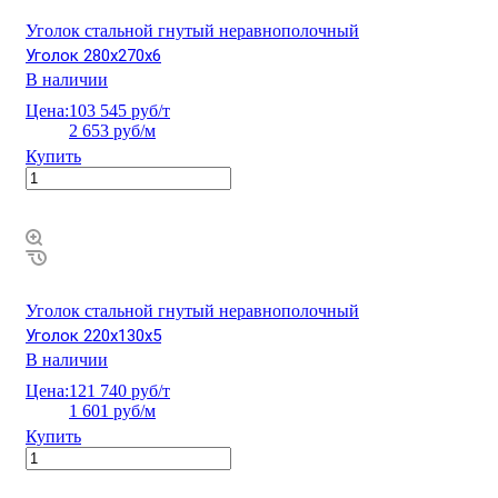
Уголок стальной гнутый неравнополочный
Уголок 280х270х6
В наличии
Цена:
103 545 руб/т
2 653 руб/м
Купить
Уголок стальной гнутый неравнополочный
Уголок 220х130х5
В наличии
Цена:
121 740 руб/т
1 601 руб/м
Купить