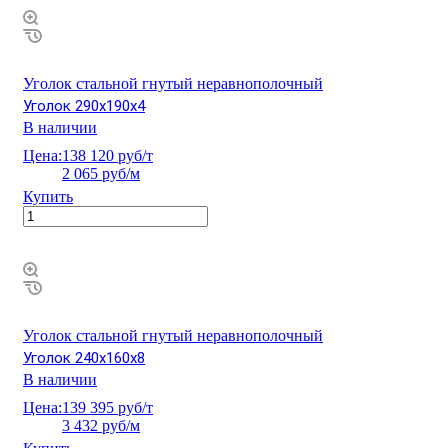
Уголок стальной гнутый неравнополочный
Уголок 290х190х4
В наличии
Цена:
138 120 руб/т
2 065 руб/м
Купить
Уголок стальной гнутый неравнополочный
Уголок 240х160х8
В наличии
Цена:
139 395 руб/т
3 432 руб/м