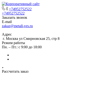
+74952752522
+74952752522
Заказать звонок
E-mail
zakaz@metall-ves.ru
Адрес
г. Москва ул Смирновская 25, стр 8
Режим работы
Пн. – Пт.: с 9:00 до 18:00
Рассчитать заказ