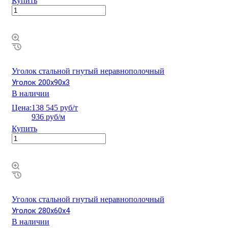
Купить
Уголок стальной гнутый неравнополочный
Уголок 200х90х3
В наличии
Цена:
138 545 руб/т
936 руб/м
Купить
Уголок стальной гнутый неравнополочный
Уголок 280х60х4
В наличии