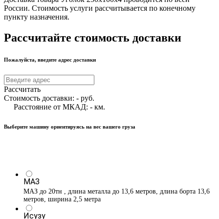
России. Стоимость услуги рассчитывается по конечному
пункту назначения.
Рассчитайте стоимость доставки
Пожалуйста, введите адрес доставки
Рассчитать
Стоимость доставки:
-
руб.
Расстояние от МКАД:
-
км.
Выберите машину ориентируясь на вес вашего груза
МАЗ
МАЗ до 20тн , длина металла до 13,6 метров, длина борта 13,6
метров, ширина 2,5 метра
Исузу