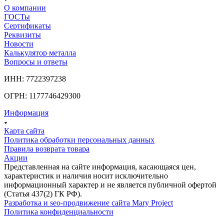
О компании
ГОСТы
Сертификаты
Реквизиты
Новости
Калькулятор металла
Вопросы и ответы
ИНН: 7722397238
ОГРН: 1177746429300
Информация
Карта сайта
Политика обработки персональных данных
Правила возврата товара
Акции
Представленная на сайте информация, касающаяся цен,
характеристик и наличия носит исключительно
информационный характер и не является публичной офертой
(Статья 437(2) ГК РФ).
Разработка и seo-продвижение сайта Mary Project
Политика конфиденциальности