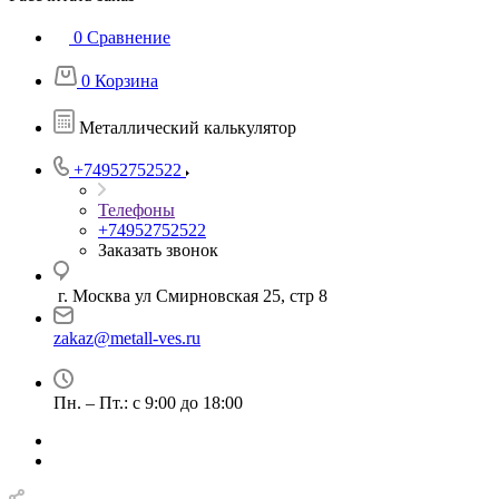
0
Сравнение
0
Корзина
Металлический калькулятор
+74952752522
Телефоны
+74952752522
Заказать звонок
г. Москва ул Смирновская 25, стр 8
zakaz@metall-ves.ru
Пн. – Пт.: с 9:00 до 18:00