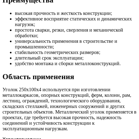
высокая прочность и жесткость конструкции;
эффективное восприятие статических и динамических
нагрузок;
простота сварки, резки, сверления и механической
обработки;
универсальность применения в строительстве и
промышленности;
стабильность геометрических размеров;
длительный срок эксплуатации;
удобство монтажа и сборки металлоконструкций.
Область применения
Уголок 250х100х4 используется при изготовлении
металлокаркасов, опорных конструкций, ферм, колонн, рам,
лестниц, ограждений, технологического оборудования,
складских стеллажей, инженерных сооружений и других
строительных объектов. Металлический уголок применяется в
проектах, где требуется высокая прочность, надежность
соединений и устойчивость конструкции к
эксплуатационным нагрузкам.