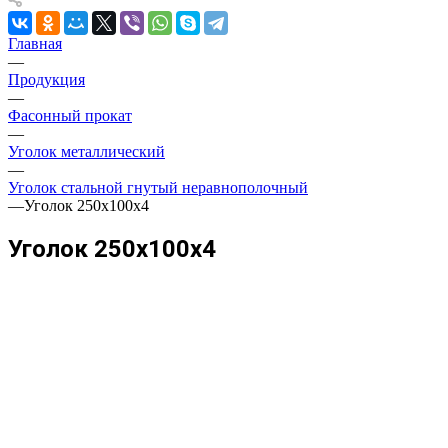
Главная
—
Продукция
—
Фасонный прокат
—
Уголок металлический
—
Уголок стальной гнутый неравнополочный
—
Уголок 250х100х4
Уголок 250х100х4