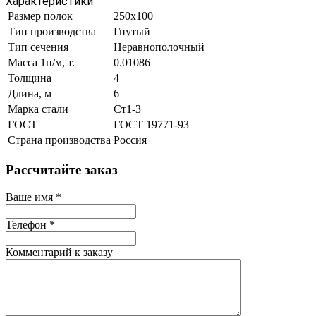
Характеристики
Размер полок
250х100
Тип производства
Гнутый
Тип сечения
Неравнополочный
Масса 1п/м, т.
0.01086
Толщина
4
Длина, м
6
Марка стали
Ст1-3
ГОСТ
ГОСТ 19771-93
Страна производства
Россия
Рассчитайте заказ
Ваше имя
*
Телефон
*
Комментарий к заказу