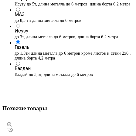
Исузу до 5т, длина металла до 6 метров, длина борта 6.2 метра
МАЗ
до 8,5 тн длина металла до 6 метров
Исузу
до 3т, длина металла до 6 метров, длина борта 6.2 метра
Газель
до 1,5тн длина металла до 6 метров кроме листов и сетки 2х6 ,
длина борта 4,2 метра
Валдай
Валдай до 3,5т, длина металла до 6 метров
Похожие товары