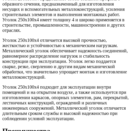
образного сечения, предназначенный для изготовления
несущих и вспомогательных металлоконструкций, усиления
строительных элементов и выполнения монтажных работ.
Уголок 250х100х4 имеет толщину 4 и широко применяется в
строительстве, промышленности, машиностроении и других
отраслях.
Уголок 250х100х4 отличается высокой прочностью,
жесткостью и устойчивостью к механическим нагрузкам.
Металлический уголок обеспечивает надежность соединений,
равномерное распределение нагрузок и стабильность
конструкции при эксплуатации. Уголок легко поддается
сварке, резке, сверлению и другим видам механической
обработки, что значительно упрощает монтаж и изготовление
металлоконструкций.
Уголок 250х100х4 подходит для эксплуатации внутри
помещений и на открытом воздухе, а также используется при
изготовлении каркасов, опорных элементов, рам, перекрытий,
лестничных конструкций, ограждений и различных
инженерных сооружений. Металлический уголок отличается
длительным сроком службы и высокой надежностью при
соблюдении условий эксплуатации.
Преимущества