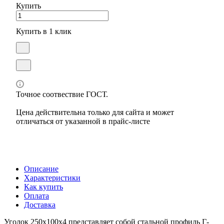
Купить
Купить в 1 клик
Точное соотвествие ГОСТ.
Цена действительна только для сайта и может
отличаться от указанной в прайс-листе
Описание
Характеристики
Как купить
Оплата
Доставка
Уголок 250х100х4 представляет собой стальной профиль Г-