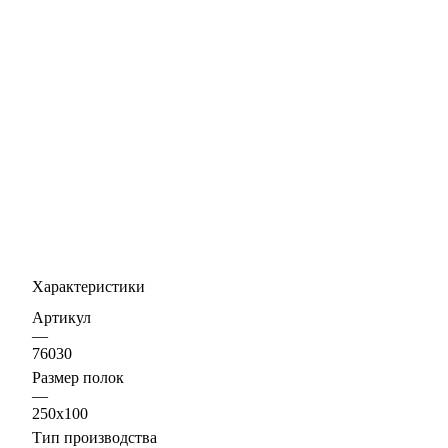
Характеристики
Артикул
—
76030
Размер полок
—
250х100
Тип производства