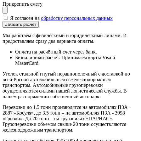
Прикрепить смету
Я согласен на
обработку персональных данных
Мы работаем с физическими и юридическими лицами. И
предоставляем сразу два варианта оплаты.
Оплата на расчётный счет через банк.
Безналичный расчет. Принимаем карты Visa и
MasterCard.
Уголок стальной гнутый неравнополочный с доставкой по
всей России автомобильным и железнодорожным
транспортом. Автомобильные грузоперевозки
осуществляются силами нашей логистической службы. В
нашем распоряжении собственный автопарк.
Перевозки до 1,5 тонн производятся на автомобилях ПЗА -
2887 «Косуля», до 3,5 тонн – на автомобилях ПЗА - 3998
«Гризли». До 20 тонн – на грузовиках «ПАРНАС».
Грузоперевозки объемом свыше 20 тонн осуществляются
железнодорожным транспортом.
Доставка товара Уголок 250х100х4 проводится по всей