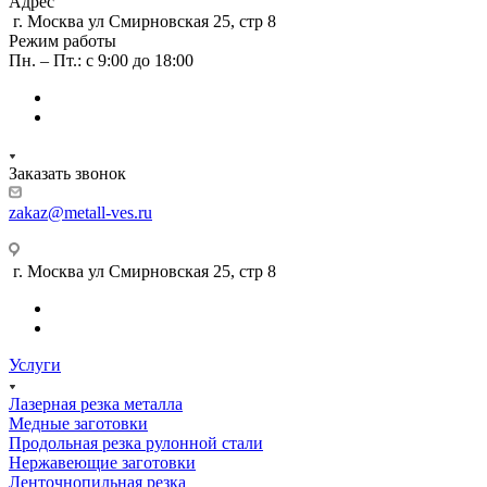
Адрес
г. Москва ул Смирновская 25, стр 8
Режим работы
Пн. – Пт.: с 9:00 до 18:00
Заказать звонок
zakaz@metall-ves.ru
г. Москва ул Смирновская 25, стр 8
Услуги
Лазерная резка металла
Медные заготовки
Продольная резка рулонной стали
Нержавеющие заготовки
Ленточнопильная резка