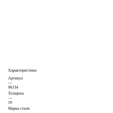
Характеристики
Артикул
—
96334
Толщина
—
10
Марка стали
—