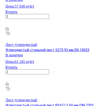
Цена:
57 030 руб/т
Купить
Лист углеродистый
Углеродистый стальной лист S275 93 мм EN 10025
В наличии
Цена:
61 245 руб/т
Купить
Лист углеродистый
Углеродистый стальной лист RSt37-2 60 мм DIN 2393