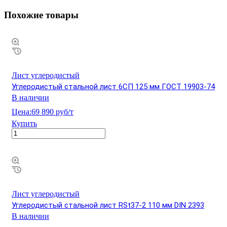
Похожие товары
Лист углеродистый
Углеродистый стальной лист 6СП 125 мм ГОСТ 19903-74
В наличии
Цена:
69 890 руб/т
Купить
Лист углеродистый
Углеродистый стальной лист RSt37-2 110 мм DIN 2393
В наличии