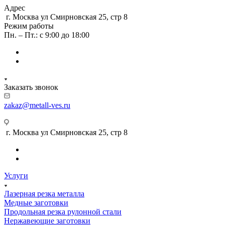
Адрес
г. Москва ул Смирновская 25, стр 8
Режим работы
Пн. – Пт.: с 9:00 до 18:00
Заказать звонок
zakaz@metall-ves.ru
г. Москва ул Смирновская 25, стр 8
Услуги
Лазерная резка металла
Медные заготовки
Продольная резка рулонной стали
Нержавеющие заготовки