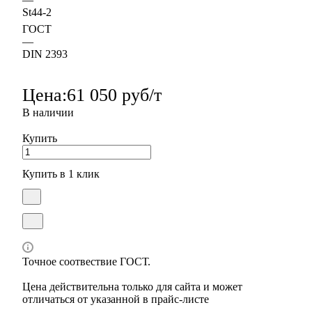
St44-2
ГОСТ
—
DIN 2393
Цена:
61 050 руб/т
В наличии
Купить
Купить в 1 клик
Точное соотвествие ГОСТ.
Цена действительна только для сайта и может
отличаться от указанной в прайс-листе