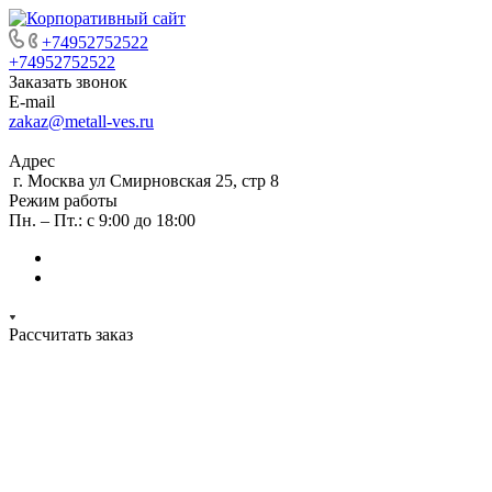
+74952752522
+74952752522
Заказать звонок
E-mail
zakaz@metall-ves.ru
Адрес
г. Москва ул Смирновская 25, стр 8
Режим работы
Пн. – Пт.: с 9:00 до 18:00
Рассчитать заказ