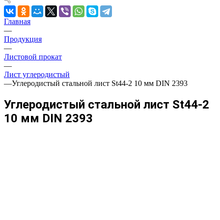
Главная
—
Продукция
—
Листовой прокат
—
Лист углеродистый
—
Углеродистый стальной лист St44-2 10 мм DIN 2393
Углеродистый стальной лист St44-2
10 мм DIN 2393