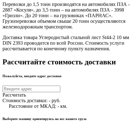
Перевозки до 1,5 тонн производятся на автомобилях ПЗА -
2887 «Косуля», до 3,5 тонн – на автомобилях ПЗА - 3998
«Гризли». До 20 тонн – на грузовиках «ПАРНАС».
Грузоперевозки объемом свыше 20 тонн осуществляются
железнодорожным транспортом.
Доставка товара Углеродистый стальной лист St44-2 10 мм
DIN 2393 проводится по всей России. Стоимость услуги
рассчитывается по конечному пункту назначения.
Рассчитайте стоимость доставки
Пожалуйста, введите адрес доставки
Рассчитать
Стоимость доставки:
-
руб.
Расстояние от МКАД:
-
км.
Выберите машину ориентируясь на вес вашего груза