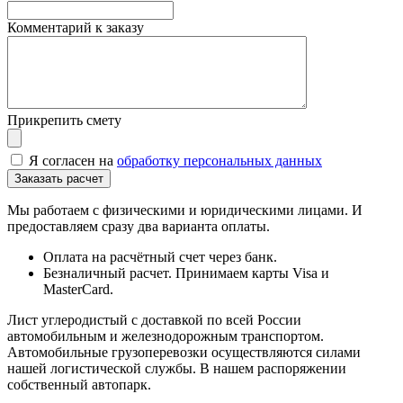
Комментарий к заказу
Прикрепить смету
Я согласен на
обработку персональных данных
Мы работаем с физическими и юридическими лицами. И
предоставляем сразу два варианта оплаты.
Оплата на расчётный счет через банк.
Безналичный расчет. Принимаем карты Visa и
MasterCard.
Лист углеродистый с доставкой по всей России
автомобильным и железнодорожным транспортом.
Автомобильные грузоперевозки осуществляются силами
нашей логистической службы. В нашем распоряжении
собственный автопарк.