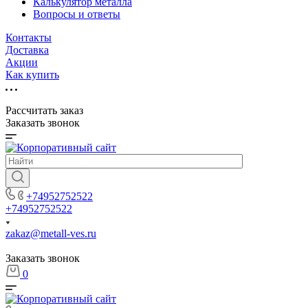
Калькулятор металла
Вопросы и ответы
Контакты
Доставка
Акции
Как купить
Рассчитать заказ
Заказать звонок
+74952752522
+74952752522
zakaz@metall-ves.ru
Заказать звонок
0