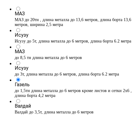
МАЗ
МАЗ до 20тн , длина металла до 13,6 метров, длина борта 13,6
метров, ширина 2,5 метра
Исузу
Исузу до 5т, длина металла до 6 метров, длина борта 6.2 метра
МАЗ
до 8,5 тн длина металла до 6 метров
Исузу
до 3т, длина металла до 6 метров, длина борта 6.2 метра
Газель
до 1,5тн длина металла до 6 метров кроме листов и сетки 2х6 ,
длина борта 4,2 метра
Валдай
Валдай до 3,5т, длина металла до 6 метров