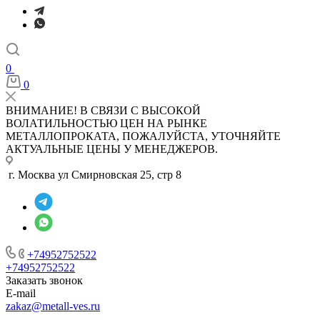
0
0
ВНИМАНИЕ! В СВЯЗИ С ВЫСОКОЙ
ВОЛАТИЛЬНОСТЬЮ ЦЕН НА РЫНКЕ
МЕТАЛЛОПРОКАТА, ПОЖАЛУЙСТА, УТОЧНЯЙТЕ
АКТУАЛЬНЫЕ ЦЕНЫ У МЕНЕДЖЕРОВ.
г. Москва ул Смирновская 25, стр 8
+74952752522
+74952752522
Заказать звонок
E-mail
zakaz@metall-ves.ru