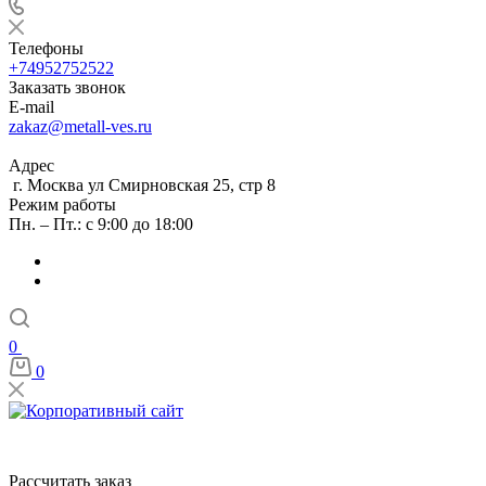
Телефоны
+74952752522
Заказать звонок
E-mail
zakaz@metall-ves.ru
Адрес
г. Москва ул Смирновская 25, стр 8
Режим работы
Пн. – Пт.: с 9:00 до 18:00
0
0
Рассчитать заказ