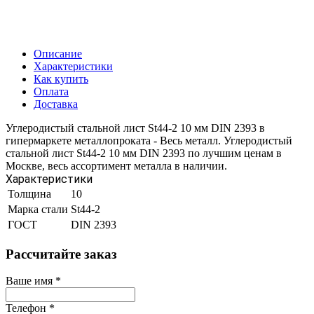
Описание
Характеристики
Как купить
Оплата
Доставка
Углеродистый стальной лист St44-2 10 мм DIN 2393 в
гипермаркете металлопроката - Весь металл. Углеродистый
стальной лист St44-2 10 мм DIN 2393 по лучшим ценам в
Москве, весь ассортимент металла в наличии.
Характеристики
Толщина
10
Марка стали
St44-2
ГОСТ
DIN 2393
Рассчитайте заказ
Ваше имя
*
Телефон
*