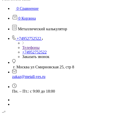
0
Сравнение
0
Корзина
Металлический калькулятор
+74952752522
Телефоны
+74952752522
Заказать звонок
г. Москва ул Смирновская 25, стр 8
zakaz@metall-ves.ru
Пн. – Пт.: с 9:00 до 18:00