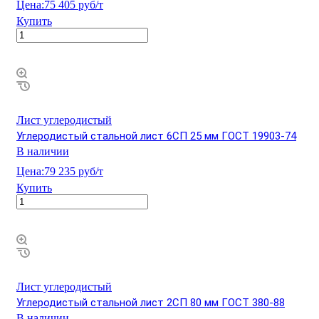
Цена:
75 405 руб/т
Купить
Лист углеродистый
Углеродистый стальной лист 6СП 25 мм ГОСТ 19903-74
В наличии
Цена:
79 235 руб/т
Купить
Лист углеродистый
Углеродистый стальной лист 2СП 80 мм ГОСТ 380-88
В наличии