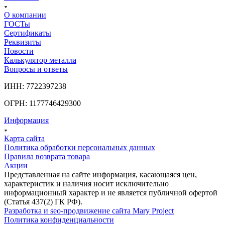
О компании
ГОСТы
Сертификаты
Реквизиты
Новости
Калькулятор металла
Вопросы и ответы
ИНН: 7722397238
ОГРН: 1177746429300
Информация
Карта сайта
Политика обработки персональных данных
Правила возврата товара
Акции
Представленная на сайте информация, касающаяся цен,
характеристик и наличия носит исключительно
информационный характер и не является публичной офертой
(Статья 437(2) ГК РФ).
Разработка и seo-продвижение сайта Mary Project
Политика конфиденциальности