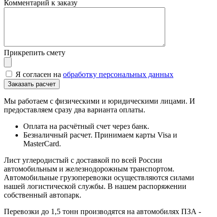
Комментарий к заказу
Прикрепить смету
Я согласен на
обработку персональных данных
Мы работаем с физическими и юридическими лицами. И
предоставляем сразу два варианта оплаты.
Оплата на расчётный счет через банк.
Безналичный расчет. Принимаем карты Visa и
MasterCard.
Лист углеродистый с доставкой по всей России
автомобильным и железнодорожным транспортом.
Автомобильные грузоперевозки осуществляются силами
нашей логистической службы. В нашем распоряжении
собственный автопарк.
Перевозки до 1,5 тонн производятся на автомобилях ПЗА -