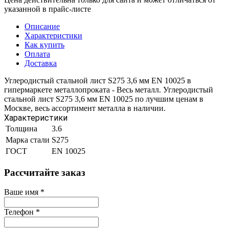
указанной в прайс-листе
Описание
Характеристики
Как купить
Оплата
Доставка
Углеродистый стальной лист S275 3,6 мм EN 10025 в
гипермаркете металлопроката - Весь металл. Углеродистый
стальной лист S275 3,6 мм EN 10025 по лучшим ценам в
Москве, весь ассортимент металла в наличии.
Характеристики
Толщина
3.6
Марка стали
S275
ГОСТ
EN 10025
Рассчитайте заказ
Ваше имя
*
Телефон
*