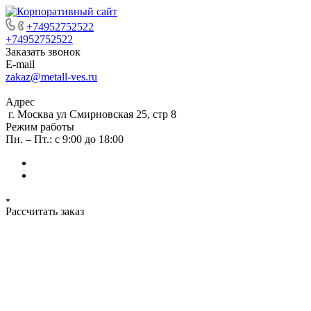
+74952752522
+74952752522
Заказать звонок
E-mail
zakaz@metall-ves.ru
Адрес
г. Москва ул Смирновская 25, стр 8
Режим работы
Пн. – Пт.: с 9:00 до 18:00
Рассчитать заказ