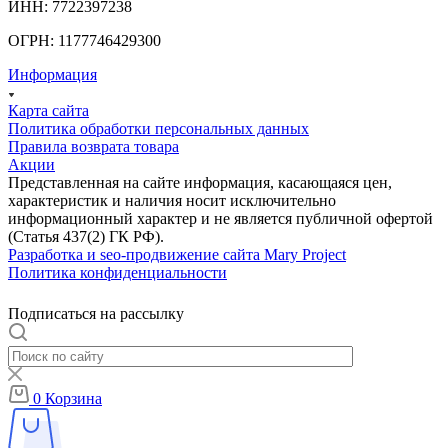
ИНН: 7722397238
ОГРН: 1177746429300
Информация
Карта сайта
Политика обработки персональных данных
Правила возврата товара
Акции
Представленная на сайте информация, касающаяся цен,
характеристик и наличия носит исключительно
информационный характер и не является публичной офертой
(Статья 437(2) ГК РФ).
Разработка и seo-продвижение сайта Mary Project
Политика конфиденциальности
Подписаться на рассылку
0
Корзина