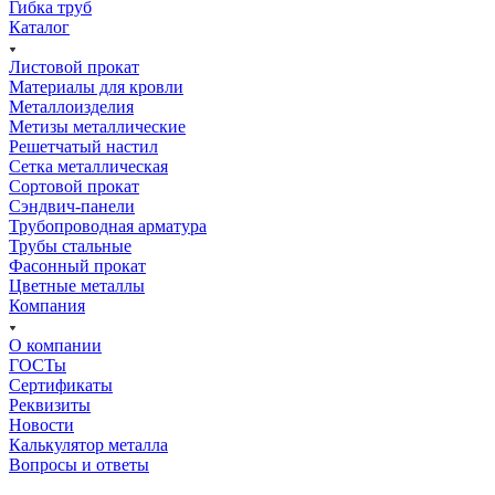
Гибка труб
Каталог
Листовой прокат
Материалы для кровли
Металлоизделия
Метизы металлические
Решетчатый настил
Сетка металлическая
Сортовой прокат
Сэндвич-панели
Трубопроводная арматура
Трубы стальные
Фасонный прокат
Цветные металлы
Компания
О компании
ГОСТы
Сертификаты
Реквизиты
Новости
Калькулятор металла
Вопросы и ответы