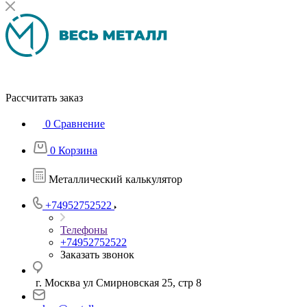
Рассчитать заказ
0
Сравнение
0
Корзина
Металлический калькулятор
+74952752522
Телефоны
+74952752522
Заказать звонок
г. Москва ул Смирновская 25, стр 8