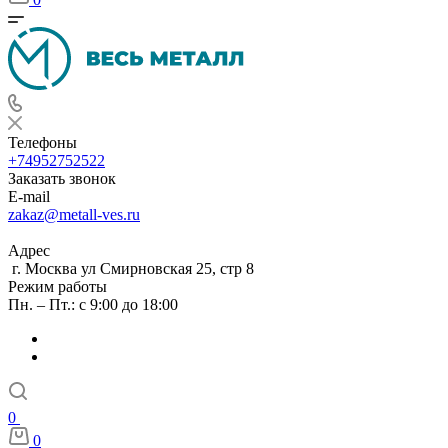
Телефоны
+74952752522
Заказать звонок
E-mail
zakaz@metall-ves.ru
Адрес
г. Москва ул Смирновская 25, стр 8
Режим работы
Пн. – Пт.: с 9:00 до 18:00
0
0