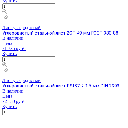
Купить
Лист углеродистый
Углеродистый стальной лист 2СП 49 мм ГОСТ 380-88
В наличии
Цена:
71 735 руб/т
Купить
Лист углеродистый
Углеродистый стальной лист RSt37-2 1,5 мм DIN 2393
В наличии
Цена:
72 130 руб/т
Купить