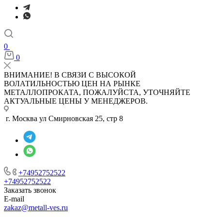
0
0
ВНИМАНИЕ! В СВЯЗИ С ВЫСОКОЙ
ВОЛАТИЛЬНОСТЬЮ ЦЕН НА РЫНКЕ
МЕТАЛЛОПРОКАТА, ПОЖАЛУЙСТА, УТОЧНЯЙТЕ
АКТУАЛЬНЫЕ ЦЕНЫ У МЕНЕДЖЕРОВ.
г. Москва ул Смирновская 25, стр 8
+74952752522
+74952752522
Заказать звонок
E-mail
zakaz@metall-ves.ru