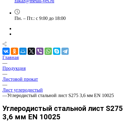
zakaz@metall-ves.ru
Пн. – Пт.: с 9:00 до 18:00
Главная
—
Продукция
—
Листовой прокат
—
Лист углеродистый
—
Углеродистый стальной лист S275 3,6 мм EN 10025
Углеродистый стальной лист S275
3,6 мм EN 10025