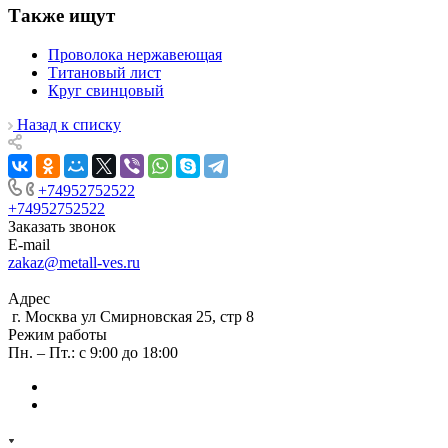
Также ищут
Проволока нержавеющая
Титановый лист
Круг свинцовый
Назад к списку
+74952752522
+74952752522
Заказать звонок
E-mail
zakaz@metall-ves.ru
Адрес
г. Москва ул Смирновская 25, стр 8
Режим работы
Пн. – Пт.: с 9:00 до 18:00