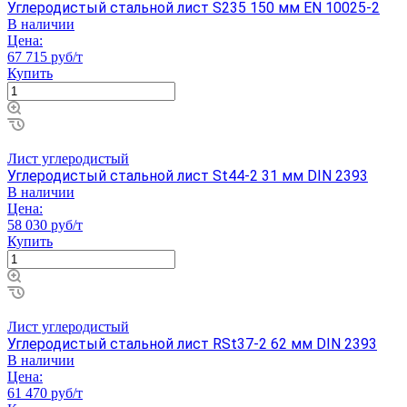
Углеродистый стальной лист S235 150 мм EN 10025-2
В наличии
Цена:
67 715 руб/т
Купить
Лист углеродистый
Углеродистый стальной лист St44-2 31 мм DIN 2393
В наличии
Цена:
58 030 руб/т
Купить
Лист углеродистый
Углеродистый стальной лист RSt37-2 62 мм DIN 2393
В наличии
Цена:
61 470 руб/т