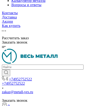
Калькулятор металла
Вопросы и ответы
Контакты
Доставка
Акции
Как купить
Рассчитать заказ
Заказать звонок
+74952752522
+74952752522
zakaz@metall-ves.ru
Заказать звонок
0