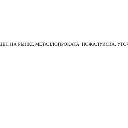
ЦЕН НА РЫНКЕ МЕТАЛЛОПРОКАТА, ПОЖАЛУЙСТА, УТО