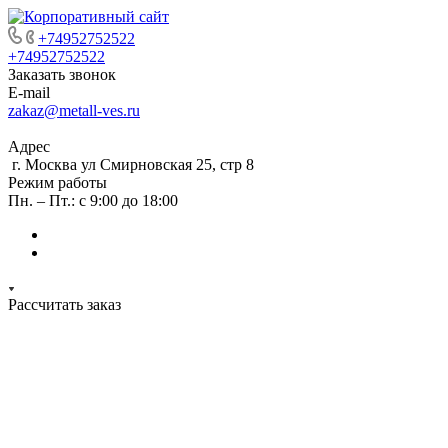
+74952752522
+74952752522
Заказать звонок
E-mail
zakaz@metall-ves.ru
Адрес
г. Москва ул Смирновская 25, стр 8
Режим работы
Пн. – Пт.: с 9:00 до 18:00
Рассчитать заказ