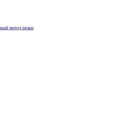
вный метод резки