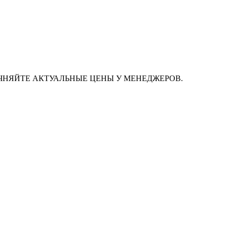
ЧНЯЙТЕ АКТУАЛЬНЫЕ ЦЕНЫ У МЕНЕДЖЕРОВ.