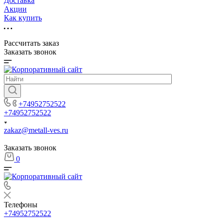
Доставка
Акции
Как купить
Рассчитать заказ
Заказать звонок
+74952752522
+74952752522
zakaz@metall-ves.ru
Заказать звонок
0
Телефоны
+74952752522