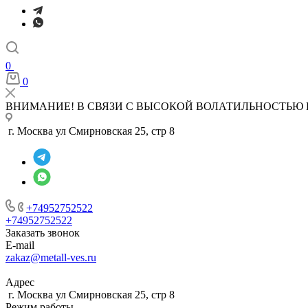
0
0
ВНИМАНИЕ! В СВЯЗИ С ВЫСОКОЙ ВОЛАТИЛЬНОСТЬЮ 
г. Москва ул Смирновская 25, стр 8
+74952752522
+74952752522
Заказать звонок
E-mail
zakaz@metall-ves.ru
Адрес
г. Москва ул Смирновская 25, стр 8
Режим работы