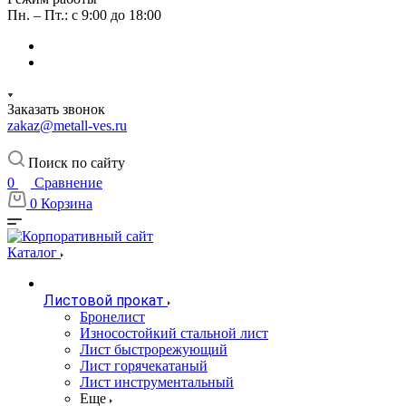
Пн. – Пт.: с 9:00 до 18:00
Заказать звонок
zakaz@metall-ves.ru
Поиск по сайту
0
Сравнение
0
Корзина
Каталог
Листовой прокат
Бронелист
Износостойкий стальной лист
Лист быстрорежующий
Лист горячекатаный
Лист инструментальный
Еще