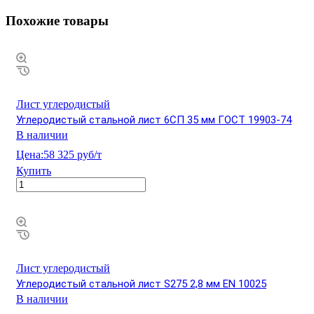
Похожие товары
Лист углеродистый
Углеродистый стальной лист 6СП 35 мм ГОСТ 19903-74
В наличии
Цена:
58 325 руб/т
Купить
Лист углеродистый
Углеродистый стальной лист S275 2,8 мм EN 10025
В наличии