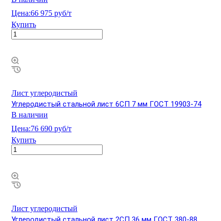
Цена:
66 975 руб/т
Купить
Лист углеродистый
Углеродистый стальной лист 6СП 7 мм ГОСТ 19903-74
В наличии
Цена:
76 690 руб/т
Купить
Лист углеродистый
Углеродистый стальной лист 2СП 36 мм ГОСТ 380-88