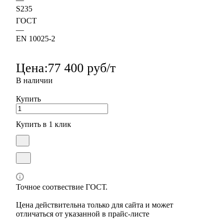
S235
ГОСТ
—
EN 10025-2
Цена:
77 400 руб/т
В наличии
Купить
Купить в 1 клик
Точное соотвествие ГОСТ.
Цена действительна только для сайта и может
отличаться от указанной в прайс-листе