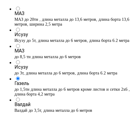
МАЗ
МАЗ до 20тн , длина металла до 13,6 метров, длина борта 13,6
метров, ширина 2,5 метра
Исузу
Исузу до 5т, длина металла до 6 метров, длина борта 6.2 метра
МАЗ
до 8,5 тн длина металла до 6 метров
Исузу
до 3т, длина металла до 6 метров, длина борта 6.2 метра
Газель
до 1,5тн длина металла до 6 метров кроме листов и сетки 2х6 ,
длина борта 4,2 метра
Валдай
Валдай до 3,5т, длина металла до 6 метров