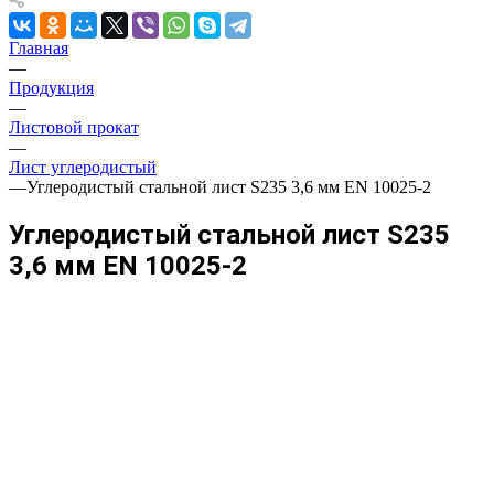
Главная
—
Продукция
—
Листовой прокат
—
Лист углеродистый
—
Углеродистый стальной лист S235 3,6 мм EN 10025-2
Углеродистый стальной лист S235
3,6 мм EN 10025-2