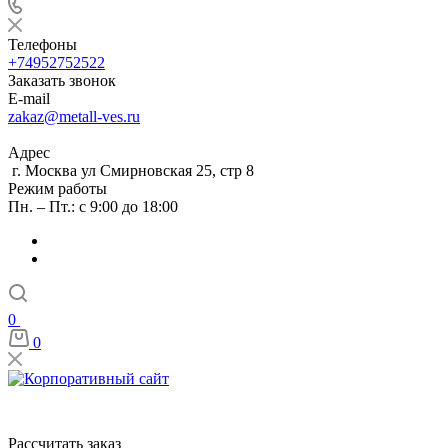
Телефоны
+74952752522
Заказать звонок
E-mail
zakaz@metall-ves.ru
Адрес
г. Москва ул Смирновская 25, стр 8
Режим работы
Пн. – Пт.: с 9:00 до 18:00
0
0
Рассчитать заказ