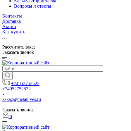
Калькулятор металла
Вопросы и ответы
Контакты
Доставка
Акции
Как купить
Рассчитать заказ
Заказать звонок
+74952752522
+74952752522
zakaz@metall-ves.ru
Заказать звонок
0