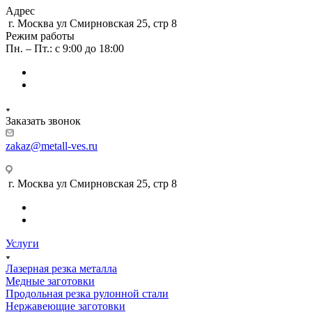
Адрес
г. Москва ул Смирновская 25, стр 8
Режим работы
Пн. – Пт.: с 9:00 до 18:00
Заказать звонок
zakaz@metall-ves.ru
г. Москва ул Смирновская 25, стр 8
Услуги
Лазерная резка металла
Медные заготовки
Продольная резка рулонной стали
Нержавеющие заготовки