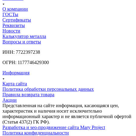
О компании
ГОСТы
Сертификаты
Реквизиты
Новости
Калькулятор металла
Вопросы и ответы
ИНН: 7722397238
ОГРН: 1177746429300
Информация
Карта сайта
Политика обработки персональных данных
Правила возврата товара
Акции
Представленная на сайте информация, касающаяся цен,
характеристик и наличия носит исключительно
информационный характер и не является публичной офертой
(Статья 437(2) ГК РФ).
Разработка и seo-продвижение сайта Mary Project
Политика конфиденциальности