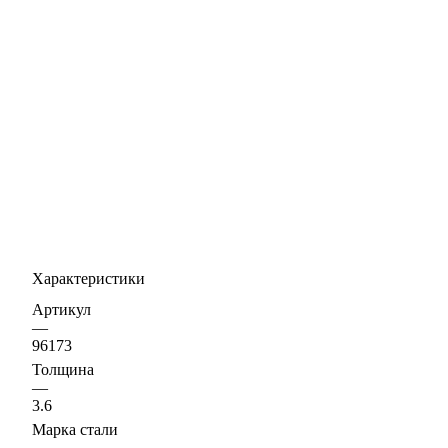
Характеристики
Артикул
—
96173
Толщина
—
3.6
Марка стали
—