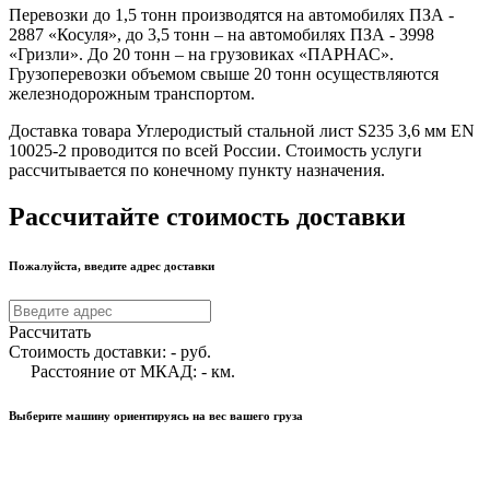
Перевозки до 1,5 тонн производятся на автомобилях ПЗА -
2887 «Косуля», до 3,5 тонн – на автомобилях ПЗА - 3998
«Гризли». До 20 тонн – на грузовиках «ПАРНАС».
Грузоперевозки объемом свыше 20 тонн осуществляются
железнодорожным транспортом.
Доставка товара Углеродистый стальной лист S235 3,6 мм EN
10025-2 проводится по всей России. Стоимость услуги
рассчитывается по конечному пункту назначения.
Рассчитайте стоимость доставки
Пожалуйста, введите адрес доставки
Рассчитать
Стоимость доставки:
-
руб.
Расстояние от МКАД:
-
км.
Выберите машину ориентируясь на вес вашего груза