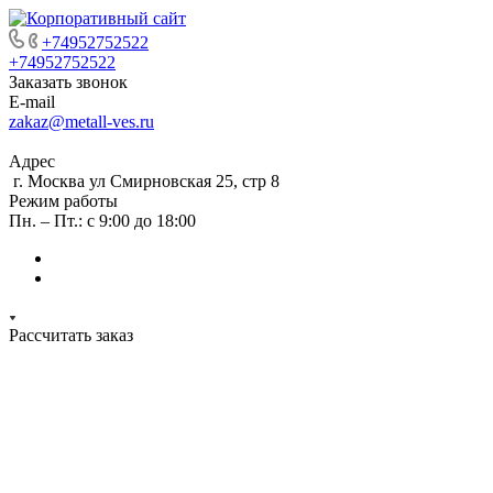
+74952752522
+74952752522
Заказать звонок
E-mail
zakaz@metall-ves.ru
Адрес
г. Москва ул Смирновская 25, стр 8
Режим работы
Пн. – Пт.: с 9:00 до 18:00
Рассчитать заказ