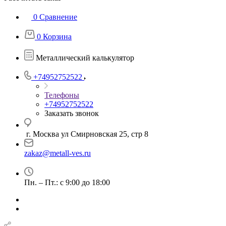
0
Сравнение
0
Корзина
Металлический калькулятор
+74952752522
Телефоны
+74952752522
Заказать звонок
г. Москва ул Смирновская 25, стр 8
zakaz@metall-ves.ru
Пн. – Пт.: с 9:00 до 18:00