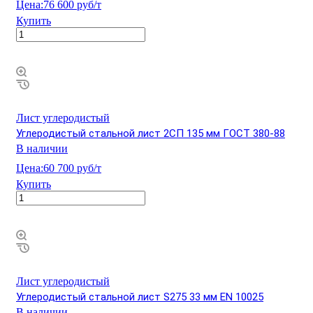
Цена:
76 600 руб/т
Купить
Лист углеродистый
Углеродистый стальной лист 2СП 135 мм ГОСТ 380-88
В наличии
Цена:
60 700 руб/т
Купить
Лист углеродистый
Углеродистый стальной лист S275 33 мм EN 10025
В наличии