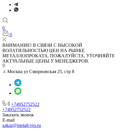
0
0
ВНИМАНИЕ! В СВЯЗИ С ВЫСОКОЙ
ВОЛАТИЛЬНОСТЬЮ ЦЕН НА РЫНКЕ
МЕТАЛЛОПРОКАТА, ПОЖАЛУЙСТА, УТОЧНЯЙТЕ
АКТУАЛЬНЫЕ ЦЕНЫ У МЕНЕДЖЕРОВ.
г. Москва ул Смирновская 25, стр 8
+74952752522
+74952752522
Заказать звонок
E-mail
zakaz@metall-ves.ru