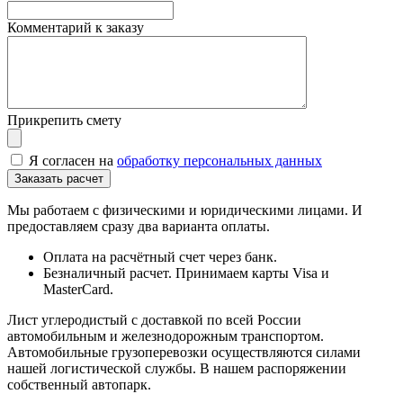
Комментарий к заказу
Прикрепить смету
Я согласен на
обработку персональных данных
Мы работаем с физическими и юридическими лицами. И
предоставляем сразу два варианта оплаты.
Оплата на расчётный счет через банк.
Безналичный расчет. Принимаем карты Visa и
MasterCard.
Лист углеродистый с доставкой по всей России
автомобильным и железнодорожным транспортом.
Автомобильные грузоперевозки осуществляются силами
нашей логистической службы. В нашем распоряжении
собственный автопарк.