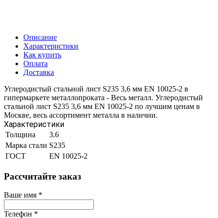
Описание
Характеристики
Как купить
Оплата
Доставка
Углеродистый стальной лист S235 3,6 мм EN 10025-2 в
гипермаркете металлопроката - Весь металл. Углеродистый
стальной лист S235 3,6 мм EN 10025-2 по лучшим ценам в
Москве, весь ассортимент металла в наличии.
Характеристики
Толщина
3.6
Марка стали
S235
ГОСТ
EN 10025-2
Рассчитайте заказ
Ваше имя
*
Телефон
*