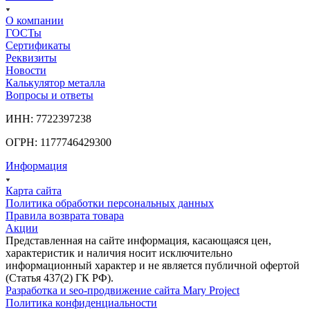
О компании
ГОСТы
Сертификаты
Реквизиты
Новости
Калькулятор металла
Вопросы и ответы
ИНН: 7722397238
ОГРН: 1177746429300
Информация
Карта сайта
Политика обработки персональных данных
Правила возврата товара
Акции
Представленная на сайте информация, касающаяся цен,
характеристик и наличия носит исключительно
информационный характер и не является публичной офертой
(Статья 437(2) ГК РФ).
Разработка и seo-продвижение сайта Mary Project
Политика конфиденциальности