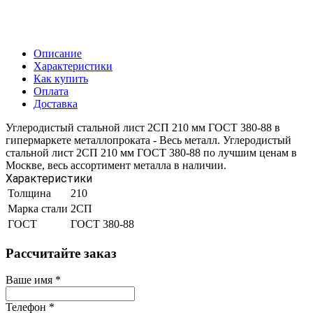
Описание
Характеристики
Как купить
Оплата
Доставка
Углеродистый стальной лист 2СП 210 мм ГОСТ 380-88 в
гипермаркете металлопроката - Весь металл. Углеродистый
стальной лист 2СП 210 мм ГОСТ 380-88 по лучшим ценам в
Москве, весь ассортимент металла в наличии.
Характеристики
Толщина
210
Марка стали
2СП
ГОСТ
ГОСТ 380-88
Рассчитайте заказ
Ваше имя
*
Телефон
*