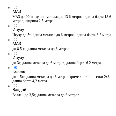
МАЗ
МАЗ до 20тн , длина металла до 13,6 метров, длина борта 13,6
метров, ширина 2,5 метра
Исузу
Исузу до 5т, длина металла до 6 метров, длина борта 6.2 метра
МАЗ
до 8,5 тн длина металла до 6 метров
Исузу
до 3т, длина металла до 6 метров, длина борта 6.2 метра
Газель
до 1,5тн длина металла до 6 метров кроме листов и сетки 2х6 ,
длина борта 4,2 метра
Валдай
Валдай до 3,5т, длина металла до 6 метров