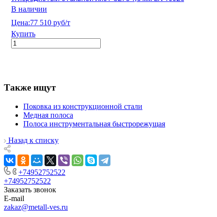
В наличии
Цена:
77 510 руб/т
Купить
Также ищут
Поковка из конструкционной стали
Медная полоса
Полоса инструментальная быстрорежущая
Назад к списку
+74952752522
+74952752522
Заказать звонок
E-mail
zakaz@metall-ves.ru