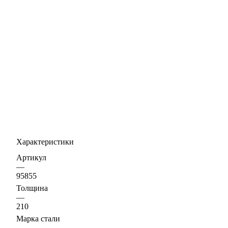
Характеристики
Артикул
—
95855
Толщина
—
210
Марка стали
—