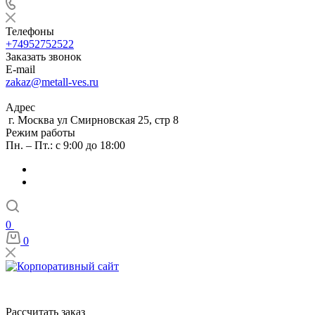
Телефоны
+74952752522
Заказать звонок
E-mail
zakaz@metall-ves.ru
Адрес
г. Москва ул Смирновская 25, стр 8
Режим работы
Пн. – Пт.: с 9:00 до 18:00
0
0
Рассчитать заказ