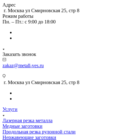
Адрес
г. Москва ул Смирновская 25, стр 8
Режим работы
Пн. – Пт.: с 9:00 до 18:00
Заказать звонок
zakaz@metall-ves.ru
г. Москва ул Смирновская 25, стр 8
Услуги
Лазерная резка металла
Медные заготовки
Продольная резка рулонной стали
Нержавеющие заготовки