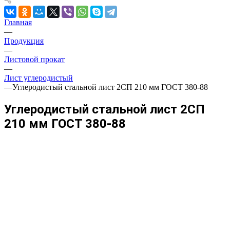
Главная
—
Продукция
—
Листовой прокат
—
Лист углеродистый
—
Углеродистый стальной лист 2СП 210 мм ГОСТ 380-88
Углеродистый стальной лист 2СП
210 мм ГОСТ 380-88