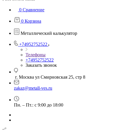
0
Сравнение
0
Корзина
Металлический калькулятор
+74952752522
Телефоны
+74952752522
Заказать звонок
г. Москва ул Смирновская 25, стр 8
zakaz@metall-ves.ru
Пн. – Пт.: с 9:00 до 18:00