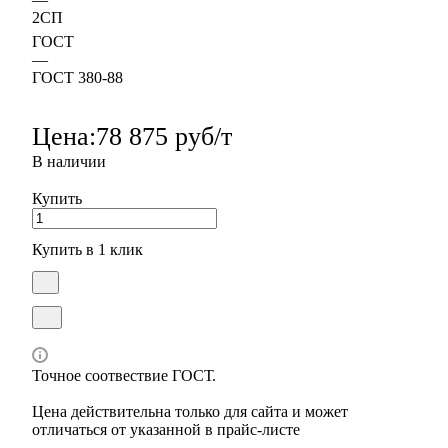
2СП
ГОСТ
—
ГОСТ 380-88
Цена:
78 875 руб/т
В наличии
Купить
Купить в 1 клик
Точное соотвествие ГОСТ.
Цена действительна только для сайта и может
отличаться от указанной в прайс-листе