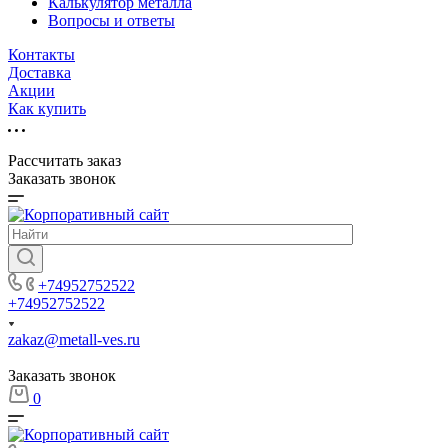
Калькулятор металла
Вопросы и ответы
Контакты
Доставка
Акции
Как купить
Рассчитать заказ
Заказать звонок
+74952752522
+74952752522
zakaz@metall-ves.ru
Заказать звонок
0