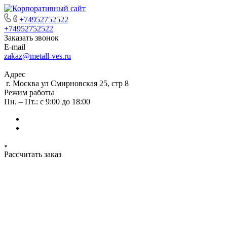
+74952752522
+74952752522
Заказать звонок
E-mail
zakaz@metall-ves.ru
Адрес
г. Москва ул Смирновская 25, стр 8
Режим работы
Пн. – Пт.: с 9:00 до 18:00
Рассчитать заказ