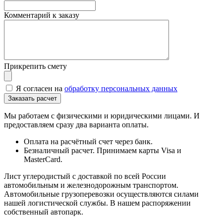
Комментарий к заказу
Прикрепить смету
Я согласен на
обработку персональных данных
Мы работаем с физическими и юридическими лицами. И
предоставляем сразу два варианта оплаты.
Оплата на расчётный счет через банк.
Безналичный расчет. Принимаем карты Visa и
MasterCard.
Лист углеродистый с доставкой по всей России
автомобильным и железнодорожным транспортом.
Автомобильные грузоперевозки осуществляются силами
нашей логистической службы. В нашем распоряжении
собственный автопарк.