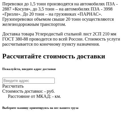
Перевозки до 1,5 тонн производятся на автомобилях ПЗА -
2887 «Косуля», до 3,5 тонн – на автомобилях ПЗА - 3998
«Гризли». До 20 тонн – на грузовиках «ПАРНАС».
Грузоперевозки объемом свыше 20 тонн осуществляются
железнодорожным транспортом.
Доставка товара Углеродистый стальной лист 2СП 210 мм
ГОСТ 380-88 проводится по всей России. Стоимость услуги
рассчитывается по конечному пункту назначения.
Рассчитайте стоимость доставки
Пожалуйста, введите адрес доставки
Рассчитать
Стоимость доставки:
-
руб.
Расстояние от МКАД:
-
км.
Выберите машину ориентируясь на вес вашего груза