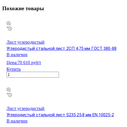
Похожие товары
Лист углеродистый
Углеродистый стальной лист 2СП 4,75 мм ГОСТ 380-88
В наличии
Цена:
70 610 руб/т
Купить
Лист углеродистый
Углеродистый стальной лист S235 25,8 мм EN 10025-2
В наличии