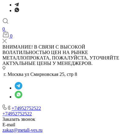
0
0
ВНИМАНИЕ! В СВЯЗИ С ВЫСОКОЙ
ВОЛАТИЛЬНОСТЬЮ ЦЕН НА РЫНКЕ
МЕТАЛЛОПРОКАТА, ПОЖАЛУЙСТА, УТОЧНЯЙТЕ
АКТУАЛЬНЫЕ ЦЕНЫ У МЕНЕДЖЕРОВ.
г. Москва ул Смирновская 25, стр 8
+74952752522
+74952752522
Заказать звонок
E-mail
zakaz@metall-ves.ru