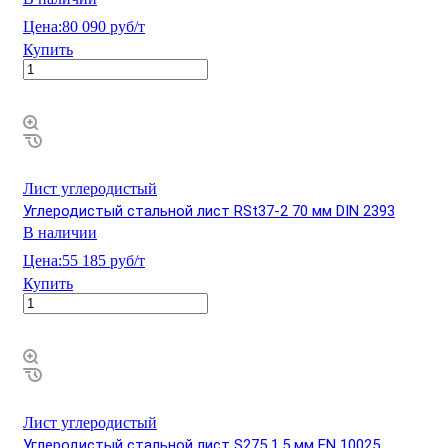
Цена:
80 090 руб/т
Купить
Лист углеродистый
Углеродистый стальной лист RSt37-2 70 мм DIN 2393
В наличии
Цена:
55 185 руб/т
Купить
Лист углеродистый
Углеродистый стальной лист S275 1,5 мм EN 10025