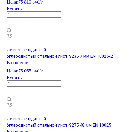
Цена:
75 810 руб/т
Купить
Лист углеродистый
Углеродистый стальной лист S235 7 мм EN 10025-2
В наличии
Цена:
75 055 руб/т
Купить
Лист углеродистый
Углеродистый стальной лист S275 48 мм EN 10025
В наличии