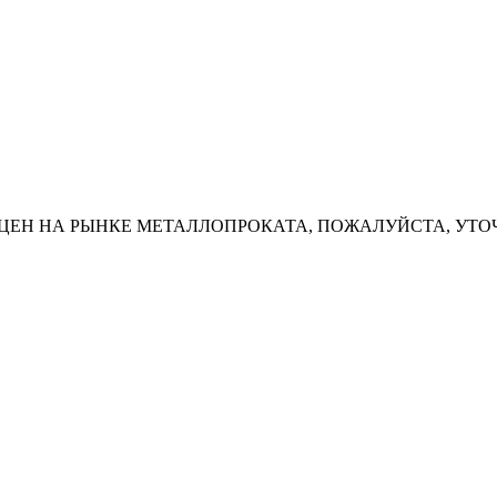
ЦЕН НА РЫНКЕ МЕТАЛЛОПРОКАТА, ПОЖАЛУЙСТА, УТО