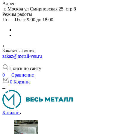
Адрес
г. Москва ул Смирновская 25, стр 8
Режим работы
Пн. – Пт.: с 9:00 до 18:00
Заказать звонок
zakaz@metall-ves.ru
Поиск по сайту
0
Сравнение
0
Корзина
Каталог