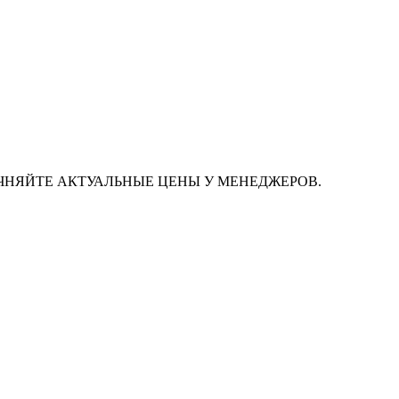
ЧНЯЙТЕ АКТУАЛЬНЫЕ ЦЕНЫ У МЕНЕДЖЕРОВ.