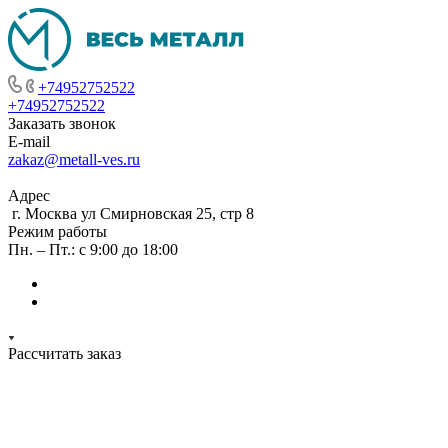
+74952752522
+74952752522
Заказать звонок
E-mail
zakaz@metall-ves.ru
Адрес
г. Москва ул Смирновская 25, стр 8
Режим работы
Пн. – Пт.: с 9:00 до 18:00
Рассчитать заказ