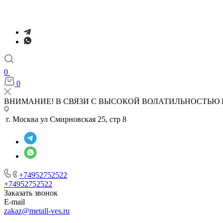
0
0
ВНИМАНИЕ! В СВЯЗИ С ВЫСОКОЙ ВОЛАТИЛЬНОСТЬЮ 
г. Москва ул Смирновская 25, стр 8
+74952752522
+74952752522
Заказать звонок
E-mail
zakaz@metall-ves.ru