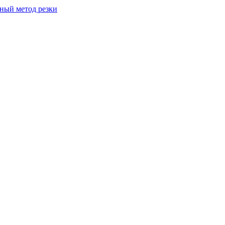
вный метод резки