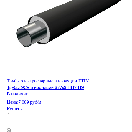
Трубы электросварные в изоляции ППУ
Трубы ЭСВ в изоляции 377х8 ППУ ПЭ
В наличии
Цена:
7 089 руб/м
Купить