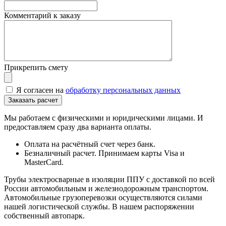
Комментарий к заказу
Прикрепить смету
Я согласен на
обработку персональных данных
Мы работаем с физическими и юридическими лицами. И
предоставляем сразу два варианта оплаты.
Оплата на расчётный счет через банк.
Безналичный расчет. Принимаем карты Visa и
MasterCard.
Трубы электросварные в изоляции ППУ с доставкой по всей
России автомобильным и железнодорожным транспортом.
Автомобильные грузоперевозки осуществляются силами
нашей логистической службы. В нашем распоряжении
собственный автопарк.