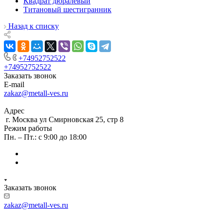
Квадрат дюралевый
Титановый шестигранник
Назад к списку
+74952752522
+74952752522
Заказать звонок
E-mail
zakaz@metall-ves.ru
Адрес
г. Москва ул Смирновская 25, стр 8
Режим работы
Пн. – Пт.: с 9:00 до 18:00
Заказать звонок
zakaz@metall-ves.ru