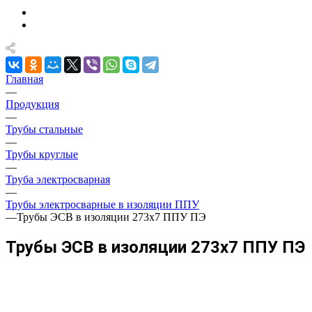
Главная
—
Продукция
—
Трубы стальные
—
Трубы круглые
—
Труба электросварная
—
Трубы электросварные в изоляции ППУ
—
Трубы ЭСВ в изоляции 273х7 ППУ ПЭ
Трубы ЭСВ в изоляции 273х7 ППУ ПЭ