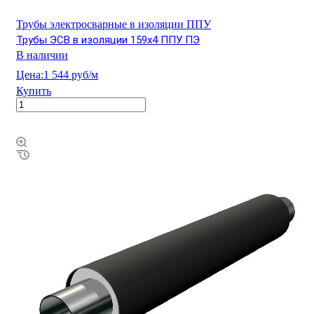
Трубы электросварные в изоляции ППУ
Трубы ЭСВ в изоляции 159х4 ППУ ПЭ
В наличии
Цена:
1 544 руб/м
Купить