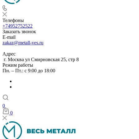
Телефоны
+74952752522
Заказать звонок
E-mail
zakaz@metall-ves.ru
Адрес
г. Москва ул Смирновская 25, стр 8
Режим работы
Пн. – Пт.: с 9:00 до 18:00
0
0