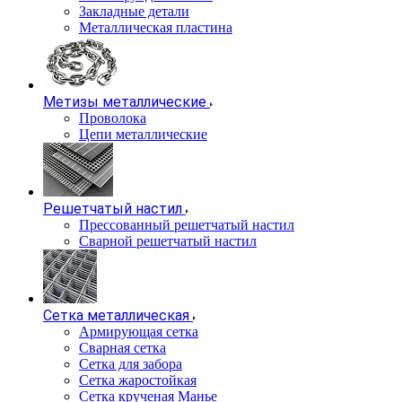
Закладные детали
Металлическая пластина
Метизы металлические
Проволока
Цепи металлические
Решетчатый настил
Прессованный решетчатый настил
Сварной решетчатый настил
Сетка металлическая
Армирующая сетка
Сварная сетка
Сетка для забора
Сетка жаростойкая
Сетка крученая Манье