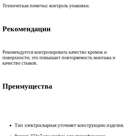
Техническая пометка: контроль упаковки.
Рекомендации
Рекомендуется контролировать качество кромок и
поверхности; это повышает повторяемость монтажа и
качество стыков.
Преимущества
Тип электросварная уточняет конструкцию изделия.