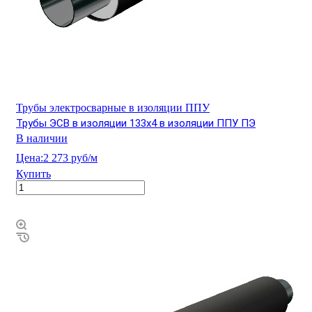
Трубы электросварные в изоляции ППУ
Трубы ЭСВ в изоляции 133х4 в изоляции ППУ ПЭ
В наличии
Цена:
2 273 руб/м
Купить