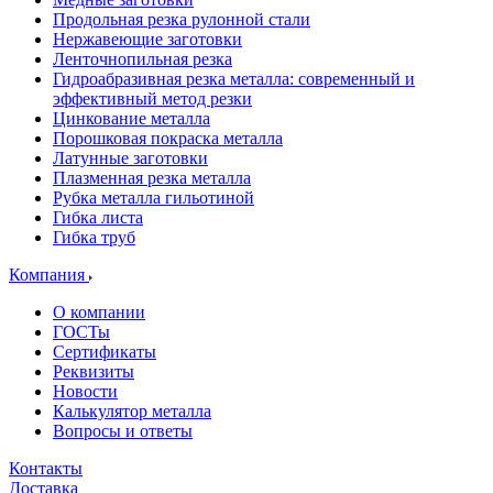
Продольная резка рулонной стали
Нержавеющие заготовки
Ленточнопильная резка
Гидроабразивная резка металла: современный и
эффективный метод резки
Цинкование металла
Порошковая покраска металла
Латунные заготовки
Плазменная резка металла
Рубка металла гильотиной
Гибка листа
Гибка труб
Компания
О компании
ГОСТы
Сертификаты
Реквизиты
Новости
Калькулятор металла
Вопросы и ответы
Контакты
Доставка