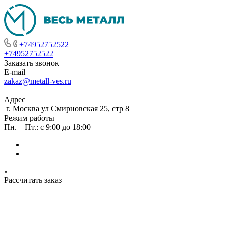
+74952752522
+74952752522
Заказать звонок
E-mail
zakaz@metall-ves.ru
Адрес
г. Москва ул Смирновская 25, стр 8
Режим работы
Пн. – Пт.: с 9:00 до 18:00
Рассчитать заказ