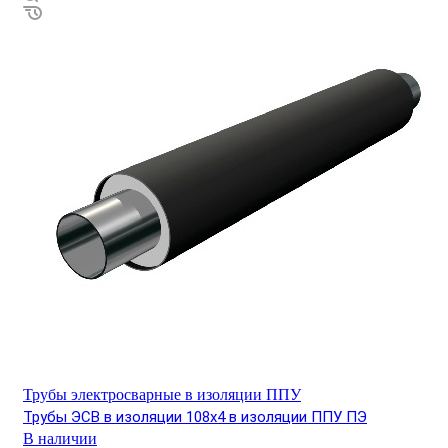
Трубы электросварные в изоляции ППУ
Трубы ЭСВ в изоляции 108х4 в изоляции ППУ ПЭ
В наличии