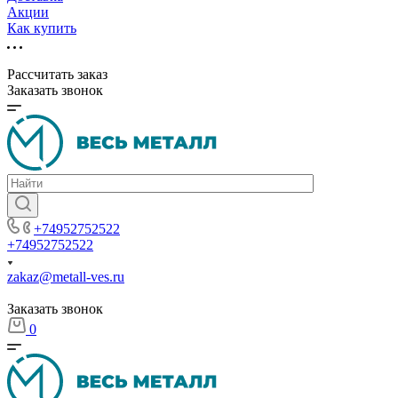
Акции
Как купить
Рассчитать заказ
Заказать звонок
+74952752522
+74952752522
zakaz@metall-ves.ru
Заказать звонок
0