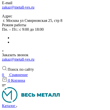
E-mail
zakaz@metall-ves.ru
Адрес
г. Москва ул Смирновская 25, стр 8
Режим работы
Пн. – Пт.: с 9:00 до 18:00
Заказать звонок
zakaz@metall-ves.ru
Поиск по сайту
0
Сравнение
0
Корзина
Каталог