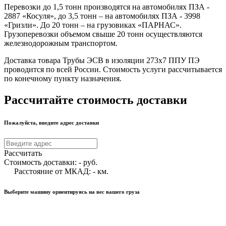
Перевозки до 1,5 тонн производятся на автомобилях ПЗА -
2887 «Косуля», до 3,5 тонн – на автомобилях ПЗА - 3998
«Гризли». До 20 тонн – на грузовиках «ПАРНАС».
Грузоперевозки объемом свыше 20 тонн осуществляются
железнодорожным транспортом.
Доставка товара Трубы ЭСВ в изоляции 273х7 ППУ ПЭ
проводится по всей России. Стоимость услуги рассчитывается
по конечному пункту назначения.
Рассчитайте стоимость доставки
Пожалуйста, введите адрес доставки
Рассчитать
Стоимость доставки:
-
руб.
Расстояние от МКАД:
-
км.
Выберите машину ориентируясь на вес вашего груза