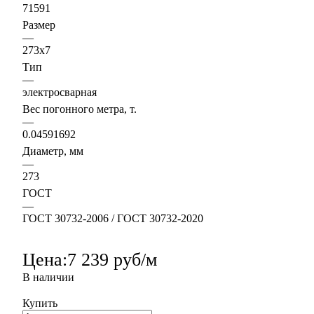
71591
Размер
—
273х7
Тип
—
электросварная
Вес погонного метра, т.
—
0.04591692
Диаметр, мм
—
273
ГОСТ
—
ГОСТ 30732-2006 / ГОСТ 30732-2020
Цена:
7 239 руб/м
В наличии
Купить