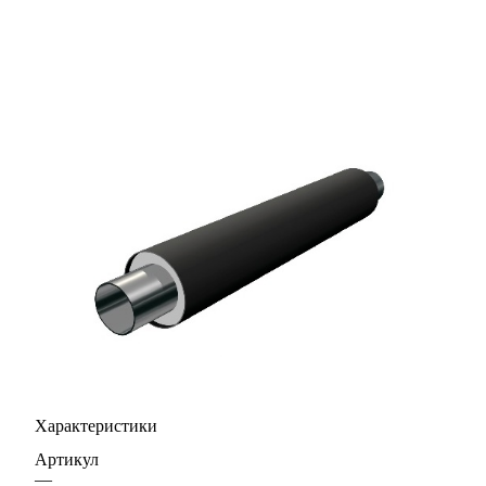
Характеристики
Артикул
—