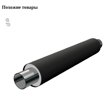
Похожие товары