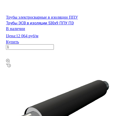
Трубы электросварные в изоляции ППУ
Трубы ЭСВ в изоляции 530х9 ППУ ПЭ
В наличии
Цена:
12 064 руб/м
Купить