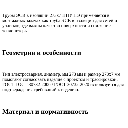
Трубы ЭСВ в изоляции 273х7 ППУ ПЭ применяется в
монтажных задачах как труба ЭСВ в изоляции для сетей и
участков, где важны качество поверхности и снижение
теплопотерь.
Геометрия и особенности
Тип электросварная, диаметр, мм 273 мм и размер 273х7 мм
помогают согласовать изделие с проектом и трассировкой.
ГОСТ ГОСТ 30732-2006 / ГОСТ 30732-2020 используется для
подтверждения требований к изделию.
Материал и нормативность