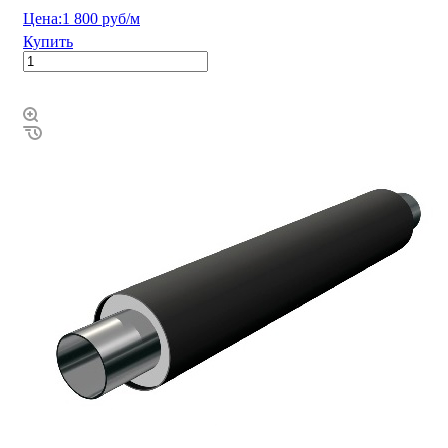
Цена:
1 800 руб/м
Купить