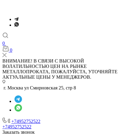
0
0
ВНИМАНИЕ! В СВЯЗИ С ВЫСОКОЙ
ВОЛАТИЛЬНОСТЬЮ ЦЕН НА РЫНКЕ
МЕТАЛЛОПРОКАТА, ПОЖАЛУЙСТА, УТОЧНЯЙТЕ
АКТУАЛЬНЫЕ ЦЕНЫ У МЕНЕДЖЕРОВ.
г. Москва ул Смирновская 25, стр 8
+74952752522
+74952752522
Заказать звонок