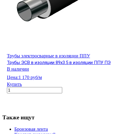
Трубы электросварные в изоляции ППУ
Трубы ЭСВ в изоляции 89х3.5 в изоляции ППУ ПЭ
В наличии
Цена:
1 170 руб/м
Купить
Также ищут
Бронзовая лента