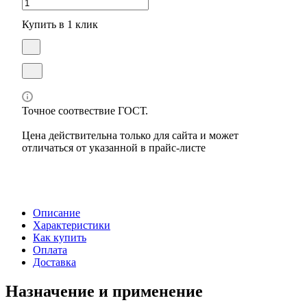
Купить в 1 клик
Точное соотвествие ГОСТ.
Цена действительна только для сайта и может
отличаться от указанной в прайс-листе
Описание
Характеристики
Как купить
Оплата
Доставка
Назначение и применение