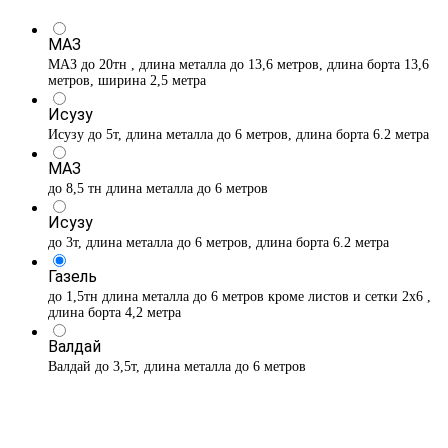
МАЗ
МАЗ до 20тн , длина металла до 13,6 метров, длина борта 13,6
метров, ширина 2,5 метра
Исузу
Исузу до 5т, длина металла до 6 метров, длина борта 6.2 метра
МАЗ
до 8,5 тн длина металла до 6 метров
Исузу
до 3т, длина металла до 6 метров, длина борта 6.2 метра
Газель
до 1,5тн длина металла до 6 метров кроме листов и сетки 2х6 ,
длина борта 4,2 метра
Валдай
Валдай до 3,5т, длина металла до 6 метров