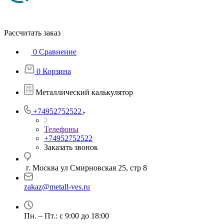
Рассчитать заказ
0
Сравнение
0
Корзина
Металлический калькулятор
+74952752522
Телефоны
+74952752522
Заказать звонок
г. Москва ул Смирновская 25, стр 8
zakaz@metall-ves.ru
Пн. – Пт.: с 9:00 до 18:00