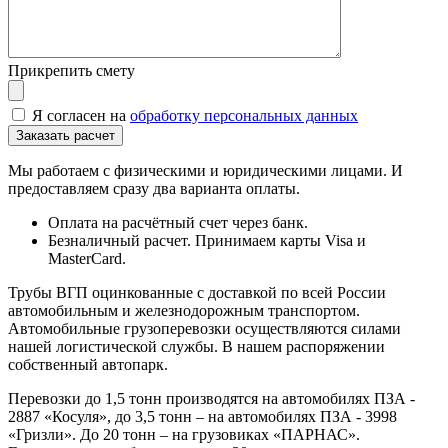
Прикрепить смету
Я согласен на
обработку персональных данных
Мы работаем с физическими и юридическими лицами. И
предоставляем сразу два варианта оплаты.
Оплата на расчётный счет через банк.
Безналичный расчет. Принимаем карты Visa и
MasterCard.
Трубы ВГП оцинкованные с доставкой по всей России
автомобильным и железнодорожным транспортом.
Автомобильные грузоперевозки осуществляются силами
нашей логистической службы. В нашем распоряжении
собственный автопарк.
Перевозки до 1,5 тонн производятся на автомобилях ПЗА -
2887 «Косуля», до 3,5 тонн – на автомобилях ПЗА - 3998
«Гризли». До 20 тонн – на грузовиках «ПАРНАС».