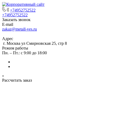
+74952752522
+74952752522
Заказать звонок
E-mail
zakaz@metall-ves.ru
Адрес
г. Москва ул Смирновская 25, стр 8
Режим работы
Пн. – Пт.: с 9:00 до 18:00
Рассчитать заказ