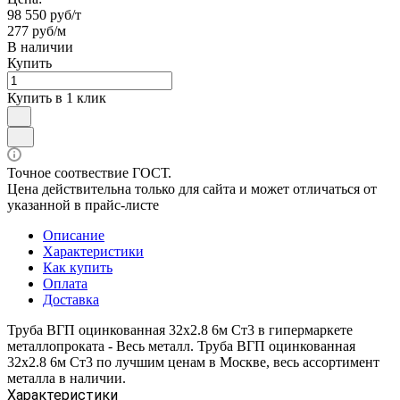
98 550 руб/т
277 руб/м
В наличии
Купить
Купить в 1 клик
Точное соотвествие ГОСТ.
Цена действительна только для сайта и может отличаться от
указанной в прайс-листе
Описание
Характеристики
Как купить
Оплата
Доставка
Труба ВГП оцинкованная 32х2.8 6м Ст3 в гипермаркете
металлопроката - Весь металл. Труба ВГП оцинкованная
32х2.8 6м Ст3 по лучшим ценам в Москве, весь ассортимент
металла в наличии.
Характеристики