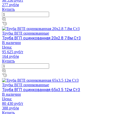
98 550 руб/т
277 руб/м
Купить
Трубы ВГП оцинкованные
Труба ВГП оцинкованная 20х2.8 7.8м Ст3
В наличии
Цена:
95 625 руб/т
164 руб/м
Купить
Трубы ВГП оцинкованные
Труба ВГП оцинкованная 65х3.5 12м Ст3
В наличии
Цена:
80 430 руб/т
388 руб/м
Купить