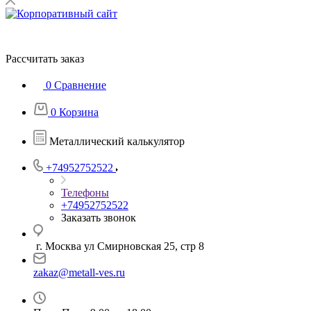
Рассчитать заказ
0
Сравнение
0
Корзина
Металлический калькулятор
+74952752522
Телефоны
+74952752522
Заказать звонок
г. Москва ул Смирновская 25, стр 8
zakaz@metall-ves.ru