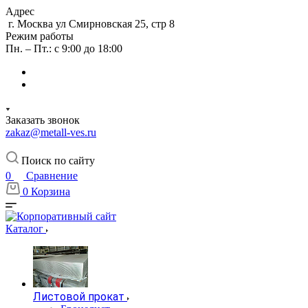
Адрес
г. Москва ул Смирновская 25, стр 8
Режим работы
Пн. – Пт.: с 9:00 до 18:00
Заказать звонок
zakaz@metall-ves.ru
Поиск по сайту
0
Сравнение
0
Корзина
Каталог
Листовой прокат