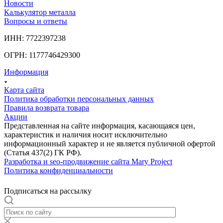
Новости
Калькулятор металла
Вопросы и ответы
ИНН: 7722397238
ОГРН: 1177746429300
Информация
Карта сайта
Политика обработки персональных данных
Правила возврата товара
Акции
Представленная на сайте информация, касающаяся цен,
характеристик и наличия носит исключительно
информационный характер и не является публичной офертой
(Статья 437(2) ГК РФ).
Разработка и seo-продвижение сайта Mary Project
Политика конфиденциальности
Подписаться на рассылку