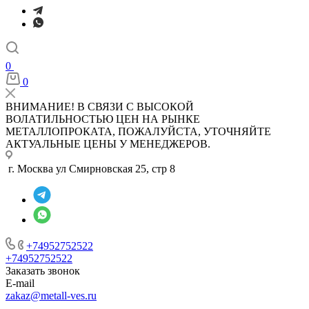
0
0
ВНИМАНИЕ! В СВЯЗИ С ВЫСОКОЙ
ВОЛАТИЛЬНОСТЬЮ ЦЕН НА РЫНКЕ
МЕТАЛЛОПРОКАТА, ПОЖАЛУЙСТА, УТОЧНЯЙТЕ
АКТУАЛЬНЫЕ ЦЕНЫ У МЕНЕДЖЕРОВ.
г. Москва ул Смирновская 25, стр 8
+74952752522
+74952752522
Заказать звонок
E-mail
zakaz@metall-ves.ru