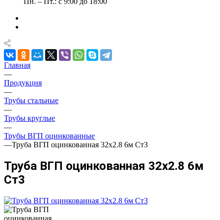
Пн. – Пт.: с 9:00 до 18:00
Главная
—
Продукция
—
Трубы стальные
—
Трубы круглые
—
Трубы ВГП оцинкованные
—
Труба ВГП оцинкованная 32х2.8 6м Ст3
Труба ВГП оцинкованная 32х2.8 6м
Ст3