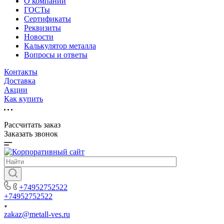
О компании
ГОСТы
Сертификаты
Реквизиты
Новости
Калькулятор металла
Вопросы и ответы
Контакты
Доставка
Акции
Как купить
Рассчитать заказ
Заказать звонок
+74952752522
+74952752522
zakaz@metall-ves.ru