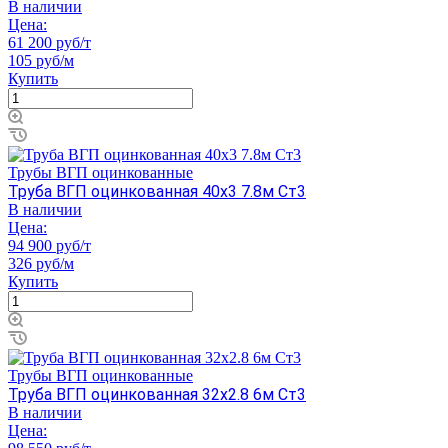
В наличии
Цена:
61 200 руб/т
105 руб/м
Купить
Трубы ВГП оцинкованные
Труба ВГП оцинкованная 40х3 7.8м Ст3
В наличии
Цена:
94 900 руб/т
326 руб/м
Купить
Трубы ВГП оцинкованные
Труба ВГП оцинкованная 32х2.8 6м Ст3
В наличии
Цена: