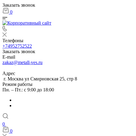
Заказать звонок
0
Телефоны
+74952752522
Заказать звонок
E-mail
zakaz@metall-ves.ru
Адрес
г. Москва ул Смирновская 25, стр 8
Режим работы
Пн. – Пт.: с 9:00 до 18:00
0
0