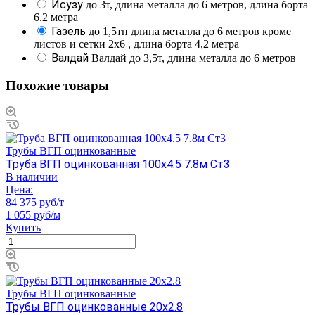
Исузу
до 3т, длина металла до 6 метров, длина борта
6.2 метра
Газель
до 1,5тн длина металла до 6 метров кроме
листов и сетки 2х6 , длина борта 4,2 метра
Валдай
Валдай до 3,5т, длина металла до 6 метров
Похожие товары
Трубы ВГП оцинкованные
Труба ВГП оцинкованная 100х4.5 7.8м Ст3
В наличии
Цена:
84 375 руб/т
1 055 руб/м
Купить
Трубы ВГП оцинкованные
Трубы ВГП оцинкованные 20х2.8